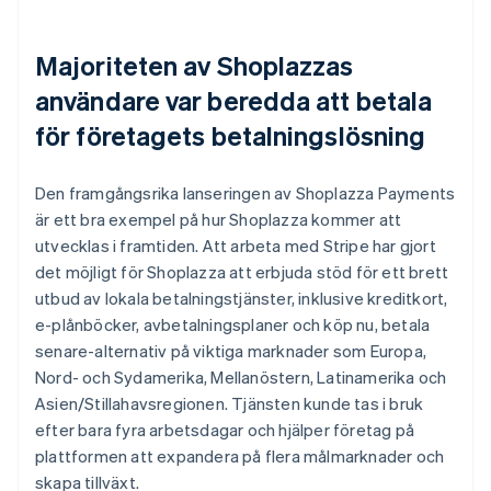
Majoriteten av Shoplazzas
användare var beredda att betala
för företagets betalningslösning
Den framgångsrika lanseringen av Shoplazza Payments
är ett bra exempel på hur Shoplazza kommer att
utvecklas i framtiden. Att arbeta med Stripe har gjort
det möjligt för Shoplazza att erbjuda stöd för ett brett
utbud av lokala betalningstjänster, inklusive kreditkort,
e-plånböcker, avbetalningsplaner och köp nu, betala
senare-alternativ på viktiga marknader som Europa,
Nord- och Sydamerika, Mellanöstern, Latinamerika och
Asien/Stillahavsregionen. Tjänsten kunde tas i bruk
efter bara fyra arbetsdagar och hjälper företag på
plattformen att expandera på flera målmarknader och
skapa tillväxt.