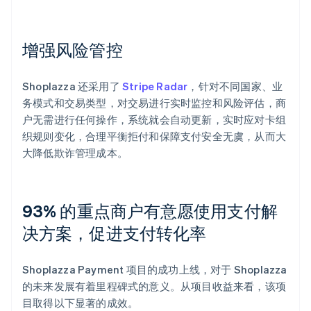
增强风险管控
Shoplazza 还采用了
Stripe Radar
，针对不同国家、业
务模式和交易类型，对交易进行实时监控和风险评估，商
户无需进行任何操作，系统就会自动更新，实时应对卡组
织规则变化，合理平衡拒付和保障支付安全无虞，从而大
大降低欺诈管理成本。
93% 的重点商户有意愿使用支付解
决方案，促进支付转化率
Shoplazza Payment 项目的成功上线，对于 Shoplazza
的未来发展有着里程碑式的意义。从项目收益来看，该项
目取得以下显著的成效。