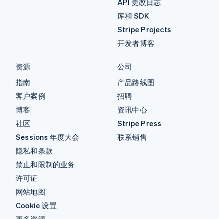
API 更改日志
库和 SDK
Stripe Projects
开发者博客
资源
公司
指南
产品路线图
客户案例
招聘
博客
资讯中心
社区
Stripe Press
Sessions 年度大会
联系销售
隐私和条款
禁止和限制的业务
许可证
网站地图
Cookie 设置