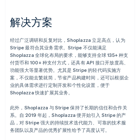
解决方案
经过广泛调研和反复对比，Shoplazza 立足高点，认为
Stripe 最符合其业务需求。Stripe 不仅能满足
Shoplazza 全球化布局的要求，能够支持全球 135+ 种支
付货币和 100+ 种支付方式，还具有 API 接口开放度高、
功能强大等显著优势。尤其是 Stripe 的轻代码实施方
案，不仅能去繁就简，节省产品构建时间，还可以根据企
业的具体需求进行定制开发和个性化设置，便于
Shoplazza 快速扩展其业务。
此外，Shoplazza 与 Stripe 保持了长期的信任和合作关
系。自 2019 年起，Shoplazza 便开始引入 Stripe 的产
品，对 Stripe 强大的持续技术迭代能力、可靠的技术服
务团队以及产品的优秀扩展性给予了高度认可。