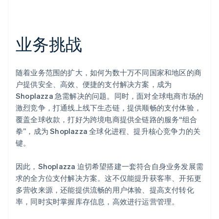
业务挑战
随着业务范围的扩大，如何为数十万不同国家和地区的商
户提供安全、高效、便捷的支付解决方案，成为
Shoplazza 急需解决的问题。同时，面对全球电商市场的
激烈竞争，打通线上线下生态链，提供顺畅的支付体验，
覆盖全球收款，打好为跨境电商提供全链路的服务“组合
拳”，成为 Shoplazza 全球化进程、提升核心竞争力的关
键。
因此，Shoplazza 迫切希望搭建一套符合自身业务发展需
求的全方位支付解决方案。这不仅能提升获客率、开拓更
多营收来源，还能提供流畅的用户体验、提高支付转化
率，同时实时掌握库存信息，高效进行运营管理。