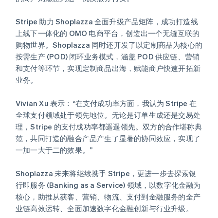
Stripe 助力 Shoplazza 全面升级产品矩阵，成功打造线
上线下一体化的 OMO 电商平台，创造出一个无缝互联的
购物世界。Shoplazza 同时还开发了以定制商品为核心的
按需生产 (POD) 闭环业务模式，涵盖 POD 供应链、营销
和支付等环节，实现定制商品出海，赋能商户快速开拓新
业务。
Vivian Xu 表示：“在支付成功率方面，我认为 Stripe 在
全球支付领域处于领先地位。无论是订单生成还是交易处
理，Stripe 的支付成功率都遥遥领先。双方的合作堪称典
范，共同打造的融合产品产生了显著的协同效应，实现了
一加一大于二的效果。”
Shoplazza 未来将继续携手 Stripe，更进一步去探索银
行即服务 (Banking as a Service) 领域，以数字化金融为
核心，助推从获客、营销、物流、支付到金融服务的全产
业链高效运转、全面加速数字化金融创新与行业升级。