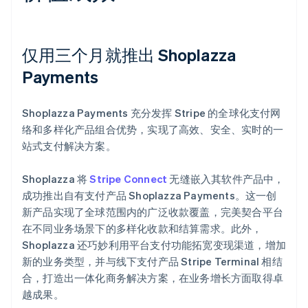
仅用三个月就推出 Shoplazza
Payments
Shoplazza Payments 充分发挥 Stripe 的全球化支付网
络和多样化产品组合优势，实现了高效、安全、实时的一
站式支付解决方案。
Shoplazza 将
Stripe Connect
无缝嵌入其软件产品中，
成功推出自有支付产品 Shoplazza Payments。这一创
新产品实现了全球范围内的广泛收款覆盖，完美契合平台
在不同业务场景下的多样化收款和结算需求。此外，
Shoplazza 还巧妙利用平台支付功能拓宽变现渠道，增加
新的业务类型，并与线下支付产品 Stripe Terminal 相结
合，打造出一体化商务解决方案，在业务增长方面取得卓
越成果。