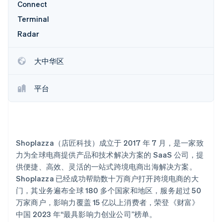
Connect
Terminal
Radar
Stripe Sessions 2026
了解 Stripe 如何为 AI 构建经济基础设施。
大中华区
立即观看
平台
Shoplazza（店匠科技）成立于 2017 年 7 月，是一家致
力为全球电商提供产品和技术解决方案的 SaaS 公司，提
供便捷、高效、灵活的一站式跨境电商出海解决方案。
Shoplazza 已经成功帮助数十万商户打开跨境电商的大
门，其业务遍布全球 180 多个国家和地区，服务超过 50
万家商户，影响力覆盖 15 亿以上消费者，荣登《财富》
中国 2023 年“最具影响力创业公司”榜单。