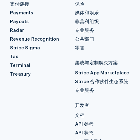
支付链接
保险
Payments
媒体和娱乐
Payouts
非营利组织
Radar
专业服务
Revenue Recognition
公共部门
Stripe Sigma
零售
Tax
集成与定制解决方案
Terminal
Stripe App Marketplace
Treasury
Stripe 合作伙伴生态系统
专业服务
开发者
文档
API 参考
API 状态