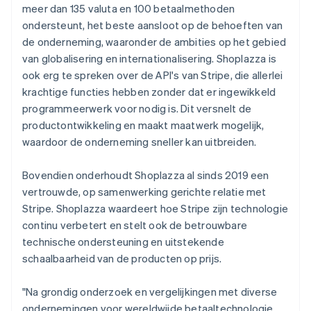
meer dan 135 valuta en 100 betaalmethoden
ondersteunt, het beste aansloot op de behoeften van
de onderneming, waaronder de ambities op het gebied
van globalisering en internationalisering. Shoplazza is
ook erg te spreken over de API's van Stripe, die allerlei
krachtige functies hebben zonder dat er ingewikkeld
programmeerwerk voor nodig is. Dit versnelt de
productontwikkeling en maakt maatwerk mogelijk,
waardoor de onderneming sneller kan uitbreiden.
Bovendien onderhoudt Shoplazza al sinds 2019 een
vertrouwde, op samenwerking gerichte relatie met
Stripe. Shoplazza waardeert hoe Stripe zijn technologie
continu verbetert en stelt ook de betrouwbare
technische ondersteuning en uitstekende
schaalbaarheid van de producten op prijs.
"Na grondig onderzoek en vergelijkingen met diverse
ondernemingen voor wereldwijde betaaltechnologie