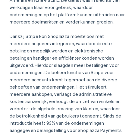
werkdagen klaar voor gebruik, waardoor
ondernemingen op het platform kunnen uitbreiden naar
meerdere doelmarkten en verder kunnen groeien.
Dankzij Stripe kon Shoplazza moeiteloos met
meerdere acquirers integreren, waardoor directe
betalingen mogelijk werden en elektronische
betalingen handiger en efficiënter konden worden
uitgevoerd. Hierdoor slaagden meer betalingen voor
ondernemingen. De beheerfunctie van Stripe voor
meerdere accounts komt tegemoet aan de diverse
behoeften van ondernemingen. Het stimuleert
meerdere aankopen, verlaagt de administratieve
kosten aanzienlijk, verhoogt de omzet van winkels en
verbetert de algehele ervaring van klanten, waardoor
de betrokkenheid van gebruikers toeneemt. Sinds de
introductie heeft 93% van de ondernemingen
aangegeven belangstelling voor Shoplazza Payments