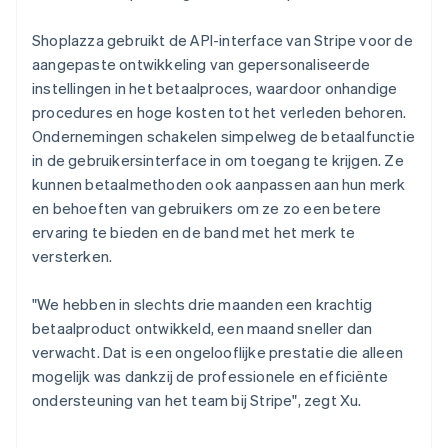
Shoplazza gebruikt de API-interface van Stripe voor de
aangepaste ontwikkeling van gepersonaliseerde
instellingen in het betaalproces, waardoor onhandige
procedures en hoge kosten tot het verleden behoren.
Ondernemingen schakelen simpelweg de betaalfunctie
in de gebruikersinterface in om toegang te krijgen. Ze
kunnen betaalmethoden ook aanpassen aan hun merk
en behoeften van gebruikers om ze zo een betere
ervaring te bieden en de band met het merk te
versterken.
"We hebben in slechts drie maanden een krachtig
betaalproduct ontwikkeld, een maand sneller dan
verwacht. Dat is een ongelooflijke prestatie die alleen
mogelijk was dankzij de professionele en efficiënte
ondersteuning van het team bij Stripe", zegt Xu.