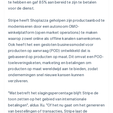
te hebben en gaf 85% aan bereid te zijn te betalen
voor de dienst.
Stripe heeft Shoplazza geholpen zijn productaanbod te
moderniseren door een autonoom OMO-
winkelplatform (open market operations) te maken
waarop zowel online als offline kanalen samenkomen.
Ook heeft het een gesloten businessmodel voor
producten op aanvraag (POD) ontwikkeld dat is
gebaseerd op producten op maat. Dit omvat een POD-
toeleveringsketen, marketing en betalingen om
producten op maat wereldwijd aan te bieden, zodat
ondernemingen snel nieuwe kansen kunnen
verzilveren.
"Wat betreft het slagingspercentage blijft Stripe de
toon zetten op het gebied van internationale
betalingen", aldus Xu. "Of het nu gaat om het genereren
van bestellingen of transacties, Stripe laat de