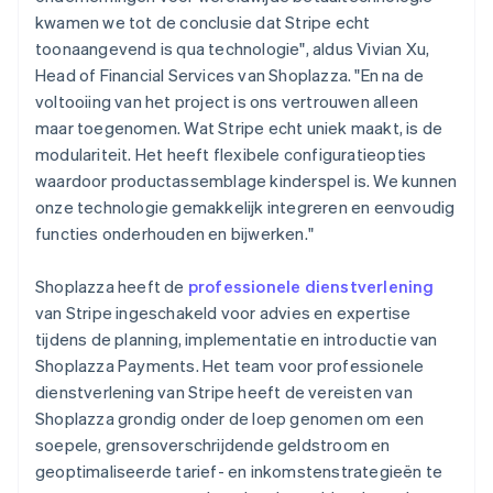
kwamen we tot de conclusie dat Stripe echt
toonaangevend is qua technologie", aldus Vivian Xu,
Head of Financial Services van Shoplazza. "En na de
voltooiing van het project is ons vertrouwen alleen
maar toegenomen. Wat Stripe echt uniek maakt, is de
modulariteit. Het heeft flexibele configuratieopties
waardoor productassemblage kinderspel is. We kunnen
onze technologie gemakkelijk integreren en eenvoudig
functies onderhouden en bijwerken."
Shoplazza heeft de
professionele dienstverlening
van Stripe ingeschakeld voor advies en expertise
tijdens de planning, implementatie en introductie van
Shoplazza Payments. Het team voor professionele
dienstverlening van Stripe heeft de vereisten van
Shoplazza grondig onder de loep genomen om een
soepele, grensoverschrijdende geldstroom en
geoptimaliseerde tarief- en inkomstenstrategieën te