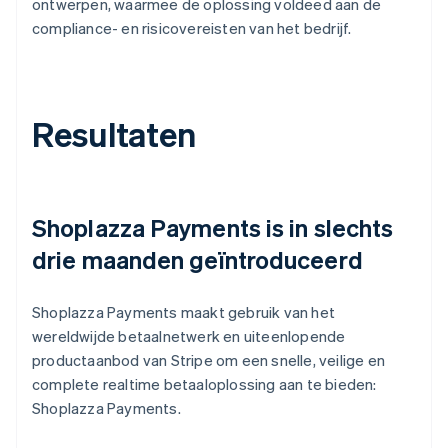
ontwerpen, waarmee de oplossing voldeed aan de
compliance- en risicovereisten van het bedrijf.
Resultaten
Shoplazza Payments is in slechts
drie maanden geïntroduceerd
Shoplazza Payments maakt gebruik van het
wereldwijde betaalnetwerk en uiteenlopende
productaanbod van Stripe om een snelle, veilige en
complete realtime betaaloplossing aan te bieden:
Shoplazza Payments.