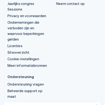
Jaarlijks congres
Neem contact op
Sessions
Privacy en voorwaarden
Ondernemingen die
verboden zijn en
waarvoor beperkingen
gelden
Licenties
Siteoverzicht
Cookie-instellingen
Meer informatiebronnen
Ondersteuning
Ondersteuning vragen
Beheerde support op
maat