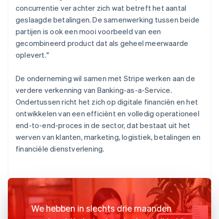
concurrentie ver achter zich wat betreft het aantal
geslaagde betalingen. De samenwerking tussen beide
partijen is ook een mooi voorbeeld van een
gecombineerd product dat als geheel meerwaarde
oplevert."
De onderneming wil samen met Stripe werken aan de
verdere verkenning van Banking-as-a-Service.
Ondertussen richt het zich op digitale financiën en het
ontwikkelen van een efficiënt en volledig operationeel
end-to-end-proces in de sector, dat bestaat uit het
werven van klanten, marketing, logistiek, betalingen en
financiële dienstverlening.
We hebben in slechts drie maanden