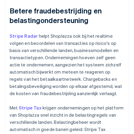
Betere fraudebestrijding en
belastingondersteuning
Stripe Radar
helpt Shoplazza ook bij het realtime
volgen en beoordelen van transacties op risico's op
basis van verschillende landen, businessmodellen en
transactietypen. Ondernemingen hoeven zelf geen
actie te ondernemen, aangezien het systeem zichzelf
automatisch bijwerkt om meteen te reageren op
regels van het betaalkaartnetwerk. Chargebacks en
betalingsbeveiliging worden op elkaar afgestemd, wat
de kosten van fraudebestrijding aanzienlijk verlaagt.
Met
Stripe Tax
krijgen ondernemingen op het platform
van Shoplazza snel inzicht in de belastingregels van
verschillende landen. Belastingbeheer wordt
automatisch in goede banen geleid: Stripe Tax