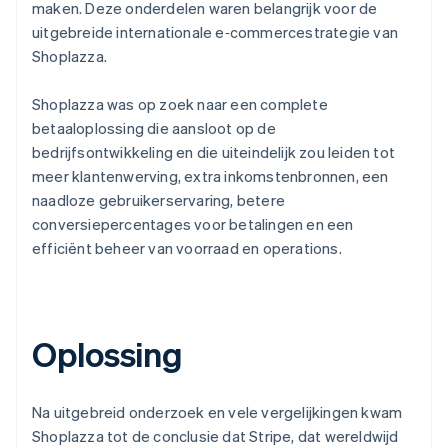
maken. Deze onderdelen waren belangrijk voor de
uitgebreide internationale e‑commercestrategie van
Shoplazza.
Shoplazza was op zoek naar een complete
betaaloplossing die aansloot op de
bedrijfsontwikkeling en die uiteindelijk zou leiden tot
meer klantenwerving, extra inkomstenbronnen, een
naadloze gebruikerservaring, betere
conversiepercentages voor betalingen en een
efficiënt beheer van voorraad en operations.
Oplossing
Na uitgebreid onderzoek en vele vergelijkingen kwam
Shoplazza tot de conclusie dat Stripe, dat wereldwijd