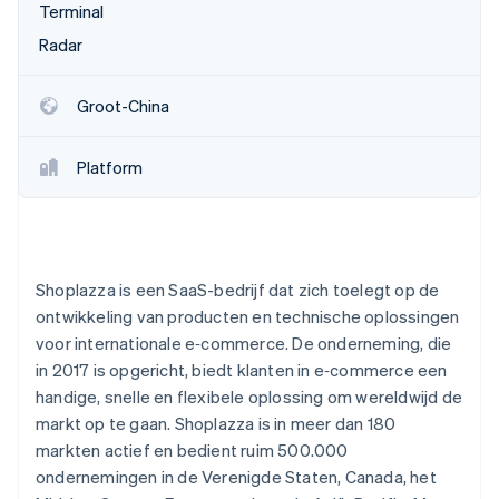
Terminal
Radar
Groot-China
Platform
Shoplazza is een SaaS-bedrijf dat zich toelegt op de
ontwikkeling van producten en technische oplossingen
voor internationale e‑commerce. De onderneming, die
in 2017 is opgericht, biedt klanten in e‑commerce een
handige, snelle en flexibele oplossing om wereldwijd de
markt op te gaan. Shoplazza is in meer dan 180
markten actief en bedient ruim 500.000
ondernemingen in de Verenigde Staten, Canada, het