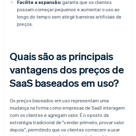
Facilite a expansão:
garanta que os clientes
possam começar pequenos e aumentar o uso ao
longo do tempo sem atingir barreiras artificiais de
preços.
Quais são as principais
vantagens dos preços de
SaaS baseados em uso?
Os preços baseados em uso representam uma
mudança na forma como empresas de SaaS interagem
com os clientes e agregam valor. É o oposto da
estratégia tradicional de "vender primeiro, provar valor
depois", permitindo que os clientes comecem a usar