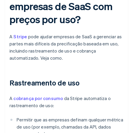
empresas de SaaS com
preços por uso?
A
Stripe
pode ajudar empresas de SaaS a gerenciar as
partes mais difíceis da precificação baseada em uso,
incluindo rastreamento de uso e cobrança
automatizado. Veja como.
Rastreamento de uso
A
cobrança por consumo
da Stripe automatiza o
rastreamento de uso:
Permitir que as empresas definam qualquer métrica
de uso (por exemplo, chamadas da API, dados