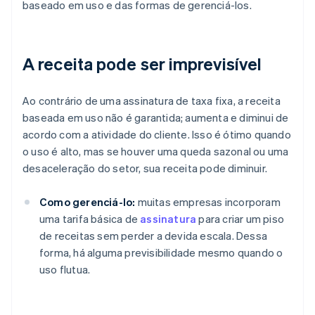
baseado em uso e das formas de gerenciá-los.
A receita pode ser imprevisível
Ao contrário de uma assinatura de taxa fixa, a receita
baseada em uso não é garantida; aumenta e diminui de
acordo com a atividade do cliente. Isso é ótimo quando
o uso é alto, mas se houver uma queda sazonal ou uma
desaceleração do setor, sua receita pode diminuir.
Como gerenciá-lo:
muitas empresas incorporam
uma tarifa básica de
assinatura
para criar um piso
de receitas sem perder a devida escala. Dessa
forma, há alguma previsibilidade mesmo quando o
uso flutua.