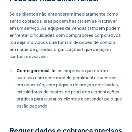
Se os clientes não entenderem imediatamente como
serão cobrados, eles podem hesitar em se inscrever
em um serviço. As equipes de vendas também podem
enfrentar dificuldades com compradores corporativos
(ou seja, indivíduos que tomam decisões de compra
em nome de grandes organizações) que desejam
custos previsíveis.
Como gerenciá-lo:
as empresas que obtêm
sucesso com esse modelo geralmente investem
em educação, com páginas de preços detalhadas,
calculadoras de custos de produtos e orientações
práticas para ajudar os clientes a entender pelo que
estão pagando.
Requer dados e cobrança precisos