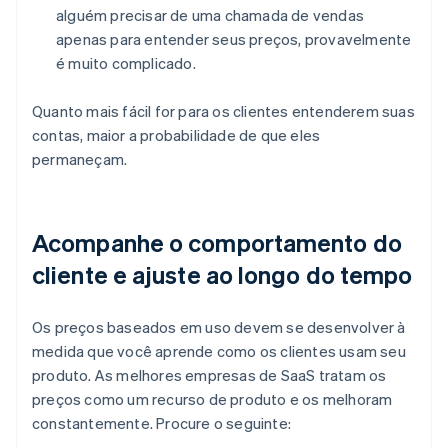
alguém precisar de uma chamada de vendas
apenas para entender seus preços, provavelmente
é muito complicado.
Quanto mais fácil for para os clientes entenderem suas
contas, maior a probabilidade de que eles
permaneçam.
Acompanhe o comportamento do
cliente e ajuste ao longo do tempo
Os preços baseados em uso devem se desenvolver à
medida que você aprende como os clientes usam seu
produto. As melhores empresas de SaaS tratam os
preços como um recurso de produto e os melhoram
constantemente. Procure o seguinte: