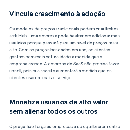
Vincula crescimento à adoção
Os modelos de preços tradicionais podem criar limites
artificiais: uma empresa pode hesitar em adicionar mais
usuários porque passará para um nível de preços mais
alto. Com os preços baseados em uso, os clientes
gastam com mais naturalidade à medida que a
empresa cresce. A empresa de SaaS não precisa fazer
upsell, pois sua receita aumentará à medida que os
clientes usarem mais o serviço.
Monetiza usuários de alto valor
sem alienar todos os outros
O preço fixo força as empresas a se equilibrarem entre