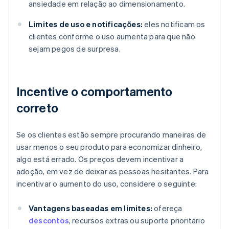
ansiedade em relação ao dimensionamento.
Limites de uso e notificações:
eles notificam os
clientes conforme o uso aumenta para que não
sejam pegos de surpresa.
Incentive o comportamento
correto
Se os clientes estão sempre procurando maneiras de
usar menos o seu produto para economizar dinheiro,
algo está errado. Os preços devem incentivar a
adoção, em vez de deixar as pessoas hesitantes. Para
incentivar o aumento do uso, considere o seguinte:
Vantagens baseadas em limites:
ofereça
descontos
, recursos extras ou suporte prioritário