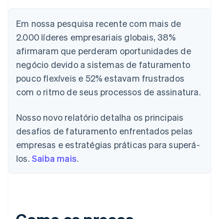
Em nossa pesquisa recente com mais de
2.000 líderes empresariais globais, 38%
afirmaram que perderam oportunidades de
negócio devido a sistemas de faturamento
pouco flexíveis e 52% estavam frustrados
com o ritmo de seus processos de assinatura.
Nosso novo relatório detalha os principais
desafios de faturamento enfrentados pelas
empresas e estratégias práticas para superá-
los.
Saiba mais
.