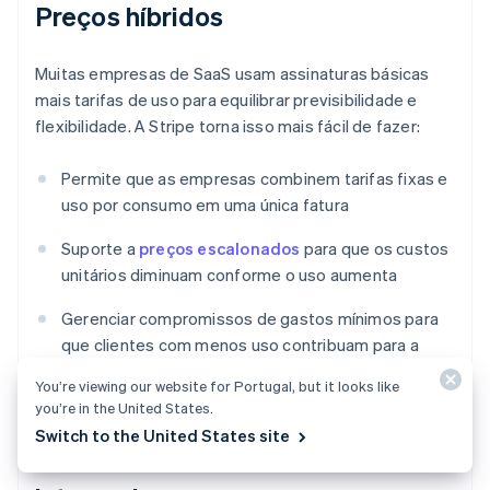
Preços híbridos
Muitas empresas de SaaS usam assinaturas básicas
mais tarifas de uso para equilibrar previsibilidade e
flexibilidade. A Stripe torna isso mais fácil de fazer:
Permite que as empresas combinem tarifas fixas e
uso por consumo em uma única fatura
Suporte a
preços escalonados
para que os custos
unitários diminuam conforme o uso aumenta
Gerenciar compromissos de gastos mínimos para
que clientes com menos uso contribuam para a
estabilidade da receita
You’re viewing our website for Portugal, but it looks like
you’re in the United States.
Switch to the United States site
Reconhecimento de receitas