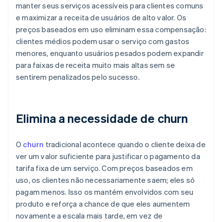
manter seus serviços acessíveis para clientes comuns
e maximizar a receita de usuários de alto valor. Os
preços baseados em uso eliminam essa compensação:
clientes médios podem usar o serviço com gastos
menores, enquanto usuários pesados podem expandir
para faixas de receita muito mais altas sem se
sentirem penalizados pelo sucesso.
Elimina a necessidade de churn
O
churn
tradicional acontece quando o cliente deixa de
ver um valor suficiente para justificar o pagamento da
tarifa fixa de um serviço. Com preços baseados em
uso, os clientes não necessariamente saem; eles só
pagam menos. Isso os mantém envolvidos com seu
produto e reforça a chance de que eles aumentem
novamente a escala mais tarde, em vez de