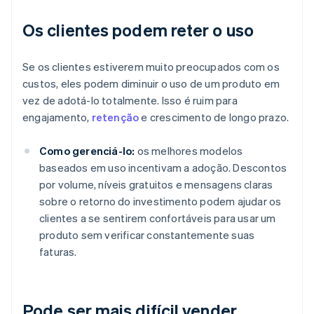
Os clientes podem reter o uso
Se os clientes estiverem muito preocupados com os
custos, eles podem diminuir o uso de um produto em
vez de adotá-lo totalmente. Isso é ruim para
engajamento,
retenção
e crescimento de longo prazo.
Como gerenciá-lo:
os melhores modelos
baseados em uso incentivam a adoção. Descontos
por volume, níveis gratuitos e mensagens claras
sobre o retorno do investimento podem ajudar os
clientes a se sentirem confortáveis para usar um
produto sem verificar constantemente suas
faturas.
Pode ser mais difícil vender