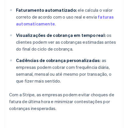
Faturamento automatizado:
ele calcula o valor
correto de acordo com o uso real e envia
faturas
automaticamente
.
Visualizações de cobrança em tempo real:
os
clientes podem ver as cobranças estimadas antes
do final do ciclo de cobrança.
Cadências de cobrança personalizadas:
as
empresas podem cobrar com frequência diária,
semanal, mensal ou até mesmo por transação, o
que fizer mais sentido.
Com a Stripe, as empresas podem evitar choques de
fatura de última hora e minimizar contestações por
cobranças inesperadas.