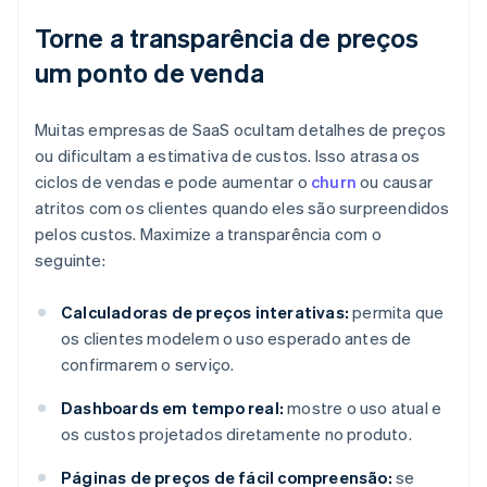
Torne a transparência de preços
um ponto de venda
Muitas empresas de SaaS ocultam detalhes de preços
ou dificultam a estimativa de custos. Isso atrasa os
ciclos de vendas e pode aumentar o
churn
ou causar
atritos com os clientes quando eles são surpreendidos
pelos custos. Maximize a transparência com o
seguinte:
Calculadoras de preços interativas:
permita que
os clientes modelem o uso esperado antes de
confirmarem o serviço.
Dashboards em tempo real:
mostre o uso atual e
os custos projetados diretamente no produto.
Páginas de preços de fácil compreensão:
se