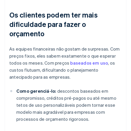
Os clientes podem ter mais
dificuldade para fazer o
orçamento
As equipes financeiras não gostam de surpresas. Com
preços fixos, eles sabem exatamente o que esperar
todos os meses. Com preços
baseados em uso
, os
custos flutuam, dificultando o planejamento
antecipado para as empresas.
Como gerenciá-lo:
descontos baseados em
compromisso, créditos pré-pagos ou até mesmo
tetos de uso personalizáveis podem tornar esse
modelo mais agradável para empresas com
processos de orçamento rigorosos.