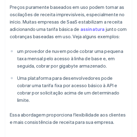
Preços puramente baseados em uso podem tornar as
oscilações de receita imprevisíveis, especialmente no
início. Muitas empresas de SaaS estabilizam a receita
adicionando uma tarifa básica de
assinatura
junto com
cobranças baseadas em uso. Veja alguns exemplos:
um provedor de nuvem pode cobrar uma pequena
taxa mensal pelo acesso à linha de base e, em
seguida, cobrar por gigabyte armazenado.
Uma plataforma para desenvolvedores pode
cobrar uma tarifa fixa por acesso básico à API e
cobrar por solicitação acima de um determinado
limite.
Essa abordagem proporciona flexibilidade aos clientes
e mais consistência de receita para sua empresa.