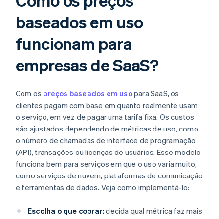
Como os preços
baseados em uso
funcionam para
empresas de SaaS?
Com os
preços baseados em uso
para SaaS, os
clientes pagam com base em quanto realmente usam
o serviço, em vez de pagar uma tarifa fixa. Os custos
são ajustados dependendo de métricas de uso, como
o número de chamadas de interface de programação
(API), transações ou licenças de usuários. Esse modelo
funciona bem para serviços em que o uso varia muito,
como serviços de nuvem, plataformas de comunicação
e ferramentas de dados. Veja como implementá-lo:
Escolha o que cobrar:
decida qual métrica faz mais