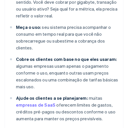
sentido. Você deve cobrar por gigabyte, transação
ou usuário ativo? Seja qual for a métrica, ela precisa
refletir o valor real.
Meça o uso:
seu sistema precisa acompanhar o
consumo em tempo real para que você não
sobrecarregue ou subestime a cobrança dos
clientes.
Cobre os clientes com base no que eles usaram:
algumas empresas usam apenas o pagamento
conforme o uso, enquanto outras usam preços
escalonados ou uma combinação de tarifas básicas
mais uso.
Ajude os clientes a se planejarem:
muitas
empresas de SaaS
oferecem limites de gastos,
créditos pré-pagos ou descontos conforme o uso
aumenta para manter os preços previsíveis.