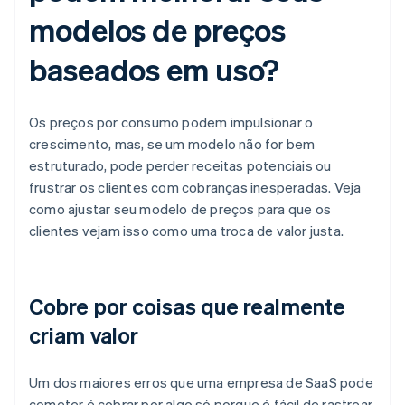
modelos de preços
baseados em uso?
Os preços por consumo podem impulsionar o
crescimento, mas, se um modelo não for bem
estruturado, pode perder receitas potenciais ou
frustrar os clientes com cobranças inesperadas. Veja
como ajustar seu modelo de preços para que os
clientes vejam isso como uma troca de valor justa.
Cobre por coisas que realmente
criam valor
Um dos maiores erros que uma empresa de SaaS pode
cometer é cobrar por algo só porque é fácil de rastrear.