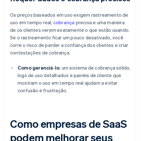
Os preços baseados em uso exigem rastreamento de
uso em tempo real,
cobrança
precisa e uma maneira
de os clientes verem exatamente o que estão usando.
Se o rastreamento ficar um pouco desativado, você
corre o risco de perder a confiança dos clientes e criar
contestações de cobrança.
Como gerenciá-lo:
um sistema de cobrança sólido,
logs de uso detalhados e painéis de cliente que
mostram o uso em tempo real ajudam a evitar
confusão e frustração.
Como empresas de SaaS
podem melhorar seus