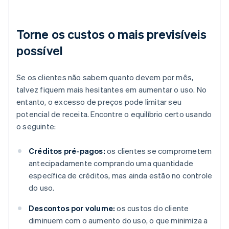
Torne os custos o mais previsíveis
possível
Se os clientes não sabem quanto devem por mês,
talvez fiquem mais hesitantes em aumentar o uso. No
entanto, o excesso de preços pode limitar seu
potencial de receita. Encontre o equilíbrio certo usando
o seguinte:
Créditos pré-pagos:
os clientes se comprometem
antecipadamente comprando uma quantidade
específica de créditos, mas ainda estão no controle
do uso.
Descontos por volume:
os custos do cliente
diminuem com o aumento do uso, o que minimiza a