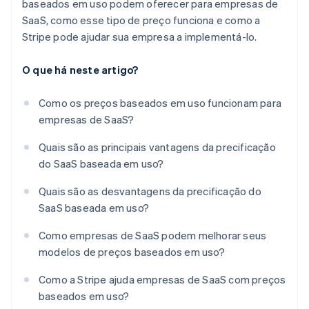
baseados em uso podem oferecer para empresas de
SaaS, como esse tipo de preço funciona e como a
Stripe pode ajudar sua empresa a implementá-lo.
O que há neste artigo?
Como os preços baseados em uso funcionam para
empresas de SaaS?
Quais são as principais vantagens da precificação
do SaaS baseada em uso?
Quais são as desvantagens da precificação do
SaaS baseada em uso?
Como empresas de SaaS podem melhorar seus
modelos de preços baseados em uso?
Como a Stripe ajuda empresas de SaaS com preços
baseados em uso?