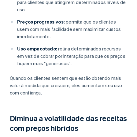
para clientes que atingirem determinados níveis de
uso.
Preços progressivos:
permita que os clientes
usem com mais facilidade sem maximizar custos
imediatamente.
Uso empacotado:
reúna determinados recursos
em vez de cobrar por interação para que os preços
fiquem mais "generosos".
Quando os clientes sentem que estão obtendo mais
valor à medida que crescem, eles aumentam seu uso
com confiança.
Diminua a volatilidade das receitas
com preços híbridos