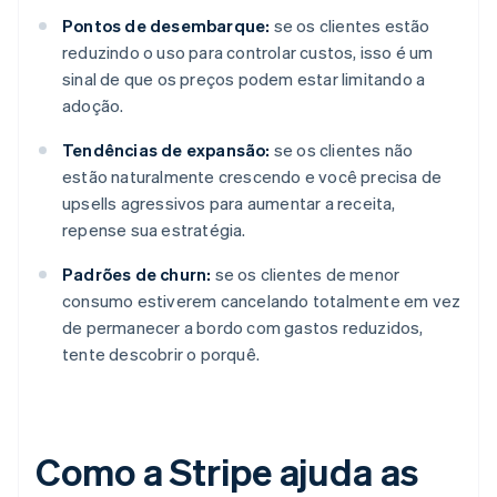
Pontos de desembarque:
se os clientes estão
reduzindo o uso para controlar custos, isso é um
sinal de que os preços podem estar limitando a
adoção.
Tendências de expansão:
se os clientes não
estão naturalmente crescendo e você precisa de
upsells agressivos para aumentar a receita,
repense sua estratégia.
Padrões de churn:
se os clientes de menor
consumo estiverem cancelando totalmente em vez
de permanecer a bordo com gastos reduzidos,
tente descobrir o porquê.
Como a Stripe ajuda as