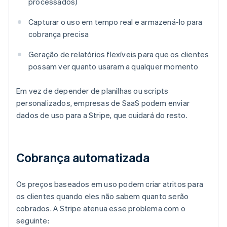
processados)
Capturar o uso em tempo real e armazená-lo para
cobrança precisa
Geração de relatórios flexíveis para que os clientes
possam ver quanto usaram a qualquer momento
Em vez de depender de planilhas ou scripts
personalizados, empresas de SaaS podem enviar
dados de uso para a Stripe, que cuidará do resto.
Cobrança automatizada
Os preços baseados em uso podem criar atritos para
os clientes quando eles não sabem quanto serão
cobrados. A Stripe atenua esse problema com o
seguinte: