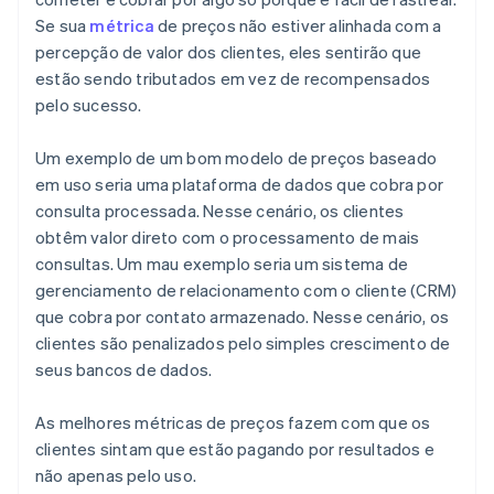
Se sua
métrica
de preços não estiver alinhada com a
percepção de valor dos clientes, eles sentirão que
estão sendo tributados em vez de recompensados
pelo sucesso.
Um exemplo de um bom modelo de preços baseado
em uso seria uma plataforma de dados que cobra por
consulta processada. Nesse cenário, os clientes
obtêm valor direto com o processamento de mais
consultas. Um mau exemplo seria um sistema de
gerenciamento de relacionamento com o cliente (CRM)
que cobra por contato armazenado. Nesse cenário, os
clientes são penalizados pelo simples crescimento de
seus bancos de dados.
As melhores métricas de preços fazem com que os
clientes sintam que estão pagando por resultados e
não apenas pelo uso.