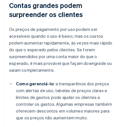
Contas grandes podem
surpreender os clientes
Os preços de pagamento por uso podem ser
acessíveis quando o uso é baixo, mas os custos
podem aumentar rapidamente, às vezes mais rápido
do que o esperado pelos clientes. Se forem
surpreendidos por uma conta maior do que o
esperado, é mais provável que façam downgrade ou
saiam completamente.
Como gerenciá-lo:
a transparência dos preços
com alertas de uso, tabelas de preços claras e
limites de gastos pode ajudar os clientes a
controlar os gastos. Algumas empresas também
oferecem descontos em volumes maiores para
que os preços não aumentem muito.