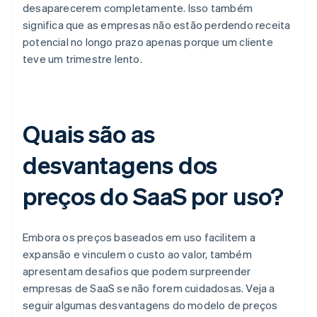
desaparecerem completamente. Isso também
significa que as empresas não estão perdendo receita
potencial no longo prazo apenas porque um cliente
teve um trimestre lento.
Quais são as
desvantagens dos
preços do SaaS por uso?
Embora os preços baseados em uso facilitem a
expansão e vinculem o custo ao valor, também
apresentam desafios que podem surpreender
empresas de SaaS se não forem cuidadosas. Veja a
seguir algumas desvantagens do modelo de preços