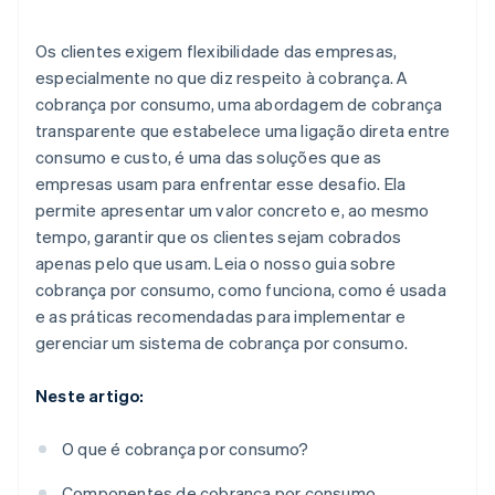
Os clientes exigem flexibilidade das empresas,
especialmente no que diz respeito à cobrança. A
cobrança por consumo, uma abordagem de cobrança
transparente que estabelece uma ligação direta entre
consumo e custo, é uma das soluções que as
empresas usam para enfrentar esse desafio. Ela
permite apresentar um valor concreto e, ao mesmo
tempo, garantir que os clientes sejam cobrados
apenas pelo que usam. Leia o nosso guia sobre
cobrança por consumo, como funciona, como é usada
e as práticas recomendadas para implementar e
gerenciar um sistema de cobrança por consumo.
Neste artigo:
O que é cobrança por consumo?
Componentes de cobrança por consumo