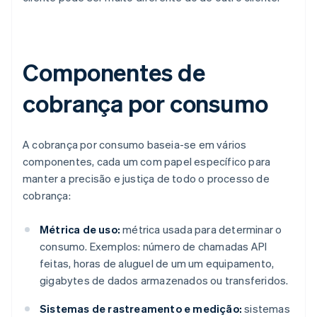
Componentes de
cobrança por consumo
A cobrança por consumo baseia-se em vários
componentes, cada um com papel específico para
manter a precisão e justiça de todo o processo de
cobrança:
Métrica de uso:
métrica usada para determinar o
consumo. Exemplos: número de chamadas API
feitas, horas de aluguel de um um equipamento,
gigabytes de dados armazenados ou transferidos.
Sistemas de rastreamento e medição:
sistemas