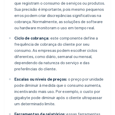
que registram o consumo de serviços ou produtos.
Sua precisão é importante, pois mesmo pequenos
erros podem criar discrepâncias significativas na
cobrança. Normalmente, as soluções de software
ou hardware monitoram o uso em tempo real.
Ciclo de cobrança:
este componente define a
frequência de cobrança do cliente por seu
consumo. As empresas podem escolher ciclos
diferentes, como diário, semanal ou mensal,
dependendo da natureza do serviço e das
preferências do cliente.
Escalas ou níveis de preços:
o preço por unidade
pode diminuir à medida que o consumo aumenta,
incentivando mais uso. Por exemplo, o custo por
gigabyte pode diminuir após o cliente ultrapassar
um determinado limite.
Ferramentas de relatórios:
essas ferramentas