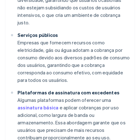
diversidade, garantindo que usuários ocasionais
não estejam subsidiando os custos de usuários
intensivos, o que cria um ambiente de cobrança
justo.
Serviços públicos
Empresas que fornecem recursos como
eletricidade, gás ou água adotam a cobrança por
consumo devido aos diversos padrões de consumo
dos usuários, garantindo que a cobrança
corresponda ao consumo efetivo, com equidade
para todos os usuários.
Plataformas de assinatura com excedentes
Algumas plataformas podem oferecer uma
assinatura básica
e aplicar cobranças por uso
adicional, como largura de banda ou
armazenamento. Essa abordagem garante que os
usuários que precisam de mais recursos
contribuam proporcionalmente ao seu uso.