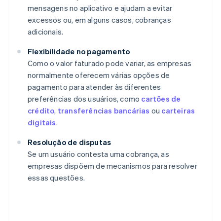
mensagens no aplicativo e ajudam a evitar
excessos ou, em alguns casos, cobranças
adicionais.
Flexibilidade no pagamento
Como o valor faturado pode variar, as empresas
normalmente oferecem várias opções de
pagamento para atender às diferentes
preferências dos usuários, como
cartões de
crédito
,
transferências bancárias
ou
carteiras
digitais
.
Resolução de disputas
Se um usuário contesta uma cobrança, as
empresas dispõem de mecanismos para resolver
essas questões.