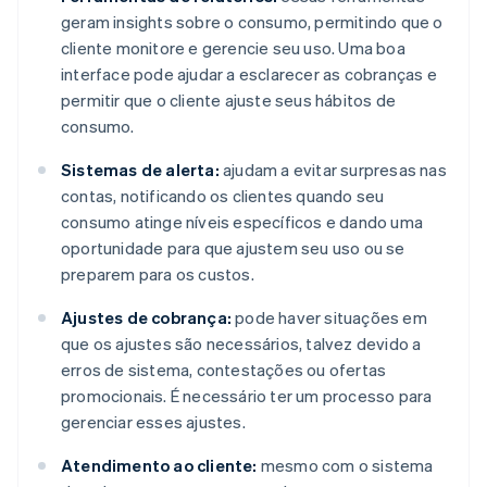
geram insights sobre o consumo, permitindo que o
cliente monitore e gerencie seu uso. Uma boa
interface pode ajudar a esclarecer as cobranças e
permitir que o cliente ajuste seus hábitos de
consumo.
Sistemas de alerta:
ajudam a evitar surpresas nas
contas, notificando os clientes quando seu
consumo atinge níveis específicos e dando uma
oportunidade para que ajustem seu uso ou se
preparem para os custos.
Ajustes de cobrança:
pode haver situações em
que os ajustes são necessários, talvez devido a
erros de sistema, contestações ou ofertas
promocionais. É necessário ter um processo para
gerenciar esses ajustes.
Atendimento ao cliente:
mesmo com o sistema