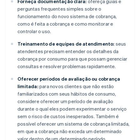
Forneça documentação clara:
ofereça guias e
perguntas frequentes simples sobre o
funcionamento do novo sistema de cobrança,
como é feita a cobrança e como monitorar e
controlar o uso.
Treinamento de equipes de atendimento:
seus
atendentes precisam entender os detalhes da
cobrança por consumo para que possam gerenciar
consultas e resolver problemas rapidamente.
Oferecer períodos de avaliação ou cobrança
limitada:
para novos clientes que não estão
familiarizados com seus hábitos de consumo,
considere oferecer um período de avaliação
durante o qual eles podem experimentar o serviço
sem o risco de custos inesperados. Também é
possível oferecer um sistema de cobrança limitada,
em que a cobrança não exceda um determinado
valor dentro de um determinado período.