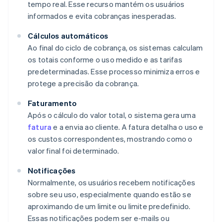
tempo real. Esse recurso mantém os usuários
informados e evita cobranças inesperadas.
Cálculos automáticos
Ao final do ciclo de cobrança, os sistemas calculam
os totais conforme o uso medido e as tarifas
predeterminadas. Esse processo minimiza erros e
protege a precisão da cobrança.
Faturamento
Após o cálculo do valor total, o sistema gera uma
fatura
e a envia ao cliente. A fatura detalha o uso e
os custos correspondentes, mostrando como o
valor final foi determinado.
Notificações
Normalmente, os usuários recebem notificações
sobre seu uso, especialmente quando estão se
aproximando de um limite ou limite predefinido.
Essas notificações podem ser e-mails ou