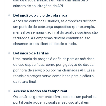
uso de dados, minutos em uma chamada ou o
número de solicitações de API.
Definição do ciclo de cobrança
Antes de cobrar os usuários, as empresas definem
um período de cobrança específico (por exemplo,
mensal ou semanal), ao final do qual os usuários são
faturados. As empresas devem comunicar isso
claramente aos clientes desde o início.
Definição de tarifas
Uma tabela de preços é definida para as métricas
de uso específicas, como por gigabyte de dados,
por hora de serviço ou por mil chamadas API. Essa
tabela de preços serve como base para o cálculo
da fatura final.
Acesso a dados em tempo real
Os usuários geralmente têm acesso a um painel ou
portal onde podem visualizar seu uso atual em