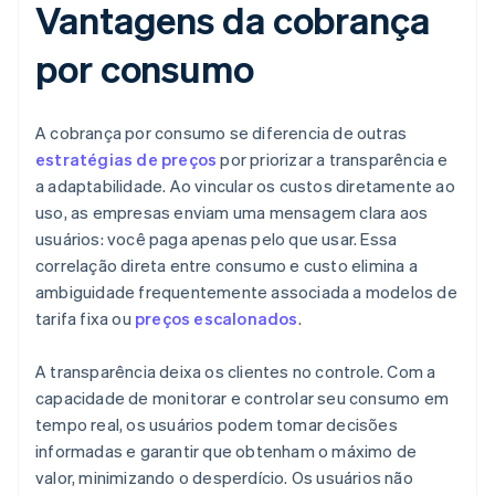
Vantagens da cobrança
por consumo
A cobrança por consumo se diferencia de outras
estratégias de preços
por priorizar a transparência e
a adaptabilidade. Ao vincular os custos diretamente ao
uso, as empresas enviam uma mensagem clara aos
usuários: você paga apenas pelo que usar. Essa
correlação direta entre consumo e custo elimina a
ambiguidade frequentemente associada a modelos de
tarifa fixa ou
preços escalonados
.
A transparência deixa os clientes no controle. Com a
capacidade de monitorar e controlar seu consumo em
tempo real, os usuários podem tomar decisões
informadas e garantir que obtenham o máximo de
valor, minimizando o desperdício. Os usuários não