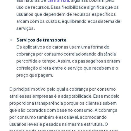
assinaturas de
tarifa fixa
, algumas cobram pelo
uso de recursos. Essa flexibilidade significa que os
usuários que dependem de recursos específicos
arcam com os custos, equilibrando ecossistema de
serviços.
Serviços de transporte
Os aplicativos de caronas usam uma forma de
cobrança por consumo correlacionando distância
percorrida e tempo. Assim, os passageiros sentem
correlação direta entre o serviço que recebem e o
preço que pagam.
O principal motivo pelo qual a cobrança por consumo
atrai essas empresas é a adaptabilidade. Esse modelo
proporciona transparência porque os clientes sabem
que são cobrados com base no consumo. A cobrança
por consumo também é escalável, acomodando
usuários leves e pesados na mesma estrutura. O