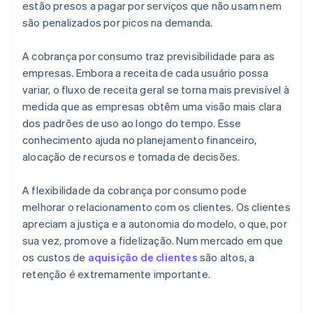
estão presos a pagar por serviços que não usam nem
são penalizados por picos na demanda.
A cobrança por consumo traz previsibilidade para as
empresas. Embora a receita de cada usuário possa
variar, o fluxo de receita geral se torna mais previsível à
medida que as empresas obtêm uma visão mais clara
dos padrões de uso ao longo do tempo. Esse
conhecimento ajuda no planejamento financeiro,
alocação de recursos e tomada de decisões.
A flexibilidade da cobrança por consumo pode
melhorar o relacionamento com os clientes. Os clientes
apreciam a justiça e a autonomia do modelo, o que, por
sua vez, promove a fidelização. Num mercado em que
os custos de
aquisição de clientes
são altos, a
retenção é extremamente importante.