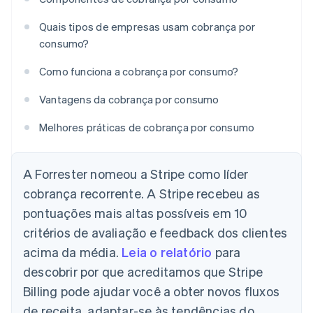
Quais tipos de empresas usam cobrança por
consumo?
Como funciona a cobrança por consumo?
Vantagens da cobrança por consumo
Melhores práticas de cobrança por consumo
A Forrester nomeou a Stripe como líder
cobrança recorrente. A Stripe recebeu as
pontuações mais altas possíveis em 10
critérios de avaliação e feedback dos clientes
acima da média.
Leia o relatório
para
descobrir por que acreditamos que Stripe
Billing pode ajudar você a obter novos fluxos
de receita, adaptar-se às tendências do