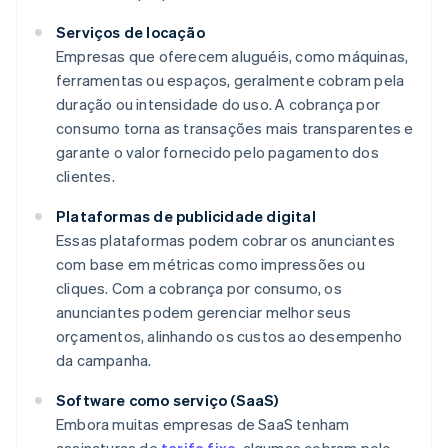
Serviços de locação
Empresas que oferecem aluguéis, como máquinas,
ferramentas ou espaços, geralmente cobram pela
duração ou intensidade do uso. A cobrança por
consumo torna as transações mais transparentes e
garante o valor fornecido pelo pagamento dos
clientes.
Plataformas de publicidade digital
Essas plataformas podem cobrar os anunciantes
com base em métricas como impressões ou
cliques. Com a cobrança por consumo, os
anunciantes podem gerenciar melhor seus
orçamentos, alinhando os custos ao desempenho
da campanha.
Software como serviço (SaaS)
Embora muitas empresas de SaaS tenham