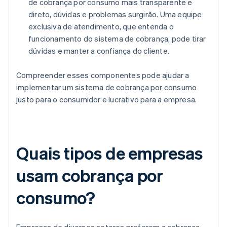
de cobrança por consumo mais transparente e
direto, dúvidas e problemas surgirão. Uma equipe
exclusiva de atendimento, que entenda o
funcionamento do sistema de cobrança, pode tirar
dúvidas e manter a confiança do cliente.
Compreender esses componentes pode ajudar a
implementar um sistema de cobrança por consumo
justo para o consumidor e lucrativo para a empresa.
Quais tipos de empresas
usam cobrança por
consumo?