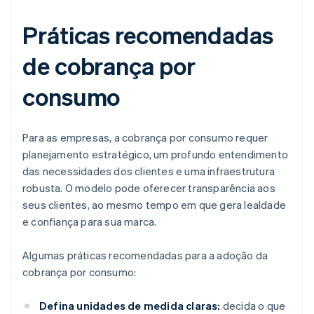
Práticas recomendadas
de cobrança por
consumo
Para as empresas, a cobrança por consumo requer
planejamento estratégico, um profundo entendimento
das necessidades dos clientes e uma infraestrutura
robusta. O modelo pode oferecer transparência aos
seus clientes, ao mesmo tempo em que gera lealdade
e confiança para sua marca.
Algumas práticas recomendadas para a adoção da
cobrança por consumo:
Defina unidades de medida claras:
decida o que