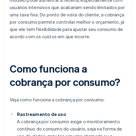
modelo pode aumentar a receita, especialmente com
usuários intensivos que acabariam sendo limitados por
uma taxa fixa. Do ponto de vista do cliente, a cobrança
por consumo permite controlar melhor o orçamento, já
que ele tem flexibilidade para ajustar seu consumo de
acordo com os custos em que incorre.
Como funciona a
cobrança por consumo?
Veja como funciona a cobrança por consumo:
Rastreamento de uso
A cobrança por consumo exige o monitoramento
contínuo do consumo do usuário, seja na forma de