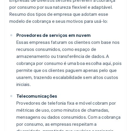
Empresas de diversos setores preferem a cobrança
por consumo por sua natureza flexível e adaptável.
Resumo dos tipos de empresa que adotam esse
modelo de cobrança e seus motivos para usá-lo:
Provedores de serviços em nuvem
Essas empresas faturam os clientes com base nos
recursos consumidos, como espaço de
armazenamento ou transferência de dados. A
cobrança por consumo é uma boa escolha aqui, pois
permite que os clientes paguem apenas pelo que
usarem, trazendo escalabilidade sem altos custos
iniciais.
Telecomunicações
Provedores de telefonia fixa e móvel cobram por
métricas de uso, como minutos de chamadas,
mensagens ou dados consumidos. Com a cobrança
por consumo, as empresas respeitam a