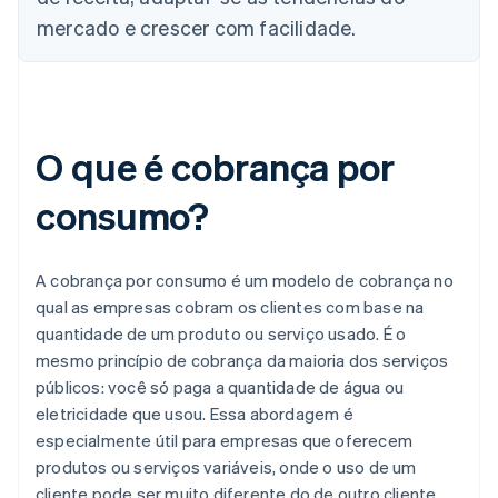
mercado e crescer com facilidade.
O que é cobrança por
consumo?
A cobrança por consumo é um modelo de cobrança no
qual as empresas cobram os clientes com base na
quantidade de um produto ou serviço usado. É o
mesmo princípio de cobrança da maioria dos serviços
públicos: você só paga a quantidade de água ou
eletricidade que usou. Essa abordagem é
especialmente útil para empresas que oferecem
produtos ou serviços variáveis, onde o uso de um
cliente pode ser muito diferente do de outro cliente.