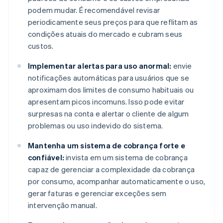
podem mudar. É recomendável revisar
periodicamente seus preços para que reflitam as
condições atuais do mercado e cubram seus
custos.
Implementar alertas para uso anormal:
envie
notificações automáticas para usuários que se
aproximam dos limites de consumo habituais ou
apresentam picos incomuns. Isso pode evitar
surpresas na conta e alertar o cliente de algum
problemas ou uso indevido do sistema.
Mantenha um sistema de cobrança forte e
confiável:
invista em um sistema de cobrança
capaz de gerenciar a complexidade da cobrança
por consumo, acompanhar automaticamente o uso,
gerar faturas e gerenciar exceções sem
intervenção manual.