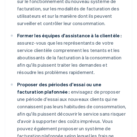
sur le fonctionnement du nouveau système de
facturation, sur les modalités de facturation des
utilisateurs et sur la manière dont ils peuvent
surveiller et contrôler leur consommation.
Former les équipes d'assistance à la clientèle :
assurez-vous que les représentants de votre
service clientèle comprennent les tenants et les
aboutissants de la facturation à la consommation
afin qu'ils puissent traiter les demandes et
résoudre les problèmes rapidement.
Proposer des périodes d'essai ou une
facturation plafonnée :
envisagez de proposer
une période d'essai aux nouveaux clients qui ne
connaissent pas leurs habitudes de consommation,
afin qu'ils puissent découvrir le service sans risquer
d'avoir à supporter des coûts imprévus. Vous
pouvez également proposer un système de
facturation plafonnée selon lequel les frais ne