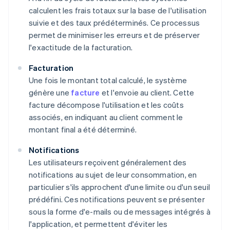
calculent les frais totaux sur la base de l'utilisation
suivie et des taux prédéterminés. Ce processus
permet de minimiser les erreurs et de préserver
l'exactitude de la facturation.
Facturation
Une fois le montant total calculé, le système
génère une
facture
et l'envoie au client. Cette
facture décompose l'utilisation et les coûts
associés, en indiquant au client comment le
montant final a été déterminé.
Notifications
Les utilisateurs reçoivent généralement des
notifications au sujet de leur consommation, en
particulier s'ils approchent d'une limite ou d'un seuil
prédéfini. Ces notifications peuvent se présenter
sous la forme d'e-mails ou de messages intégrés à
l'application, et permettent d'éviter les