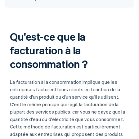
Qu'est-ce que la
facturation à la
consommation ?
La facturation à la consommation implique que les
entreprises facturent leurs clients en fonction de la
quantité d'un produit ou d'un service qu'ils utilisent.
C'est le même principe qui régit la facturation de la
plupart des services publics, car vous ne payez que la
quantité d'eau ou d'électricité que vous consommez.
Cette méthode de facturation est particulièrement
adaptée aux entreprises qui proposent des produits