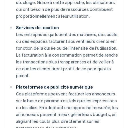
stockage. Grâce à cette approche, les utilisateurs
qui ont besoin de plus de ressources contribuent
proportionnellement à leur utilisation.
Services de location
Les entreprises qui louent des machines, des outils
ou des espaces facturent souvent leurs clients en
fonction de la durée ou de l'intensité de l'utilisation.
La facturation à la consommation permet de rendre
les transactions plus transparentes et de veiller à
ce que les clients tirent profit de ce pour quoi ils
paient.
Plateformes de publicité numérique
Ces plateformes peuvent facturer les annonceurs
sur la base de paramètres tels que les impressions
ou les clics. En adoptant une approche mesurée, les
annonceurs peuvent mieux gérer leurs budgets, en
alignant les coûts plus directement sur les