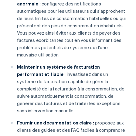
anormale :
configurez des notifications
automatiques pour les utilisateurs qui s'approchent
de leurs limites de consommation habituelles ou qui
présentent des pics de consommation inhabituels.
Vous pouvez ainsi éviter aux clients de payer des
factures exorbitantes tout en vous informant des
problèmes potentiels du système ou d'une
mauvaise utilisation.
Maintenir un système de facturation
performant et fiable :
investissez dans un
système de facturation capable de gérer la
complexité de la facturation à la consommation, de
suivre automatiquement la consommation, de
générer des factures et de traiter les exceptions
sans intervention manuelle.
Fournir une documentation claire :
proposez aux
clients des guides et des FAQ faciles à comprendre