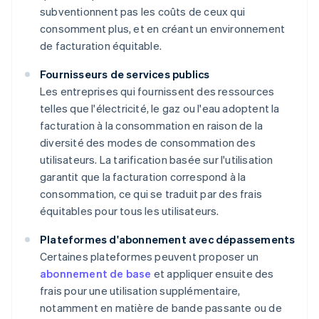
subventionnent pas les coûts de ceux qui
consomment plus, et en créant un environnement
de facturation équitable.
Fournisseurs de services publics
Les entreprises qui fournissent des ressources
telles que l'électricité, le gaz ou l'eau adoptent la
facturation à la consommation en raison de la
diversité des modes de consommation des
utilisateurs. La tarification basée sur l'utilisation
garantit que la facturation correspond à la
consommation, ce qui se traduit par des frais
équitables pour tous les utilisateurs.
Plateformes d'abonnement avec dépassements
Certaines plateformes peuvent proposer un
abonnement de base
et appliquer ensuite des
frais pour une utilisation supplémentaire,
notamment en matière de bande passante ou de