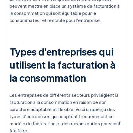
peuvent mettre en place un système de facturation à
la consommation qui soit équitable pour le
consommateur et rentable pour l'entreprise.
Types d'entreprises qui
utilisent la facturation à
la consommation
Les entreprises de différents secteurs privilégient la
facturation à la consommation en raison de son
caractère adaptable et flexible. Voici un aperçu des
types d'entreprises qui adoptent fréquemment ce
modèle de facturation et des raisons qui les poussent
à le faire.