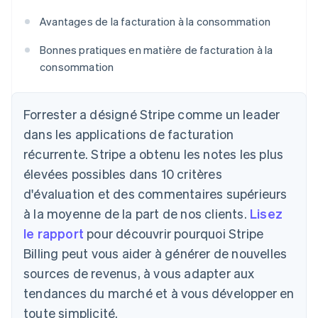
Avantages de la facturation à la consommation
Bonnes pratiques en matière de facturation à la
consommation
Forrester a désigné Stripe comme un leader
dans les applications de facturation
récurrente. Stripe a obtenu les notes les plus
élevées possibles dans 10 critères
d'évaluation et des commentaires supérieurs
à la moyenne de la part de nos clients.
Lisez
le rapport
pour découvrir pourquoi Stripe
Billing peut vous aider à générer de nouvelles
sources de revenus, à vous adapter aux
tendances du marché et à vous développer en
toute simplicité.