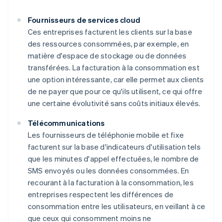
Fournisseurs de services cloud
Ces entreprises facturent les clients sur la base
des ressources consommées, par exemple, en
matière d'espace de stockage ou de données
transférées. La facturation à la consommation est
une option intéressante, car elle permet aux clients
de ne payer que pour ce qu'ils utilisent, ce qui offre
une certaine évolutivité sans coûts initiaux élevés.
Télécommunications
Les fournisseurs de téléphonie mobile et fixe
facturent sur la base d'indicateurs d'utilisation tels
que les minutes d'appel effectuées, le nombre de
SMS envoyés ou les données consommées. En
recourant à la facturation à la consommation, les
entreprises respectent les différences de
consommation entre les utilisateurs, en veillant à ce
que ceux qui consomment moins ne