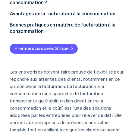
consommation ?
Avantages de la facturation à la consommation
Bonnes pratiques en matière de facturation à la
consommation
Premiers pas avec Stripe
Les entreprises doivent faire preuve de flexibilité pour
répondre aux attentes des clients, notamment en ce
qui concerne la facturation. La facturation à la
consommation (une approche de facturation
transparente qui établit un lien direct entre la
consommation et le coût) est l'une des solutions
adoptées par les entreprises pour relever ce défi. Elle
permet aux entreprises de présenter une valeur
tangible tout en veillant à ce que les clients ne soient