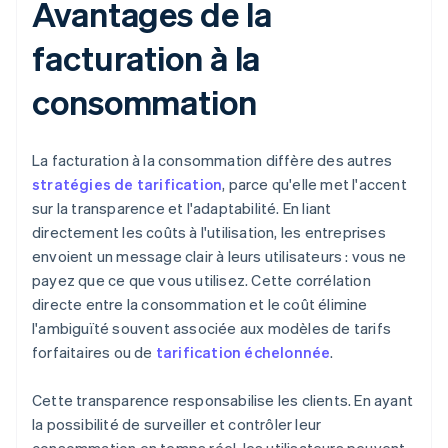
Avantages de la
facturation à la
consommation
La facturation à la consommation diffère des autres
stratégies de tarification
, parce qu'elle met l'accent
sur la transparence et l'adaptabilité. En liant
directement les coûts à l'utilisation, les entreprises
envoient un message clair à leurs utilisateurs : vous ne
payez que ce que vous utilisez. Cette corrélation
directe entre la consommation et le coût élimine
l'ambiguïté souvent associée aux modèles de tarifs
forfaitaires ou de
tarification échelonnée
.
Cette transparence responsabilise les clients. En ayant
la possibilité de surveiller et contrôler leur