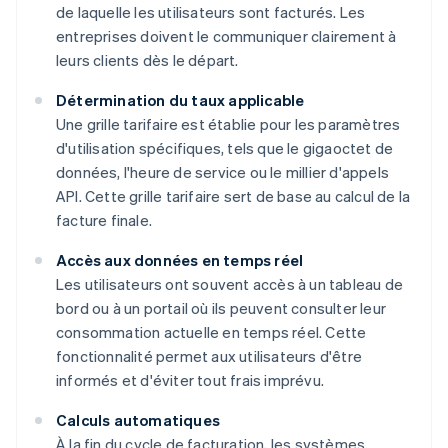
de laquelle les utilisateurs sont facturés. Les
entreprises doivent le communiquer clairement à
leurs clients dès le départ.
Détermination du taux applicable
Une grille tarifaire est établie pour les paramètres
d'utilisation spécifiques, tels que le gigaoctet de
données, l'heure de service ou le millier d'appels
API. Cette grille tarifaire sert de base au calcul de la
facture finale.
Accès aux données en temps réel
Les utilisateurs ont souvent accès à un tableau de
bord ou à un portail où ils peuvent consulter leur
consommation actuelle en temps réel. Cette
fonctionnalité permet aux utilisateurs d'être
informés et d'éviter tout frais imprévu.
Calculs automatiques
À la fin du cycle de facturation, les systèmes