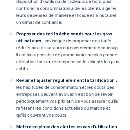
disposition d'outils ou de tableaux de bord pour
contrôler la consommation aide les clients à gérer
leurs dépenses de manière efficace et à instaurer
un climat de confiance.
Proposer des tarifs échelonnés pour les gros
utilisateurs :
envisagez de proposer des tarifs
réduits aux utilisateurs qui consomment beaucoup.
Il est ainsi possible de promouvoir une plus grande
utilisation tout en récompensant les clients les plus
actifs.
Revoir et ajuster régulièrement la tarification :
les habitudes de consommation et les coûts des
entreprises peuvent évoluer. Il est bon de revoir
périodiquement vos prix afin de vous assurer qu'ils
reflètent les conditions actuelles du marché et
qu'ils couvrent vos coûts.
Mettre en place des alertes en cas d'utilisation