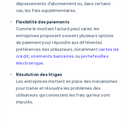
dépassements d'abonnement ou, dans certains
cas, les frais supplémentaires.
Flexibilité des paiements
Comme le montant facturé peut varier, les
entreprises proposent souvent plusieurs options
de paiement pour répondre aux différentes
préférences des utilisateurs, notamment
cartes de
crédit
,
virements bancaires
ou
portefeuilles
électronique
.
Résolution des litiges
Les entreprises mettent en place des mécanismes
pour traiter et résoudre les problèmes des
utilisateurs qui contestent les frais qui leur sont
imputés.