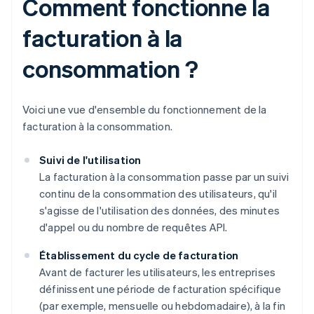
Comment fonctionne la
facturation à la
consommation ?
Voici une vue d'ensemble du fonctionnement de la
facturation à la consommation.
Suivi de l'utilisation
La facturation à la consommation passe par un suivi
continu de la consommation des utilisateurs, qu'il
s'agisse de l'utilisation des données, des minutes
d'appel ou du nombre de requêtes API.
Établissement du cycle de facturation
Avant de facturer les utilisateurs, les entreprises
définissent une période de facturation spécifique
(par exemple, mensuelle ou hebdomadaire), à la fin