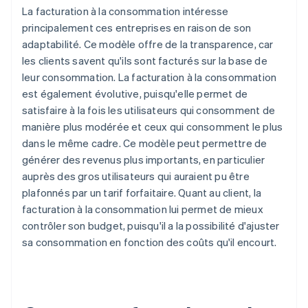
La facturation à la consommation intéresse
principalement ces entreprises en raison de son
adaptabilité. Ce modèle offre de la transparence, car
les clients savent qu'ils sont facturés sur la base de
leur consommation. La facturation à la consommation
est également évolutive, puisqu'elle permet de
satisfaire à la fois les utilisateurs qui consomment de
manière plus modérée et ceux qui consomment le plus
dans le même cadre. Ce modèle peut permettre de
générer des revenus plus importants, en particulier
auprès des gros utilisateurs qui auraient pu être
plafonnés par un tarif forfaitaire. Quant au client, la
facturation à la consommation lui permet de mieux
contrôler son budget, puisqu'il a la possibilité d'ajuster
sa consommation en fonction des coûts qu'il encourt.