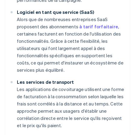
performances de la campagne.
Logiciel en tant que service (SaaS)
Alors que de nombreuses entreprises SaaS
proposent des abonnements
à tarif forfaitaire
,
certaines facturent en fonction de l'utilisation des
fonctionnalités. Grâce à cette flexibilité, les
utilisateurs qui font largement appel à des
fonctionnalités spécifiques en supportent les
coûts, ce qui permet d'instaurer un écosystème de
services plus équilibré.
Les services de transport
Les applications de covoiturage utilisent une forme
de facturation à la consommation selon laquelle les
frais sont corrélés à la distance et au temps. Cette
approche permet aux usagers d'établir une
corrélation directe entre le service qu'ils reçoivent
et le prix qu'ils paient.