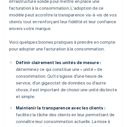
infrastructure solide pour mettre en place une
facturation à la consommation. L'adoption de ce
modèle peut accroître la transparence vis-à-vis de vos
clients tout en renforçant leur fidélité et leur confiance
envers votre marque.
Voici quelques bonnes pratiques à prendre en compte
pour adopter une facturation à la consommation.
Définir clairement les unités de mesure :
déterminez ce qui constitue une « unité » de
consommation. Qu'il s'agisse d'une heure de
service, d'un gigaoctet de données ou d'autre
chose, il est important de choisir une unité distincte
et simple.
Maintenir la transparence avec les clients :
facilitez la tâche des clients en leur permettant de
connaître leur consommation actuelle. La mise à