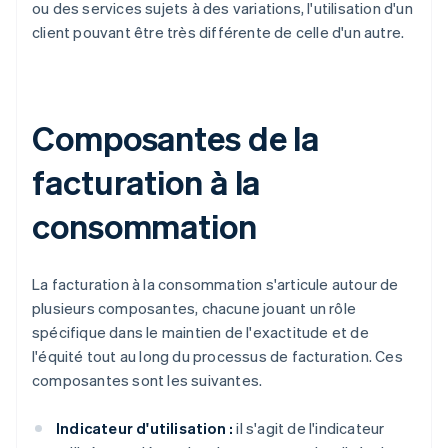
ou des services sujets à des variations, l'utilisation d'un
client pouvant être très différente de celle d'un autre.
Composantes de la
facturation à la
consommation
La facturation à la consommation s'articule autour de
plusieurs composantes, chacune jouant un rôle
spécifique dans le maintien de l'exactitude et de
l'équité tout au long du processus de facturation. Ces
composantes sont les suivantes.
Indicateur d'utilisation :
il s'agit de l'indicateur