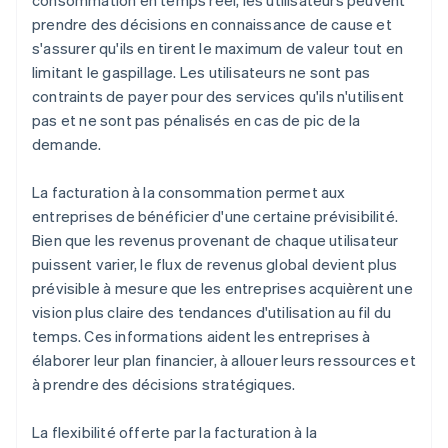
consommation en temps réel, les utilisateurs peuvent
prendre des décisions en connaissance de cause et
s'assurer qu'ils en tirent le maximum de valeur tout en
limitant le gaspillage. Les utilisateurs ne sont pas
contraints de payer pour des services qu'ils n'utilisent
pas et ne sont pas pénalisés en cas de pic de la
demande.
La facturation à la consommation permet aux
entreprises de bénéficier d'une certaine prévisibilité.
Bien que les revenus provenant de chaque utilisateur
puissent varier, le flux de revenus global devient plus
prévisible à mesure que les entreprises acquièrent une
vision plus claire des tendances d'utilisation au fil du
temps. Ces informations aident les entreprises à
élaborer leur plan financier, à allouer leurs ressources et
à prendre des décisions stratégiques.
La flexibilité offerte par la facturation à la