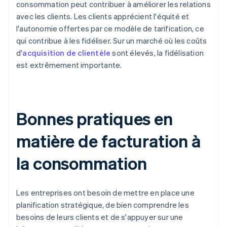
consommation peut contribuer à améliorer les relations
avec les clients. Les clients apprécient l'équité et
l'autonomie offertes par ce modèle de tarification, ce
qui contribue à les fidéliser. Sur un marché où les coûts
d'
acquisition de clientèle
sont élevés, la fidélisation
est extrêmement importante.
Bonnes pratiques en
matière de facturation à
la consommation
Les entreprises ont besoin de mettre en place une
planification stratégique, de bien comprendre les
besoins de leurs clients et de s'appuyer sur une