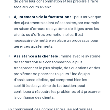
de gérer leur consommation et les prépare à faire
face aux coûts à venir.
Ajustements de la facturation :
il peut arriver que
des ajustements soient nécessaires, par exemple
en raison d'erreurs de système, de litiges avec les
clients ou d'offres promotionnelles. Il est
nécessaire de mettre en place un processus pour
gérer ces ajustements.
Assistance à la clientèle :
même avec le système
de facturation à la consommation le plus
transparent et le plus simple, des questions et des
problèmes se poseront toujours. Une équipe
d'assistance dédiée, qui comprend bien les
subtilités du système de facturation, peut
contribuer à résoudre les problèmes et à préserver
la confiance des clients.
En comprenant ces composantes, les entreprises