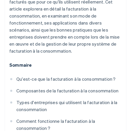
facturés que pour ce qu'ils utilisent réellement. Cet
article explorera en détail la facturation à la
consommation, en examinant son mode de
fonctionnement, ses applications dans divers
scénarios, ainsi que les bonnes pratiques que les
entreprises doivent prendre en compte lors de la mise
en œuvre et de la gestion de leur propre système de
facturation à la consommation.
Sommaire
Qu'est-ce que la facturation à la consommation ?
Composantes de la facturation à la consommation
Types d'entreprises qui utilisent la facturation à la
consommation
Comment fonctionne la facturation à la
consommation ?