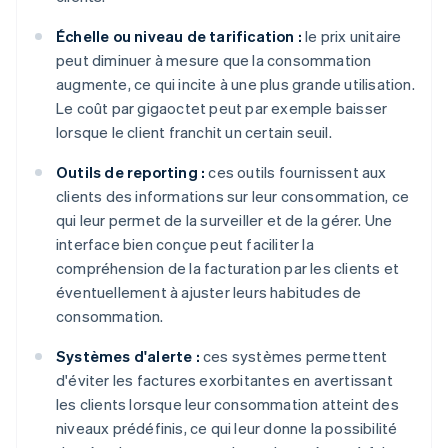
Échelle ou niveau de tarification :
le prix unitaire
peut diminuer à mesure que la consommation
augmente, ce qui incite à une plus grande utilisation.
Le coût par gigaoctet peut par exemple baisser
lorsque le client franchit un certain seuil.
Outils de reporting :
ces outils fournissent aux
clients des informations sur leur consommation, ce
qui leur permet de la surveiller et de la gérer. Une
interface bien conçue peut faciliter la
compréhension de la facturation par les clients et
éventuellement à ajuster leurs habitudes de
consommation.
Systèmes d'alerte :
ces systèmes permettent
d'éviter les factures exorbitantes en avertissant
les clients lorsque leur consommation atteint des
niveaux prédéfinis, ce qui leur donne la possibilité