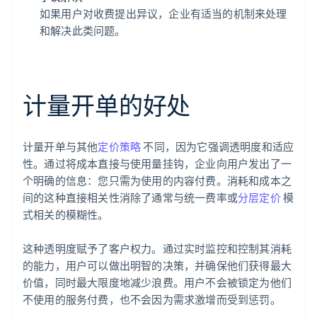
如果用户对收费提出异议，企业有适当的机制来处理
和解决此类问题。
计量开单的好处
计量开单与其他
定价策略
不同，因为它强调透明度和适应
性。通过将成本直接与使用量挂钩，企业向用户发出了一
个明确的信息：您只需为使用的内容付费。消耗和成本之
间的这种直接相关性消除了通常与统一费率或
分层定价
模
式相关的模糊性。
这种透明度赋予了客户权力。通过实时监控和控制其消耗
的能力，用户可以做出明智的决策，并确保他们获得最大
价值，同时最大限度地减少浪费。用户不会被锁定为他们
不使用的服务付费，也不会因为需求激增而受到惩罚。