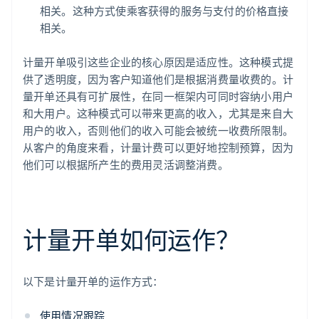
相关。这种方式使乘客获得的服务与支付的价格直接
相关。
计量开单吸引这些企业的核心原因是适应性。这种模式提
供了透明度，因为客户知道他们是根据消费量收费的。计
量开单还具有可扩展性，在同一框架内可同时容纳小用户
和大用户。这种模式可以带来更高的收入，尤其是来自大
用户的收入，否则他们的收入可能会被统一收费所限制。
从客户的角度来看，计量计费可以更好地控制预算，因为
他们可以根据所产生的费用灵活调整消费。
计量开单如何运作？
以下是计量开单的运作方式：
使用情况跟踪