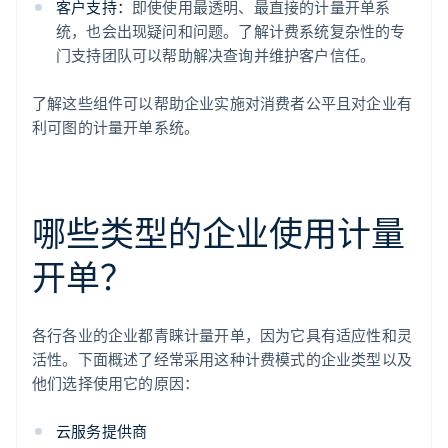
客户支持：
即使使用最透明、最直接的计量开单系
统，也会出现疑问和问题。了解计费系统复杂性的专
门支持团队可以帮助解决查询并维护客户信任。
了解这些组件可以帮助企业实施对消费者公平且对企业有
利可图的计量开单系统。
哪些类型的企业使用计量
开单？
各行各业的企业都青睐计量开单，因为它具有适应性和灵
活性。下面概述了经常采用这种计费模式的企业类型以及
他们选择使用它的原因：
云服务提供商