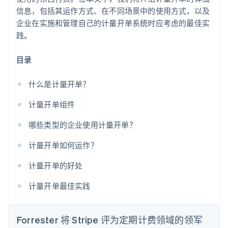
信息，包括其运作方式、在不同场景中的使用方式，以及
企业在实施和管理自己的计量开单系统时应考虑的最佳实
践。
目录
什么是计量开单？
计量开单组件
哪些类型的企业使用计量开单？
计量开单如何运作？
计量开单的好处
计量开单最佳实践
Forrester 将 Stripe 评为定期计费领域的领军