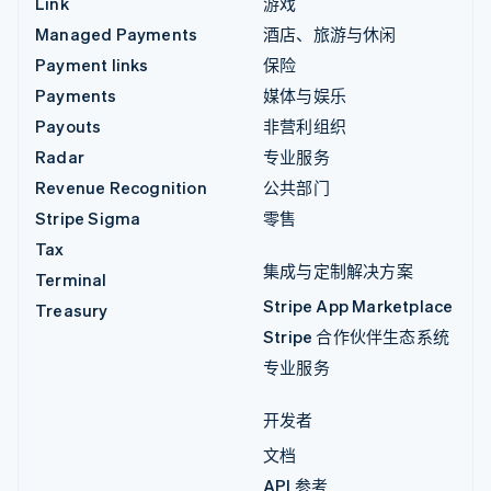
Link
游戏
Managed Payments
酒店、旅游与休闲
Payment links
保险
Payments
媒体与娱乐
Payouts
非营利组织
Radar
专业服务
Revenue Recognition
公共部门
Stripe Sigma
零售
Tax
集成与定制解决方案
Terminal
Stripe App Marketplace
Treasury
Stripe 合作伙伴生态系统
专业服务
开发者
文档
API 参考