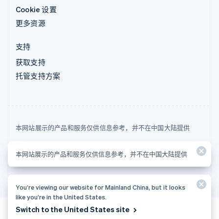
Cookie 设置
更多资源
支持
获取支持
托管支持方案
本网站展示的产品和服务仅供信息参考，并不在中国大陆提供
© 2026 Stripe, LLC
本网站展示的产品和服务仅供信息参考，并不在中国大陆提供
You’re viewing our website for Mainland China, but it looks
like you’re in the United States.
Switch to the United States site