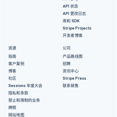
API 状态
API 更改日志
库和 SDK
Stripe Projects
开发者博客
资源
公司
指南
产品路线图
客户案例
招聘
博客
资讯中心
社区
Stripe Press
Sessions 年度大会
联系销售
隐私和条款
禁止和限制的业务
牌照
网站地图