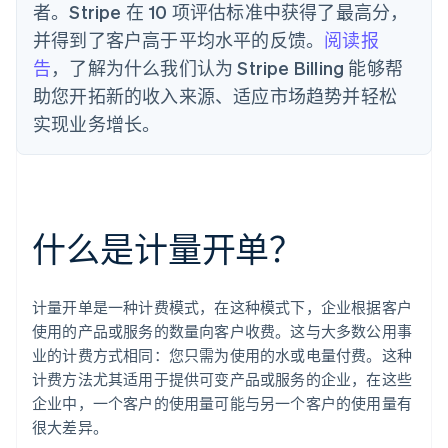
者。Stripe 在 10 项评估标准中获得了最高分，
并得到了客户高于平均水平的反馈。
阅读报
告
，了解为什么我们认为 Stripe Billing 能够帮
助您开拓新的收入来源、适应市场趋势并轻松
实现业务增长。
什么是计量开单？
计量开单是一种计费模式，在这种模式下，企业根据客户
使用的产品或服务的数量向客户收费。这与大多数公用事
业的计费方式相同：您只需为使用的水或电量付费。这种
计费方法尤其适用于提供可变产品或服务的企业，在这些
企业中，一个客户的使用量可能与另一个客户的使用量有
很大差异。