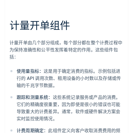
计量开单组件
计量开单由几个部分组成，每个部分都在整个计费过程中
为保持准确性和公平性发挥着特定的作用。这些组件包
括：
使用量指标：
这是用于确定消费的指标。示例包括进
行的 API 调用次数、租用设备的小时数以及存储或传
输的千兆字节数据。
跟踪和测量系统：
这些系统记录服务或产品的消费。
它们的精确度很重要，因为即使是很小的错误也可能
导致重大的计费差异。通常，软件或硬件解决方案会
实时监控使用情况。
计费周期确定：
此组件定义向客户收取消费费用的频