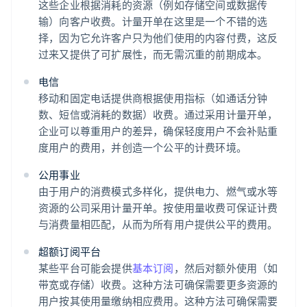
这些企业根据消耗的资源（例如存储空间或数据传
输）向客户收费。计量开单在这里是一个不错的选
择，因为它允许客户只为他们使用的内容付费，这反
过来又提供了可扩展性，而无需沉重的前期成本。
电信
移动和固定电话提供商根据使用指标（如通话分钟
数、短信或消耗的数据）收费。通过采用计量开单，
企业可以尊重用户的差异，确保轻度用户不会补贴重
度用户的费用，并创造一个公平的计费环境。
公用事业
由于用户的消费模式多样化，提供电力、燃气或水等
资源的公司采用计量开单。按使用量收费可保证计费
与消费量相匹配，从而为所有用户提供公平的费用。
超额订阅平台
某些平台可能会提供
基本订阅
，然后对额外使用（如
带宽或存储）收费。这种方法可确保需要更多资源的
用户按其使用量缴纳相应费用。这种方法可确保需要