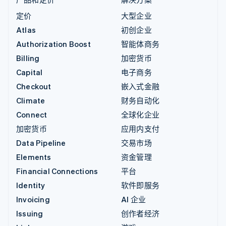
定价
大型企业
Atlas
初创企业
Authorization Boost
智能体商务
Billing
加密货币
Capital
电子商务
Checkout
嵌入式金融
Climate
财务自动化
Connect
全球化企业
加密货币
应用内支付
Data Pipeline
交易市场
Elements
资金管理
Financial Connections
平台
Identity
软件即服务
Invoicing
AI 企业
Issuing
创作者经济