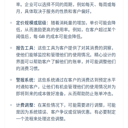
率。企业可以选择不同的周期，例如每天、每周或每
月，具体取决于服务的性质和客户偏好。
定价规模或层级：
随着消耗量的增加，单价可能会降
低，从而激励更高的使用率。例如，在客户超过某个
阈值后，每 GB 的成本可能会降低。
报告工具：
这些工具为客户提供了对其消费的洞察，
使他们能够监控和管理他们的使用情况。精心设计的
界面可以帮助客户了解他们的账单，并可能调整他们
的消费习惯。
警报系统：
这些系统通过在客户的消费达到预定水平
时通知客户，让他们有机会管理他们的使用情况并为
即将到来的成本做好准备，从而帮助防止账单冲击。
计费调整：
在某些情况下，可能需要进行调整，可能
是因为系统错误、客户争议或促销优惠。有必要制定
一个流程来处理这些调整。