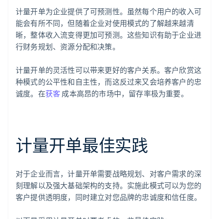
计量开单为企业提供了可预测性。虽然每个用户的收入可
能会有所不同，但随着企业对使用模式的了解越来越清
晰，整体收入流变得更加可预测。这些知识有助于企业进
行财务规划、资源分配和决策。
计量开单的灵活性可以带来更好的客户关系。客户欣赏这
种模式的公平性和自主性，而这反过来又会培养客户的忠
诚度。在
获客
成本高昂的市场中，留存率极为重要。
计量开单最佳实践
对于企业而言，计量开单需要战略规划、对客户需求的深
刻理解以及强大基础架构的支持。实施此模式可以为您的
客户提供透明度，同时建立对您品牌的忠诚度和信任度。