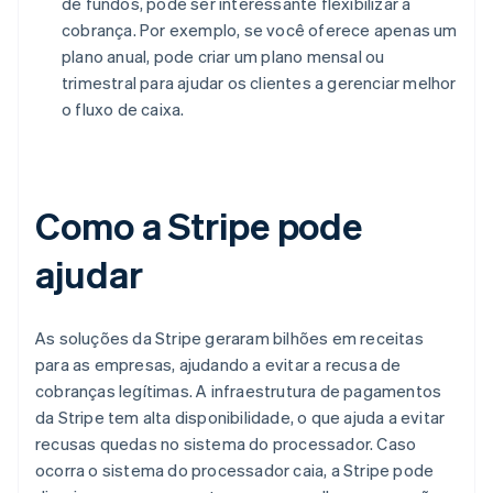
de fundos, pode ser interessante flexibilizar a
cobrança. Por exemplo, se você oferece apenas um
plano anual, pode criar um plano mensal ou
trimestral para ajudar os clientes a gerenciar melhor
o fluxo de caixa.
Como a Stripe pode
ajudar
As soluções da Stripe geraram bilhões em receitas
para as empresas, ajudando a evitar a recusa de
cobranças legítimas. A infraestrutura de pagamentos
da Stripe tem alta disponibilidade, o que ajuda a evitar
recusas quedas no sistema do processador. Caso
ocorra o sistema do processador caia, a Stripe pode