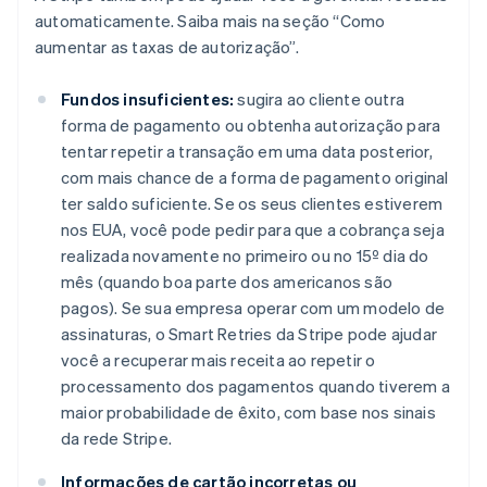
automaticamente. Saiba mais na seção “Como
aumentar as taxas de autorização”.
Fundos insuficientes:
sugira ao cliente outra
forma de pagamento ou obtenha autorização para
tentar repetir a transação em uma data posterior,
com mais chance de a forma de pagamento original
ter saldo suficiente. Se os seus clientes estiverem
nos EUA, você pode pedir para que a cobrança seja
realizada novamente no primeiro ou no 15º dia do
mês (quando boa parte dos americanos são
pagos). Se sua empresa operar com um modelo de
assinaturas, o Smart Retries da Stripe pode ajudar
você a recuperar mais receita ao repetir o
processamento dos pagamentos quando tiverem a
maior probabilidade de êxito, com base nos sinais
da rede Stripe.
Informações de cartão incorretas ou