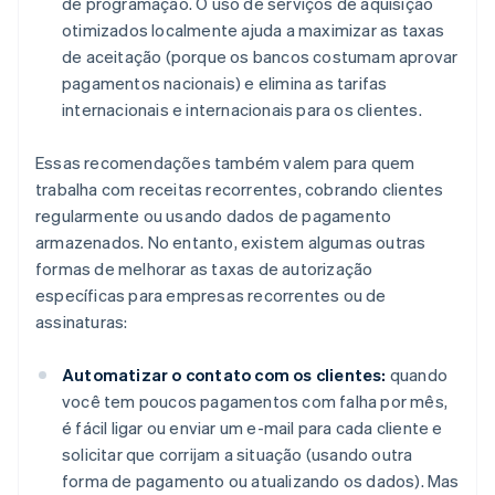
de programação. O uso de serviços de aquisição
otimizados localmente ajuda a maximizar as taxas
de aceitação (porque os bancos costumam aprovar
pagamentos nacionais) e elimina as tarifas
internacionais e internacionais para os clientes.
Essas recomendações também valem para quem
trabalha com receitas recorrentes, cobrando clientes
regularmente ou usando dados de pagamento
armazenados. No entanto, existem algumas outras
formas de melhorar as taxas de autorização
específicas para empresas recorrentes ou de
assinaturas:
Automatizar o contato com os clientes:
quando
você tem poucos pagamentos com falha por mês,
é fácil ligar ou enviar um e-mail para cada cliente e
solicitar que corrijam a situação (usando outra
forma de pagamento ou atualizando os dados). Mas