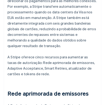
direcionar os pagamentos para as melhores conexões.
Por exemplo, a Stripe transfere automaticamente o
processamento quando os data centers da Visa nos
EUA estão em manutenção. A Stripe também está
diretamente integrada com seis grandes bandeiras
globais de cartões, reduzindo a probabilidade de erros
decorrentes de repasses entre sistemas e
melhorando a qualidade do dados obtidos sobre
qualquer resultado de transação.
A Stripe oferece cinco recursos para aumentar as
taxas de autorização: Rede aprimorada de emissores,
Adaptive Acceptance, Smart Retries, atualizador de
cartões e tokens de rede.
Rede aprimorada de emissores