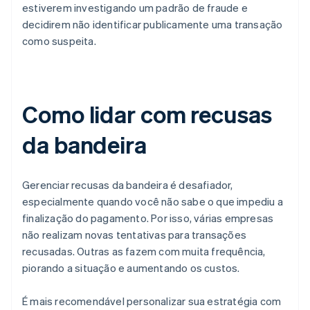
estiverem investigando um padrão de fraude e
decidirem não identificar publicamente uma transação
como suspeita.
Como lidar com recusas
da bandeira
Gerenciar recusas da bandeira é desafiador,
especialmente quando você não sabe o que impediu a
finalização do pagamento. Por isso, várias empresas
não realizam novas tentativas para transações
recusadas. Outras as fazem com muita frequência,
piorando a situação e aumentando os custos.
É mais recomendável personalizar sua estratégia com