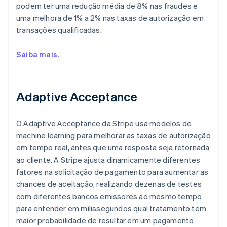
podem ter uma redução média de 8% nas fraudes e
uma melhora de 1% a 2% nas taxas de autorização em
transações qualificadas.
Saiba mais.
Adaptive Acceptance
O Adaptive Acceptance da Stripe usa modelos de
machine learning para melhorar as taxas de autorização
em tempo real, antes que uma resposta seja retornada
ao cliente. A Stripe ajusta dinamicamente diferentes
fatores na solicitação de pagamento para aumentar as
chances de aceitação, realizando dezenas de testes
com diferentes bancos emissores ao mesmo tempo
para entender em milissegundos qual tratamento tem
maior probabilidade de resultar em um pagamento