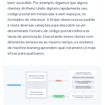
bem-sucedido. Por exemplo, digamos que alguns
clientes do Reino Unido digitem rapidamente seu
código postal em minúsculas e sem espaços, no
formulário de checkout. A Stripe observa esse padrão
e testa diversas variações para descobrir se um
determinado formato de código postal melhora as
taxas de autorização. Executando esses testes com
diferentes emissores ao mesmo tempo, os modelos
de machine learning aprendem qual tratamento é mais
eficaz para qual banco.