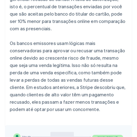
isto é, o percentual de transações enviadas por você
que são aceitas pelo banco do titular do cartão, pode
ser 10% menor para transações online em comparação
com as presenciais.
Os bancos emissores usam lógicas mais
conservadoras para aprovar ou recusar uma transação
online devido ao crescente risco de fraude, mesmo
que seja uma venda legítima. Isso não só resulta na
perda de uma venda específica, como também pode
levar a perdas de todas as vendas futuras desse
cliente. Em estudos anteriores, a Stripe descobriu que,
quando clientes de alto valor têm um pagamento
recusado, eles passam a fazer menos transações e
podem até optar por usar um concorrente.