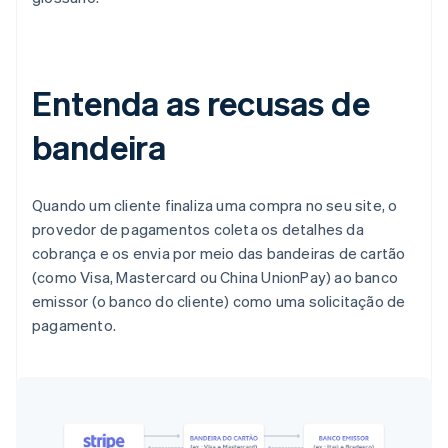
Entenda as recusas de
bandeira
Quando um cliente finaliza uma compra no seu site, o
provedor de pagamentos coleta os detalhes da
cobrança e os envia por meio das bandeiras de cartão
(como Visa, Mastercard ou China UnionPay) ao banco
emissor (o banco do cliente) como uma solicitação de
pagamento.