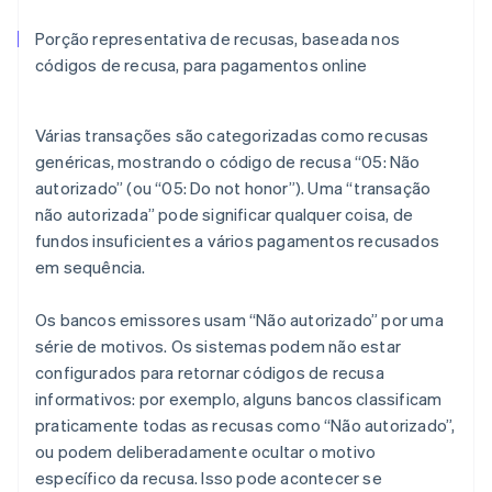
Porção representativa de recusas, baseada nos
códigos de recusa, para pagamentos online
Várias transações são categorizadas como recusas
genéricas, mostrando o código de recusa “05: Não
autorizado” (ou “05: Do not honor”). Uma “transação
não autorizada” pode significar qualquer coisa, de
fundos insuficientes a vários pagamentos recusados
em sequência.
Os bancos emissores usam “Não autorizado” por uma
série de motivos. Os sistemas podem não estar
configurados para retornar códigos de recusa
informativos: por exemplo, alguns bancos classificam
praticamente todas as recusas como “Não autorizado”,
ou podem deliberadamente ocultar o motivo
específico da recusa. Isso pode acontecer se