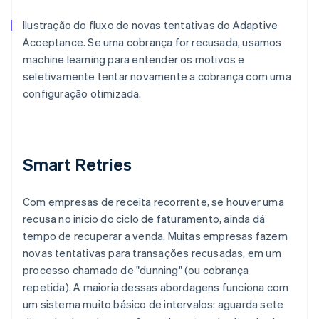
Ilustração do fluxo de novas tentativas do Adaptive
Acceptance. Se uma cobrança for recusada, usamos
machine learning para entender os motivos e
seletivamente tentar novamente a cobrança com uma
configuração otimizada.
Smart Retries
Com empresas de receita recorrente, se houver uma
recusa no início do ciclo de faturamento, ainda dá
tempo de recuperar a venda. Muitas empresas fazem
novas tentativas para transações recusadas, em um
processo chamado de "dunning" (ou cobrança
repetida). A maioria dessas abordagens funciona com
um sistema muito básico de intervalos: aguarda sete