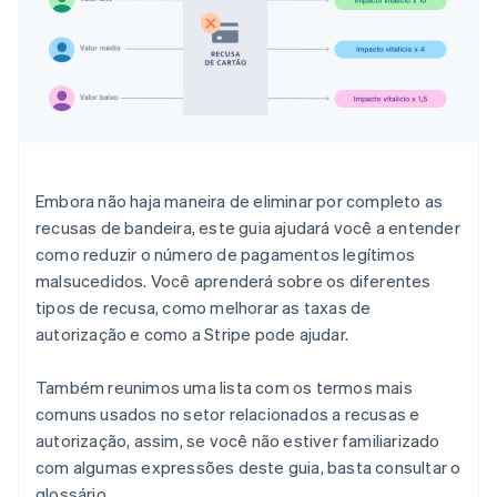
Embora não haja maneira de eliminar por completo as
recusas de bandeira, este guia ajudará você a entender
como reduzir o número de pagamentos legítimos
malsucedidos. Você aprenderá sobre os diferentes
tipos de recusa, como melhorar as taxas de
autorização e como a Stripe pode ajudar.
Também reunimos uma lista com os termos mais
comuns usados no setor relacionados a recusas e
autorização, assim, se você não estiver familiarizado
com algumas expressões deste guia, basta consultar o
glossário.