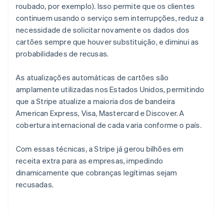
roubado, por exemplo). Isso permite que os clientes
continuem usando o serviço sem interrupções, reduz a
necessidade de solicitar novamente os dados dos
cartões sempre que houver substituição, e diminui as
probabilidades de recusas.
As atualizações automáticas de cartões são
amplamente utilizadas nos Estados Unidos, permitindo
que a Stripe atualize a maioria dos de bandeira
American Express, Visa, Mastercard e Discover. A
cobertura internacional de cada varia conforme o país.
Com essas técnicas, a Stripe já gerou bilhões em
receita extra para as empresas, impedindo
dinamicamente que cobranças legítimas sejam
recusadas.