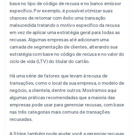
base no tipo de código de recusa e no banco emissor
específico. Por exemplo, é possível otimizar suas
chances de retomar com êxito uma transação
malsucedida tratando o motivo específico da recusa
em vez de aplicar uma estratégia geral para todas as
recusas. Algumas empresas até adicionam uma
camada de segmentação de clientes, alterando sua
estratégia com base no código de recusa e no valor do
ciclo de vida (LTV) do titular do cartão.
Há uma série de fatores que levam à recusa de
transações, como o local da sua empresa, o modelo de
negócio, a clientela, dentre outros. Mostramos aqui
algumas práticas recomendadas que a maioria das
empresas pode usar para gerenciar recusas, com base
nas três categorias mais comuns de transações
recusadas.
A Stripe também pode ajudar você a gerenciar recusas