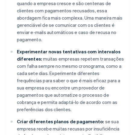
quando a empresa cresce e são centenas de
clientes com pagamentos recusados, essa
abordagem fica mais complexa. Uma maneira mais
gerenciável de se comunicar com os clientes é
enviar e-mails automáticos e caso de recusa no
pagamento.
Experimentar novas tentativas com intervalos
diferentes:
muitas empresas repetem transações
com falha sempre no mesmo cronograma, como a
cada sete dias. Experimente diferentes
frequências para saber o que é mais eficaz para a
sua empresa ou encontre um provedor de
pagamentos que automatize o processo de
cobrança e permita adaptá-lo de acordo com as
preferências dos clientes.
Criar diferentes planos de pagamento:
se sua
empresa recebe muitas recusas por insuficiência