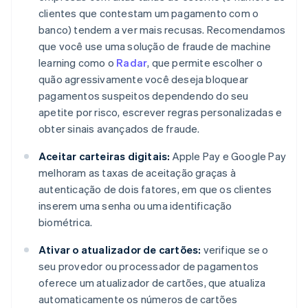
clientes que contestam um pagamento com o
banco) tendem a ver mais recusas. Recomendamos
que você use uma solução de fraude de machine
learning como o
Radar
, que permite escolher o
quão agressivamente você deseja bloquear
pagamentos suspeitos dependendo do seu
apetite por risco, escrever regras personalizadas e
obter sinais avançados de fraude.
Aceitar carteiras digitais:
Apple Pay e Google Pay
melhoram as taxas de aceitação graças à
autenticação de dois fatores, em que os clientes
inserem uma senha ou uma identificação
biométrica.
Ativar o atualizador de cartões:
verifique se o
seu provedor ou processador de pagamentos
oferece um atualizador de cartões, que atualiza
automaticamente os números de cartões