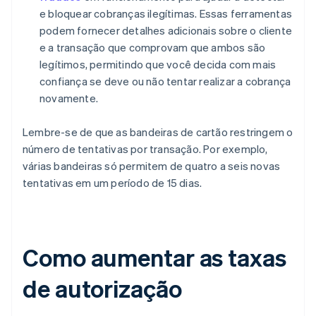
e bloquear cobranças ilegítimas. Essas ferramentas
podem fornecer detalhes adicionais sobre o cliente
e a transação que comprovam que ambos são
legítimos, permitindo que você decida com mais
confiança se deve ou não tentar realizar a cobrança
novamente.
Lembre-se de que as bandeiras de cartão restringem o
número de tentativas por transação. Por exemplo,
várias bandeiras só permitem de quatro a seis novas
tentativas em um período de 15 dias.
Como aumentar as taxas
de autorização