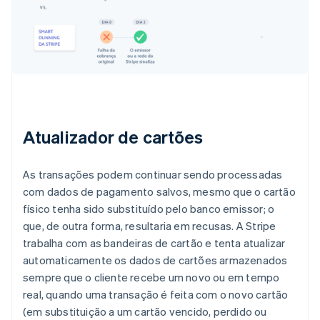
Atualizador de cartões
As transações podem continuar sendo processadas
com dados de pagamento salvos, mesmo que o cartão
físico tenha sido substituído pelo banco emissor; o
que, de outra forma, resultaria em recusas. A Stripe
trabalha com as bandeiras de cartão e tenta atualizar
automaticamente os dados de cartões armazenados
sempre que o cliente recebe um novo ou em tempo
real, quando uma transação é feita com o novo cartão
(em substituição a um cartão vencido, perdido ou