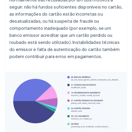
seguir: não há fundos suficientes disponíveis no cartão,
as informações do cartão estão incorretas ou
desatualizadas, ou há suspeita de fraude ou
comportamento inadequado (por exemplo, se um
banco emissor acreditar que um cartão perdido ou
roubado está sendo utilizado). Instabilidades técnicas
do emissor e falta de autenticação do cartão também
podem contribuir para erros em pagamentos.