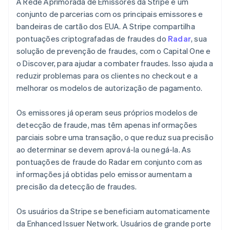
A Rede Aprimorada de Emissores da Stripe é um
conjunto de parcerias com os principais emissores e
bandeiras de cartão dos EUA. A Stripe compartilha
pontuações criptografadas de fraudes do
Radar
, sua
solução de prevenção de fraudes, com o Capital One e
o Discover, para ajudar a combater fraudes. Isso ajuda a
reduzir problemas para os clientes no checkout e a
melhorar os modelos de autorização de pagamento.
Os emissores já operam seus próprios modelos de
detecção de fraude, mas têm apenas informações
parciais sobre uma transação, o que reduz sua precisão
ao determinar se devem aprová-la ou negá-la. As
pontuações de fraude do Radar em conjunto com as
informações já obtidas pelo emissor aumentam a
precisão da detecção de fraudes.
Os usuários da Stripe se beneficiam automaticamente
da Enhanced Issuer Network. Usuários de grande porte