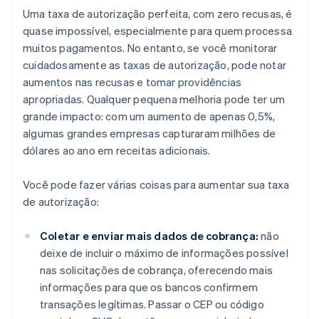
Uma taxa de autorização perfeita, com zero recusas, é
quase impossível, especialmente para quem processa
muitos pagamentos. No entanto, se você monitorar
cuidadosamente as taxas de autorização, pode notar
aumentos nas recusas e tomar providências
apropriadas. Qualquer pequena melhoria pode ter um
grande impacto: com um aumento de apenas 0,5%,
algumas grandes empresas capturaram milhões de
dólares ao ano em receitas adicionais.
Você pode fazer várias coisas para aumentar sua taxa
de autorização:
Coletar e enviar mais dados de cobrança:
não
deixe de incluir o máximo de informações possível
nas solicitações de cobrança, oferecendo mais
informações para que os bancos confirmem
transações legítimas. Passar o CEP ou código