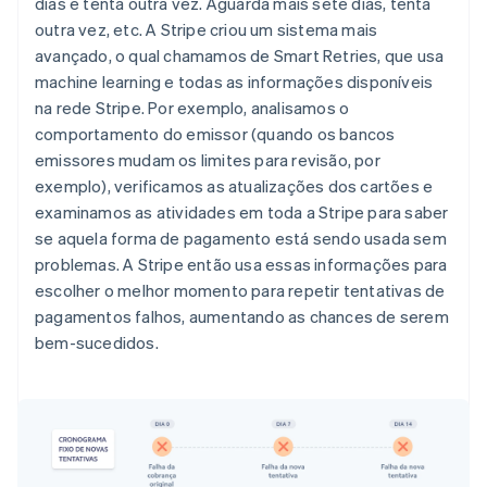
dias e tenta outra vez. Aguarda mais sete dias, tenta
outra vez, etc. A Stripe criou um sistema mais
avançado, o qual chamamos de Smart Retries, que usa
machine learning e todas as informações disponíveis
na rede Stripe. Por exemplo, analisamos o
comportamento do emissor (quando os bancos
emissores mudam os limites para revisão, por
exemplo), verificamos as atualizações dos cartões e
examinamos as atividades em toda a Stripe para saber
se aquela forma de pagamento está sendo usada sem
problemas. A Stripe então usa essas informações para
escolher o melhor momento para repetir tentativas de
pagamentos falhos, aumentando as chances de serem
bem-sucedidos.