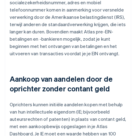
socialezekerheidsnummer, adres en mobiel
telefoonnummer komen in aanmerking voor versnelde
verwerking door de Amerikaanse belastingdienst (IRS),
terwijl anderen de standaardverwerking krijgen, die iets
langer kan duren. Bovendien maakt Atlas pre-EIN-
betalingen en -bankieren mogelijk, zodat je kunt
beginnen met het ontvangen van betalingen en het
uitvoeren van transacties voordat je je EIN ontvangt.
Aankoop van aandelen door de
oprichter zonder contant geld
Oprichters kunnen initiële aandelen kopen met behulp
van hun intellectuele eigendom (IE; bijvoorbeeld
auteursrechten of patenten) in plaats van contant geld,
met een aankoopbewijs opgeslagen in je Atlas
Dashboard. Je IE moet een waarde hebben van 100