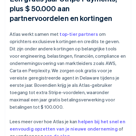
plus $ 50.000 aan
partnervoordelen en kortingen
Atlas werkt samen met
top-tier partners
om
oprichters exclusieve kortingen en credits te geven.
Dit zijn onder andere kortingen op belangrijke tools
voor engineering, belastingen, financiën, compliance en
ondernemingsvoering van marktleiders zoals AWS,
Carta en Perplexity. We zorgen ook gratis voor je
vereiste geregistreerde agent in Delaware tijdens je
eerste jaar. Bovendien krijg je als Atlas-gebruiker
toegang tot extra Stripe-voordelen, waaronder
maximaal een jaar gratis betalingsverwerking voor
betalingen tot $ 100.000.
Lees meer over hoe Atlas je kan
helpen bij het snel en
eenvoudig opzetten van je nieuwe onderneming
of