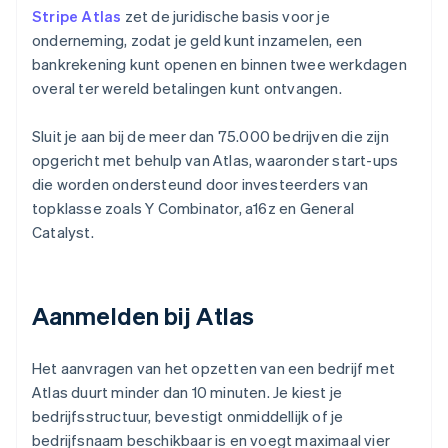
Stripe Atlas
zet de juridische basis voor je
onderneming, zodat je geld kunt inzamelen, een
bankrekening kunt openen en binnen twee werkdagen
overal ter wereld betalingen kunt ontvangen.
Sluit je aan bij de meer dan 75.000 bedrijven die zijn
opgericht met behulp van Atlas, waaronder start-ups
die worden ondersteund door investeerders van
topklasse zoals Y Combinator, a16z en General
Catalyst.
Aanmelden bij Atlas
Het aanvragen van het opzetten van een bedrijf met
Atlas duurt minder dan 10 minuten. Je kiest je
bedrijfsstructuur, bevestigt onmiddellijk of je
bedrijfsnaam beschikbaar is en voegt maximaal vier