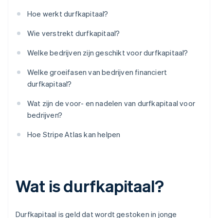
Hoe werkt durfkapitaal?
Wie verstrekt durfkapitaal?
Welke bedrijven zijn geschikt voor durfkapitaal?
Welke groeifasen van bedrijven financiert
durfkapitaal?
Wat zijn de voor- en nadelen van durfkapitaal voor
bedrijven?
Hoe Stripe Atlas kan helpen
Wat is durfkapitaal?
Durfkapitaal is geld dat wordt gestoken in jonge