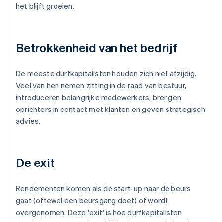
het blijft groeien.
Betrokkenheid van het bedrijf
De meeste durfkapitalisten houden zich niet afzijdig.
Veel van hen nemen zitting in de raad van bestuur,
introduceren belangrijke medewerkers, brengen
oprichters in contact met klanten en geven strategisch
advies.
De exit
Rendementen komen als de start-up naar de beurs
gaat (oftewel een beursgang doet) of wordt
overgenomen. Deze 'exit' is hoe durfkapitalisten