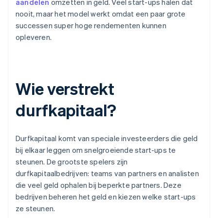
aandelen
omzetten in geld. Veel start-ups halen dat
nooit, maar het model werkt omdat een paar grote
successen super hoge rendementen kunnen
opleveren.
Wie verstrekt
durfkapitaal?
Durfkapitaal komt van speciale investeerders die geld
bij elkaar leggen om snelgroeiende start-ups te
steunen. De grootste spelers zijn
durfkapitaalbedrijven: teams van partners en analisten
die veel geld ophalen bij beperkte partners. Deze
bedrijven beheren het geld en kiezen welke start-ups
ze steunen.