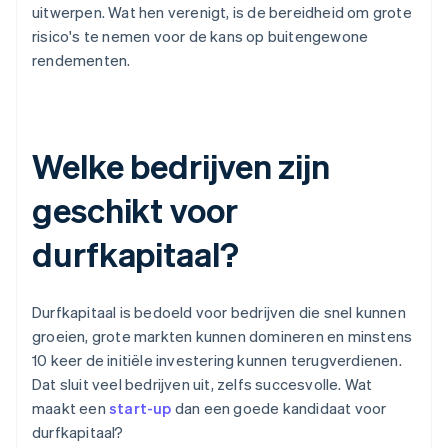
uitwerpen. Wat hen verenigt, is de bereidheid om grote
risico's te nemen voor de kans op buitengewone
rendementen.
Welke bedrijven zijn
geschikt voor
durfkapitaal?
Durfkapitaal is bedoeld voor bedrijven die snel kunnen
groeien, grote markten kunnen domineren en minstens
10 keer de initiële investering kunnen terugverdienen.
Dat sluit veel bedrijven uit, zelfs succesvolle. Wat
maakt een
start-up
dan een goede kandidaat voor
durfkapitaal?