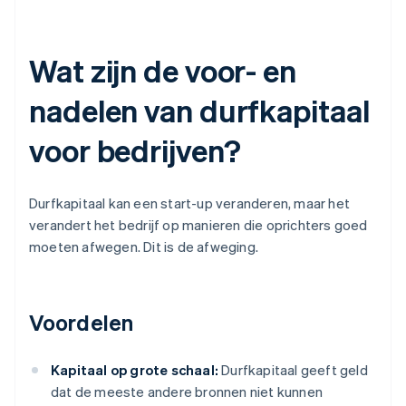
Wat zijn de voor- en
nadelen van durfkapitaal
voor bedrijven?
Durfkapitaal kan een start-up veranderen, maar het
verandert het bedrijf op manieren die oprichters goed
moeten afwegen. Dit is de afweging.
Voordelen
Kapitaal op grote schaal:
Durfkapitaal geeft geld
dat de meeste andere bronnen niet kunnen