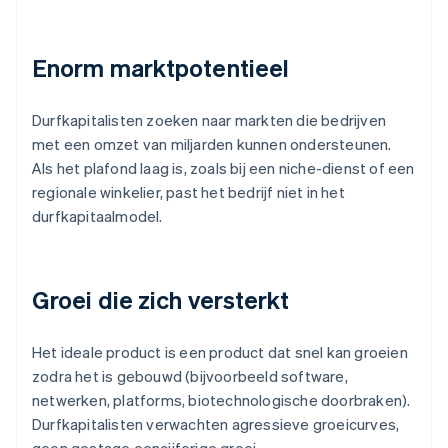
Enorm marktpotentieel
Durfkapitalisten zoeken naar markten die bedrijven
met een omzet van miljarden kunnen ondersteunen.
Als het plafond laag is, zoals bij een niche-dienst of een
regionale winkelier, past het bedrijf niet in het
durfkapitaalmodel.
Groei die zich versterkt
Het ideale product is een product dat snel kan groeien
zodra het is gebouwd (bijvoorbeeld software,
netwerken, platforms, biotechnologische doorbraken).
Durfkapitalisten verwachten agressieve groeicurves,