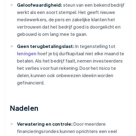
Geloofwaardigheid:
steun van een bekend bedrijf
werkt als een soort stempel. Het geeft nieuwe
medewerkers, de pers en zakelijke klanten het
vertrouwen dat het bedrijf goed is doorgelicht en
gebouwd is om lang mee te gaan.
Geen terugbetalingslast:
In tegenstelling tot
leningen
hoef je bij durfkapitaal niet elke maand te
betalen. Als het bedrijf faalt, nemen investeerders
het verlies voor hun rekening. Door het risico te
delen, kunnen ook onbewezen ideeën worden
gefinancierd.
Nadelen
Verwatering en controle:
Door meerdere
financieringsrondes kunnen oprichters een veel