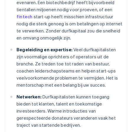
evenaren. Een biotechbedrijf heeft bijvoorbeeld
tientallen miljoenen nodig voor proeven, of een
fintech
start-up heeft misschien infrastructuur
nodig die sterk genoeg is om betalingen op internet
te verwerken. Zonder durfkapitaal zou die snelheid
en omvang onmogelijk zijn.
Begeleiding en expertise:
Veel durfkapitalisten
zijn voormalige oprichters of operators uit de
branche. Ze treden toe tot raden van bestuur,
coachen leiderschapsteams en helpen start-ups
veelvoorkomende problemen te vermijden. Het is
mentorschap met een belang bij uw succes.
Netwerken:
Durfkapitalisten kunnen toegang
bieden tot klanten, talent en toekomstige
investeerders. Warme introducties van
gerespecteerde donateurs veranderen vaak het
traject van startende bedrijven.