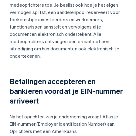
medeoprichters toe. Je beslist ook hoe je het eigen
vermogen splitst, een aandelenpool reserveert voor
toekomstige investeerders en werknemers,
functionarissen aanstelt en vervolgens al je
documenten elektronisch ondertekent. Alle
medeoprichters ontvangen een e-mail met een
uitnodiging om hun documenten ook elektronisch te
ondertekenen.
Betalingen accepteren en
bankieren voordat je EIN-nummer
arriveert
Na het oprichten van je onderneming vraagt Atlas je
EIN-nummer (Employer Identification Number) aan.
Oprichters met een Amerikaans