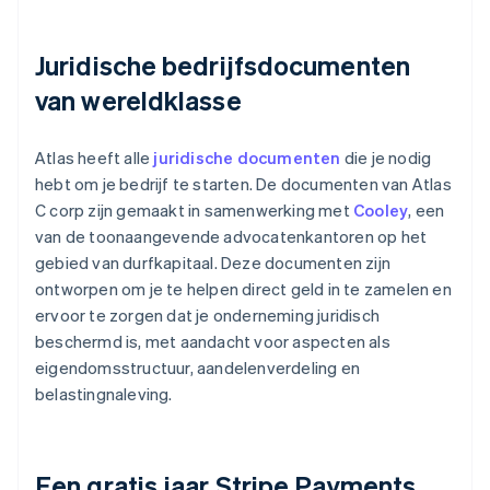
Juridische bedrijfsdocumenten
van wereldklasse
Atlas heeft alle
juridische documenten
die je nodig
hebt om je bedrijf te starten. De documenten van Atlas
C corp zijn gemaakt in samenwerking met
Cooley
, een
van de toonaangevende advocatenkantoren op het
gebied van durfkapitaal. Deze documenten zijn
ontworpen om je te helpen direct geld in te zamelen en
ervoor te zorgen dat je onderneming juridisch
beschermd is, met aandacht voor aspecten als
eigendomsstructuur, aandelenverdeling en
belastingnaleving.
Een gratis jaar Stripe Payments,