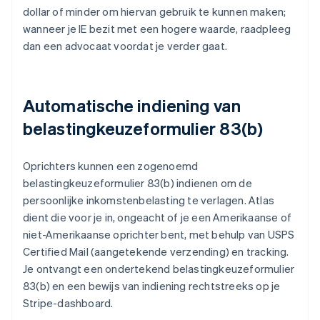
dollar of minder om hiervan gebruik te kunnen maken;
wanneer je IE bezit met een hogere waarde, raadpleeg
dan een advocaat voordat je verder gaat.
Automatische indiening van
belastingkeuzeformulier 83(b)
Oprichters kunnen een zogenoemd
belastingkeuzeformulier 83(b) indienen om de
persoonlijke inkomstenbelasting te verlagen. Atlas
dient die voor je in, ongeacht of je een Amerikaanse of
niet-Amerikaanse oprichter bent, met behulp van USPS
Certified Mail (aangetekende verzending) en tracking.
Je ontvangt een ondertekend belastingkeuzeformulier
83(b) en een bewijs van indiening rechtstreeks op je
Stripe-dashboard.