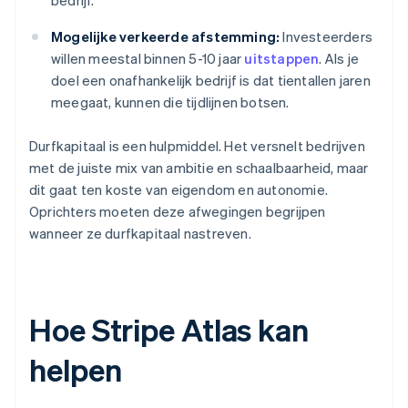
bedrijf.
Mogelijke verkeerde afstemming:
Investeerders
willen meestal binnen 5-10 jaar
uitstappen
. Als je
doel een onafhankelijk bedrijf is dat tientallen jaren
meegaat, kunnen die tijdlijnen botsen.
Durfkapitaal is een hulpmiddel. Het versnelt bedrijven
met de juiste mix van ambitie en schaalbaarheid, maar
dit gaat ten koste van eigendom en autonomie.
Oprichters moeten deze afwegingen begrijpen
wanneer ze durfkapitaal nastreven.
Hoe Stripe Atlas kan
helpen