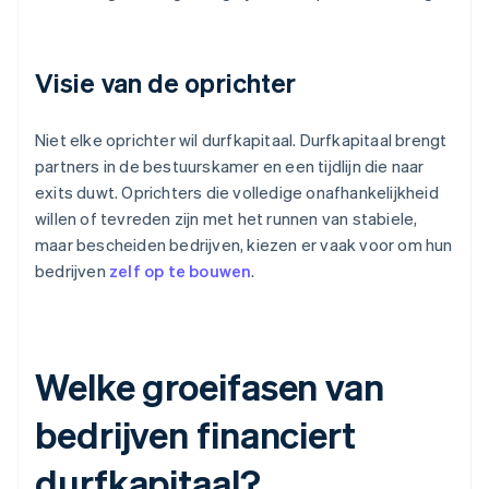
Visie van de oprichter
Niet elke oprichter wil durfkapitaal. Durfkapitaal brengt
partners in de bestuurskamer en een tijdlijn die naar
exits duwt. Oprichters die volledige onafhankelijkheid
willen of tevreden zijn met het runnen van stabiele,
maar bescheiden bedrijven, kiezen er vaak voor om hun
bedrijven
zelf op te bouwen
.
Welke groeifasen van
bedrijven financiert
durfkapitaal?