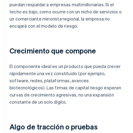
puedan respaldar a empresas multimillonarias. Si el
techo es bajo, como ocurre con un nicho de servicios o
un comerciante minorista regional, la empresa no
encajará con el modelo de riesgo.
Crecimiento que compone
El componente ideal es un producto que pueda crecer
rápidamente una vez constituido (por ejemplo,
software, redes, plataformas, avances
biotecnológicos). Las firmas de capital riesgo esperan
curvas de crecimiento agresivas, no una expansión
constante de un solo dígito.
Algo de tracción o pruebas