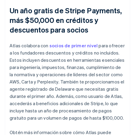
Un año gratis de Stripe Payments,
más $50,000 en créditos y
descuentos para socios
Atlas colabora con
socios de primer nivel
para ofrecer
a los fundadores descuentos y créditos no incluidos.
Estos incluyen descuentos en herramientas esenciales
para ingeniería, impuestos, finanzas, cumplimiento de
la normativa y operaciones de líderes del sector como
AWS, Carta y Perplexity. También te proporcionamos el
agente registrado de Delaware que necesitas gratis
durante el primer año. Además, como usuario de Atlas,
accederás a beneficios adicionales de Stripe, lo que
incluye hasta un año de procesamiento de pagos
gratuito para un volumen de pagos de hasta $100,000.
Obtén más información sobre cómo Atlas puede