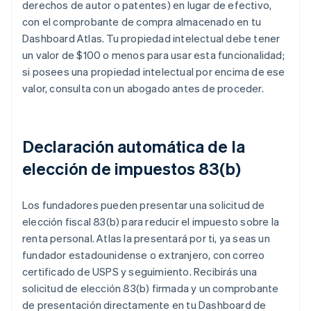
derechos de autor o patentes) en lugar de efectivo,
con el comprobante de compra almacenado en tu
Dashboard Atlas. Tu propiedad intelectual debe tener
un valor de $100 o menos para usar esta funcionalidad;
si posees una propiedad intelectual por encima de ese
valor, consulta con un abogado antes de proceder.
Declaración automática de la
elección de impuestos 83(b)
Los fundadores pueden presentar una solicitud de
elección fiscal 83(b) para reducir el impuesto sobre la
renta personal. Atlas la presentará por ti, ya seas un
fundador estadounidense o extranjero, con correo
certificado de USPS y seguimiento. Recibirás una
solicitud de elección 83(b) firmada y un comprobante
de presentación directamente en tu Dashboard de