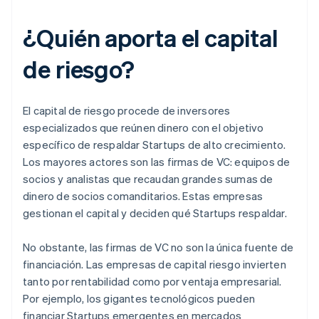
¿Quién aporta el capital
de riesgo?
El capital de riesgo procede de inversores
especializados que reúnen dinero con el objetivo
específico de respaldar Startups de alto crecimiento.
Los mayores actores son las firmas de VC: equipos de
socios y analistas que recaudan grandes sumas de
dinero de socios comanditarios. Estas empresas
gestionan el capital y deciden qué Startups respaldar.
No obstante, las firmas de VC no son la única fuente de
financiación. Las empresas de capital riesgo invierten
tanto por rentabilidad como por ventaja empresarial.
Por ejemplo, los gigantes tecnológicos pueden
financiar Startups emergentes en mercados