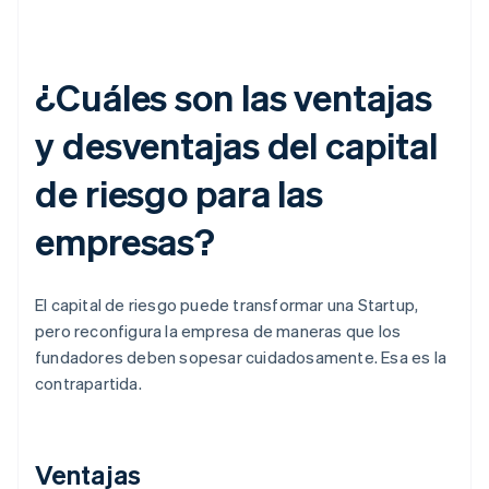
¿Cuáles son las ventajas
y desventajas del capital
de riesgo para las
empresas?
El capital de riesgo puede transformar una Startup,
pero reconfigura la empresa de maneras que los
fundadores deben sopesar cuidadosamente. Esa es la
contrapartida.
Ventajas