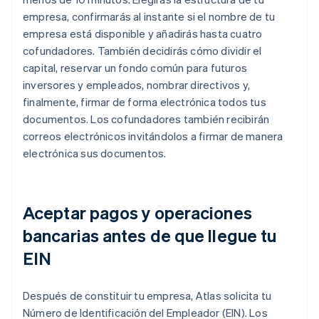
empresa, confirmarás al instante si el nombre de tu
empresa está disponible y añadirás hasta cuatro
cofundadores. También decidirás cómo dividir el
capital, reservar un fondo común para futuros
inversores y empleados, nombrar directivos y,
finalmente, firmar de forma electrónica todos tus
documentos. Los cofundadores también recibirán
correos electrónicos invitándolos a firmar de manera
electrónica sus documentos.
Aceptar pagos y operaciones
bancarias antes de que llegue tu
EIN
Después de constituir tu empresa, Atlas solicita tu
Número de Identificación del Empleador (EIN). Los