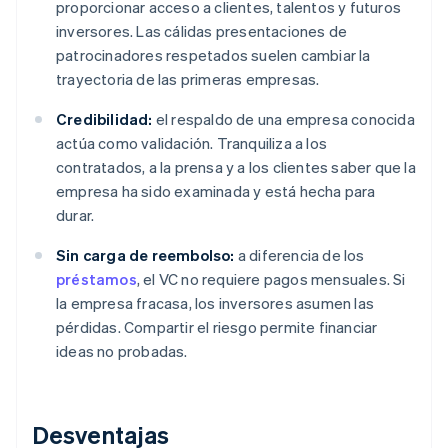
proporcionar acceso a clientes, talentos y futuros
inversores. Las cálidas presentaciones de
patrocinadores respetados suelen cambiar la
trayectoria de las primeras empresas.
Credibilidad:
el respaldo de una empresa conocida
actúa como validación. Tranquiliza a los
contratados, a la prensa y a los clientes saber que la
empresa ha sido examinada y está hecha para
durar.
Sin carga de reembolso:
a diferencia de los
préstamos
, el VC no requiere pagos mensuales. Si
la empresa fracasa, los inversores asumen las
pérdidas. Compartir el riesgo permite financiar
ideas no probadas.
Desventajas