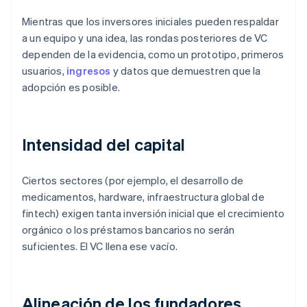
Mientras que los inversores iniciales pueden respaldar
a un equipo y una idea, las rondas posteriores de VC
dependen de la evidencia, como un prototipo, primeros
usuarios,
ingresos
y datos que demuestren que la
adopción es posible.
Intensidad del capital
Ciertos sectores (por ejemplo, el desarrollo de
medicamentos, hardware, infraestructura global de
fintech) exigen tanta inversión inicial que el crecimiento
orgánico o los préstamos bancarios no serán
suficientes. El VC llena ese vacío.
Alineación de los fundadores