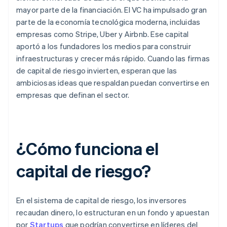
mayor parte de la financiación. El VC ha impulsado gran
parte de la economía tecnológica moderna, incluidas
empresas como Stripe, Uber y Airbnb. Ese capital
aportó a los fundadores los medios para construir
infraestructuras y crecer más rápido. Cuando las firmas
de capital de riesgo invierten, esperan que las
ambiciosas ideas que respaldan puedan convertirse en
empresas que definan el sector.
¿Cómo funciona el
capital de riesgo?
En el sistema de capital de riesgo, los inversores
recaudan dinero, lo estructuran en un fondo y apuestan
por
Startups
que podrían convertirse en líderes del