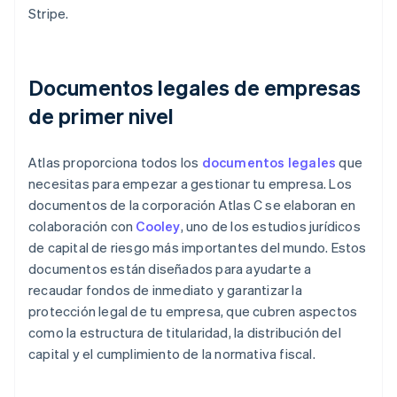
Stripe.
Documentos legales de empresas
de primer nivel
Atlas proporciona todos los
documentos legales
que
necesitas para empezar a gestionar tu empresa. Los
documentos de la corporación Atlas C se elaboran en
colaboración con
Cooley
, uno de los estudios jurídicos
de capital de riesgo más importantes del mundo. Estos
documentos están diseñados para ayudarte a
recaudar fondos de inmediato y garantizar la
protección legal de tu empresa, que cubren aspectos
como la estructura de titularidad, la distribución del
capital y el cumplimiento de la normativa fiscal.