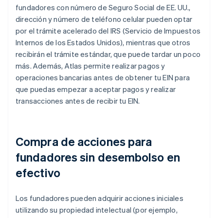
fundadores con número de Seguro Social de EE. UU.,
dirección y número de teléfono celular pueden optar
por el trámite acelerado del IRS (Servicio de Impuestos
Internos de los Estados Unidos), mientras que otros
recibirán el trámite estándar, que puede tardar un poco
más. Además, Atlas permite realizar pagos y
operaciones bancarias antes de obtener tu EIN para
que puedas empezar a aceptar pagos y realizar
transacciones antes de recibir tu EIN.
Compra de acciones para
fundadores sin desembolso en
efectivo
Los fundadores pueden adquirir acciones iniciales
utilizando su propiedad intelectual (por ejemplo,