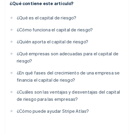
¿Qué contiene este artículo?
¿Qué es el capital de riesgo?
¿Cómo funciona el capital de riesgo?
¿Quién aporta el capital de riesgo?
¿Qué empresas son adecuadas para el capital de
riesgo?
¿En qué fases del crecimiento de una empresa se
financia el capital de riesgo?
¿Cuáles son las ventajas y desventajas del capital
de riesgo para las empresas?
¿Cómo puede ayudar Stripe Atlas?