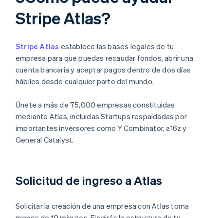
Stripe Atlas?
Stripe Atlas
establece las bases legales de tu
empresa para que puedas recaudar fondos, abrir una
cuenta bancaria y aceptar pagos dentro de dos días
hábiles desde cualquier parte del mundo.
Únete a más de 75,000 empresas constituidas
mediante Atlas, incluidas Startups respaldadas por
importantes inversores como Y Combinator, a16z y
General Catalyst.
Solicitud de ingreso a Atlas
Solicitar la creación de una empresa con Atlas toma
menos de 10 minutos. Elegirás la estructura de tu