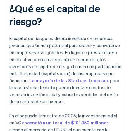
¿Qué es el capital de
riesgo?
El capital de riesgo es dinero invertido en empresas
jóvenes que tienen potencial para crecer y convertirse
en empresas más grandes. En lugar de prestar dinero
en efectivo con un calendario de reembolso, los
inversores de capital de riesgo toman una participación
en la titularidad (capital social) de las empresas que
financian.
La mayoría de las Startups fracasan
, pero
la rara historia de éxito puede devolver cientos de
veces la inversión inicial y cubrir las pérdidas del resto
de la cartera de un inversor.
En el segundo trimestre de 2025, la inversión mundial
en VC
ascendió a un total de $101.050 millones
,
siendo el mercado de EE. UU. el que cuenta con la