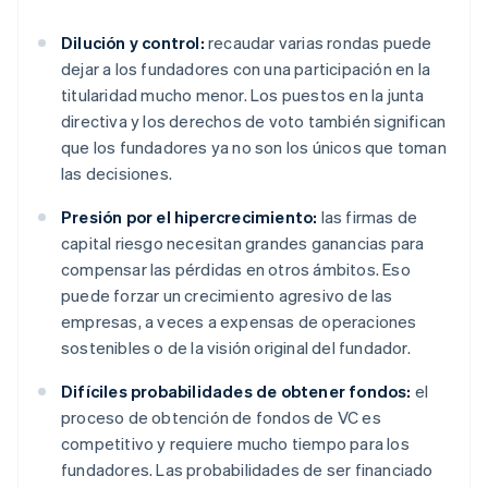
Dilución y control:
recaudar varias rondas puede
dejar a los fundadores con una participación en la
titularidad mucho menor. Los puestos en la junta
directiva y los derechos de voto también significan
que los fundadores ya no son los únicos que toman
las decisiones.
Presión por el hipercrecimiento:
las firmas de
capital riesgo necesitan grandes ganancias para
compensar las pérdidas en otros ámbitos. Eso
puede forzar un crecimiento agresivo de las
empresas, a veces a expensas de operaciones
sostenibles o de la visión original del fundador.
Difíciles probabilidades de obtener fondos:
el
proceso de obtención de fondos de VC es
competitivo y requiere mucho tiempo para los
fundadores. Las probabilidades de ser financiado