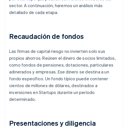
sector. A continuación, haremos un análisis más
detallado de cada etapa.
Recaudación de fondos
Las firmas de capital riesgo no invierten solo sus
propios ahorros. Reúnen el dinero de socios limitados,
como fondos de pensiones, dotaciones, particulares
adinerados y empresas. Ese dinero se destina a un
fondo específico. Un fondo típico puede contener
cientos de millones de dólares, destinados a
inversiones en Startups durante un período
determinado.
Presentaciones y diligencia