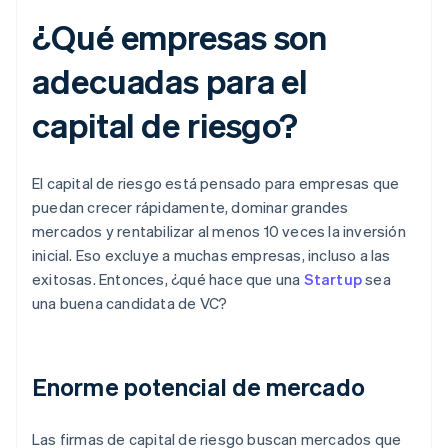
¿Qué empresas son
adecuadas para el
capital de riesgo?
El capital de riesgo está pensado para empresas que
puedan crecer rápidamente, dominar grandes
mercados y rentabilizar al menos 10 veces la inversión
inicial. Eso excluye a muchas empresas, incluso a las
exitosas. Entonces, ¿qué hace que una
Startup
sea
una buena candidata de VC?
Enorme potencial de mercado
Las firmas de capital de riesgo buscan mercados que