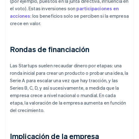
(por ejemplo, puestos en la junta directiva, influencia en
el voto). Estas inversiones son
participaciones en
acciones
: los beneficios solo se perciben si la empresa
crece en valor.
Rondas de financiación
Las Startups suelen recaudar dinero por etapas: una
ronda inicial para crear un producto o probar una idea, la
Serie A para escalar una vez que hay tracción, y las
Series B, C, D, y así sucesivamente, a medida que la
empresa crece a nivel nacional o mundial. En cada
etapa, la valoración de la empresa aumenta en función
del crecimiento.
Implicación de la empresa