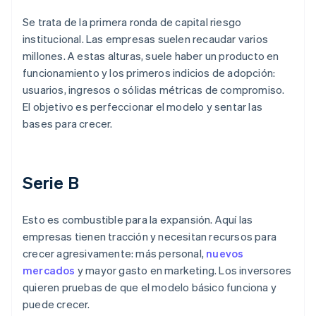
Se trata de la primera ronda de capital riesgo
institucional. Las empresas suelen recaudar varios
millones. A estas alturas, suele haber un producto en
funcionamiento y los primeros indicios de adopción:
usuarios, ingresos o sólidas métricas de compromiso.
El objetivo es perfeccionar el modelo y sentar las
bases para crecer.
Serie B
Esto es combustible para la expansión. Aquí las
empresas tienen tracción y necesitan recursos para
crecer agresivamente: más personal,
nuevos
mercados
y mayor gasto en marketing. Los inversores
quieren pruebas de que el modelo básico funciona y
puede crecer.