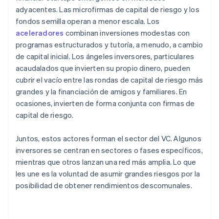
adyacentes. Las microfirmas de capital de riesgo y los
fondos semilla operan a menor escala. Los
aceleradores
combinan inversiones modestas con
programas estructurados y tutoría, a menudo, a cambio
de capital inicial. Los ángeles inversores, particulares
acaudalados que invierten su propio dinero, pueden
cubrir el vacío entre las rondas de capital de riesgo más
grandes y la financiación de amigos y familiares. En
ocasiones, invierten de forma conjunta con firmas de
capital de riesgo.
Juntos, estos actores forman el sector del VC. Algunos
inversores se centran en sectores o fases específicos,
mientras que otros lanzan una red más amplia. Lo que
les une es la voluntad de asumir grandes riesgos por la
posibilidad de obtener rendimientos descomunales.