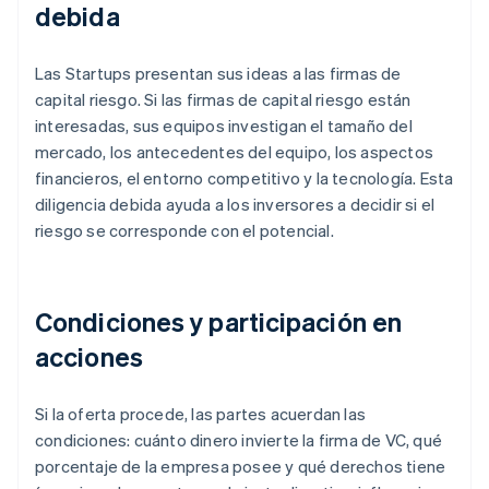
debida
Las Startups presentan sus ideas a las firmas de
capital riesgo. Si las firmas de capital riesgo están
interesadas, sus equipos investigan el tamaño del
mercado, los antecedentes del equipo, los aspectos
financieros, el entorno competitivo y la tecnología. Esta
diligencia debida ayuda a los inversores a decidir si el
riesgo se corresponde con el potencial.
Condiciones y participación en
acciones
Si la oferta procede, las partes acuerdan las
condiciones: cuánto dinero invierte la firma de VC, qué
porcentaje de la empresa posee y qué derechos tiene