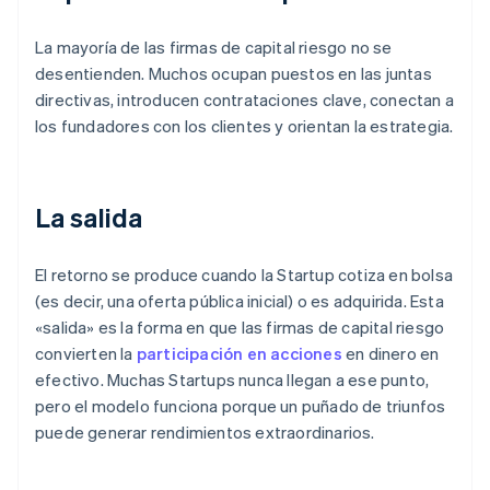
La mayoría de las firmas de capital riesgo no se
desentienden. Muchos ocupan puestos en las juntas
directivas, introducen contrataciones clave, conectan a
los fundadores con los clientes y orientan la estrategia.
La salida
El retorno se produce cuando la Startup cotiza en bolsa
(es decir, una oferta pública inicial) o es adquirida. Esta
«salida» es la forma en que las firmas de capital riesgo
convierten la
participación en acciones
en dinero en
efectivo. Muchas Startups nunca llegan a ese punto,
pero el modelo funciona porque un puñado de triunfos
puede generar rendimientos extraordinarios.