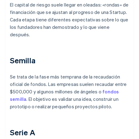
El capital de riesgo suele llegar en oleadas: «rondas» de
financiación que se ajustan al progreso de una Startup.
Cada etapa tiene diferentes expectativas sobre lo que
los fundadores han demostrado y lo que viene
después.
Semilla
Se trata de la fase más temprana de la recaudación
oficial de fondos. Las empresas suelen recaudar entre
$500,000 y algunos millones de ángeles o
fondos
semilla
. El objetivo es validar una idea, construir un
prototipo o realizar pequeños proyectos piloto.
Serie A