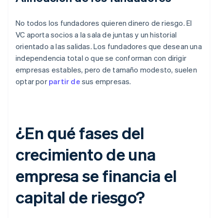
No todos los fundadores quieren dinero de riesgo. El
VC aporta socios a la sala de juntas y un historial
orientado a las salidas. Los fundadores que desean una
independencia total o que se conforman con dirigir
empresas estables, pero de tamaño modesto, suelen
optar por
partir de
sus empresas.
¿En qué fases del
crecimiento de una
empresa se financia el
capital de riesgo?