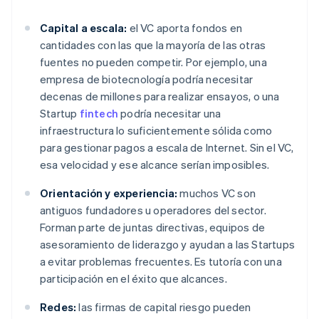
Capital a escala:
el VC aporta fondos en
cantidades con las que la mayoría de las otras
fuentes no pueden competir. Por ejemplo, una
empresa de biotecnología podría necesitar
decenas de millones para realizar ensayos, o una
Startup
fintech
podría necesitar una
infraestructura lo suficientemente sólida como
para gestionar pagos a escala de Internet. Sin el VC,
esa velocidad y ese alcance serían imposibles.
Orientación y experiencia:
muchos VC son
antiguos fundadores u operadores del sector.
Forman parte de juntas directivas, equipos de
asesoramiento de liderazgo y ayudan a las Startups
a evitar problemas frecuentes. Es tutoría con una
participación en el éxito que alcances.
Redes:
las firmas de capital riesgo pueden