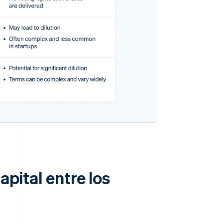
apital entre los