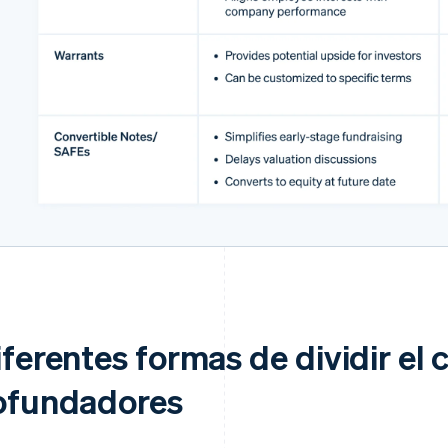
ferentes formas de dividir el c
ofundadores