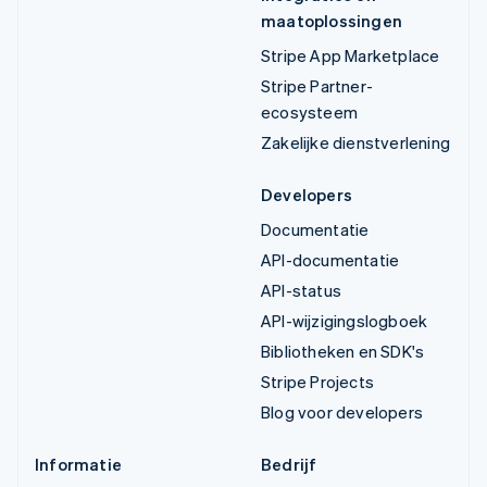
maatoplossingen
Stripe App Marketplace
Stripe Partner-
ecosysteem
Zakelijke dienstverlening
Developers
Documentatie
API-documentatie
API-status
API-wijzigingslogboek
Bibliotheken en SDK's
Stripe Projects
Blog voor developers
Informatie
Bedrijf