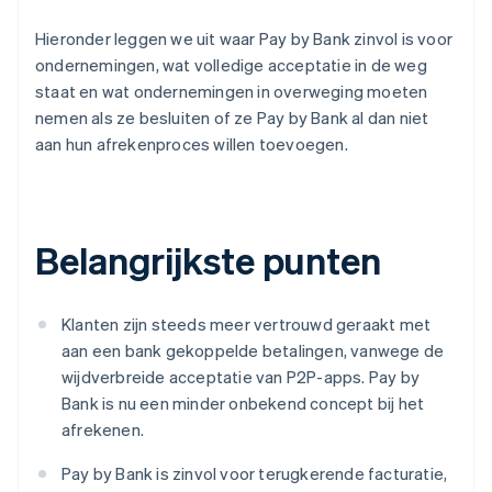
Hieronder leggen we uit waar Pay by Bank zinvol is voor
ondernemingen, wat volledige acceptatie in de weg
staat en wat ondernemingen in overweging moeten
nemen als ze besluiten of ze Pay by Bank al dan niet
aan hun afrekenproces willen toevoegen.
Belangrijkste punten
Klanten zijn steeds meer vertrouwd geraakt met
aan een bank gekoppelde betalingen, vanwege de
wijdverbreide acceptatie van P2P-apps. Pay by
Bank is nu een minder onbekend concept bij het
afrekenen.
Pay by Bank is zinvol voor terugkerende facturatie,