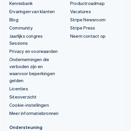
Kennisbank
Productroadmap
Ervaringen van klanten
Vacatures
Blog
Stripe Newsroom
Community
Stripe Press
Jaarlijks congres
Neem contact op
Sessions
Privacy en voorwaarden
Ondernemingen die
verboden zijn en
waarvoor beperkingen
gelden
Licenties
Siteoverzicht
Cookie-instellingen
Meer informatiebronnen
Ondersteuning