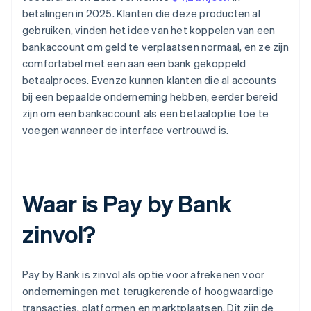
betalingen in 2025. Klanten die deze producten al
gebruiken, vinden het idee van het koppelen van een
bankaccount om geld te verplaatsen normaal, en ze zijn
comfortabel met een aan een bank gekoppeld
betaalproces. Evenzo kunnen klanten die al accounts
bij een bepaalde onderneming hebben, eerder bereid
zijn om een bankaccount als een betaaloptie toe te
voegen wanneer de interface vertrouwd is.
Waar is Pay by Bank
zinvol?
Pay by Bank is zinvol als optie voor afrekenen voor
ondernemingen met terugkerende of hoogwaardige
transacties, platformen en marktplaatsen. Dit zijn de