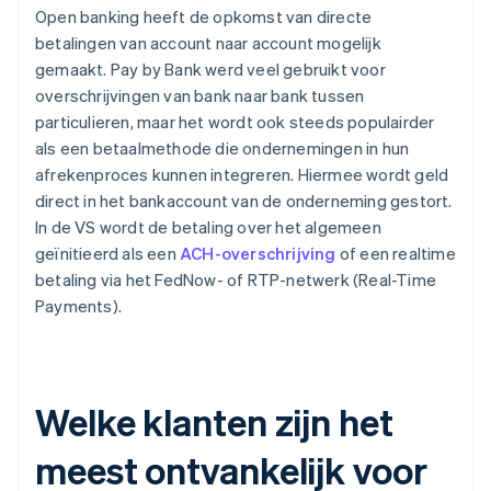
Open banking heeft de opkomst van directe
betalingen van account naar account mogelijk
gemaakt. Pay by Bank werd veel gebruikt voor
overschrijvingen van bank naar bank tussen
particulieren, maar het wordt ook steeds populairder
als een betaalmethode die ondernemingen in hun
afrekenproces kunnen integreren. Hiermee wordt geld
direct in het bankaccount van de onderneming gestort.
In de VS wordt de betaling over het algemeen
geïnitieerd als een
ACH-overschrijving
of een realtime
betaling via het FedNow- of RTP-netwerk (Real-Time
Payments).
Welke klanten zijn het
meest ontvankelijk voor