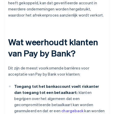
heeft gekoppeld, kan dat geverifieerde account in
meerdere ondernemingen worden hergebruikt,
waardoor het afrekenproces aanzienlijk wordt verkort.
Wat weerhoudt klanten
van Pay by Bank?
Dit zijn de meest voorkomende barrières voor
acceptatie van Pay by Bank voor klanten:
Toegang tot het bankaccount voelt riskanter
dan toegang tot een betaalkaart:
klanten
begrijpen over het algemeen dat een
gecompromitteerde betaalkaart kan worden
geannuleerd en dat er een
chargeback
kan worden