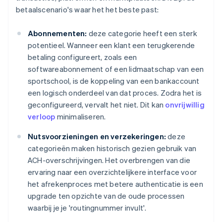
betaalscenario's waar het het beste past:
Abonnementen:
deze categorie heeft een sterk
potentieel. Wanneer een klant een terugkerende
betaling configureert, zoals een
softwareabonnement of een lidmaatschap van een
sportschool, is de koppeling van een bankaccount
een logisch onderdeel van dat proces. Zodra het is
geconfigureerd, vervalt het niet. Dit kan
onvrijwillig
verloop
minimaliseren.
Nutsvoorzieningen en verzekeringen:
deze
categorieën maken historisch gezien gebruik van
ACH-overschrijvingen. Het overbrengen van die
ervaring naar een overzichtelijkere interface voor
het afrekenproces met betere authenticatie is een
upgrade ten opzichte van de oude processen
waarbij je je 'routingnummer invult'.