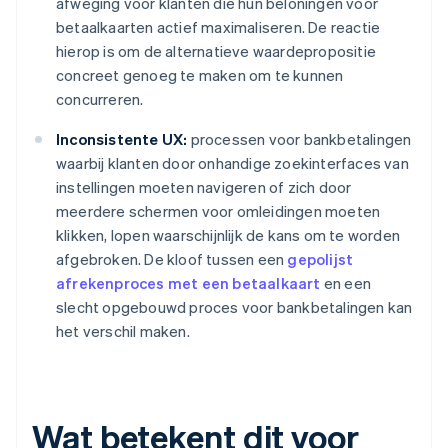
afweging voor klanten die hun beloningen voor
betaalkaarten actief maximaliseren. De reactie
hierop is om de alternatieve waardepropositie
concreet genoeg te maken om te kunnen
concurreren.
Inconsistente UX:
processen voor bankbetalingen
waarbij klanten door onhandige zoekinterfaces van
instellingen moeten navigeren of zich door
meerdere schermen voor omleidingen moeten
klikken, lopen waarschijnlijk de kans om te worden
afgebroken. De kloof tussen een
gepolijst
afrekenproces met een betaalkaart
en een
slecht opgebouwd proces voor bankbetalingen kan
het verschil maken.
Wat betekent dit voor