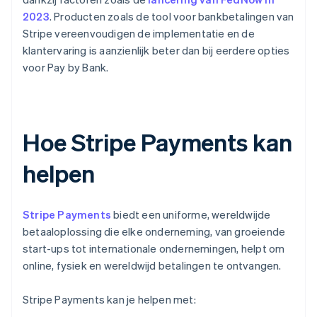
2023
. Producten zoals de tool voor bankbetalingen van
Stripe vereenvoudigen de implementatie en de
klantervaring is aanzienlijk beter dan bij eerdere opties
voor Pay by Bank.
Hoe Stripe Payments kan
helpen
Stripe Payments
biedt een uniforme, wereldwijde
betaaloplossing die elke onderneming, van groeiende
start-ups tot internationale ondernemingen, helpt om
online, fysiek en wereldwijd betalingen te ontvangen.
Stripe Payments kan je helpen met: