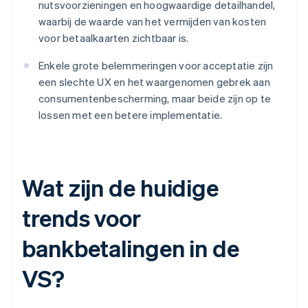
nutsvoorzieningen en hoogwaardige detailhandel,
waarbij de waarde van het vermijden van kosten
voor betaalkaarten zichtbaar is.
Enkele grote belemmeringen voor acceptatie zijn
een slechte UX en het waargenomen gebrek aan
consumentenbescherming, maar beide zijn op te
lossen met een betere implementatie.
Wat zijn de huidige
trends voor
bankbetalingen in de
VS?