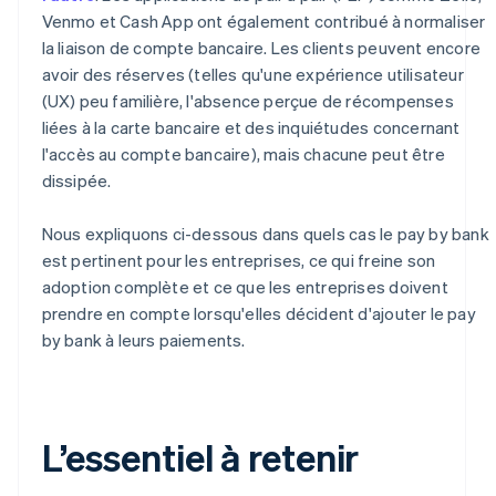
Venmo et Cash App ont également contribué à normaliser
la liaison de compte bancaire. Les clients peuvent encore
avoir des réserves (telles qu'une expérience utilisateur
(UX) peu familière, l'absence perçue de récompenses
liées à la carte bancaire et des inquiétudes concernant
l'accès au compte bancaire), mais chacune peut être
dissipée.
Nous expliquons ci-dessous dans quels cas le pay by bank
est pertinent pour les entreprises, ce qui freine son
adoption complète et ce que les entreprises doivent
prendre en compte lorsqu'elles décident d'ajouter le pay
by bank à leurs paiements.
L’essentiel à retenir