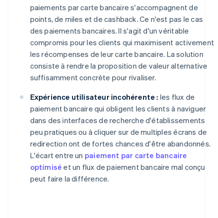
paiements par carte bancaire s'accompagnent de
points, de miles et de cashback. Ce n'est pas le cas
des paiements bancaires. Il s'agit d'un véritable
compromis pour les clients qui maximisent activement
les récompenses de leur carte bancaire. La solution
consiste à rendre la proposition de valeur alternative
suffisamment concrète pour rivaliser.
Expérience utilisateur incohérente :
les flux de
paiement bancaire qui obligent les clients à naviguer
dans des interfaces de recherche d'établissements
peu pratiques ou à cliquer sur de multiples écrans de
redirection ont de fortes chances d'être abandonnés.
L'écart entre un
paiement par carte bancaire
optimisé
et un flux de paiement bancaire mal conçu
peut faire la différence.