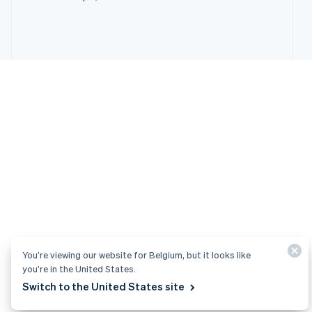
You’re viewing our website for Belgium, but it looks like
you’re in the United States.
Switch to the United States site