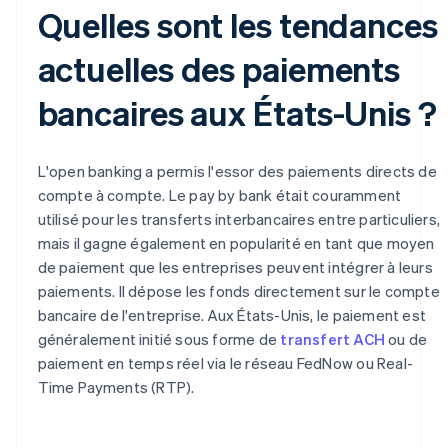
Quelles sont les tendances
actuelles des paiements
bancaires aux États-Unis ?
L'open banking a permis l'essor des paiements directs de
compte à compte. Le pay by bank était couramment
utilisé pour les transferts interbancaires entre particuliers,
mais il gagne également en popularité en tant que moyen
de paiement que les entreprises peuvent intégrer à leurs
paiements. Il dépose les fonds directement sur le compte
bancaire de l'entreprise. Aux États-Unis, le paiement est
généralement initié sous forme de
transfert ACH
ou de
paiement en temps réel via le réseau FedNow ou Real-
Time Payments (RTP).