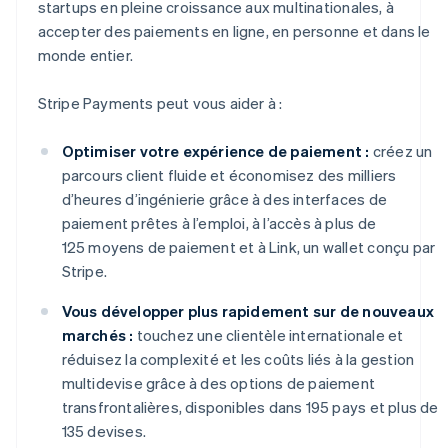
startups en pleine croissance aux multinationales, à
accepter des paiements en ligne, en personne et dans le
monde entier.
Stripe Payments peut vous aider à :
Optimiser votre expérience de paiement :
créez un
parcours client fluide et économisez des milliers
d’heures d’ingénierie grâce à des interfaces de
paiement prêtes à l’emploi, à l’accès à plus de
125 moyens de paiement et à Link, un wallet conçu par
Stripe.
Vous développer plus rapidement sur de nouveaux
marchés :
touchez une clientèle internationale et
réduisez la complexité et les coûts liés à la gestion
multidevise grâce à des options de paiement
transfrontalières, disponibles dans 195 pays et plus de
135 devises.