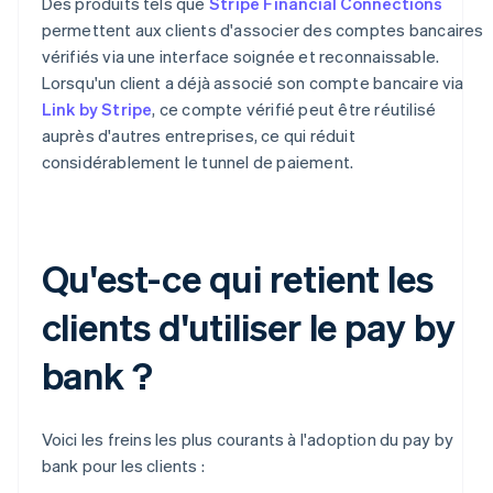
Des produits tels que
Stripe Financial Connections
permettent aux clients d'associer des comptes bancaires
vérifiés via une interface soignée et reconnaissable.
Lorsqu'un client a déjà associé son compte bancaire via
Link by Stripe
, ce compte vérifié peut être réutilisé
auprès d'autres entreprises, ce qui réduit
considérablement le tunnel de paiement.
Qu'est-ce qui retient les
clients d'utiliser le pay by
bank ?
Voici les freins les plus courants à l'adoption du pay by
bank pour les clients :