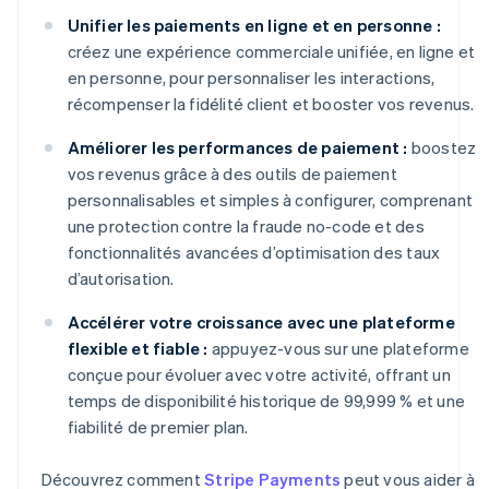
Unifier les paiements en ligne et en personne :
créez une expérience commerciale unifiée, en ligne et
en personne, pour personnaliser les interactions,
récompenser la fidélité client et booster vos revenus.
Améliorer les performances de paiement :
boostez
vos revenus grâce à des outils de paiement
personnalisables et simples à configurer, comprenant
une protection contre la fraude no-code et des
fonctionnalités avancées d’optimisation des taux
d’autorisation.
Accélérer votre croissance avec une plateforme
flexible et fiable :
appuyez-vous sur une plateforme
conçue pour évoluer avec votre activité, offrant un
temps de disponibilité historique de 99,999 % et une
fiabilité de premier plan.
Découvrez comment
Stripe Payments
peut vous aider à