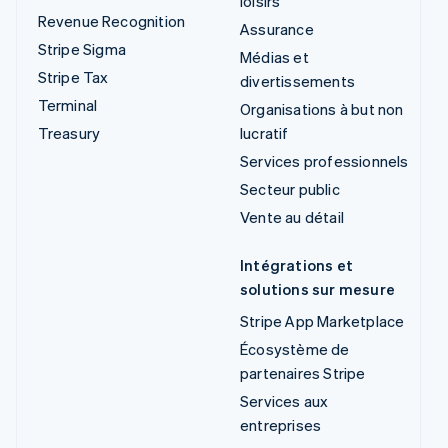
loisirs
Revenue Recognition
Assurance
Stripe Sigma
Médias et
Stripe Tax
divertissements
Terminal
Organisations à but non
Treasury
lucratif
Services professionnels
Secteur public
Vente au détail
Intégrations et
solutions sur mesure
Stripe App Marketplace
Écosystème de
partenaires Stripe
Services aux
entreprises