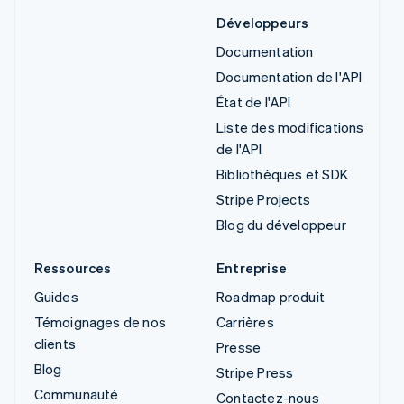
Développeurs
Documentation
Documentation de l'API
État de l'API
Liste des modifications
de l'API
Bibliothèques et SDK
Stripe Projects
Blog du développeur
Ressources
Entreprise
Guides
Roadmap produit
Témoignages de nos
Carrières
clients
Presse
Blog
Stripe Press
Communauté
Contactez-nous