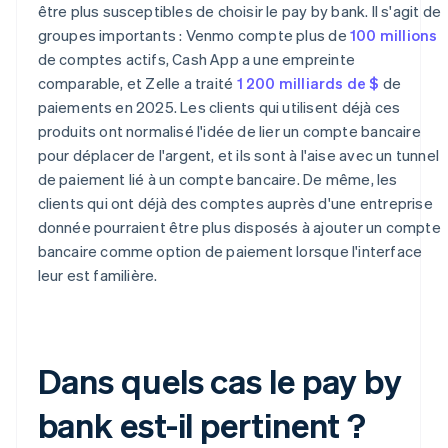
être plus susceptibles de choisir le pay by bank. Il s'agit de
groupes importants : Venmo compte plus de
100 millions
de comptes actifs, Cash App a une empreinte
comparable, et Zelle a traité
1 200 milliards de $
de
paiements en 2025. Les clients qui utilisent déjà ces
produits ont normalisé l'idée de lier un compte bancaire
pour déplacer de l'argent, et ils sont à l'aise avec un tunnel
de paiement lié à un compte bancaire. De même, les
clients qui ont déjà des comptes auprès d'une entreprise
donnée pourraient être plus disposés à ajouter un compte
bancaire comme option de paiement lorsque l'interface
leur est familière.
Dans quels cas le pay by
bank est-il pertinent ?