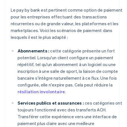
Le pay by bank est pertinent comme option de paiement
pour les entreprises effectuant des transactions
récurrentes ou de grande valeur, les plateformes et les
marketplaces. Voici les scénarios de paiement dans
lesquels il est le plus adapté :
Abonnements :
cette catégorie présente un fort
potentiel. Lorsqu'un client configure un paiement
répétitif, tel qu'un abonnement à un logiciel ou une
inscription à une salle de sport, la liaison de compte
bancaire s'intègre naturellement à ce flux. Une fois
configurée, elle n'expire pas. Cela peut réduire la
résiliation involontaire
.
Services publics et assurances :
ces catégories ont
toujours fonctionné avec des transferts ACH.
Transférer cette expérience vers une interface de
paiement plus claire avec une meilleure