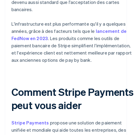
devenu aussi standard que l'acceptation des cartes
bancaires.
L'infrastructure est plus performante qu'il y a quelques
années, grâce à des facteurs tels que le
lancement de
FedNow en 2023
. Les produits comme les outils de
paiement bancaire de Stripe simplifient l'implémentation,
et l'expérience client est nettement meilleure par rapport
aux anciennes options de pay by bank.
Comment Stripe Payments
peut vous aider
Stripe Payments
propose une solution de paiement
unifiée et mondiale qui aide toutes les entreprises, des