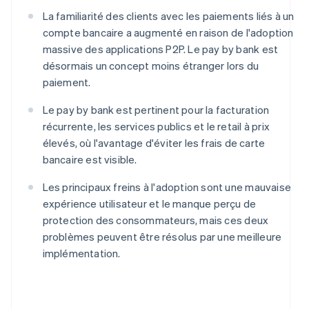
La familiarité des clients avec les paiements liés à un
compte bancaire a augmenté en raison de l'adoption
massive des applications P2P. Le pay by bank est
désormais un concept moins étranger lors du
paiement.
Le pay by bank est pertinent pour la facturation
récurrente, les services publics et le retail à prix
élevés, où l'avantage d'éviter les frais de carte
bancaire est visible.
Les principaux freins à l'adoption sont une mauvaise
expérience utilisateur et le manque perçu de
protection des consommateurs, mais ces deux
problèmes peuvent être résolus par une meilleure
implémentation.