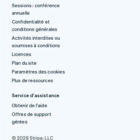
Sessions : conférence
annuelle
Confidentialité et
conditions générales
Activités interdites ou
soumises à conditions
Licences
Plan du site
Paramètres des cookies
Plus de ressources
Service d'assistance
Obtenir de l'aide
Offres de support
gérées
© 2026 Stripe, LLC