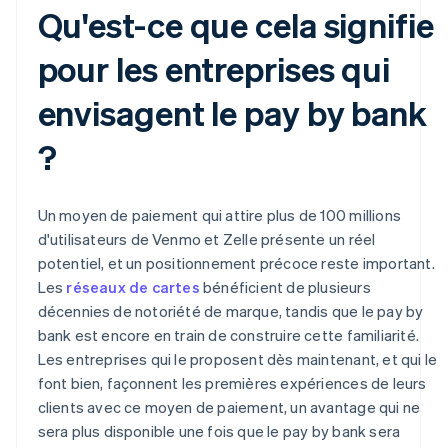
Qu'est-ce que cela signifie
pour les entreprises qui
envisagent le pay by bank
?
Un moyen de paiement qui attire plus de 100 millions
d'utilisateurs de Venmo et Zelle présente un réel
potentiel, et un positionnement précoce reste important.
Les
réseaux de cartes
bénéficient de plusieurs
décennies de notoriété de marque, tandis que le pay by
bank est encore en train de construire cette familiarité.
Les entreprises qui le proposent dès maintenant, et qui le
font bien, façonnent les premières expériences de leurs
clients avec ce moyen de paiement, un avantage qui ne
sera plus disponible une fois que le pay by bank sera