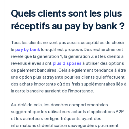
Quels clients sont les plus
réceptifs au pay by bank ?
Tous les clients ne sont pas aussi susceptibles de choisir
le
pay by bank
lorsqu'il est proposé. Des recherches ont
révélé que la génération Y, la génération Z et les clients à
revenus élevés sont
plus disposés
à utiliser des options
de paiement bancaires. Cela a également tendance à être
une option plus attrayante pour les clients qui effectuent
des achats importants où des frais supplémentaires liés à
la carte bancaire auraient de l'importance.
Au-delà de cela, les données comportementales
suggèrent que les utilisateurs actuels d'applications P2P
et les acheteurs en ligne fréquents ayant des
informations d'identification sauvegardées pourraient