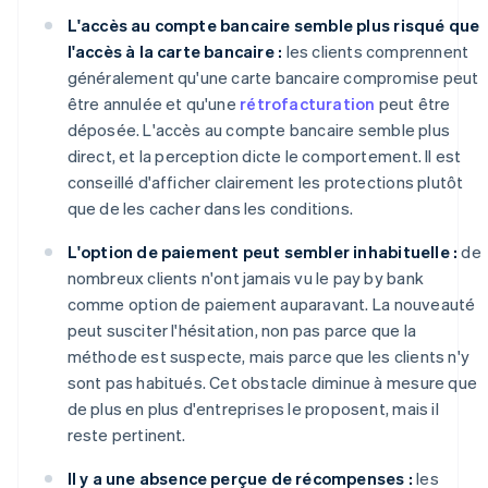
L'accès au compte bancaire semble plus risqué que
l'accès à la carte bancaire :
les clients comprennent
généralement qu'une carte bancaire compromise peut
être annulée et qu'une
rétrofacturation
peut être
déposée. L'accès au compte bancaire semble plus
direct, et la perception dicte le comportement. Il est
conseillé d'afficher clairement les protections plutôt
que de les cacher dans les conditions.
L'option de paiement peut sembler inhabituelle :
de
nombreux clients n'ont jamais vu le pay by bank
comme option de paiement auparavant. La nouveauté
peut susciter l'hésitation, non pas parce que la
méthode est suspecte, mais parce que les clients n'y
sont pas habitués. Cet obstacle diminue à mesure que
de plus en plus d'entreprises le proposent, mais il
reste pertinent.
Il y a une absence perçue de récompenses :
les