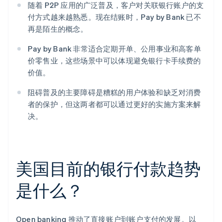
随着 P2P 应用的广泛普及，客户对关联银行账户的支
付方式越来越熟悉。现在结账时，Pay by Bank 已不
再是陌生的概念。
Pay by Bank 非常适合定期开单、公用事业和高客单
价零售业，这些场景中可以体现避免银行卡手续费的
价值。
阻碍普及的主要障碍是糟糕的用户体验和缺乏对消费
者的保护，但这两者都可以通过更好的实施方案来解
决。
美国目前的银行付款趋势
是什么？
Open banking 推动了直接账户到账户支付的发展。以