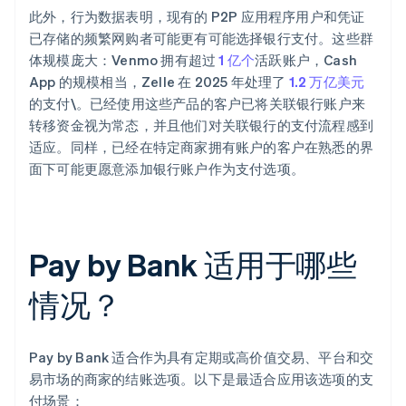
此外，行为数据表明，现有的 P2P 应用程序用户和凭证
已存储的频繁网购者可能更有可能选择银行支付。这些群
体规模庞大：Venmo 拥有超过
1 亿个
活跃账户，Cash
App 的规模相当，Zelle 在 2025 年处理了
1.2 万亿美元
的支付\。已经使用这些产品的客户已将关联银行账户来
转移资金视为常态，并且他们对关联银行的支付流程感到
适应。同样，已经在特定商家拥有账户的客户在熟悉的界
面下可能更愿意添加银行账户作为支付选项。
Pay by Bank 适用于哪些
情况？
Pay by Bank 适合作为具有定期或高价值交易、平台和交
易市场的商家的结账选项。以下是最适合应用该选项的支
付场景：