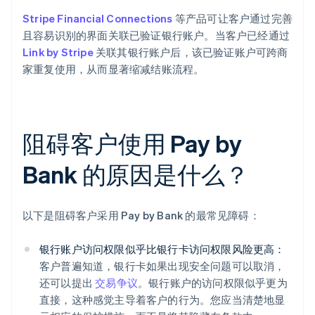
Stripe Financial Connections
等产品可让客户通过完善
且容易识别的界面关联已验证银行账户。当客户已经通过
Link by Stripe
关联其银行账户后，该已验证账户可跨商
家重复使用，从而显著缩减结账流程。
阻碍客户使用 Pay by
Bank 的原因是什么？
以下是阻碍客户采用 Pay by Bank 的最常见障碍：
银行账户访问权限似乎比银行卡访问权限风险更高：
客户普遍知道，银行卡如果出现安全问题可以取消，
还可以提出
交易争议
。银行账户的访问权限似乎更为
直接，这种感觉主导着客户的行为。您应当清楚地显