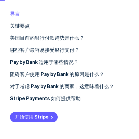
导言
关键要点
Stripe Sessions 2026
美国目前的银行付款趋势是什么？
了解 Stripe 如何为 AI 构建经济基础设施。
立即观看
哪些客户最容易接受银行支付？
Pay by Bank 适用于哪些情况？
阻碍客户使用 Pay by Bank 的原因是什么？
对于考虑 Pay by Bank 的商家，这意味着什么？
Stripe Payments 如何提供帮助
开始使用 Stripe