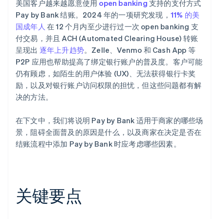
美国客户越来越愿意使用
open banking
支持的支付方式
Pay by Bank 结账。2024 年的一项研究发现，
11% 的美
国成年人
在 12 个月内至少进行过一次 open banking 支
付交易，并且 ACH (Automated Clearing House) 转账
呈现出
逐年上升趋势
。Zelle、Venmo 和 Cash App 等
P2P 应用也帮助提高了绑定银行账户的普及度。客户可能
仍有顾虑，如陌生的用户体验 (UX)、无法获得银行卡奖
励，以及对银行账户访问权限的担忧，但这些问题都有解
决的方法。
在下文中，我们将说明 Pay by Bank 适用于商家的哪些场
景，阻碍全面普及的原因是什么，以及商家在决定是否在
结账流程中添加 Pay by Bank 时应考虑哪些因素。
关键要点