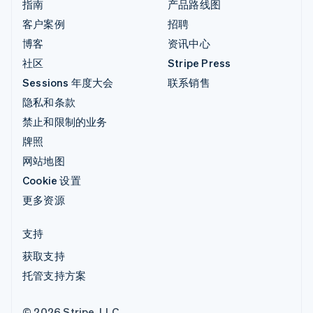
指南
产品路线图
客户案例
招聘
博客
资讯中心
社区
Stripe Press
Sessions 年度大会
联系销售
隐私和条款
禁止和限制的业务
牌照
网站地图
Cookie 设置
更多资源
支持
获取支持
托管支持方案
© 2026 Stripe, LLC