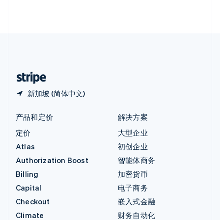
英国
English
直布罗陀
English
中国内地
简体中文
English
中国香港特别行政区
English
简体中文
新加坡 (简体中文)
产品和定价
解决方案
定价
大型企业
Atlas
初创企业
Authorization Boost
智能体商务
Billing
加密货币
Capital
电子商务
Checkout
嵌入式金融
Climate
财务自动化