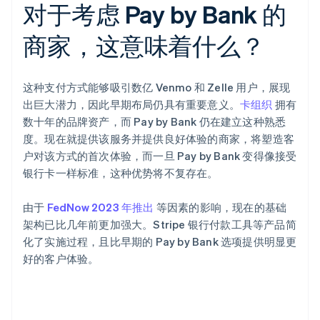
对于考虑 Pay by Bank 的
商家，这意味着什么？
这种支付方式能够吸引数亿 Venmo 和 Zelle 用户，展现
出巨大潜力，因此早期布局仍具有重要意义。
卡组织
拥有
数十年的品牌资产，而 Pay by Bank 仍在建立这种熟悉
度。现在就提供该服务并提供良好体验的商家，将塑造客
户对该方式的首次体验，而一旦 Pay by Bank 变得像接受
银行卡一样标准，这种优势将不复存在。
由于
FedNow 2023 年推出
等因素的影响，现在的基础
架构已比几年前更加强大。Stripe 银行付款工具等产品简
化了实施过程，且比早期的 Pay by Bank 选项提供明显更
好的客户体验。