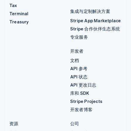
Tax
集成与定制解决方案
Terminal
Stripe App Marketplace
Treasury
Stripe 合作伙伴生态系统
专业服务
开发者
文档
API 参考
API 状态
API 更改日志
库和 SDK
Stripe Projects
开发者博客
资源
公司