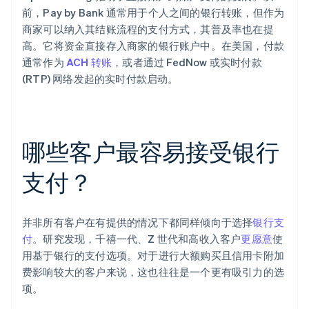
前，Pay by Bank 通常用于个人之间的银行转账，但作为
商家可以纳入其结账流程的支付方式，其普及率也在提
高。它将资金直接存入商家的银行账户中。在美国，付款
通常作为
ACH 转账
，或者通过 FedNow 或实时付款
(RTP) 网络发起的实时付款启动。
哪些客户最容易接受银行
支付？
并非所有客户在有提供的情况下都同样倾向于选择
银行支
付
。研究发现，千禧一代、Z 世代和高收入客户
更愿意
使
用基于银行的支付选项。对于进行大额购买且信用卡附加
费影响较大的客户来说，这也往往是一个更有吸引力的选
项。