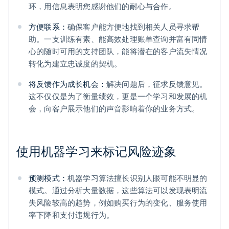
环，用信息表明您感谢他们的耐心与合作。
方便联系：
确保客户能方便地找到相关人员寻求帮
助。一支训练有素、能高效处理账单查询并富有同情
心的随时可用的支持团队，能将潜在的客户流失情况
转化为建立忠诚度的契机。
将反馈作为成长机会：
解决问题后，征求反馈意见。
这不仅仅是为了衡量绩效，更是一个学习和发展的机
会，向客户展示他们的声音影响着你的业务方式。
使用机器学习来标记风险迹象
预测模式：
机器学习算法擅长识别人眼可能不明显的
模式。通过分析大量数据，这些算法可以发现表明流
失风险较高的趋势，例如购买行为的变化、服务使用
率下降和支付违规行为。