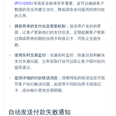
(PCI DSS)
等高安全标准非常重要。这可以确保客户
数据的安全并建立信任，降低因安全问题而拒绝付款
的几率。
拥有简单的支付信息更新机制：
提供用户友好的界
面，让客户更新他们的支付信息。定期提醒客户更新
过期或即将到期的信用卡和借记卡，可防止交易失
败。
使用实时交易监控：
实施实时监控，快速识别和解决
支付失败问题。立即采取行动可以防止客户因付款问
题而退出。
提供详细的付款错误消息：
清晰翔实的错误信息可指
导客户自行解决问题，如使用不同的信用卡或借记
卡，或向银行查询交易限额。
自动发送付款失败通知