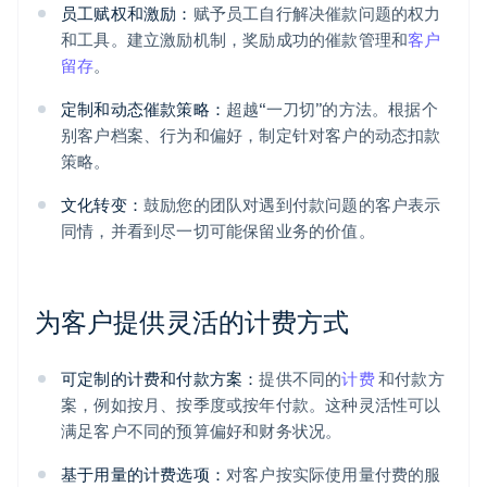
员工赋权和激励：
赋予员工自行解决催款问题的权力
和工具。建立激励机制，奖励成功的催款管理和
客户
留存
。
定制和动态催款策略：
超越“一刀切”的方法。根据个
别客户档案、行为和偏好，制定针对客户的动态扣款
策略。
文化转变：
鼓励您的团队对遇到付款问题的客户表示
同情，并看到尽一切可能保留业务的价值。
为客户提供灵活的计费方式
可定制的计费和付款方案：
提供不同的
计费
和付款方
案，例如按月、按季度或按年付款。这种灵活性可以
满足客户不同的预算偏好和财务状况。
基于用量的计费选项：
对客户按实际使用量付费的服