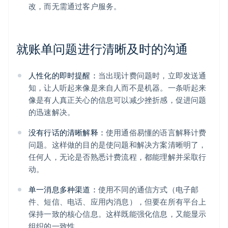
改，而无需通过客户服务。
就账单问题进行清晰及时的沟通
人性化的即时提醒：
当出现计费问题时，立即发送通
知，让人听起来像是来自人而不是机器。一条听起来
像是有人真正关心的信息可以减少挫折感，促进问题
的迅速解决。
没有行话的清晰解释：
使用通俗易懂的语言解释计费
问题。这样做的目的是使问题和解决方案清晰明了，
任何人，无论是否熟悉计费流程，都能理解并采取行
动。
单一消息多种渠道：
使用不同的通信方式（电子邮
件、短信、电话、应用内消息），但要在所有平台上
保持一致的核心信息。这样既能强化信息，又能显示
组织的一致性。