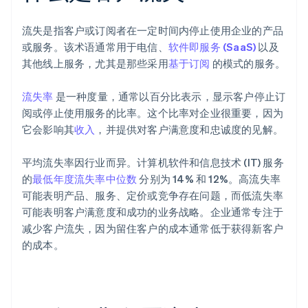
流失是指客户或订阅者在一定时间内停止使用企业的产品
或服务。该术语通常用于电信、
软件即服务 (SaaS)
以及
其他线上服务，尤其是那些采用
基于订阅
的模式的服务。
流失率
是一种度量，通常以百分比表示，显示客户停止订
阅或停止使用服务的比率。这个比率对企业很重要，因为
它会影响其
收入
，并提供对客户满意度和忠诚度的见解。
平均流失率因行业而异。计算机软件和信息技术 (IT) 服务
的
最低年度流失率中位数
分别为 14% 和 12%。高流失率
可能表明产品、服务、定价或竞争存在问题，而低流失率
可能表明客户满意度和成功的业务战略。企业通常专注于
减少客户流失，因为留住客户的成本通常低于获得新客户
的成本。