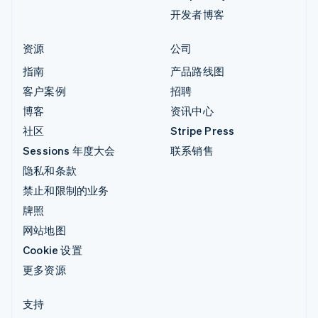
开发者博客
资源
公司
指南
产品路线图
客户案例
招聘
博客
资讯中心
社区
Stripe Press
Sessions 年度大会
联系销售
隐私和条款
禁止和限制的业务
牌照
网站地图
Cookie 设置
更多资源
支持