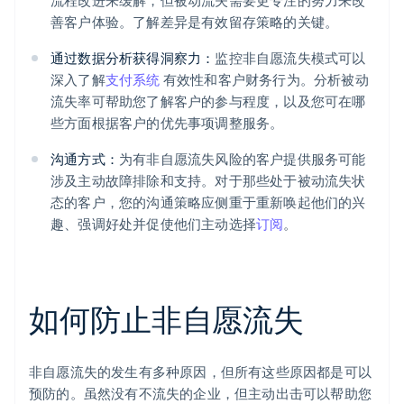
流程改进来缓解，但被动流失需要更专注的努力来改
善客户体验。了解差异是有效留存策略的关键。
通过数据分析获得洞察力：
监控非自愿流失模式可以
深入了解
支付系统
有效性和客户财务行为。分析被动
流失率可帮助您了解客户的参与程度，以及您可在哪
些方面根据客户的优先事项调整服务。
沟通方式：
为有非自愿流失风险的客户提供服务可能
涉及主动故障排除和支持。对于那些处于被动流失状
态的客户，您的沟通策略应侧重于重新唤起他们的兴
趣、强调好处并促使他们主动选择
订阅
。
如何防止非自愿流失
非自愿流失的发生有多种原因，但所有这些原因都是可以
预防的。虽然没有不流失的企业，但主动出击可以帮助您