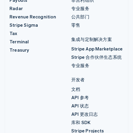
Radar
专业服务
Revenue Recognition
公共部门
Stripe Sigma
零售
Tax
集成与定制解决方案
Terminal
Stripe App Marketplace
Treasury
Stripe 合作伙伴生态系统
专业服务
开发者
文档
API 参考
API 状态
API 更改日志
库和 SDK
Stripe Projects