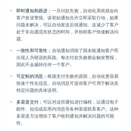
即时通知和跟进：
一旦付款失败，自动化系统就会向
客户发送警报。该初始通知允许立即采取行动，如果
问题未解决，可以自动发送后续通知。这减少了客户
处于非自愿流失状态的时间，并协助客户快速解决问
题。
一致性和可靠性：
自动通知消除了因未能通知客户而
出现人为错误的风险。每次付款失败都会触发警报，
因此不会漏掉任何一个客户。
可定制的消息：
根据支付失败的原因，自动化更容易
快速个性化信息。自动消息可提供客户可用于解决其
特定问题的具体说明。
多渠道交付：
可以对这些通知进行编程，以通过电子
邮件、短信或应用内消息等各种渠道联系客户。这种
多渠道方法增加了客户收到通知并解决问题的可能
性。