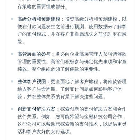
存策略的重要组成部分。
高级分析和预测建模：
投资高级分析和预测建模，以
便在付款问题发生之前进行预测。使用数据来了解客
户的支付模式，并在客户非自愿流失之前识别潜在风
险。
高管层面的参与：
务必向企业高层管理人员强调催款
管理的重要性。高管们积极参与确定优先事项和审查
绩效。整个组织必须了解催款的重要性。
整体客户视图：
更全面地了解客户旅程，将催款管理
纳入客户生命周期。了解支付问题如何影响客户体
验，并在整体关系的背景下解决这些问题。
创新支付解决方案：
探索创新的支付解决方案和合作
伙伴关系。例如，您可能希望与金融科技公司合作，
这些公司可以帮助您探索新的支付技术，以提供更灵
活和客户友好的支付选项。