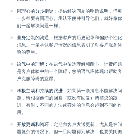
同理心的分步指导：
提供解决问题的明确说明，但每
一步都要有同理心。承认不便并引导他们，就好像你
们一起解决问题一样。
量身定制的沟通：
根据客户的历史记录和偏好个性化
消息。一条承认客户情况的信息表明了对客户服务体
验的尊重。
语气中的理解：
在语气中传达理解和耐心。计费问题
是客户体验中的一个障碍，您的语气应体现出帮助客
户克服障碍的意愿。
积极主动和持续的跟进：
如果第一条消息不能解决问
题，请根据他们的回复（或没有回复）调整您的跟
进。有时，不同的方法或额外的信息会起到不同的作
用。
开放更新和闭环：
定期向客户发送更新，尤其是在问
题复杂的情况下。但一旦问题得到解决，也要关闭循