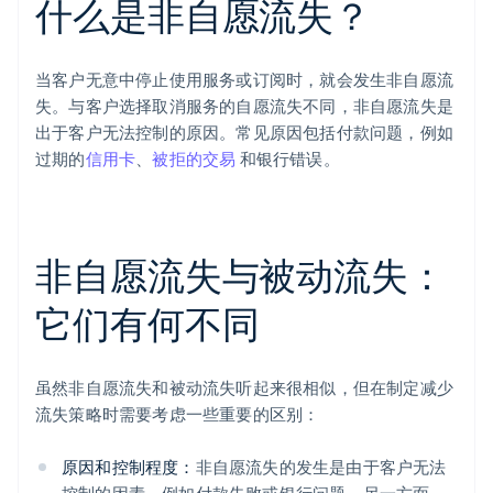
什么是非自愿流失？
当客户无意中停止使用服务或订阅时，就会发生非自愿流
失。与客户选择取消服务的自愿流失不同，非自愿流失是
出于客户无法控制的原因。常见原因包括付款问题，例如
过期的
信用卡
、
被拒的交易
和银行错误。
非自愿流失与被动流失：
它们有何不同
虽然非自愿流失和被动流失听起来很相似，但在制定减少
流失策略时需要考虑一些重要的区别：
原因和控制程度：
非自愿流失的发生是由于客户无法