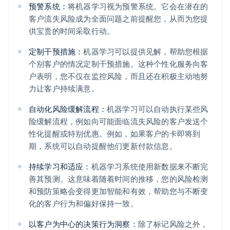
预警系统：
将机器学习视为预警系统。它会在潜在的
客户流失风险成为全面问题之前提醒您，从而为您提
供宝贵的时间采取行动。
定制干预措施：
机器学习可以提供见解，帮助您根据
个别客户的情况定制干预措施。这种个性化服务向客
户表明，您不仅在监控风险，而且还在积极主动地努
力让客户持续满意。
自动化风险缓解流程：
机器学习可以自动执行某些风
险缓解流程，例如向可能面临流失风险的客户发送个
性化提醒或特别优惠。例如，如果客户的卡即将到
期，系统可以自动提醒他们更新付款信息。
持续学习和适应：
机器学习系统使用新数据来不断完
善其预测。这意味着随着时间的推移，您的风险检测
和预防策略会变得更加智能和有效，帮助您与不断变
化的客户行为和偏好保持一致。
以客户为中心的决策行为洞察：
除了标记风险之外，