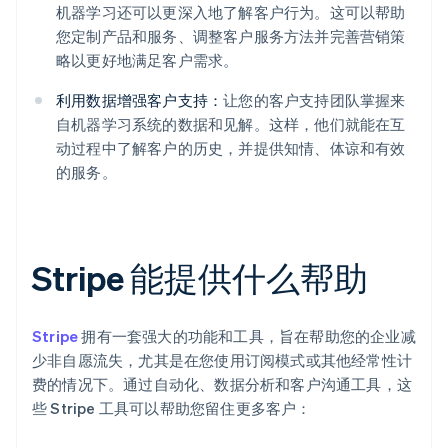
机器学习还可以更深入地了解客户行为。这可以帮助
您定制产品和服务、调整客户服务方法并完善营销策
略以更好地满足客户需求。
利用数据增强客户支持：
让您的客户支持团队掌握来
自机器学习系统的数据和见解。这样，他们就能在互
动过程中了解客户的历史，并提供知情、体谅和有效
的服务。
Stripe 能提供什么帮助
Stripe
拥有一套强大的功能和工具，旨在帮助您的企业减
少非自愿流失，尤其是在您使用订阅模式或其他经常性计
费的情况下。通过自动化、数据分析和客户沟通工具，这
些 Stripe 工具可以帮助您留住更多客户：