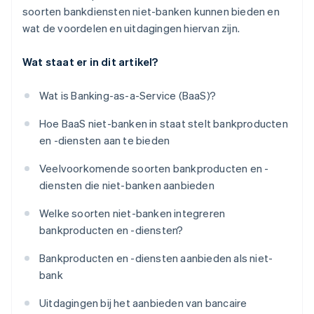
soorten bankdiensten niet-banken kunnen bieden en
wat de voordelen en uitdagingen hiervan zijn.
Wat staat er in dit artikel?
Wat is Banking-as-a-Service (BaaS)?
Hoe BaaS niet-banken in staat stelt bankproducten
en -diensten aan te bieden
Veelvoorkomende soorten bankproducten en -
diensten die niet-banken aanbieden
Welke soorten niet-banken integreren
bankproducten en -diensten?
Bankproducten en -diensten aanbieden als niet-
bank
Uitdagingen bij het aanbieden van bancaire