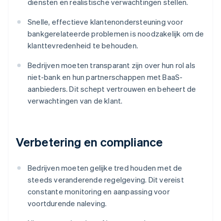
diensten en realistische verwachtingen stellen.
Snelle, effectieve klantenondersteuning voor
bankgerelateerde problemen is noodzakelijk om de
klanttevredenheid te behouden.
Bedrijven moeten transparant zijn over hun rol als
niet-bank en hun partnerschappen met BaaS-
aanbieders. Dit schept vertrouwen en beheert de
verwachtingen van de klant.
Verbetering en compliance
Bedrijven moeten gelijke tred houden met de
steeds veranderende regelgeving. Dit vereist
constante monitoring en aanpassing voor
voortdurende naleving.