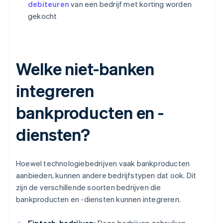
debiteuren
van een bedrijf met korting worden
gekocht
Welke niet-banken
integreren
bankproducten en -
diensten?
Hoewel technologiebedrijven vaak bankproducten
aanbieden, kunnen andere bedrijfstypen dat ook. Dit
zijn de verschillende soorten bedrijven die
bankproducten en -diensten kunnen integreren.