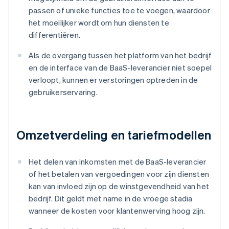
passen of unieke functies toe te voegen, waardoor
het moeilijker wordt om hun diensten te
differentiëren.
Als de overgang tussen het platform van het bedrijf
en de interface van de BaaS-leverancier niet soepel
verloopt, kunnen er verstoringen optreden in de
gebruikerservaring.
Omzetverdeling en tariefmodellen
Het delen van inkomsten met de BaaS-leverancier
of het betalen van vergoedingen voor zijn diensten
kan van invloed zijn op de winstgevendheid van het
bedrijf. Dit geldt met name in de vroege stadia
wanneer de kosten voor klantenwerving hoog zijn.