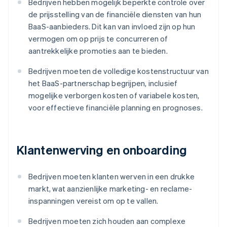
Bedrijven hebben mogelijk beperkte controle over
de prijsstelling van de financiële diensten van hun
BaaS-aanbieders. Dit kan van invloed zijn op hun
vermogen om op prijs te concurreren of
aantrekkelijke promoties aan te bieden.
Bedrijven moeten de volledige kostenstructuur van
het BaaS-partnerschap begrijpen, inclusief
mogelijke verborgen kosten of variabele kosten,
voor effectieve financiële planning en prognoses.
Klantenwerving en onboarding
Bedrijven moeten klanten werven in een drukke
markt, wat aanzienlijke marketing- en reclame-
inspanningen vereist om op te vallen.
Bedrijven moeten zich houden aan complexe