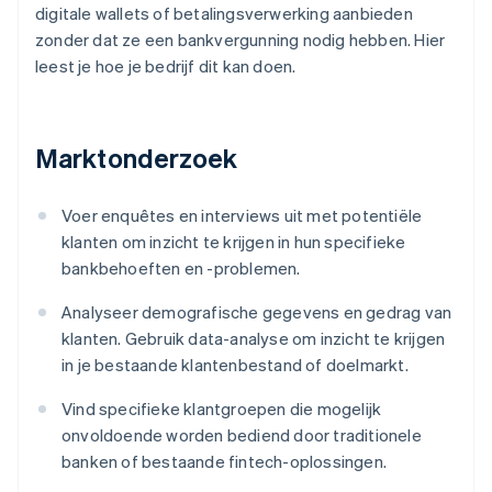
digitale wallets of betalingsverwerking aanbieden
zonder dat ze een bankvergunning nodig hebben. Hier
leest je hoe je bedrijf dit kan doen.
Marktonderzoek
Voer enquêtes en interviews uit met potentiële
klanten om inzicht te krijgen in hun specifieke
bankbehoeften en -problemen.
Analyseer demografische gegevens en gedrag van
klanten. Gebruik data-analyse om inzicht te krijgen
in je bestaande klantenbestand of doelmarkt.
Vind specifieke klantgroepen die mogelijk
onvoldoende worden bediend door traditionele
banken of bestaande fintech-oplossingen.