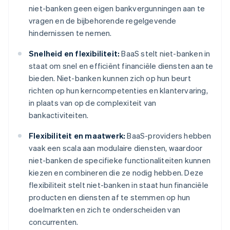
niet-banken geen eigen bankvergunningen aan te
vragen en de bijbehorende regelgevende
hindernissen te nemen.
Snelheid en flexibiliteit:
BaaS stelt niet-banken in
staat om snel en efficiënt financiële diensten aan te
bieden. Niet-banken kunnen zich op hun beurt
richten op hun kerncompetenties en klantervaring,
in plaats van op de complexiteit van
bankactiviteiten.
Flexibiliteit en maatwerk:
BaaS-providers hebben
vaak een scala aan modulaire diensten, waardoor
niet-banken de specifieke functionaliteiten kunnen
kiezen en combineren die ze nodig hebben. Deze
flexibiliteit stelt niet-banken in staat hun financiële
producten en diensten af te stemmen op hun
doelmarkten en zich te onderscheiden van
concurrenten.