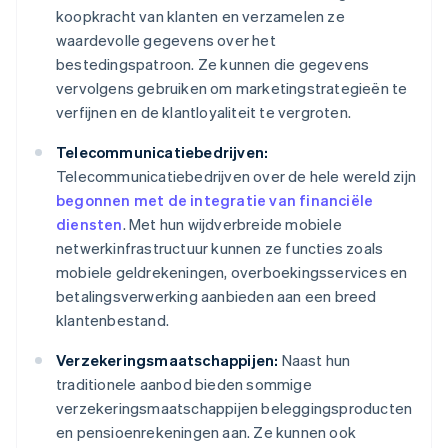
koopkracht van klanten en verzamelen ze
waardevolle gegevens over het
bestedingspatroon. Ze kunnen die gegevens
vervolgens gebruiken om marketingstrategieën te
verfijnen en de klantloyaliteit te vergroten.
Telecommunicatiebedrijven:
Telecommunicatiebedrijven over de hele wereld zijn
begonnen met de integratie van financiële
diensten
. Met hun wijdverbreide mobiele
netwerkinfrastructuur kunnen ze functies zoals
mobiele geldrekeningen, overboekingsservices en
betalingsverwerking aanbieden aan een breed
klantenbestand.
Verzekeringsmaatschappijen:
Naast hun
traditionele aanbod bieden sommige
verzekeringsmaatschappijen beleggingsproducten
en pensioenrekeningen aan. Ze kunnen ook