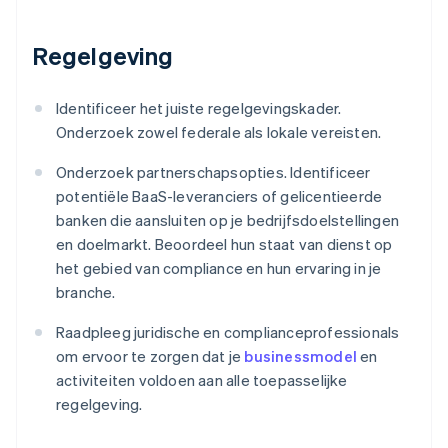
Regelgeving
Identificeer het juiste regelgevingskader.
Onderzoek zowel federale als lokale vereisten.
Onderzoek partnerschapsopties. Identificeer
potentiële BaaS-leveranciers of gelicentieerde
banken die aansluiten op je bedrijfsdoelstellingen
en doelmarkt. Beoordeel hun staat van dienst op
het gebied van compliance en hun ervaring in je
branche.
Raadpleeg juridische en complianceprofessionals
om ervoor te zorgen dat je
businessmodel
en
activiteiten voldoen aan alle toepasselijke
regelgeving.