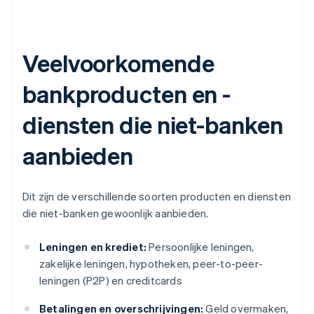
Veelvoorkomende
bankproducten en -
diensten die niet-banken
aanbieden
Dit zijn de verschillende soorten producten en diensten
die niet-banken gewoonlijk aanbieden.
Leningen en krediet:
Persoonlijke leningen,
zakelijke leningen, hypotheken, peer-to-peer-
leningen (P2P) en creditcards
Betalingen en overschrijvingen:
Geld overmaken,