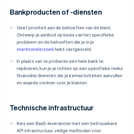
Bankproducten of -diensten
Geef prioriteit aan de behoeften van de klant.
Ontwerp je aanbod op basis van het specifieke
probleem en de behoeften die je in je
marktonderzoek
hebt vastgesteld.
In plaats van te proberen een hele bank te
repliceren, kun je je richten op een specifieke reeks
financiële diensten die je kernactiviteiten aanvullen
en waarde creëren voor je klanten.
Technische infrastructuur
Kies een BaaS-leverancier met een betrouwbare
API infrastructuur, veilige methoden voor