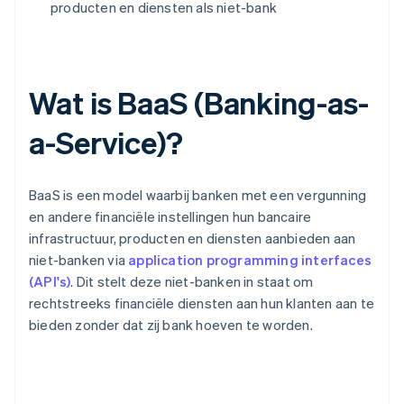
producten en diensten als niet-bank
Wat is BaaS (Banking-as-
a-Service)?
BaaS is een model waarbij banken met een vergunning
en andere financiële instellingen hun bancaire
infrastructuur, producten en diensten aanbieden aan
niet-banken via
application programming interfaces
(API's)
. Dit stelt deze niet-banken in staat om
rechtstreeks financiële diensten aan hun klanten aan te
bieden zonder dat zij bank hoeven te worden.