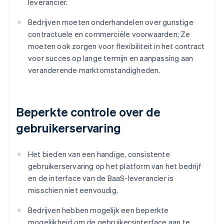
leverancier.
Bedrijven moeten onderhandelen over gunstige
contractuele en commerciële voorwaarden; Ze
moeten ook zorgen voor flexibiliteit in het contract
voor succes op lange termijn en aanpassing aan
veranderende marktomstandigheden.
Beperkte controle over de
gebruikerservaring
Het bieden van een handige, consistente
gebruikerservaring op het platform van het bedrijf
en de interface van de BaaS-leverancier is
misschien niet eenvoudig.
Bedrijven hebben mogelijk een beperkte
mogelijkheid om de gebruikersinterface aan te