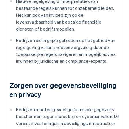
Nieuwe regelgeving of interpretaties van
bestaande regels kunnen tot onzekerheid leiden.
Het kan ook van invloed zijn op de
levensvatbaarheid van bepaalde financiële
diensten of bedrijfsmodellen.
Bedrijven die in grijze gebieden op het gebied van
regelgeving vallen, moeten zorgvuldig door de
toepasselijke regels navigeren en mogelijk advies
inwinnen bij juridische en compliance-experts.
Zorgen over gegevensbeveiliging
en privacy
Bedrijven moeten gevoelige financiële gegevens
beschermen tegen inbreuken en cyberaanvallen. Dit
vereist investeringen in beveiligingsinfrastructuur