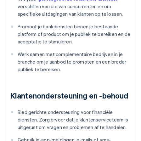
verschillen van die van concurrenten en om
specifieke uitdagingen van klanten op te lossen.
Promoot je bankdiensten binnen je bestaande
platform of product om je publiek te bereiken en de
acceptatie te stimuleren.
Werk samen met complementaire bedrijven in je
branche om je aanbod te promoten en een breder
publiek te bereiken.
Klantenondersteuning en -behoud
Bied gerichte ondersteuning voor financiële
diensten. Zorg ervoor dat je klantenserviceteam is
uitgerust om vragen en problemen af te handelen.
Gebruik in-app-meldingen, e-mails of sms-