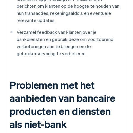
berichten om klanten op de hoogte te houden van
hun transacties, rekeningsaldo's en eventuele
relevante updates.
Verzamel feedback van klanten over je
bankdiensten en gebruik deze om voortdurend
verbeteringen aan te brengen en de
gebruikerservaring te verbeteren.
Problemen met het
aanbieden van bancaire
producten en diensten
als niet-bank