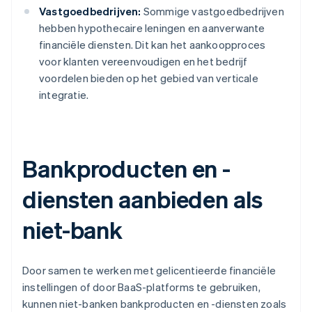
Vastgoedbedrijven:
Sommige vastgoedbedrijven
hebben hypothecaire leningen en aanverwante
financiële diensten. Dit kan het aankoopproces
voor klanten vereenvoudigen en het bedrijf
voordelen bieden op het gebied van verticale
integratie.
Bankproducten en -
diensten aanbieden als
niet-bank
Door samen te werken met gelicentieerde financiële
instellingen of door BaaS-platforms te gebruiken,
kunnen niet-banken bankproducten en -diensten zoals