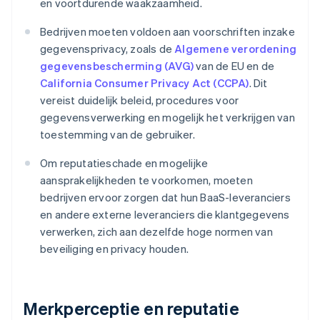
en voortdurende waakzaamheid.
Bedrijven moeten voldoen aan voorschriften inzake
gegevensprivacy, zoals de
Algemene verordening
gegevensbescherming (AVG)
van de EU en de
California Consumer Privacy Act (CCPA)
. Dit
vereist duidelijk beleid, procedures voor
gegevensverwerking en mogelijk het verkrijgen van
toestemming van de gebruiker.
Om reputatieschade en mogelijke
aansprakelijkheden te voorkomen, moeten
bedrijven ervoor zorgen dat hun BaaS-leveranciers
en andere externe leveranciers die klantgegevens
verwerken, zich aan dezelfde hoge normen van
beveiliging en privacy houden.
Merkperceptie en reputatie