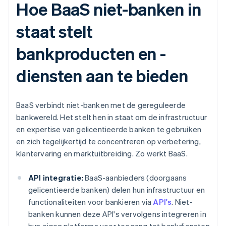
Hoe BaaS niet-banken in
staat stelt
bankproducten en -
diensten aan te bieden
BaaS verbindt niet-banken met de gereguleerde
bankwereld. Het stelt hen in staat om de infrastructuur
en expertise van gelicentieerde banken te gebruiken
en zich tegelijkertijd te concentreren op verbetering,
klantervaring en marktuitbreiding. Zo werkt BaaS.
API integratie:
BaaS-aanbieders (doorgaans
gelicentieerde banken) delen hun infrastructuur en
functionaliteiten voor bankieren via
API's
. Niet-
banken kunnen deze API's vervolgens integreren in