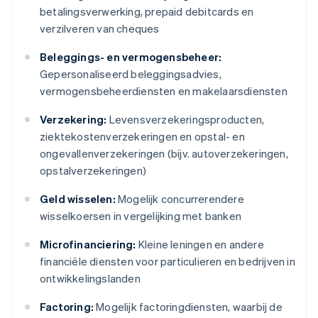
betalingsverwerking, prepaid debitcards en
verzilveren van cheques
Beleggings- en vermogensbeheer:
Gepersonaliseerd beleggingsadvies,
vermogensbeheerdiensten en makelaarsdiensten
Verzekering:
Levensverzekeringsproducten,
ziektekostenverzekeringen en opstal- en
ongevallenverzekeringen (bijv. autoverzekeringen,
opstalverzekeringen)
Geld wisselen:
Mogelijk concurrerendere
wisselkoersen in vergelijking met banken
Microfinanciering:
Kleine leningen en andere
financiële diensten voor particulieren en bedrijven in
ontwikkelingslanden
Factoring:
Mogelijk factoringdiensten, waarbij de