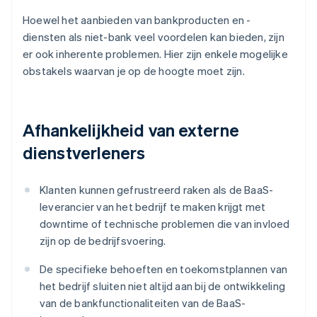
Hoewel het aanbieden van bankproducten en -
diensten als niet-bank veel voordelen kan bieden, zijn
er ook inherente problemen. Hier zijn enkele mogelijke
obstakels waarvan je op de hoogte moet zijn.
Afhankelijkheid van externe
dienstverleners
Klanten kunnen gefrustreerd raken als de BaaS-
leverancier van het bedrijf te maken krijgt met
downtime of technische problemen die van invloed
zijn op de bedrijfsvoering.
De specifieke behoeften en toekomstplannen van
het bedrijf sluiten niet altijd aan bij de ontwikkeling
van de bankfunctionaliteiten van de BaaS-