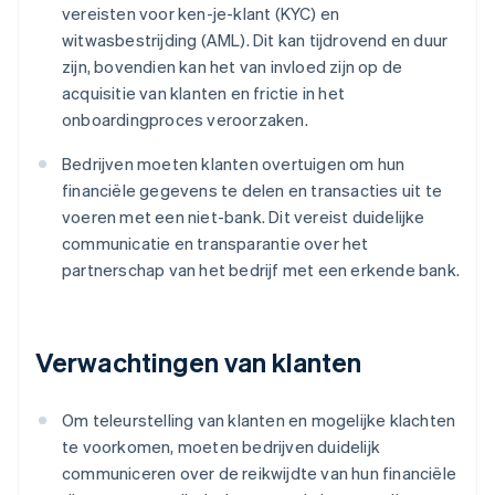
vereisten voor ken-je-klant (KYC) en
witwasbestrijding (AML). Dit kan tijdrovend en duur
zijn, bovendien kan het van invloed zijn op de
acquisitie van klanten en frictie in het
onboardingproces veroorzaken.
Bedrijven moeten klanten overtuigen om hun
financiële gegevens te delen en transacties uit te
voeren met een niet-bank. Dit vereist duidelijke
communicatie en transparantie over het
partnerschap van het bedrijf met een erkende bank.
Verwachtingen van klanten
Om teleurstelling van klanten en mogelijke klachten
te voorkomen, moeten bedrijven duidelijk
communiceren over de reikwijdte van hun financiële