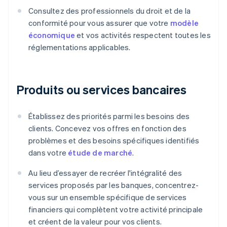
Consultez des professionnels du droit et de la
conformité pour vous assurer que votre
modèle
économique
et vos activités respectent toutes les
réglementations applicables.
Produits ou services bancaires
Établissez des priorités parmi les besoins des
clients. Concevez vos offres en fonction des
problèmes et des besoins spécifiques identifiés
dans votre
étude de marché
.
Au lieu d’essayer de recréer l'intégralité des
services proposés par les banques, concentrez-
vous sur un ensemble spécifique de services
financiers qui complètent votre activité principale
et créent de la valeur pour vos clients.