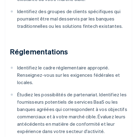
Identifiez des groupes de clients spécifiques qui
pourraient être mal desservis par les banques
traditionnelles ou les solutions fintech existantes.
Réglementations
Identifiez le cadre réglementaire approprié.
Renseignez-vous sur les exigences fédérales et
locales.
Étudiez les possibilités de partenariat. Identifiez les
fournisseurs potentiels de services BaaS ou les
banques agréées qui correspondent à vos objectifs
commerciaux et à votre marché cible. Évaluez leurs
antécédents en matière de conformité et leur
expérience dans votre secteur d'activité.