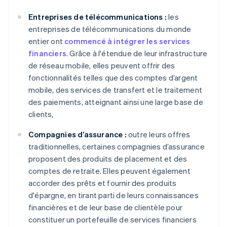
Entreprises de télécommunications :
les
entreprises de télécommunications du monde
entier ont
commencé à intégrer les services
financiers
. Grâce à l'étendue de leur infrastructure
de réseau mobile, elles peuvent offrir des
fonctionnalités telles que des comptes d’argent
mobile, des services de transfert et le traitement
des paiements, atteignant ainsi une large base de
clients,
Compagnies d’assurance :
outre leurs offres
traditionnelles, certaines compagnies d’assurance
proposent des produits de placement et des
comptes de retraite. Elles peuvent également
accorder des prêts et fournir des produits
d'épargne, en tirant parti de leurs connaissances
financières et de leur base de clientèle pour
constituer un portefeuille de services financiers