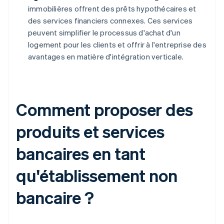
immobilières offrent des prêts hypothécaires et
des services financiers connexes. Ces services
peuvent simplifier le processus d'achat d'un
logement pour les clients et offrir à l'entreprise des
avantages en matière d'intégration verticale.
Comment proposer des
produits et services
bancaires en tant
qu'établissement non
bancaire ?