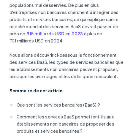
populations mal desservies. De plus en plus
d'entreprises non bancaires cherchent à intégrer des
produits et services bancaires, ce qui explique que le
marché mondial des services BaaS devrait passer de
près de
615 milliards USD en 2023
à plus de
731 milliards USD en 2024.
Nous allons découvrir ci-dessous le fonctionnement
des services BaaS, les types de services bancaires que
les établissements non bancaires peuvent proposer,
ainsi que les avantages et les défis qui en découlent.
Sommaire de cet article
Que sont les services bancaires (BaaS) ?
Comment les services BaaS permettent-ils aux
établissements non bancaires de proposer des
produits et services bancaires ?