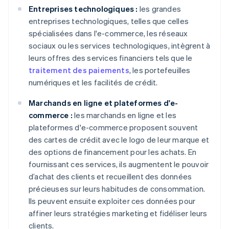
Entreprises technologiques :
les grandes
entreprises technologiques, telles que celles
spécialisées dans l'e-commerce, les réseaux
sociaux ou les services technologiques, intègrent à
leurs offres des services financiers tels que le
traitement des paiements
, les portefeuilles
numériques et les facilités de crédit.
Marchands en ligne et plateformes d'e-
commerce :
les marchands en ligne et les
plateformes d'e-commerce proposent souvent
des cartes de crédit avec le logo de leur marque et
des options de financement pour les achats. En
fournissant ces services, ils augmentent le pouvoir
d’achat des clients et recueillent des données
précieuses sur leurs habitudes de consommation.
Ils peuvent ensuite exploiter ces données pour
affiner leurs stratégies marketing et fidéliser leurs
clients.