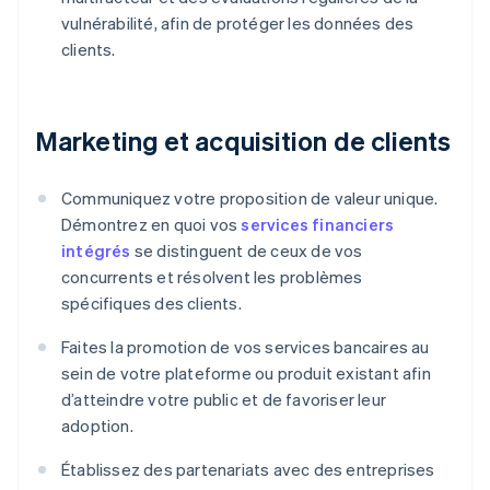
vulnérabilité, afin de protéger les données des
clients.
Marketing et acquisition de clients
Communiquez votre proposition de valeur unique.
Démontrez en quoi vos
services financiers
intégrés
se distinguent de ceux de vos
concurrents et résolvent les problèmes
spécifiques des clients.
Faites la promotion de vos services bancaires au
sein de votre plateforme ou produit existant afin
d’atteindre votre public et de favoriser leur
adoption.
Établissez des partenariats avec des entreprises