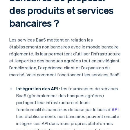
des produits et services
bancaires ?
Les services BaaS mettent en relation les
établissements non bancaires avec le monde bancaire
réglementé. Ils leur permettent d’utiliser l’infrastructure
et l’expertise des banques agréées tout en privilégiant
l'amélioration, l'expérience client et l'expansion du
marché. Voici comment fonctionnent les services BaaS.
Intégration des API :
les fournisseurs de services
BaaS (généralement des banques agréées)
partagent leur infrastructure et leurs
fonctionnalités bancaires de base par le biais d'
API
.
Les établissements non bancaires peuvent ensuite
intégrer ces API dans leurs propres plateformes