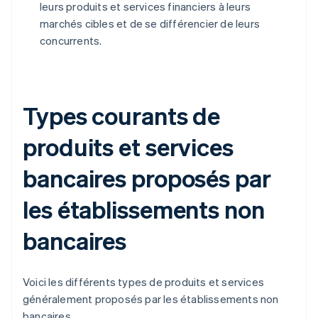
leurs produits et services financiers à leurs
marchés cibles et de se différencier de leurs
concurrents.
Types courants de
produits et services
bancaires proposés par
les établissements non
bancaires
Voici les différents types de produits et services
généralement proposés par les établissements non
bancaires.