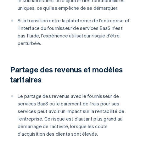
le souhaiteraient ou d'ajouter des fonctionnalités
uniques, ce qui les empêche de se démarquer.
Si la transition entre la plateforme de l’entreprise et
l’interface du fournisseur de services BaaS n'est
pas fluide, l'expérience utilisateur risque d'être
perturbée.
Partage des revenus et modèles
tarifaires
Le partage des revenus avec le fournisseur de
services BaaS ou le paiement de frais pour ses
services peut avoir un impact sur la rentabilité de
l’entreprise. Ce risque est d'autant plus grand au
démarrage de l'activité, lorsque les coûts
d'acquisition des clients sont élevés.