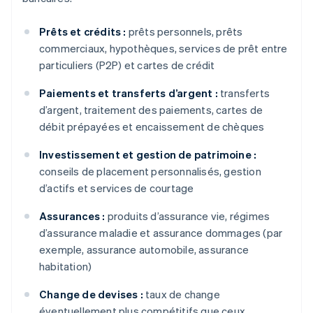
Prêts et crédits :
prêts personnels, prêts
commerciaux, hypothèques, services de prêt entre
particuliers (P2P) et cartes de crédit
Paiements et transferts d’argent :
transferts
d’argent, traitement des paiements, cartes de
débit prépayées et encaissement de chèques
Investissement et gestion de patrimoine :
conseils de placement personnalisés, gestion
d’actifs et services de courtage
Assurances :
produits d’assurance vie, régimes
d’assurance maladie et assurance dommages (par
exemple, assurance automobile, assurance
habitation)
Change de devises :
taux de change
éventuellement plus compétitifs que ceux