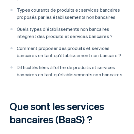
Types courants de produits et services bancaires
proposés par les établissements non bancaires
Quels types d'établissements non bancaires
intègrent des produits et services bancaires ?
Comment proposer des produits et services
bancaires en tant qu'établissement non bancaire ?
Difficultés liées à l’offre de produits et services
bancaires en tant qu’établissements non bancaires
Que sont les services
bancaires (BaaS) ?