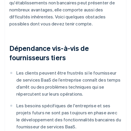
qu'établissements non bancaires peut présenter de
nombreux avantages, elle comporte aussi des
difficultés inhérentes. Voici quelques obstacles
possibles dont vous devez tenir compte.
Dépendance vis-à-vis de
fournisseurs tiers
Les clients peuvent être frustrés si le fournisseur
de services BaaS de l’entreprise connaît des temps
d’arrêt ou des problèmes techniques qui se
répercutent sur leurs opérations.
Les besoins spécifiques de l'entreprise et ses
projets futurs ne sont pas toujours en phase avec
le développement des fonctionnalités bancaires du
fournisseur de services BaaS.