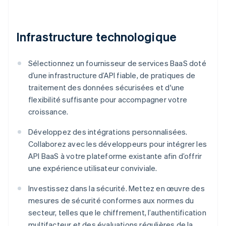
Infrastructure technologique
Sélectionnez un fournisseur de services BaaS doté
d’une infrastructure d’API fiable, de pratiques de
traitement des données sécurisées et d'une
flexibilité suffisante pour accompagner votre
croissance.
Développez des intégrations personnalisées.
Collaborez avec les développeurs pour intégrer les
API BaaS à votre plateforme existante afin d’offrir
une expérience utilisateur conviviale.
Investissez dans la sécurité. Mettez en œuvre des
mesures de sécurité conformes aux normes du
secteur, telles que le chiffrement, l’authentification
multifacteur et des évaluations régulières de la