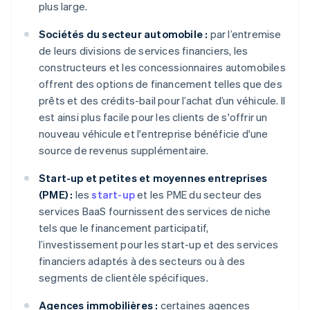
plus large.
Sociétés du secteur automobile :
par l’entremise
de leurs divisions de services financiers, les
constructeurs et les concessionnaires automobiles
offrent des options de financement telles que des
prêts et des crédits-bail pour l’achat d’un véhicule. Il
est ainsi plus facile pour les clients de s'offrir un
nouveau véhicule et l'entreprise bénéficie d'une
source de revenus supplémentaire.
Start-up et petites et moyennes entreprises
(PME) :
les
start-up
et les PME du secteur des
services BaaS fournissent des services de niche
tels que le financement participatif,
l’investissement pour les start-up et des services
financiers adaptés à des secteurs ou à des
segments de clientèle spécifiques.
Agences immobilières :
certaines agences