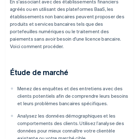
En s'associant avec des établissements financiers
agréés ou en utilisant des plateformes BaaS, les
établissements non bancaires peuvent proposer des
produits et services bancaires tels que des
portefeuilles numériques ou le traitement des
paiements sans avoir besoin d'une licence bancaire.
Voici comment procéder.
Étude de marché
Menez des enquêtes et des entretiens avec des
clients potentiels afin de comprendre leurs besoins
et leurs problèmes bancaires spécifiques.
Analysez les données démographiques et les
comportements des clients. Utilisez l’analyse des
données pour mieux connaître votre clientèle
existante ou votre marché cible.