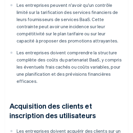
Les entreprises peuvent n'avoir qu'un contrôle
limité sur la tarification des services financiers de
leurs fournisseurs de services BaaS. Cette
contrainte peut avoir une incidence sur leur
compétitivité sur le plan tarifaire ou sur leur
capacité à proposer des promotions attrayantes.
Les entreprises doivent comprendre la structure
complète des coûts du partenariat BaaS, y compris
les éventuels frais cachés ou coûts variables, pour
une planification et des prévisions financières
efficaces.
Acquisition des clients et
inscription des utilisateurs
Les entreprises doivent acquérir des clients sur un