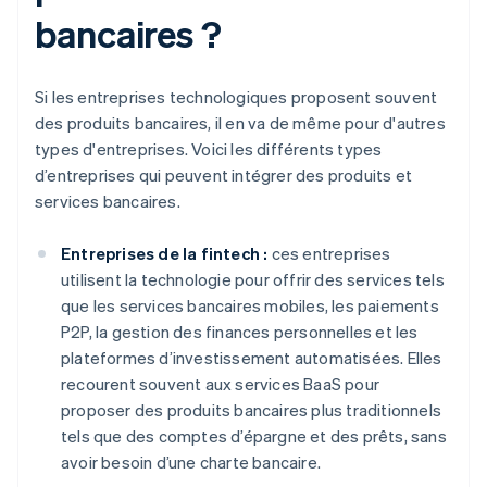
bancaires ?
Si les entreprises technologiques proposent souvent
des produits bancaires, il en va de même pour d'autres
types d'entreprises. Voici les différents types
d’entreprises qui peuvent intégrer des produits et
services bancaires.
Entreprises de la fintech :
ces entreprises
utilisent la technologie pour offrir des services tels
que les services bancaires mobiles, les paiements
P2P, la gestion des finances personnelles et les
plateformes d’investissement automatisées. Elles
recourent souvent aux services BaaS pour
proposer des produits bancaires plus traditionnels
tels que des comptes d’épargne et des prêts, sans
avoir besoin d’une charte bancaire.