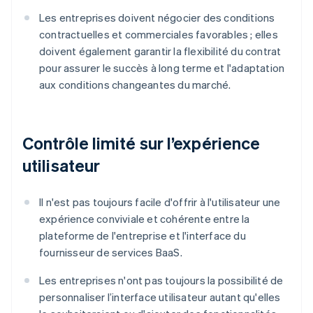
Les entreprises doivent négocier des conditions
contractuelles et commerciales favorables ; elles
doivent également garantir la flexibilité du contrat
pour assurer le succès à long terme et l'adaptation
aux conditions changeantes du marché.
Contrôle limité sur l’expérience
utilisateur
Il n'est pas toujours facile d'offrir à l'utilisateur une
expérience conviviale et cohérente entre la
plateforme de l'entreprise et l'interface du
fournisseur de services BaaS.
Les entreprises n'ont pas toujours la possibilité de
personnaliser l’interface utilisateur autant qu'elles