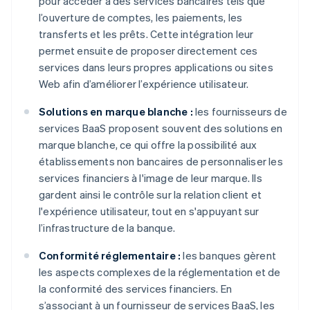
pour accéder à des services bancaires tels que
l’ouverture de comptes, les paiements, les
transferts et les prêts. Cette intégration leur
permet ensuite de proposer directement ces
services dans leurs propres applications ou sites
Web afin d’améliorer l’expérience utilisateur.
Solutions en marque blanche :
les fournisseurs de
services BaaS proposent souvent des solutions en
marque blanche, ce qui offre la possibilité aux
établissements non bancaires de personnaliser les
services financiers à l'image de leur marque. Ils
gardent ainsi le contrôle sur la relation client et
l'expérience utilisateur, tout en s'appuyant sur
l’infrastructure de la banque.
Conformité réglementaire :
les banques gèrent
les aspects complexes de la réglementation et de
la conformité des services financiers. En
s’associant à un fournisseur de services BaaS, les