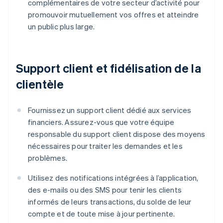
complémentaires de votre secteur d’activité pour
promouvoir mutuellement vos offres et atteindre
un public plus large.
Support client et fidélisation de la
clientèle
Fournissez un support client dédié aux services
financiers. Assurez-vous que votre équipe
responsable du support client dispose des moyens
nécessaires pour traiter les demandes et les
problèmes.
Utilisez des notifications intégrées à l’application,
des e-mails ou des SMS pour tenir les clients
informés de leurs transactions, du solde de leur
compte et de toute mise à jour pertinente.