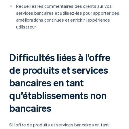
Recueillez les commentaires des clients sur vos
services bancaires et utilisez-les pour apporter des
améliorations continues et enrichir l’expérience
utilisateur.
Difficultés liées à l’offre
de produits et services
bancaires en tant
qu’établissements non
bancaires
Si l'offre de produits et services bancaires en tant