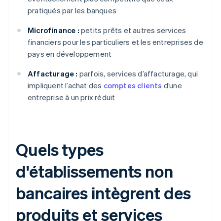
pratiqués par les banques
Microfinance :
petits prêts et autres services
financiers pour les particuliers et les entreprises de
pays en développement
Affacturage :
parfois, services d’affacturage, qui
impliquent l’achat des
comptes clients
d’une
entreprise à un prix réduit
Quels types
d'établissements non
bancaires intègrent des
produits et services