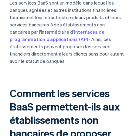
Les services BaaS sont un modèle dans lequel les
banques agréées et autres institutions financières
fournissent leur infrastructure, leurs produits et leurs
services bancaires à des établissements non
bancaires par l'intermédiaire d'
interfaces de
programmation d’applications (API)
. Ainsi, ces
établissements peuvent proposer des services
financiers directement à leurs clients sans pour autant
avoir le statut de banques.
Comment les services
BaaS permettent-ils aux
établissements non
bancaires de proposer