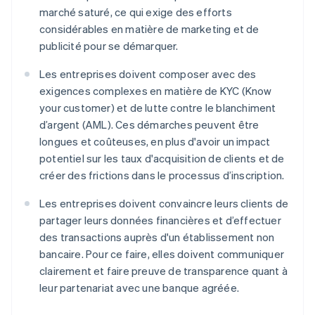
marché saturé, ce qui exige des efforts
considérables en matière de marketing et de
publicité pour se démarquer.
Les entreprises doivent composer avec des
exigences complexes en matière de KYC (Know
your customer) et de lutte contre le blanchiment
d’argent (AML). Ces démarches peuvent être
longues et coûteuses, en plus d'avoir un impact
potentiel sur les taux d'acquisition de clients et de
créer des frictions dans le processus d’inscription.
Les entreprises doivent convaincre leurs clients de
partager leurs données financières et d’effectuer
des transactions auprès d'un établissement non
bancaire. Pour ce faire, elles doivent communiquer
clairement et faire preuve de transparence quant à
leur partenariat avec une banque agréée.