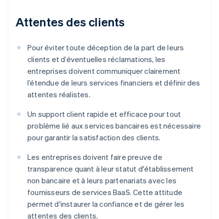
Attentes des clients
Pour éviter toute déception de la part de leurs
clients et d’éventuelles réclamations, les
entreprises doivent communiquer clairement
l’étendue de leurs services financiers et définir des
attentes réalistes.
Un support client rapide et efficace pour tout
problème lié aux services bancaires est nécessaire
pour garantir la satisfaction des clients.
Les entreprises doivent faire preuve de
transparence quant à leur statut d'établissement
non bancaire et à leurs partenariats avec les
fournisseurs de services BaaS. Cette attitude
permet d'instaurer la confiance et de gérer les
attentes des clients.