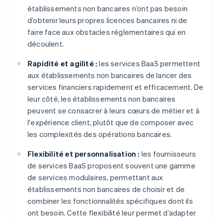
établissements non bancaires n’ont pas besoin
d’obtenir leurs propres licences bancaires ni de
faire face aux obstacles réglementaires qui en
découlent.
Rapidité et agilité :
les services BaaS permettent
aux établissements non bancaires de lancer des
services financiers rapidement et efficacement. De
leur côté, les établissements non bancaires
peuvent se consacrer à leurs cœurs de métier et à
l'expérience client, plutôt que de composer avec
les complexités des opérations bancaires.
Flexibilité et personnalisation :
les fournisseurs
de services BaaS proposent souvent une gamme
de services modulaires, permettant aux
établissements non bancaires de choisir et de
combiner les fonctionnalités spécifiques dont ils
ont besoin. Cette flexibilité leur permet d’adapter