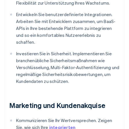
Flexibilität zur Unterstützung Ihres Wachstums.
Entwickeln Sie benutzerdefinierte Integrationen.
Arbeiten Sie mit Entwicklern zusammen, um BaaS-
APIs in Ihre bestehende Plattform zu integrieren
und so ein komfortables Nutzererlebnis zu
schaffen.
Investieren Sie in Sicherheit. Implementieren Sie
branchenübliche Sicherheitsmaßnahmen wie
Verschlüsselung, Multi-Faktor-Authentifizierung und
regelmäßige Sicherheitsrisikobewertungen, um
Kundendaten zu schützen.
Marketing und Kundenakquise
Kommunizieren Sie Ihr Wertversprechen. Zeigen
Sie, wie sich Ihre
integrierten