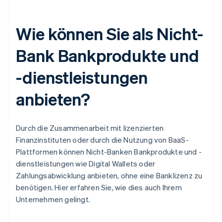
Wie können Sie als Nicht-
Bank Bankprodukte und
-dienstleistungen
anbieten?
Durch die Zusammenarbeit mit lizenzierten
Finanzinstituten oder durch die Nutzung von BaaS-
Plattformen können Nicht-Banken Bankprodukte und -
dienstleistungen wie Digital Wallets oder
Zahlungsabwicklung anbieten, ohne eine Banklizenz zu
benötigen. Hier erfahren Sie, wie dies auch Ihrem
Unternehmen gelingt.