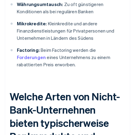
Währungsumtausch:
Zu oft günstigeren
Konditionen als bei regulären Banken
Mikrokredite:
Kleinkredite und andere
Finanzdienstleistungen für Privatpersonen und
Unternehmen in Ländern des Südens
Factoring:
Beim Factoring werden die
Forderungen
eines Unternehmens zu einem
rabattierten Preis erworben.
Welche Arten von Nicht-
Bank-Unternehnen
bieten typischerweise