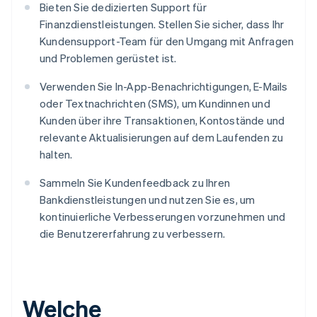
Bieten Sie dedizierten Support für
Finanzdienstleistungen. Stellen Sie sicher, dass Ihr
Kundensupport-Team für den Umgang mit Anfragen
und Problemen gerüstet ist.
Verwenden Sie In-App-Benachrichtigungen, E-Mails
oder Textnachrichten (SMS), um Kundinnen und
Kunden über ihre Transaktionen, Kontostände und
relevante Aktualisierungen auf dem Laufenden zu
halten.
Sammeln Sie Kundenfeedback zu Ihren
Bankdienstleistungen und nutzen Sie es, um
kontinuierliche Verbesserungen vorzunehmen und
die Benutzererfahrung zu verbessern.
Welche