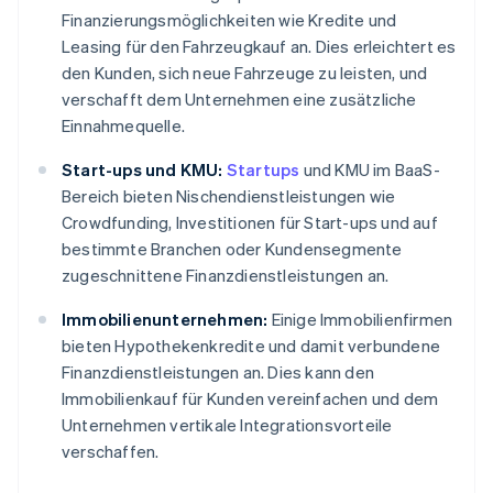
Finanzierungsmöglichkeiten wie Kredite und
Leasing für den Fahrzeugkauf an. Dies erleichtert es
den Kunden, sich neue Fahrzeuge zu leisten, und
verschafft dem Unternehmen eine zusätzliche
Einnahmequelle.
Start-ups und KMU:
Startups
und KMU im BaaS-
Bereich bieten Nischendienstleistungen wie
Crowdfunding, Investitionen für Start-ups und auf
bestimmte Branchen oder Kundensegmente
zugeschnittene Finanzdienstleistungen an.
Immobilienunternehmen:
Einige Immobilienfirmen
bieten Hypothekenkredite und damit verbundene
Finanzdienstleistungen an. Dies kann den
Immobilienkauf für Kunden vereinfachen und dem
Unternehmen vertikale Integrationsvorteile
verschaffen.