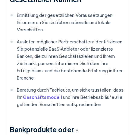
Ermittlung der gesetzlichen Voraussetzungen:
Informieren Sie sich über nationale und lokale
Vorschriften.
Ausloten möglicher Partnerschaften: Identifizieren
Sie potenzielle BaaS-Anbieter oder lizenzierte
Banken, die zu Ihren Geschäftszielen und Ihrem
Zielmarkt passen. Informieren Sich über ihre
Erfolgsbilanz und die bestehende Erfahrung in Ihrer
Branche.
Beratung durch Fachleute, um sicherzustellen, dass
Ihr
Geschäftsmodell
und Ihre Betriebsabläufe alle
geltenden Vorschriften entsprechenden
Bankprodukte oder -