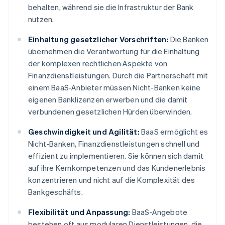
behalten, während sie die Infrastruktur der Bank
nutzen.
Einhaltung gesetzlicher Vorschriften:
Die Banken
übernehmen die Verantwortung für die Einhaltung
der komplexen rechtlichen Aspekte von
Finanzdienstleistungen. Durch die Partnerschaft mit
einem BaaS-Anbieter müssen Nicht-Banken keine
eigenen Banklizenzen erwerben und die damit
verbundenen gesetzlichen Hürden überwinden.
Geschwindigkeit und Agilität:
BaaS ermöglicht es
Nicht-Banken, Finanzdienstleistungen schnell und
effizient zu implementieren. Sie können sich damit
auf ihre Kernkompetenzen und das Kundenerlebnis
konzentrieren und nicht auf die Komplexität des
Bankgeschäfts.
Flexibilität und Anpassung:
BaaS-Angebote
bestehen oft aus modularen Dienstleistungen, die