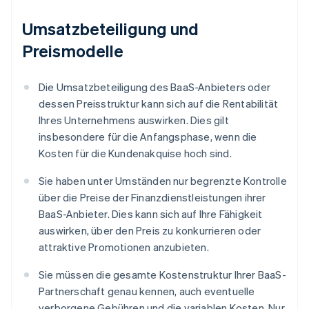
Umsatzbeteiligung und
Preismodelle
Die Umsatzbeteiligung des BaaS-Anbieters oder
dessen Preisstruktur kann sich auf die Rentabilität
Ihres Unternehmens auswirken. Dies gilt
insbesondere für die Anfangsphase, wenn die
Kosten für die Kundenakquise hoch sind.
Sie haben unter Umständen nur begrenzte Kontrolle
über die Preise der Finanzdienstleistungen ihrer
BaaS-Anbieter. Dies kann sich auf Ihre Fähigkeit
auswirken, über den Preis zu konkurrieren oder
attraktive Promotionen anzubieten.
Sie müssen die gesamte Kostenstruktur Ihrer BaaS-
Partnerschaft genau kennen, auch eventuelle
verborgene Gebühren und die variablen Kosten. Nur