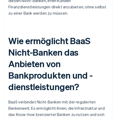
diesen Nicht-Banken, ihren Kunden
Finanzdienstleistungen direkt anzubieten, ohne selbst
zu einer Bank werden zu müssen.
Wie ermöglicht BaaS
Nicht-Banken das
Anbieten von
Bankprodukten und -
dienstleistungen?
BaaS verbindet Nicht-Banken mit der regulierten
Bankenwelt. Es ermöglicht ihnen, die Infrastruktur und
das Know-how lizenzierter Banken zu nutzen und sich