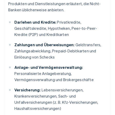
Produkten und Dienstleistungen erläutert, die Nicht-
Banken üblicherweise anbieten.
Darlehen und Kredite:
Privatkredite,
Geschäftskredite, Hypotheken, Peer-to-Peer-
Kredite (P2P) und Kreditkarten
Zahlungen und Überweisungen:
Geldtransfers,
Zahlungsabwicklung, Prepaid-Debitkarten und
Einlösung von Schecks
Anlage- und Vermögensverwaltung:
Personalisierte Anlageberatung,
Vermögensverwaltung und Brokergeschäfte
Versicherung:
Lebensversicherungen,
Krankenversicherungen, Sach- und
Unfallversicherungen (z. B. Kfz-Versicherungen,
Haushaltsversicherungen)