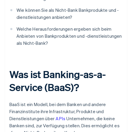
Wie können Sie als Nicht-Bank Bankprodukte und -
dienstleistungen anbieten?
Welche Herausforderungen ergeben sich beim
Anbieten von Bankprodukten und -dienstleistungen
als Nicht-Bank?
Was ist Banking-as-a-
Service (BaaS)?
BaaS ist ein Modell, bei dem Banken und andere
Finanzinstitute ihre Infrastruktur, Produkte und
Dienstleistungen über
APIs
Unternehmen, die keine
Banken sind, zur Verfügung stellen. Dies ermöglicht es