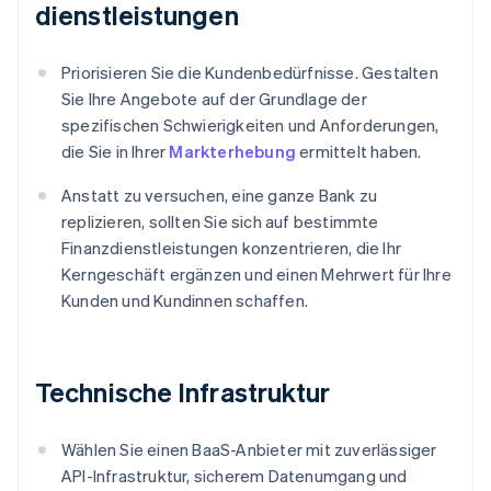
dienstleistungen
Priorisieren Sie die Kundenbedürfnisse. Gestalten
Sie Ihre Angebote auf der Grundlage der
spezifischen Schwierigkeiten und Anforderungen,
die Sie in Ihrer
Markterhebung
ermittelt haben.
Anstatt zu versuchen, eine ganze Bank zu
replizieren, sollten Sie sich auf bestimmte
Finanzdienstleistungen konzentrieren, die Ihr
Kerngeschäft ergänzen und einen Mehrwert für Ihre
Kunden und Kundinnen schaffen.
Technische Infrastruktur
Wählen Sie einen BaaS-Anbieter mit zuverlässiger
API-Infrastruktur, sicherem Datenumgang und