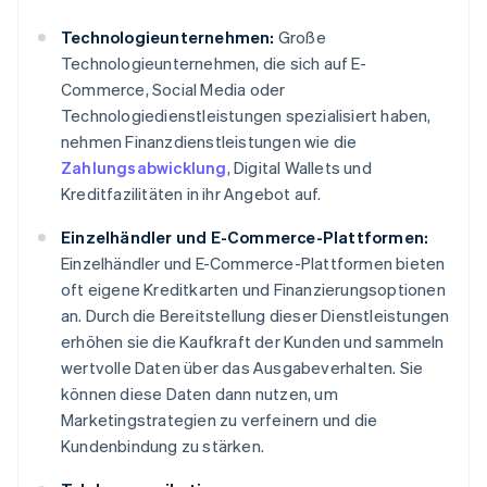
Technologieunternehmen:
Große
Technologieunternehmen, die sich auf E-
Commerce, Social Media oder
Technologiedienstleistungen spezialisiert haben,
nehmen Finanzdienstleistungen wie die
Zahlungsabwicklung
, Digital Wallets und
Kreditfazilitäten in ihr Angebot auf.
Einzelhändler und E-Commerce-Plattformen:
Einzelhändler und E-Commerce-Plattformen bieten
oft eigene Kreditkarten und Finanzierungsoptionen
an. Durch die Bereitstellung dieser Dienstleistungen
erhöhen sie die Kaufkraft der Kunden und sammeln
wertvolle Daten über das Ausgabeverhalten. Sie
können diese Daten dann nutzen, um
Marketingstrategien zu verfeinern und die
Kundenbindung zu stärken.