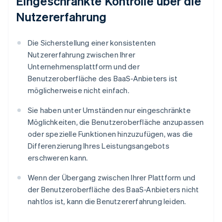
Eingeschränkte Kontrolle über die
Nutzererfahrung
Die Sicherstellung einer konsistenten
Nutzererfahrung zwischen Ihrer
Unternehmensplattform und der
Benutzeroberfläche des BaaS-Anbieters ist
möglicherweise nicht einfach.
Sie haben unter Umständen nur eingeschränkte
Möglichkeiten, die Benutzeroberfläche anzupassen
oder spezielle Funktionen hinzuzufügen, was die
Differenzierung Ihres Leistungsangebots
erschweren kann.
Wenn der Übergang zwischen Ihrer Plattform und
der Benutzeroberfläche des BaaS-Anbieters nicht
nahtlos ist, kann die Benutzererfahrung leiden.