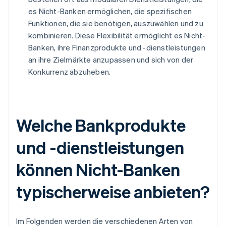
es Nicht-Banken ermöglichen, die spezifischen
Funktionen, die sie benötigen, auszuwählen und zu
kombinieren. Diese Flexibilität ermöglicht es Nicht-
Banken, ihre Finanzprodukte und -dienstleistungen
an ihre Zielmärkte anzupassen und sich von der
Konkurrenz abzuheben.
Welche Bankprodukte
und -dienstleistungen
können Nicht-Banken
typischerweise anbieten?
Im Folgenden werden die verschiedenen Arten von