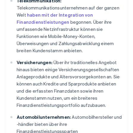
Telekommunikation:
Telekommunikationsunternehmen auf der ganzen
Welt
haben mit der Integration von
Finanzdienstleistungen
begonnen. Über ihre
umfassende Netzinfrastruktur können sie
Funktionen wie Mobile-Money-Konten,
Überweisungen und Zahlungsabwicklung einem
breiten Kundenstamm anbieten.
Versicherungen:
Über ihr traditionelles Angebot
hinaus bieten einige Versicherungsgesellschaften
Anlageprodukte und Altersvorsorgekonten an. Sie
können auch Kredite und Sparprodukte anbieten
und die erfassten Finanzdaten sowie ihren
Kundenstamm nutzen, um ein breiteres
Finanzdienstleistungsportfolio aufzubauen.
Automobilunternehmen:
Automobilhersteller und
-händler bieten über ihre
Finanzdienstleistungssparten