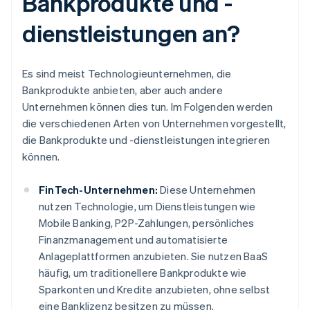
Bankprodukte und -
dienstleistungen an?
Es sind meist Technologieunternehmen, die
Bankprodukte anbieten, aber auch andere
Unternehmen können dies tun. Im Folgenden werden
die verschiedenen Arten von Unternehmen vorgestellt,
die Bankprodukte und -dienstleistungen integrieren
können.
FinTech-Unternehmen:
Diese Unternehmen
nutzen Technologie, um Dienstleistungen wie
Mobile Banking, P2P-Zahlungen, persönliches
Finanzmanagement und automatisierte
Anlageplattformen anzubieten. Sie nutzen BaaS
häufig, um traditionellere Bankprodukte wie
Sparkonten und Kredite anzubieten, ohne selbst
eine Banklizenz besitzen zu müssen.