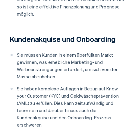
so ist eine effektive Finanzplanung und Prognose
möglich.
Kundenakquise und Onboarding
Sie müssen Kunden in einem überfüllten Markt
gewinnen, was erhebliche Marketing- und
Werbeanstrengungen erfordert, um sich von der
Masse abzuheben.
Sie haben komplexe Auflagen in Bezug auf Know
your Customer (KYC) und Geldwäscheprävention
(AML) zu erfüllen. Dies kann zeitaufwändig und
teuer sein und darüber hinaus auch die
Kundenakquise und den Onboarding-Prozess
erschweren.