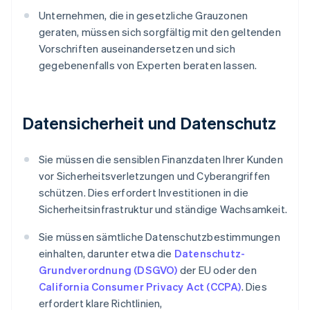
Unternehmen, die in gesetzliche Grauzonen
geraten, müssen sich sorgfältig mit den geltenden
Vorschriften auseinandersetzen und sich
gegebenenfalls von Experten beraten lassen.
Datensicherheit und Datenschutz
Sie müssen die sensiblen Finanzdaten Ihrer Kunden
vor Sicherheitsverletzungen und Cyberangriffen
schützen. Dies erfordert Investitionen in die
Sicherheitsinfrastruktur und ständige Wachsamkeit.
Sie müssen sämtliche Datenschutzbestimmungen
einhalten, darunter etwa die
Datenschutz-
Grundverordnung (DSGVO)
der EU oder den
California Consumer Privacy Act (CCPA)
. Dies
erfordert klare Richtlinien,