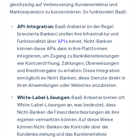
gleichzeitig auf Verbesserung, Kundenerlebnis und
Marktexpansion zu konzentrieren. So funktioniert BaaS:
API-Integration:
BaaS-Anbieter (in der Regel
lizenzierte Banken) stellen ihre Infrastruktur und
Funktionalität über
APIs
bereit. Nicht-Banken
können diese APIs dann in ihre Plattformen
integrieren, um Zugang zu Bankdienstleistungen
wie Kontoeröffnung, Zahlungen, Überweisungen
und Kreditvergabe zu erhalten. Diese Integration
ermöglicht es Nicht-Banken, diese Dienste direkt in
ihren Anwendungen oder Websites anzubieten.
White-Label-Lösungen:
BaaS-Anbieter bieten oft
White-Label-Lösungen an, was bedeutet, dass
Nicht-Banken die Finanzdienstleistungen als ihre
eigenen vermarkten können. Auf diese Weise
können Nicht-Banken die Kontrolle über die
Kundenbeziehung und das Kundenerlebnis