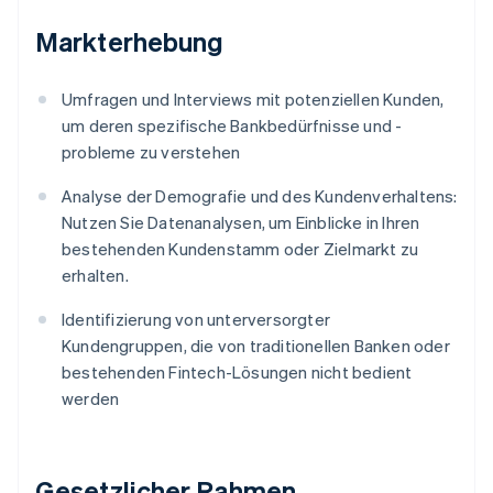
Markterhebung
Umfragen und Interviews mit potenziellen Kunden,
um deren spezifische Bankbedürfnisse und -
probleme zu verstehen
Analyse der Demografie und des Kundenverhaltens:
Nutzen Sie Datenanalysen, um Einblicke in Ihren
bestehenden Kundenstamm oder Zielmarkt zu
erhalten.
Identifizierung von unterversorgter
Kundengruppen, die von traditionellen Banken oder
bestehenden Fintech-Lösungen nicht bedient
werden
Gesetzlicher Rahmen