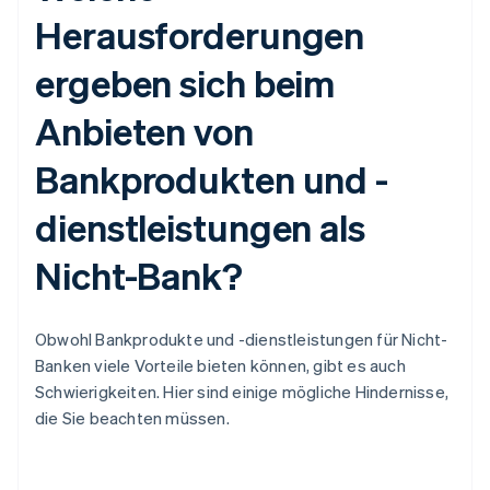
Herausforderungen
ergeben sich beim
Anbieten von
Bankprodukten und -
dienstleistungen als
Nicht-Bank?
Obwohl Bankprodukte und -dienstleistungen für Nicht-
Banken viele Vorteile bieten können, gibt es auch
Schwierigkeiten. Hier sind einige mögliche Hindernisse,
die Sie beachten müssen.