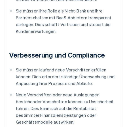
Sie müssen Ihre Rolle als Nicht-Bank und Ihre
Partnerschaften mit BaaS-Anbietern transparent
darlegen. Dies schafft Vertrauen und steuert die
Kundenerwartungen.
Verbesserung und Compliance
Sie müssen laufend neue Vorschriften erfüllen
können. Dies erfordert ständige Überwachung und
Anpassung Ihrer Prozesse und Abläufe.
Neue Vorschriften oder neue Auslegungen
bestehender Vorschriften können zu Unsicherheit
führen. Dies kann sich auf die Rentabilität
bestimmter Finanzdienstleistungen oder
Geschäftsmodelle auswirken.