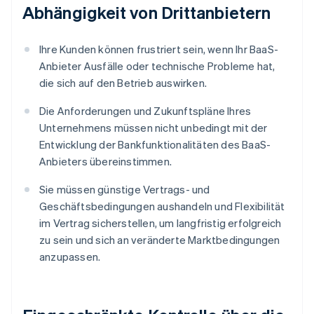
Abhängigkeit von Drittanbietern
Ihre Kunden können frustriert sein, wenn Ihr BaaS-
Anbieter Ausfälle oder technische Probleme hat,
die sich auf den Betrieb auswirken.
Die Anforderungen und Zukunftspläne Ihres
Unternehmens müssen nicht unbedingt mit der
Entwicklung der Bankfunktionalitäten des BaaS-
Anbieters übereinstimmen.
Sie müssen günstige Vertrags- und
Geschäftsbedingungen aushandeln und Flexibilität
im Vertrag sicherstellen, um langfristig erfolgreich
zu sein und sich an veränderte Marktbedingungen
anzupassen.