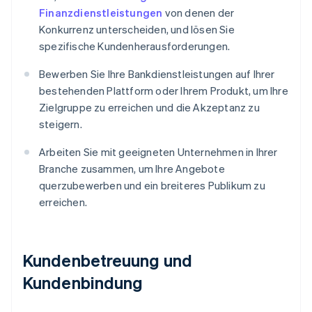
Finanzdienstleistungen
von denen der
Konkurrenz unterscheiden, und lösen Sie
spezifische Kundenherausforderungen.
Bewerben Sie Ihre Bankdienstleistungen auf Ihrer
bestehenden Plattform oder Ihrem Produkt, um Ihre
Zielgruppe zu erreichen und die Akzeptanz zu
steigern.
Arbeiten Sie mit geeigneten Unternehmen in Ihrer
Branche zusammen, um Ihre Angebote
querzubewerben und ein breiteres Publikum zu
erreichen.
Kundenbetreuung und
Kundenbindung