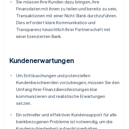
Sie müssen Ihre Kunden dazu bringen, ihre
Finanzdaten mit ihnen zu teilen und bereits zu sein,
Transaktionen mit einer Nicht-Bank durchzuführen.
Dies erfordert klare Kommunikation und
Transparenz hinsichtlich Ihrer Partnerschaft mit
einer lizenzierten Bank.
Kundenerwartungen
Um Enttäuschungen und potenziellen
Kundenbeschwerden vorzubeugen, müssen Sie den
Umfang Ihrer Finanzdienstleistungen klar
kommunizieren und realistische Erwartungen
setzen.
Ein schneller und effektiver Kundensupport für alle
bankbezogenen Probleme ist notwendig, um die
Kundenzufriedenheit aufrechtzuerhalten.