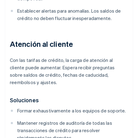
Establecer alertas para anomalías. Los saldos de
crédito no deben fluctuar inesperadamente.
Atención al cliente
Con las tarifas de crédito, la carga de atención al
cliente puede aumentar. Espera recibir preguntas
sobre saldos de crédito, fechas de caducidad,
reembolsos y ajustes.
Soluciones
Formar exhaustivamente a los equipos de soporte.
Mantener registros de auditoría de todas las
transacciones de crédito para resolver
rápidamente las disputas.