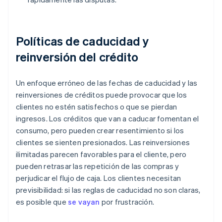
Políticas de caducidad y
reinversión del crédito
Un enfoque erróneo de las fechas de caducidad y las
reinversiones de créditos puede provocar que los
clientes no estén satisfechos o que se pierdan
ingresos. Los créditos que van a caducar fomentan el
consumo, pero pueden crear resentimiento si los
clientes se sienten presionados. Las reinversiones
ilimitadas parecen favorables para el cliente, pero
pueden retrasar las repetición de las compras y
perjudicar el flujo de caja. Los clientes necesitan
previsibilidad: si las reglas de caducidad no son claras,
es posible que
se vayan
por frustración.