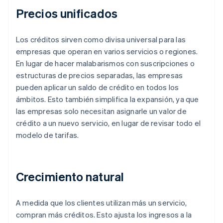
Precios unificados
Los créditos sirven como divisa universal para las
empresas que operan en varios servicios o regiones.
En lugar de hacer malabarismos con suscripciones o
estructuras de precios separadas, las empresas
pueden aplicar un saldo de crédito en todos los
ámbitos. Esto también simplifica la expansión, ya que
las empresas solo necesitan asignarle un valor de
crédito a un nuevo servicio, en lugar de revisar todo el
modelo de tarifas.
Crecimiento natural
A medida que los clientes utilizan más un servicio,
compran más créditos. Esto ajusta los ingresos a la