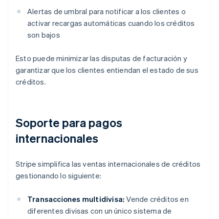
Alertas de umbral para notificar a los clientes o
activar recargas automáticas cuando los créditos
son bajos
Esto puede minimizar las disputas de facturación y
garantizar que los clientes entiendan el estado de sus
créditos.
Soporte para pagos
internacionales
Stripe simplifica las ventas internacionales de créditos
gestionando lo siguiente:
Transacciones multidivisa:
Vende créditos en
diferentes divisas con un único sistema de