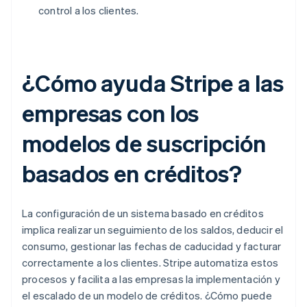
control a los clientes.
¿Cómo ayuda Stripe a las
empresas con los
modelos de suscripción
basados en créditos?
La configuración de un sistema basado en créditos
implica realizar un seguimiento de los saldos, deducir el
consumo, gestionar las fechas de caducidad y facturar
correctamente a los clientes. Stripe automatiza estos
procesos y facilita a las empresas la implementación y
el escalado de un modelo de créditos. ¿Cómo puede