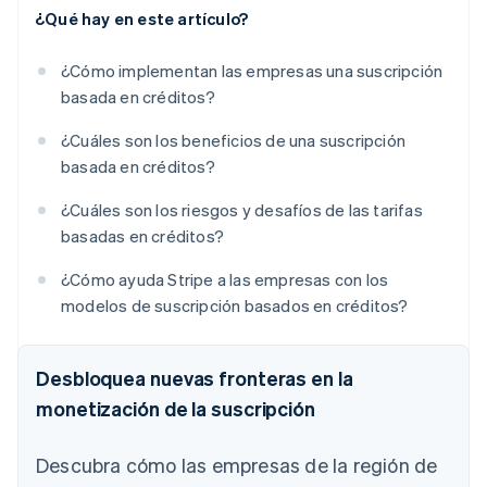
¿Qué hay en este artículo?
¿Cómo implementan las empresas una suscripción
basada en créditos?
¿Cuáles son los beneficios de una suscripción
basada en créditos?
¿Cuáles son los riesgos y desafíos de las tarifas
basadas en créditos?
¿Cómo ayuda Stripe a las empresas con los
modelos de suscripción basados en créditos?
Desbloquea nuevas fronteras en la
monetización de la suscripción
Descubra cómo las empresas de la región de