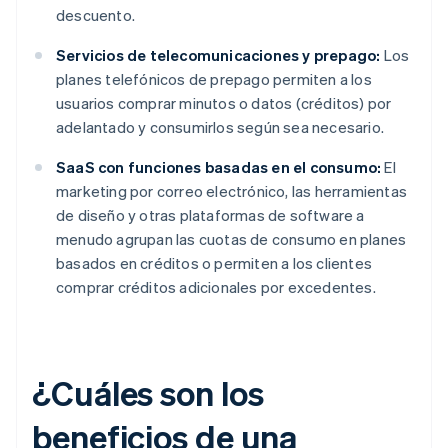
descuento.
Servicios de telecomunicaciones y prepago:
Los
planes telefónicos de prepago permiten a los
usuarios comprar minutos o datos (créditos) por
adelantado y consumirlos según sea necesario.
SaaS con funciones basadas en el consumo:
El
marketing por correo electrónico, las herramientas
de diseño y otras plataformas de software a
menudo agrupan las cuotas de consumo en planes
basados en créditos o permiten a los clientes
comprar créditos adicionales por excedentes.
¿Cuáles son los
beneficios de una