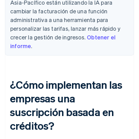
Asia-Pacífico están utilizando la IA para
cambiar la facturación de una función
administrativa a una herramienta para
personalizar las tarifas, lanzar más rápido y
crecer la gestión de ingresos.
Obtener el
informe
.
¿Cómo implementan las
empresas una
suscripción basada en
créditos?