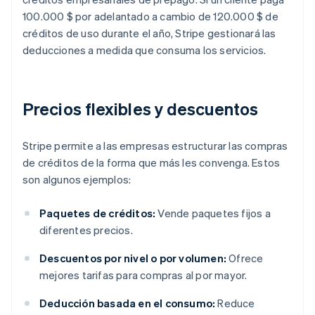
100.000 $ por adelantado a cambio de 120.000 $ de
créditos de uso durante el año, Stripe gestionará las
deducciones a medida que consuma los servicios.
Precios flexibles y descuentos
Stripe permite a las empresas estructurar las compras
de créditos de la forma que más les convenga. Estos
son algunos ejemplos:
Paquetes de créditos:
Vende paquetes fijos a
diferentes precios.
Descuentos por nivel o por volumen:
Ofrece
mejores tarifas para compras al por mayor.
Deducción basada en el consumo:
Reduce