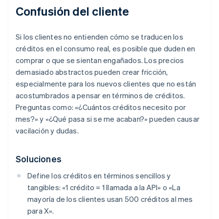
Confusión del cliente
Si los clientes no entienden cómo se traducen los
créditos en el consumo real, es posible que duden en
comprar o que se sientan engañados. Los precios
demasiado abstractos pueden crear fricción,
especialmente para los nuevos clientes que no están
acostumbrados a pensar en términos de créditos.
Preguntas como: «¿Cuántos créditos necesito por
mes?» y «¿Qué pasa si se me acaban?» pueden causar
vacilación y dudas.
Soluciones
Define los créditos en términos sencillos y
tangibles: «1 crédito = 1 llamada a la API» o «La
mayoría de los clientes usan 500 créditos al mes
para X».