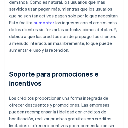
demanda. Como es natural, los usuarios que más
servicios usan pagan más, mientras que los usuarios
que no son tan activos pagan solo por lo que necesitan.
Esto facilita
aumentar
los ingresos con el crecimiento
de los clientes sin forzar las actualizaciones del plan. Y,
debido a que los créditos son de prepago, los clientes
a menudo interactúan más libremente, lo que puede
aumentar el uso y la retención.
Soporte para promociones e
incentivos
Los créditos proporcionan una forma integrada de
ofrecer descuentos y promociones. Las empresas
pueden recompensar la fidelidad con créditos de
bonificación, realizar pruebas gratuitas con créditos
limitados u ofrecer incentivos por recomendación sin