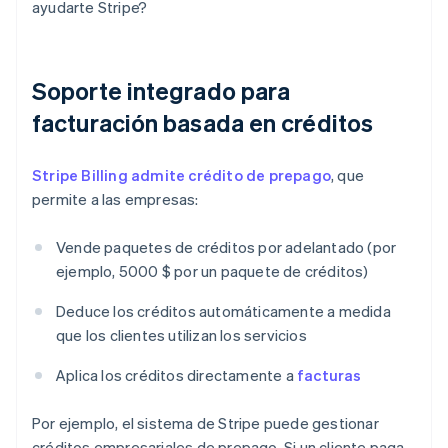
ayudarte Stripe?
Soporte integrado para
facturación basada en créditos
Stripe Billing admite crédito de prepago
, que
permite a las empresas:
Vende paquetes de créditos por adelantado (por
ejemplo, 5000 $ por un paquete de créditos)
Deduce los créditos automáticamente a medida
que los clientes utilizan los servicios
Aplica los créditos directamente a
facturas
Por ejemplo, el sistema de Stripe puede gestionar
créditos empresariales de prepago. Si un cliente paga