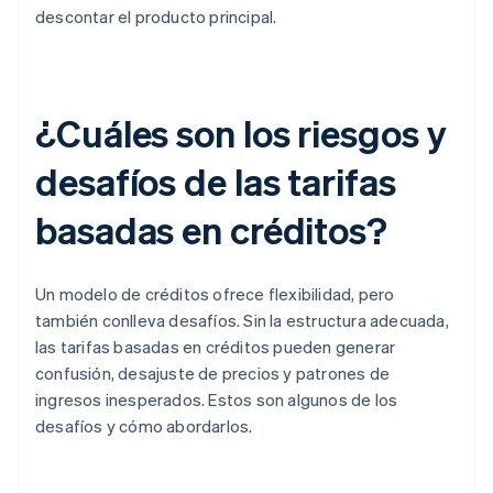
descontar el producto principal.
¿Cuáles son los riesgos y
desafíos de las tarifas
basadas en créditos?
Un modelo de créditos ofrece flexibilidad, pero
también conlleva desafíos. Sin la estructura adecuada,
las tarifas basadas en créditos pueden generar
confusión, desajuste de precios y patrones de
ingresos inesperados. Estos son algunos de los
desafíos y cómo abordarlos.