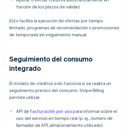
función de los plazos de validez
Esto facilita la ejecución de ofertas por tiempo
limitado, programas de recomendación o promociones
de temporada sin seguimiento manual.
Seguimiento del consumo
integrado
El modelo de créditos solo funciona si se realiza un
seguimiento preciso del consumo. Stripe Billing
permite utilizar:
API de
facturación por uso
para informar sobre el
uso del servicio en tiempo real (p. ej., número de
llamadas de API, almacenamiento utilizado)