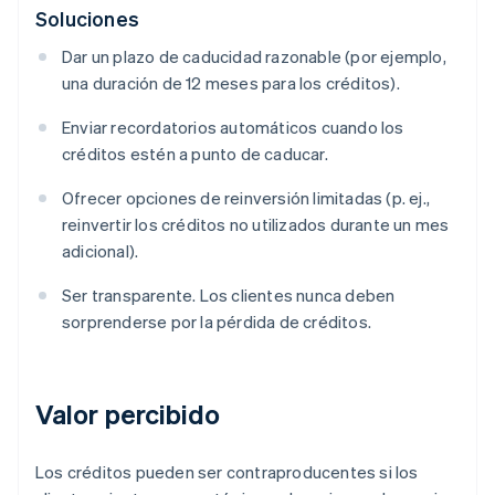
Soluciones
Dar un plazo de caducidad razonable (por ejemplo,
una duración de 12 meses para los créditos).
Enviar recordatorios automáticos cuando los
créditos estén a punto de caducar.
Ofrecer opciones de reinversión limitadas (p. ej.,
reinvertir los créditos no utilizados durante un mes
adicional).
Ser transparente. Los clientes nunca deben
sorprenderse por la pérdida de créditos.
Valor percibido
Los créditos pueden ser contraproducentes si los