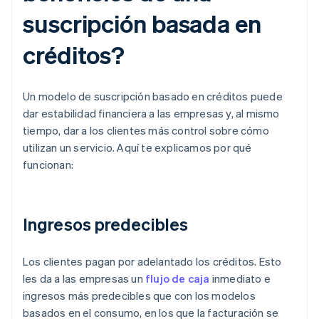
suscripción basada en
créditos?
Un modelo de suscripción basado en créditos puede
dar estabilidad financiera a las empresas y, al mismo
tiempo, dar a los clientes más control sobre cómo
utilizan un servicio. Aquí te explicamos por qué
funcionan:
Ingresos predecibles
Los clientes pagan por adelantado los créditos. Esto
les da a las empresas un
flujo de caja
inmediato e
ingresos más predecibles que con los modelos
basados en el consumo, en los que la facturación se