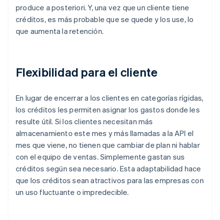
produce a posteriori. Y, una vez que un cliente tiene
créditos, es más probable que se quede y los use, lo
que aumenta la retención.
Flexibilidad para el cliente
En lugar de encerrar a los clientes en categorías rígidas,
los créditos les permiten asignar los gastos donde les
resulte útil. Si los clientes necesitan más
almacenamiento este mes y más llamadas a la API el
mes que viene, no tienen que cambiar de plan ni hablar
con el equipo de ventas. Simplemente gastan sus
créditos según sea necesario. Esta adaptabilidad hace
que los créditos sean atractivos para las empresas con
un uso fluctuante o impredecible.