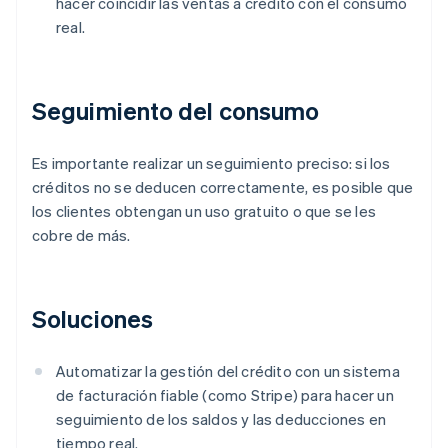
hacer coincidir las ventas a crédito con el consumo
real.
Seguimiento del consumo
Es importante realizar un seguimiento preciso: si los
créditos no se deducen correctamente, es posible que
los clientes obtengan un uso gratuito o que se les
cobre de más.
Soluciones
Automatizar la gestión del crédito con un sistema
de facturación fiable (como Stripe) para hacer un
seguimiento de los saldos y las deducciones en
tiempo real.