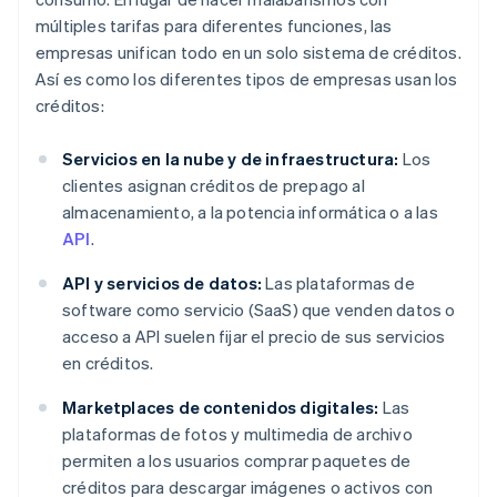
múltiples tarifas para diferentes funciones, las
empresas unifican todo en un solo sistema de créditos.
Así es como los diferentes tipos de empresas usan los
créditos:
Servicios en la nube y de infraestructura:
Los
clientes asignan créditos de prepago al
almacenamiento, a la potencia informática o a las
API
.
API y servicios de datos:
Las plataformas de
software como servicio (SaaS) que venden datos o
acceso a API suelen fijar el precio de sus servicios
en créditos.
Marketplaces de contenidos digitales:
Las
plataformas de fotos y multimedia de archivo
permiten a los usuarios comprar paquetes de
créditos para descargar imágenes o activos con