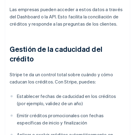
Las empresas pueden acceder a estos datos a través
del Dashboard o la API. Esto facilita la conciliación de
créditos y responde a las preguntas de los clientes.
Gestión de la caducidad del
crédito
Stripe te da un control total sobre cuándo y cómo
caducan los créditos. Con Stripe, puedes:
Establecer fechas de caducidad en los créditos
(por ejemplo, validez de un año)
Emitir créditos promocionales con fechas
específicas de inicio y finalización
Aplicar o excluir créditos automáticamente en