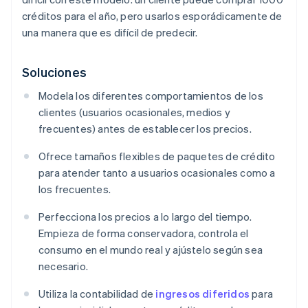
créditos para el año, pero usarlos esporádicamente de
una manera que es difícil de predecir.
Soluciones
Modela los diferentes comportamientos de los
clientes (usuarios ocasionales, medios y
frecuentes) antes de establecer los precios.
Ofrece tamaños flexibles de paquetes de crédito
para atender tanto a usuarios ocasionales como a
los frecuentes.
Perfecciona los precios a lo largo del tiempo.
Empieza de forma conservadora, controla el
consumo en el mundo real y ajústelo según sea
necesario.
Utiliza la contabilidad de
ingresos diferidos
para