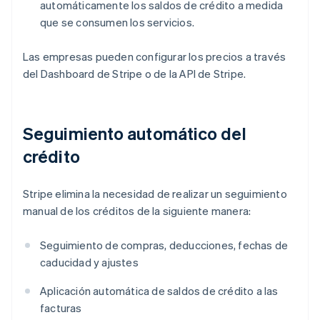
automáticamente los saldos de crédito a medida
que se consumen los servicios.
Las empresas pueden configurar los precios a través
del Dashboard de Stripe o de la API de Stripe.
Seguimiento automático del
crédito
Stripe elimina la necesidad de realizar un seguimiento
manual de los créditos de la siguiente manera:
Seguimiento de compras, deducciones, fechas de
caducidad y ajustes
Aplicación automática de saldos de crédito a las
facturas