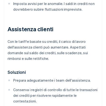
Imposta avvisi per le anomalie. I saldi in crediti non
dovrebbero subire fluttuazioni impreviste.
Assistenza clienti
Con le tariffe basate su crediti, il carico di lavoro
dell'assistenza clienti può aumentare. Aspettati
domande sul saldo dei crediti, sulle scadenze, sui
rimborsi e sulle rettifiche.
Soluzioni
Prepara adeguatamente i team dell'assistenza.
Conserva i registri di controllo di tutte le transazioni
dei crediti per risolvere rapidamente le
contestazioni.