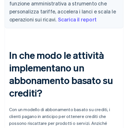
funzione amministrativa a strumento che
personalizza tariffe, accelera i lanci e scala le
operazioni sui ricavi.
Scarica il report
In che modo le attività
implementano un
abbonamento basato su
crediti?
Con un modello di abbonamento basato su crediti, i
clienti pagano in anticipo per ottenere crediti che
possono riscattare per prodotti o servizi. Anziché