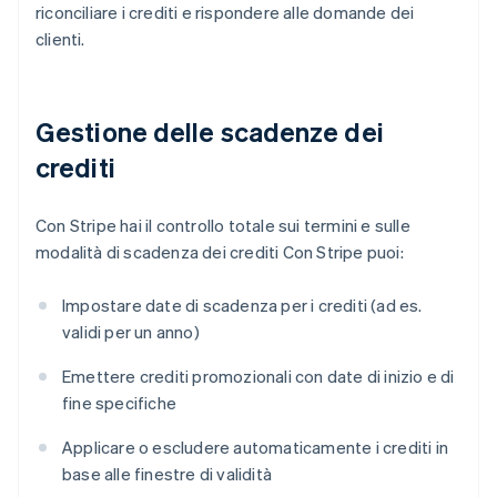
riconciliare i crediti e rispondere alle domande dei
clienti.
Gestione delle scadenze dei
crediti
Con Stripe hai il controllo totale sui termini e sulle
modalità di scadenza dei crediti Con Stripe puoi:
Impostare date di scadenza per i crediti (ad es.
validi per un anno)
Emettere crediti promozionali con date di inizio e di
fine specifiche
Applicare o escludere automaticamente i crediti in
base alle finestre di validità