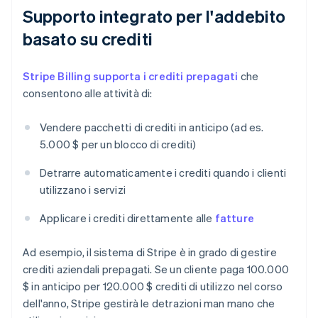
Supporto integrato per l'addebito
basato su crediti
Stripe Billing supporta i crediti prepagati
che
consentono alle attività di:
Vendere pacchetti di crediti in anticipo (ad es.
5.000 $ per un blocco di crediti)
Detrarre automaticamente i crediti quando i clienti
utilizzano i servizi
Applicare i crediti direttamente alle
fatture
Ad esempio, il sistema di Stripe è in grado di gestire
crediti aziendali prepagati. Se un cliente paga 100.000
$ in anticipo per 120.000 $ crediti di utilizzo nel corso
dell'anno, Stripe gestirà le detrazioni man mano che