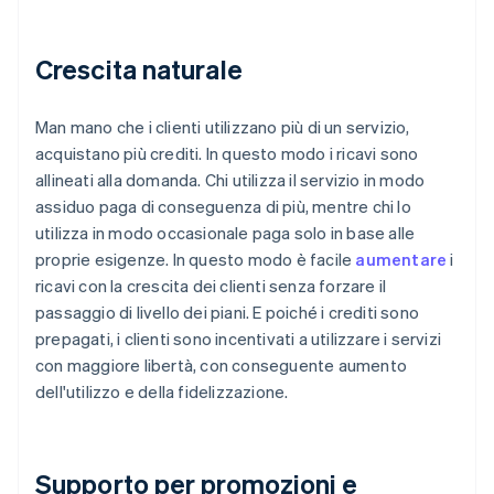
Crescita naturale
Man mano che i clienti utilizzano più di un servizio,
acquistano più crediti. In questo modo i ricavi sono
allineati alla domanda. Chi utilizza il servizio in modo
assiduo paga di conseguenza di più, mentre chi lo
utilizza in modo occasionale paga solo in base alle
proprie esigenze. In questo modo è facile
aumentare
i
ricavi con la crescita dei clienti senza forzare il
passaggio di livello dei piani. E poiché i crediti sono
prepagati, i clienti sono incentivati a utilizzare i servizi
con maggiore libertà, con conseguente aumento
dell'utilizzo e della fidelizzazione.
Supporto per promozioni e