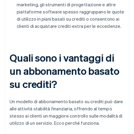
marketing, gli strumenti di progettazione e altre
piattaforme software spesso raggruppano le quote
di utilizzo in piani basati su crediti o consentono ai
clienti di acquistare crediti extra per le eccedenze.
Quali sono i vantaggi di
un abbonamento basato
su crediti?
Un modello di abbonamento basato su crediti può dare
alle attività stabilità finanziaria, offrendo al tempo
stesso ai clienti un maggiore controllo sulle modalità di
utilizzo di un servizio. Ecco perché funziona.