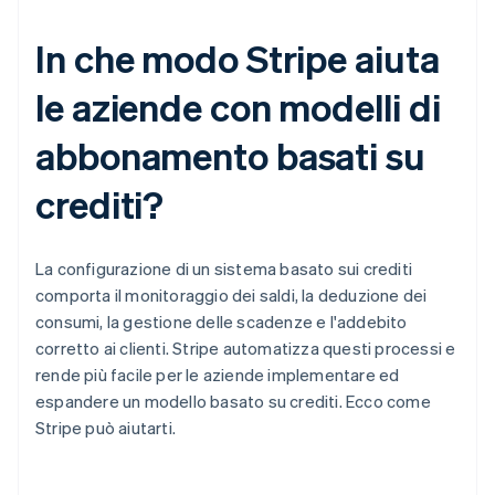
In che modo Stripe aiuta
le aziende con modelli di
abbonamento basati su
crediti?
La configurazione di un sistema basato sui crediti
comporta il monitoraggio dei saldi, la deduzione dei
consumi, la gestione delle scadenze e l'addebito
corretto ai clienti. Stripe automatizza questi processi e
rende più facile per le aziende implementare ed
espandere un modello basato su crediti. Ecco come
Stripe può aiutarti.