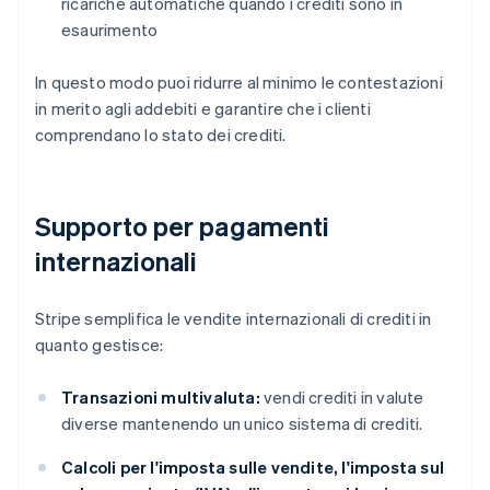
ricariche automatiche quando i crediti sono in
esaurimento
In questo modo puoi ridurre al minimo le contestazioni
in merito agli addebiti e garantire che i clienti
comprendano lo stato dei crediti.
Supporto per pagamenti
internazionali
Stripe semplifica le vendite internazionali di crediti in
quanto gestisce:
Transazioni multivaluta:
vendi crediti in valute
diverse mantenendo un unico sistema di crediti.
Calcoli per l'imposta sulle vendite, l'imposta sul