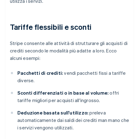
utilizza i servizi.
Tariffe flessibili e sconti
Stripe consente alle attività di strutturare gli acquisti di
crediti secondo le modalità più adatte a loro. Ecco
alcuni esempi:
Pacchetti di crediti:
vendi pacchetti fissi a tariffe
diverse.
Sconti differenziati o in base al volume:
offri
tariffe migliori per acquisti all'ingrosso.
Deduzione basata sull'utilizzo:
preleva
automaticamente dai saldi dei crediti man mano che
i servizi vengono utilizzati.