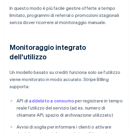
In questo modo è più facile gestire offerte a tempo
limitato, programmi di referral o promozioni stagionali
senza dover ricorrere al monitoraggio manuale.
Monitoraggio integrato
dell'utilizzo
Un modello basato su crediti funziona solo se l'utilizzo
viene monitorato in modo accurato. Stripe Billing
supporta:
API di
addebito a consumo
per registrare in tempo
reale l'utilizzo del servizio (ad es. numero di
chiamate API, spazio di archiviazione utilizzato)
Avvisi di soglia per informare i clienti o attivare