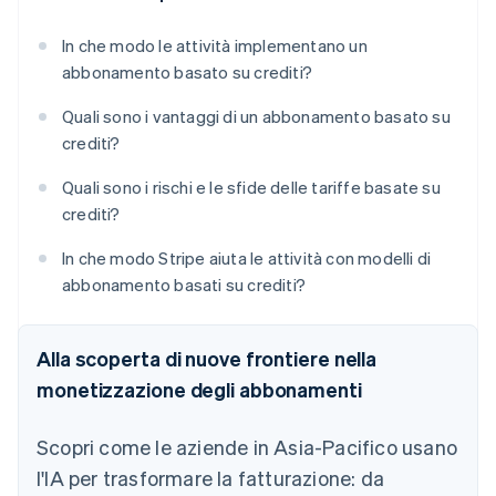
In che modo le attività implementano un
abbonamento basato su crediti?
Quali sono i vantaggi di un abbonamento basato su
crediti?
Quali sono i rischi e le sfide delle tariffe basate su
crediti?
In che modo Stripe aiuta le attività con modelli di
abbonamento basati su crediti?
Alla scoperta di nuove frontiere nella
monetizzazione degli abbonamenti
Scopri come le aziende in Asia-Pacifico usano
l'IA per trasformare la fatturazione: da