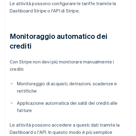
Le attività possono configurare le tariffe tramite la
Dashboard Stripe o l'API di Stripe.
Monitoraggio automatico dei
crediti
Con Stripe non devi più monitorare manualmente i
crediti:
Monitoraggio di acquisti, detrazioni, scadenze e
rettifiche
Applicazione automatica dei saldi dei crediti alle
fatture
Le attività possono accedere a questi dati tramite la
Dashboard o l'API. In questo modo è più semplice