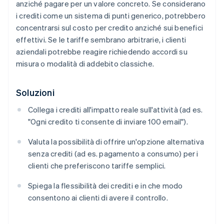
anziché pagare per un valore concreto. Se considerano
i crediti come un sistema di punti generico, potrebbero
concentrarsi sul costo per credito anziché sui benefici
effettivi. Se le tariffe sembrano arbitrarie, i clienti
aziendali potrebbe reagire richiedendo accordi su
misura o modalità di addebito classiche.
Soluzioni
Collega i crediti all'impatto reale sull'attività (ad es.
"Ogni credito ti consente di inviare 100 email").
Valuta la possibilità di offrire un'opzione alternativa
senza crediti (ad es. pagamento a consumo) per i
clienti che preferiscono tariffe semplici.
Spiega la flessibilità dei crediti e in che modo
consentono ai clienti di avere il controllo.