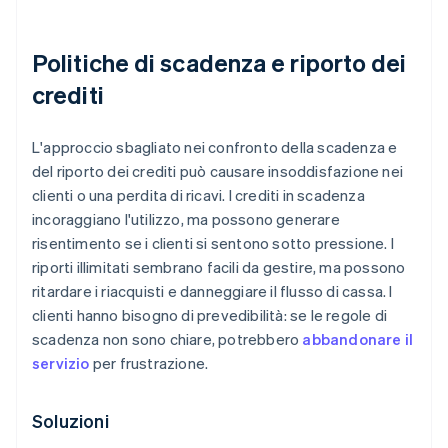
Politiche di scadenza e riporto dei
crediti
L'approccio sbagliato nei confronto della scadenza e
del riporto dei crediti può causare insoddisfazione nei
clienti o una perdita di ricavi. I crediti in scadenza
incoraggiano l'utilizzo, ma possono generare
risentimento se i clienti si sentono sotto pressione. I
riporti illimitati sembrano facili da gestire, ma possono
ritardare i riacquisti e danneggiare il flusso di cassa. I
clienti hanno bisogno di prevedibilità: se le regole di
scadenza non sono chiare, potrebbero
abbandonare il
servizio
per frustrazione.
Soluzioni