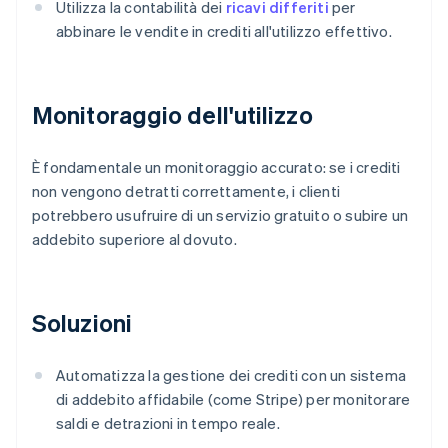
Utilizza la contabilità dei
ricavi differiti
per
abbinare le vendite in crediti all'utilizzo effettivo.
Monitoraggio dell'utilizzo
È fondamentale un monitoraggio accurato: se i crediti
non vengono detratti correttamente, i clienti
potrebbero usufruire di un servizio gratuito o subire un
addebito superiore al dovuto.
Soluzioni
Automatizza la gestione dei crediti con un sistema
di addebito affidabile (come Stripe) per monitorare
saldi e detrazioni in tempo reale.