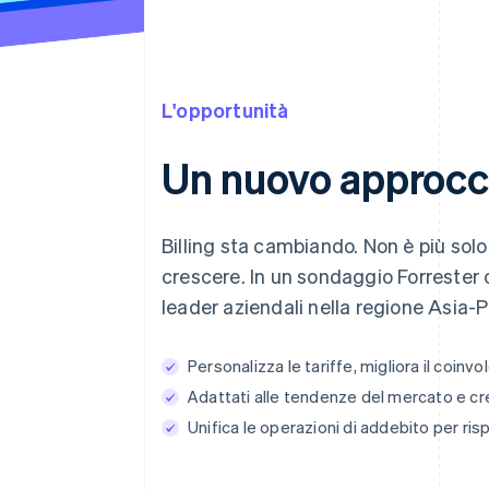
L'opportunità
Un nuovo approcci
Billing sta cambiando. Non è più solo
crescere. In un sondaggio Forrester
leader aziendali nella regione Asia-P
Personalizza le tariffe, migliora il coinv
Adattati alle tendenze del mercato e crea 
Unifica le operazioni di addebito per ri