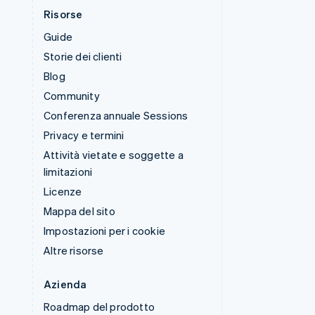
Risorse
Guide
Storie dei clienti
Blog
Community
Conferenza annuale Sessions
Privacy e termini
Attività vietate e soggette a
limitazioni
Licenze
Mappa del sito
Impostazioni per i cookie
Altre risorse
Azienda
Roadmap del prodotto