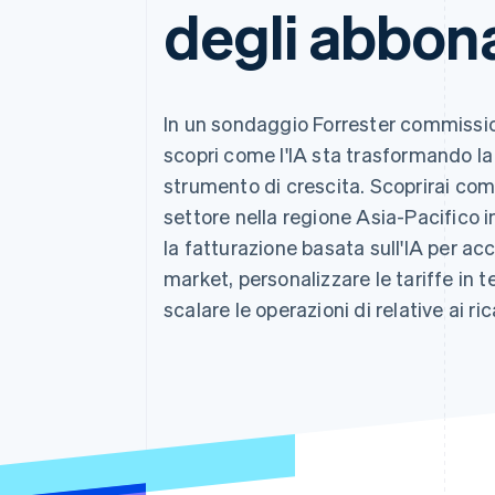
degli abbon
In un sondaggio Forrester commissio
scopri come l'IA sta trasformando la
strumento di crescita. Scoprirai com
settore nella regione Asia-Pacifico i
la fatturazione basata sull'IA per acc
market, personalizzare le tariffe in 
scalare le operazioni di relative ai ric