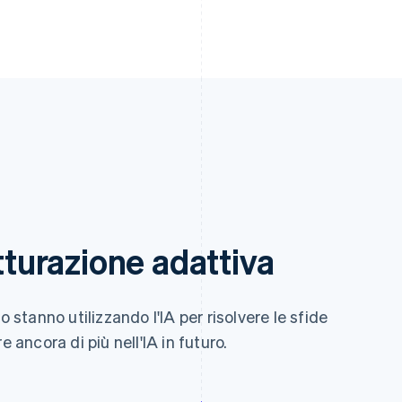
atturazione adattiva
o stanno utilizzando l'IA per risolvere le sfide
 ancora di più nell'IA in futuro.