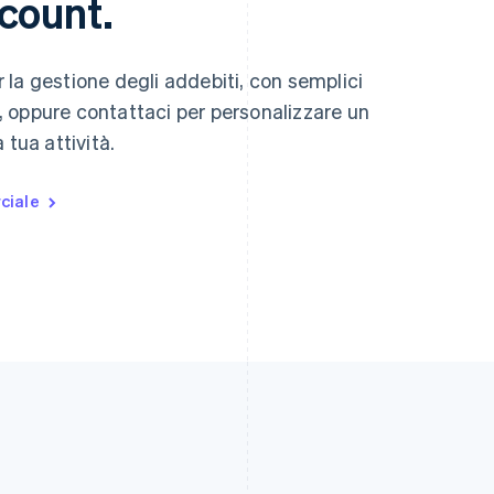
count.
la gestione degli addebiti, con semplici
 oppure contattaci per personalizzare un
 tua attività.
ciale