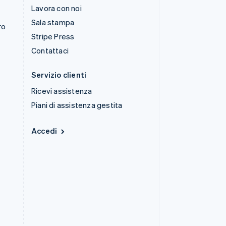
Lavora con noi
Sala stampa
ro
Stripe Press
Contattaci
Servizio clienti
Ricevi assistenza
Piani di assistenza gestita
Accedi