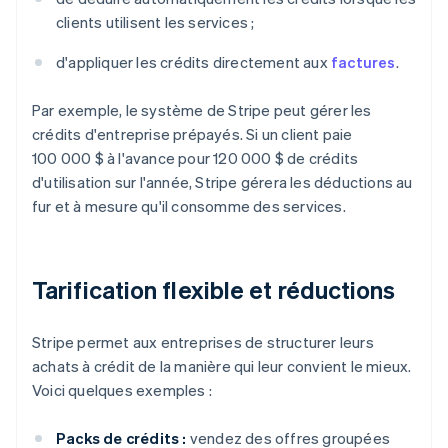
clients utilisent les services ;
d'appliquer les crédits directement aux
factures
.
Par exemple, le système de Stripe peut gérer les
crédits d'entreprise prépayés. Si un client paie
100 000 $ à l'avance pour 120 000 $ de crédits
d'utilisation sur l'année, Stripe gérera les déductions au
fur et à mesure qu'il consomme des services.
Tarification flexible et réductions
Stripe permet aux entreprises de structurer leurs
achats à crédit de la manière qui leur convient le mieux.
Voici quelques exemples :
Packs de crédits :
vendez des offres groupées