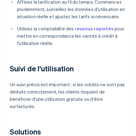
Affinez la tarification au fil du temps. Commencez
prudemment, surveillez les données d'utilisation en
situation réelle et ajustez les tarifs si nécessaire.
Utilisez la comptabilité des
revenus reportés
pour
mettre en correspondance les ventes à crédit à
l'utilisation réelle.
Suivi de l'utilisation
Un suivi précis est important : si les crédits ne sont pas
déduits correctement, les clients risquent de
bénéficier d'une utilisation gratuite ou d'être
surfacturés.
Solutions