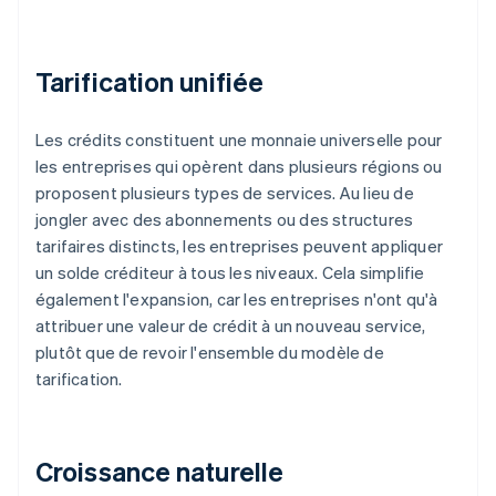
Tarification unifiée
Les crédits constituent une monnaie universelle pour
les entreprises qui opèrent dans plusieurs régions ou
proposent plusieurs types de services. Au lieu de
jongler avec des abonnements ou des structures
tarifaires distincts, les entreprises peuvent appliquer
un solde créditeur à tous les niveaux. Cela simplifie
également l'expansion, car les entreprises n'ont qu'à
attribuer une valeur de crédit à un nouveau service,
plutôt que de revoir l'ensemble du modèle de
tarification.
Croissance naturelle