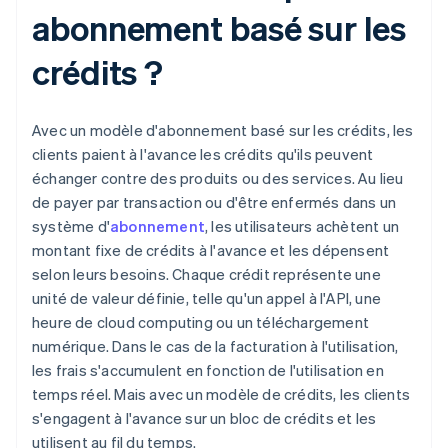
abonnement basé sur les
crédits ?
Avec un modèle d'abonnement basé sur les crédits, les
clients paient à l'avance les crédits qu'ils peuvent
échanger contre des produits ou des services. Au lieu
de payer par transaction ou d'être enfermés dans un
système d'
abonnement
, les utilisateurs achètent un
montant fixe de crédits à l'avance et les dépensent
selon leurs besoins. Chaque crédit représente une
unité de valeur définie, telle qu'un appel à l'API, une
heure de cloud computing ou un téléchargement
numérique. Dans le cas de la facturation à l'utilisation,
les frais s'accumulent en fonction de l'utilisation en
temps réel. Mais avec un modèle de crédits, les clients
s'engagent à l'avance sur un bloc de crédits et les
utilisent au fil du temps.