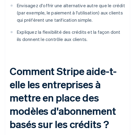
Envisagez d'offrir une alternative autre que le crédit
(par exemple, le paiement à l'utilisation) aux clients
qui préfèrent une tarification simple.
Expliquez la flexibilité des crédits et la façon dont
ils donnent le contrôle aux clients.
Comment Stripe aide-t-
elle les entreprises à
mettre en place des
modèles d'abonnement
basés sur les crédits ?