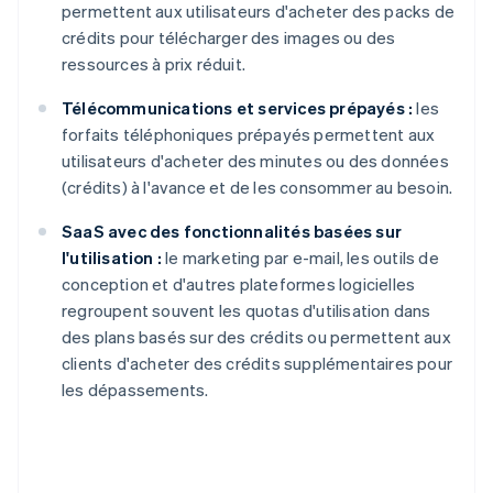
permettent aux utilisateurs d'acheter des packs de
crédits pour télécharger des images ou des
ressources à prix réduit.
Télécommunications et services prépayés :
les
forfaits téléphoniques prépayés permettent aux
utilisateurs d'acheter des minutes ou des données
(crédits) à l'avance et de les consommer au besoin.
SaaS avec des fonctionnalités basées sur
l'utilisation :
le marketing par e-mail, les outils de
conception et d'autres plateformes logicielles
regroupent souvent les quotas d'utilisation dans
des plans basés sur des crédits ou permettent aux
clients d'acheter des crédits supplémentaires pour
les dépassements.