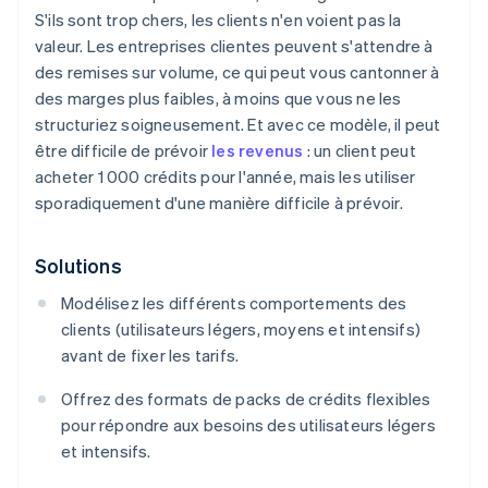
S'ils sont trop chers, les clients n'en voient pas la
valeur. Les entreprises clientes peuvent s'attendre à
des remises sur volume, ce qui peut vous cantonner à
des marges plus faibles, à moins que vous ne les
structuriez soigneusement. Et avec ce modèle, il peut
être difficile de prévoir
les revenus
: un client peut
acheter 1 000 crédits pour l'année, mais les utiliser
sporadiquement d'une manière difficile à prévoir.
Solutions
Modélisez les différents comportements des
clients (utilisateurs légers, moyens et intensifs)
avant de fixer les tarifs.
Offrez des formats de packs de crédits flexibles
pour répondre aux besoins des utilisateurs légers
et intensifs.