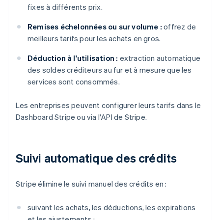
fixes à différents prix.
Remises échelonnées ou sur volume :
offrez de
meilleurs tarifs pour les achats en gros.
Déduction à l'utilisation :
extraction automatique
des soldes créditeurs au fur et à mesure que les
services sont consommés.
Les entreprises peuvent configurer leurs tarifs dans le
Dashboard Stripe ou via l'API de Stripe.
Suivi automatique des crédits
Stripe élimine le suivi manuel des crédits en :
suivant les achats, les déductions, les expirations
et les ajustements ;