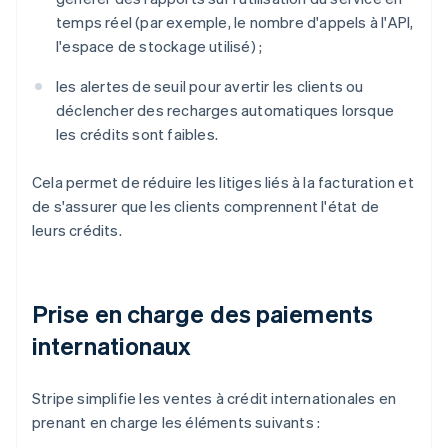
temps réel (par exemple, le nombre d'appels à l'API,
l'espace de stockage utilisé) ;
les alertes de seuil pour avertir les clients ou
déclencher des recharges automatiques lorsque
les crédits sont faibles.
Cela permet de réduire les litiges liés à la facturation et
de s'assurer que les clients comprennent l'état de
leurs crédits.
Prise en charge des paiements
internationaux
Stripe simplifie les ventes à crédit internationales en
prenant en charge les éléments suivants :