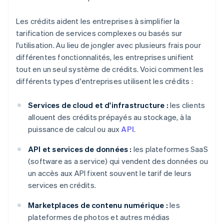
Les crédits aident les entreprises à simplifier la
tarification de services complexes ou basés sur
l'utilisation. Au lieu de jongler avec plusieurs frais pour
différentes fonctionnalités, les entreprises unifient
tout en un seul système de crédits. Voici comment les
différents types d'entreprises utilisent les crédits :
Services de cloud et d'infrastructure :
les clients
allouent des crédits prépayés au stockage, à la
puissance de calcul ou aux
API
.
API et services de données :
les plateformes SaaS
(software as a service) qui vendent des données ou
un accès aux API fixent souvent le tarif de leurs
services en crédits.
Marketplaces de contenu numérique :
les
plateformes de photos et autres médias