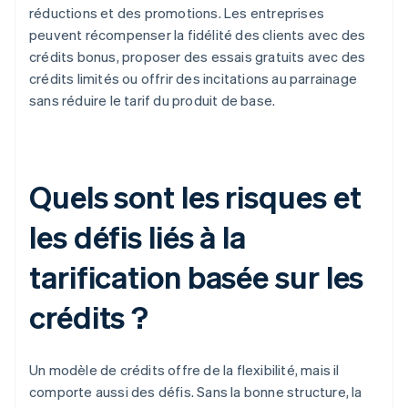
réductions et des promotions. Les entreprises
peuvent récompenser la fidélité des clients avec des
crédits bonus, proposer des essais gratuits avec des
crédits limités ou offrir des incitations au parrainage
sans réduire le tarif du produit de base.
Quels sont les risques et
les défis liés à la
tarification basée sur les
crédits ?
Un modèle de crédits offre de la flexibilité, mais il
comporte aussi des défis. Sans la bonne structure, la