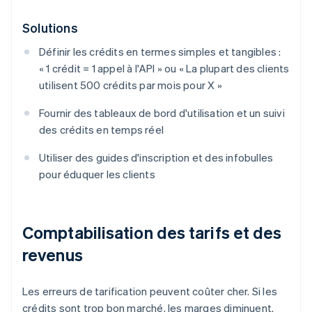
Solutions
Définir les crédits en termes simples et tangibles :
« 1 crédit = 1 appel à l'API » ou « La plupart des clients
utilisent 500 crédits par mois pour X »
Fournir des tableaux de bord d'utilisation et un suivi
des crédits en temps réel
Utiliser des guides d'inscription et des infobulles
pour éduquer les clients
Comptabilisation des tarifs et des
revenus
Les erreurs de tarification peuvent coûter cher. Si les
crédits sont trop bon marché, les marges diminuent.