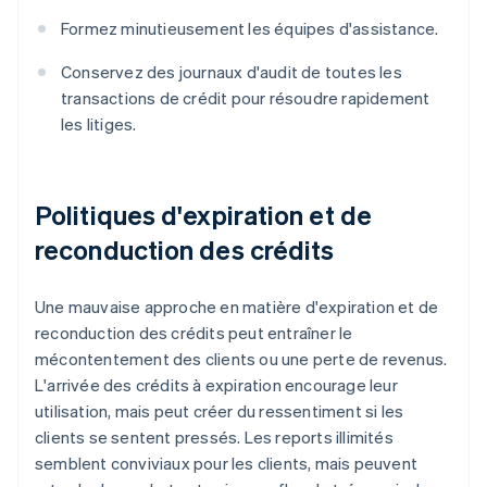
Formez minutieusement les équipes d'assistance.
Conservez des journaux d'audit de toutes les
transactions de crédit pour résoudre rapidement
les litiges.
Politiques d'expiration et de
reconduction des crédits
Une mauvaise approche en matière d'expiration et de
reconduction des crédits peut entraîner le
mécontentement des clients ou une perte de revenus.
L'arrivée des crédits à expiration encourage leur
utilisation, mais peut créer du ressentiment si les
clients se sentent pressés. Les reports illimités
semblent conviviaux pour les clients, mais peuvent