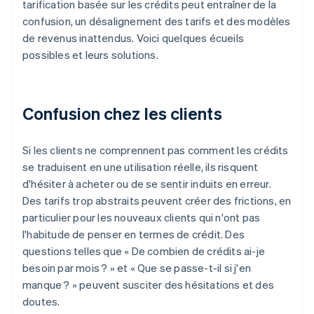
tarification basée sur les crédits peut entraîner de la
confusion, un désalignement des tarifs et des modèles
de revenus inattendus. Voici quelques écueils
possibles et leurs solutions.
Confusion chez les clients
Si les clients ne comprennent pas comment les crédits
se traduisent en une utilisation réelle, ils risquent
d'hésiter à acheter ou de se sentir induits en erreur.
Des tarifs trop abstraits peuvent créer des frictions, en
particulier pour les nouveaux clients qui n'ont pas
l'habitude de penser en termes de crédit. Des
questions telles que « De combien de crédits ai-je
besoin par mois ? » et « Que se passe-t-il si j'en
manque ? » peuvent susciter des hésitations et des
doutes.