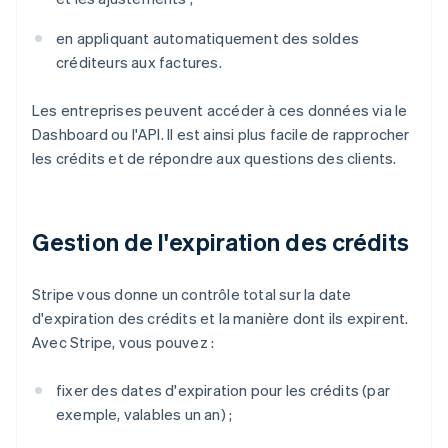
en appliquant automatiquement des soldes
créditeurs aux factures.
Les entreprises peuvent accéder à ces données via le
Dashboard ou l'API. Il est ainsi plus facile de rapprocher
les crédits et de répondre aux questions des clients.
Gestion de l'expiration des crédits
Stripe vous donne un contrôle total sur la date
d'expiration des crédits et la manière dont ils expirent.
Avec Stripe, vous pouvez :
fixer des dates d'expiration pour les crédits (par
exemple, valables un an) ;