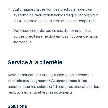
Automatisez la gestion des crédits à l'aide d'un
système de facturation fiable (tel que Stripe) pour
suivre les soldes et les déductions en temps réel.
Définissez des alertes en cas d'anomalies. Les
soldes créditeurs ne doivent pas fluctuer de façon
inattendue.
Service à la clientèle
Avec la tarification à crédit, la charge de service à la
clientèle peut augmenter. Attendez-vous à des
questions sur les soldes créditeurs, les expirations, les
remboursements et les réajustements.
Solutions