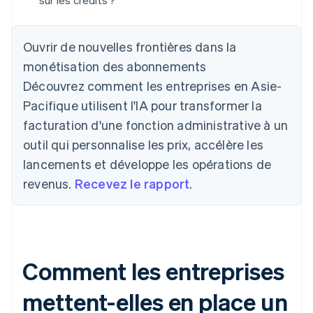
sur les crédits ?
Ouvrir de nouvelles frontières dans la
monétisation des abonnements
Découvrez comment les entreprises en Asie-
Pacifique utilisent l'IA pour transformer la
facturation d'une fonction administrative à un
outil qui personnalise les prix, accélère les
lancements et développe les opérations de
revenus.
Recevez le rapport
.
Comment les entreprises
mettent-elles en place un