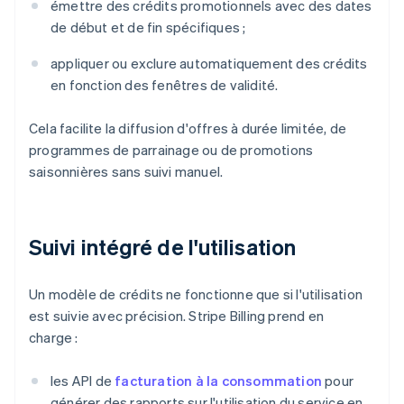
émettre des crédits promotionnels avec des dates
de début et de fin spécifiques ;
appliquer ou exclure automatiquement des crédits
en fonction des fenêtres de validité.
Cela facilite la diffusion d'offres à durée limitée, de
programmes de parrainage ou de promotions
saisonnières sans suivi manuel.
Suivi intégré de l'utilisation
Un modèle de crédits ne fonctionne que si l'utilisation
est suivie avec précision. Stripe Billing prend en
charge :
les API de
facturation à la consommation
pour
générer des rapports sur l'utilisation du service en