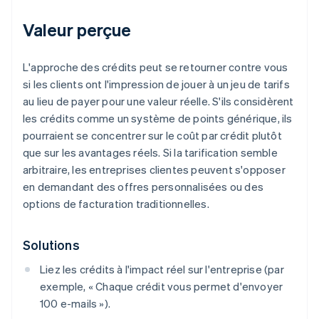
Valeur perçue
L'approche des crédits peut se retourner contre vous
si les clients ont l'impression de jouer à un jeu de tarifs
au lieu de payer pour une valeur réelle. S'ils considèrent
les crédits comme un système de points générique, ils
pourraient se concentrer sur le coût par crédit plutôt
que sur les avantages réels. Si la tarification semble
arbitraire, les entreprises clientes peuvent s'opposer
en demandant des offres personnalisées ou des
options de facturation traditionnelles.
Solutions
Liez les crédits à l'impact réel sur l'entreprise (par
exemple, « Chaque crédit vous permet d'envoyer
100 e-mails »).