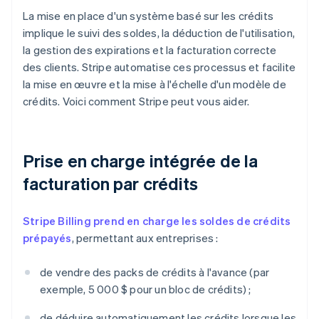
La mise en place d'un système basé sur les crédits
implique le suivi des soldes, la déduction de l'utilisation,
la gestion des expirations et la facturation correcte
des clients. Stripe automatise ces processus et facilite
la mise en œuvre et la mise à l'échelle d'un modèle de
crédits. Voici comment Stripe peut vous aider.
Prise en charge intégrée de la
facturation par crédits
Stripe Billing prend en charge les soldes de crédits
prépayés
, permettant aux entreprises :
de vendre des packs de crédits à l'avance (par
exemple, 5 000 $ pour un bloc de crédits) ;
de déduire automatiquement les crédits lorsque les