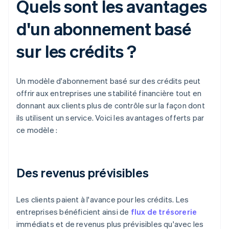
Quels sont les avantages
d'un abonnement basé
sur les crédits ?
Un modèle d'abonnement basé sur des crédits peut
offrir aux entreprises une stabilité financière tout en
donnant aux clients plus de contrôle sur la façon dont
ils utilisent un service. Voici les avantages offerts par
ce modèle :
Des revenus prévisibles
Les clients paient à l'avance pour les crédits. Les
entreprises bénéficient ainsi de
flux de trésorerie
immédiats et de revenus plus prévisibles qu'avec les