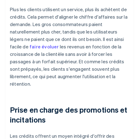
Plus les clients utilisent un service, plus ils achètent de
crédits. Cela permet d'aligner le chiffre d'affaires sur la
demande. Les gros consommateurs paient
naturellement plus cher, tandis que les utilisateurs
légers ne paient que ce dont ils ont besoin. Il est ainsi
facile de
faire évoluer
les revenus en fonction de la
croissance de la clientèle sans avoir à forcer les
passages à un forfait supérieur. Et comme les crédits
sont prépayés, les clients s'engagent souvent plus
librement, ce qui peut augmenter l'utilisation et la
rétention.
Prise en charge des promotions et
incitations
Les crédits offrent un moyen intégré d'offrir des