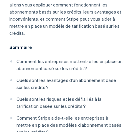
allons vous expliquer comment fonctionnent les
abonnements basés sur les crédits, leurs avantages et
inconvénients, et comment Stripe peut vous aider à
mettre en place un modèle de tarification basé sur les
crédits.
Sommaire
Comment les entreprises mettent-elles en place un
abonnement basé sur les crédits ?
Quels sont les avantages d'un abonnement basé
sur les crédits ?
Quels sont les risques et les défis liés à la
tarification basée sur les crédits ?
Comment Stripe aide-t-elle les entreprises à
mettre en place des modèles d'abonnement basés