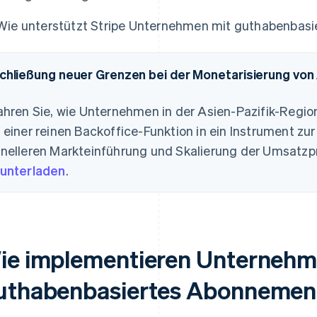
Wie unterstützt Stripe Unternehmen mit guthabenba
chließung neuer Grenzen bei der Monetarisierung von
ahren Sie, wie Unternehmen in der Asien-Pazifik-Regio
 einer reinen Backoffice-Funktion in ein Instrument zur
nelleren Markteinführung und Skalierung der Umsatzp
unterladen
.
ie implementieren Unternehm
uthabenbasiertes Abonnemen