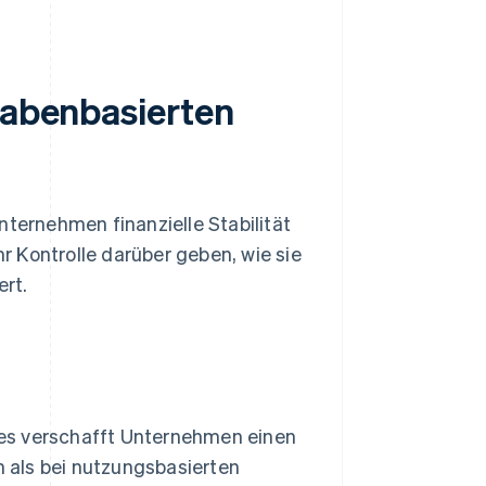
habenbasierten
ernehmen finanzielle Stabilität
 Kontrolle darüber geben, wie sie
ert.
es verschafft Unternehmen einen
 als bei nutzungsbasierten