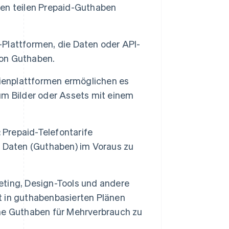
n teilen Prepaid-Guthaben
Plattformen, die Daten oder API-
von Guthaben.
enplattformen ermöglichen es
m Bilder oder Assets mit einem
:
Prepaid-Telefontarife
 Daten (Guthaben) im Voraus zu
ting, Design-Tools und andere
 in guthabenbasierten Plänen
he Guthaben für Mehrverbrauch zu