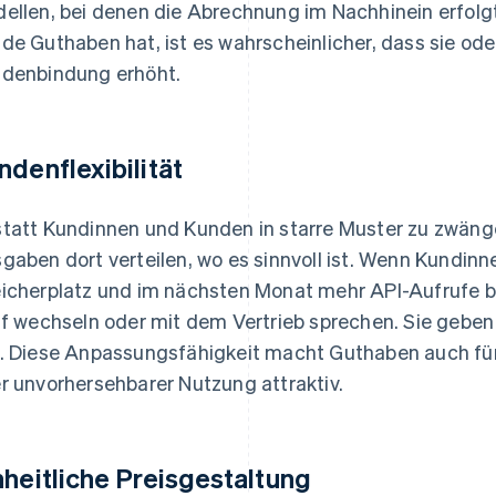
ellen, bei denen die Abrechnung im Nachhinein erfolgt
de Guthaben hat, ist es wahrscheinlicher, dass sie oder
denbindung erhöht.
ndenflexibilität
tatt Kundinnen und Kunden in starre Muster zu zwäng
gaben dort verteilen, wo es sinnvoll ist. Wenn Kundi
icherplatz und im nächsten Monat mehr API-Aufrufe b
if wechseln oder mit dem Vertrieb sprechen. Sie geben
. Diese Anpassungsfähigkeit macht Guthaben auch f
r unvorhersehbarer Nutzung attraktiv.
nheitliche Preisgestaltung