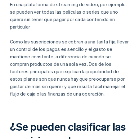
En una plataforma de streaming de video, por ejemplo,
se pueden ver todas las películas o series que uno
quiera sin tener que pagar por cada contenido en
particular
Como las suscripciones se cobran a una tarifa fija, llevar
un control de los pagos es sencillo y el gasto se
mantiene constante, a diferencia de cuando se
compran productos de una sola vez. Dos de los
factores principales que explican la popularidad de
estos planes son que nunca hay que preocuparse por
gastar de más sin querer y que resulta fácil manejar el
flujo de caja o las finanzas de una operación.
¿Se pueden clasificar las