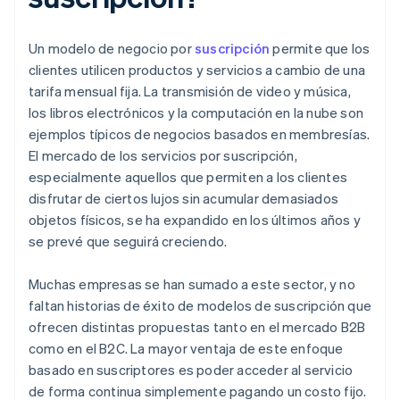
Un modelo de negocio por
suscripción
permite que los
clientes utilicen productos y servicios a cambio de una
tarifa mensual fija. La transmisión de video y música,
los libros electrónicos y la computación en la nube son
ejemplos típicos de negocios basados en membresías.
El mercado de los servicios por suscripción,
especialmente aquellos que permiten a los clientes
disfrutar de ciertos lujos sin acumular demasiados
objetos físicos, se ha expandido en los últimos años y
se prevé que seguirá creciendo.
Muchas empresas se han sumado a este sector, y no
faltan historias de éxito de modelos de suscripción que
ofrecen distintas propuestas tanto en el mercado B2B
como en el B2C. La mayor ventaja de este enfoque
basado en suscriptores es poder acceder al servicio
de forma continua simplemente pagando un costo fijo.