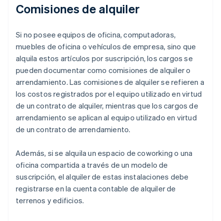
Comisiones de alquiler
Si no posee equipos de oficina, computadoras,
muebles de oficina o vehículos de empresa, sino que
alquila estos artículos por suscripción, los cargos se
pueden documentar como comisiones de alquiler o
arrendamiento. Las comisiones de alquiler se refieren a
los costos registrados por el equipo utilizado en virtud
de un contrato de alquiler, mientras que los cargos de
arrendamiento se aplican al equipo utilizado en virtud
de un contrato de arrendamiento.
Además, si se alquila un espacio de coworking o una
oficina compartida a través de un modelo de
suscripción, el alquiler de estas instalaciones debe
registrarse en la cuenta contable de alquiler de
terrenos y edificios.