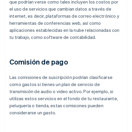
que podrían verse como tales incluyen los costos por
el uso de servicios que cambian datos a través de
internet, es decir, plataformas de correo electrónico y
herramientas de conferencias web, así como
aplicaciones establecidas en la nube relacionadas con
tu trabajo, como software de contabilidad.
Comisión de pago
Las comisiones de suscripción podrían clasificarse
como gastos si tienes un plan de servicio de
transmisión de audio o video activo. Por ejemplo, si
utilizas estos servicios en el fondo de tu restaurante,
peluquería o tienda, estas comisiones pueden
considerarse un gasto.