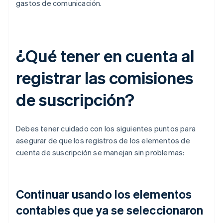
gastos de comunicación.
¿Qué tener en cuenta al
registrar las comisiones
de suscripción?
Debes tener cuidado con los siguientes puntos para
asegurar de que los registros de los elementos de
cuenta de suscripción se manejan sin problemas:
Continuar usando los elementos
contables que ya se seleccionaron