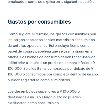
empleados, como se explica en la siguiente sección.
Gastos por consumibles
Como sugiere el término, los gastos consumibles son
los cargos asociados con los materiales consumidos
durante las operaciones. Esto incluye ítems como
papel de copia y papelería que se usan a diario en la
oficina. Los bienes de consumo deben tener una vida
útil inferior a un año o un precio de compra inferior a ¥
100,000. Solo los ítems comprados por debajo de ¥
100,000 o consumidos por completo dentro de un año
pueden registrarse como suministros.
Los desembolsos superiores a ¥ 100.000 o
destinados a un uso a largo plazo no pueden
clasificarse como consumibles.