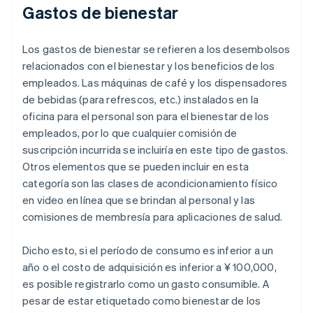
Gastos de bienestar
Los gastos de bienestar se refieren a los desembolsos
relacionados con el bienestar y los beneficios de los
empleados. Las máquinas de café y los dispensadores
de bebidas (para refrescos, etc.) instalados en la
oficina para el personal son para el bienestar de los
empleados, por lo que cualquier comisión de
suscripción incurrida se incluiría en este tipo de gastos.
Otros elementos que se pueden incluir en esta
categoría son las clases de acondicionamiento físico
en video en línea que se brindan al personal y las
comisiones de membresía para aplicaciones de salud.
Dicho esto, si el período de consumo es inferior a un
año o el costo de adquisición es inferior a ¥ 100,000,
es posible registrarlo como un gasto consumible. A
pesar de estar etiquetado como bienestar de los