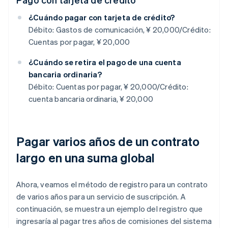
¿Cuándo pagar con tarjeta de crédito?
Débito: Gastos de comunicación, ¥ 20,000/Crédito:
Cuentas por pagar, ¥ 20,000
¿Cuándo se retira el pago de una cuenta
bancaria ordinaria?
Débito: Cuentas por pagar, ¥ 20,000/Crédito:
cuenta bancaria ordinaria, ¥ 20,000
Pagar varios años de un contrato
largo en una suma global
Ahora, veamos el método de registro para un contrato
de varios años para un servicio de suscripción. A
continuación, se muestra un ejemplo del registro que
ingresaría al pagar tres años de comisiones del sistema