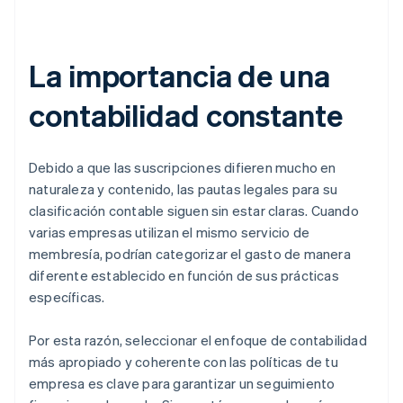
La importancia de una
contabilidad constante
Debido a que las suscripciones difieren mucho en
naturaleza y contenido, las pautas legales para su
clasificación contable siguen sin estar claras. Cuando
varias empresas utilizan el mismo servicio de
membresía, podrían categorizar el gasto de manera
diferente establecido en función de sus prácticas
específicas.
Por esta razón, seleccionar el enfoque de contabilidad
más apropiado y coherente con las políticas de tu
empresa es clave para garantizar un seguimiento