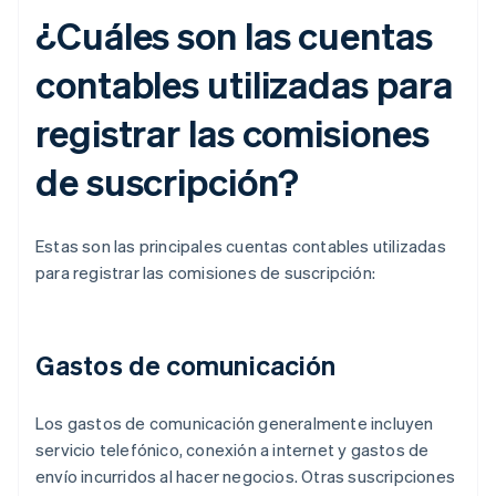
¿Cuáles son las cuentas
contables utilizadas para
registrar las comisiones
de suscripción?
Estas son las principales cuentas contables utilizadas
para registrar las comisiones de suscripción:
Gastos de comunicación
Los gastos de comunicación generalmente incluyen
servicio telefónico, conexión a internet y gastos de
envío incurridos al hacer negocios. Otras suscripciones