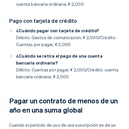
cuenta bancaria ordinaria, ¥ 2,000
Pago con tarjeta de crédito
¿Cuándo pagar con tarjeta de crédito?
Débito: Gastos de comunicación, ¥ 2,000/Crédito:
Cuentas por pagar, ¥ 2,000
¿Cuándo se retira el pago de una cuenta
bancaria ordinaria?
Débito: Cuentas por pagar, ¥ 2,000/Crédito: cuenta
bancaria ordinaria, ¥ 2,000
Pagar un contrato de menos de un
año en una suma global
Cuando el período de uso de una suscripción es de un