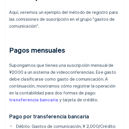
Aquí, veremos un ejemplo del método de registro para
las comisiones de suscripción en el grupo "gastos de
comunicación".
Pagos mensuales
Supongamos que tienes una suscripción mensual de
¥2000 a un sistema de videoconferencias. Ese gasto
debe clasificarse como gasto de comunicación. A
continuación, mostramos cómo registrar la operación
en la contabilidad para dos formas de pago:
transferencia bancaria
y tarjeta de crédito.
Pago por transferencia bancaria
Débito: Gastos de comunicación, ¥ 2,000/Crédito: