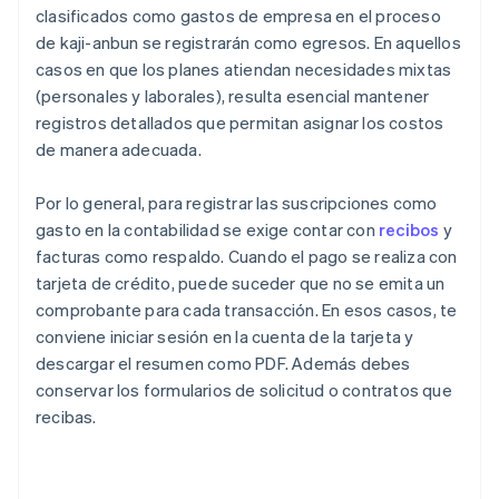
clasificados como gastos de empresa en el proceso
de kaji-anbun se registrarán como egresos. En aquellos
casos en que los planes atiendan necesidades mixtas
(personales y laborales), resulta esencial mantener
registros detallados que permitan asignar los costos
de manera adecuada.
Por lo general, para registrar las suscripciones como
gasto en la contabilidad se exige contar con
recibos
y
facturas como respaldo. Cuando el pago se realiza con
tarjeta de crédito, puede suceder que no se emita un
comprobante para cada transacción. En esos casos, te
conviene iniciar sesión en la cuenta de la tarjeta y
descargar el resumen como PDF. Además debes
conservar los formularios de solicitud o contratos que
recibas.