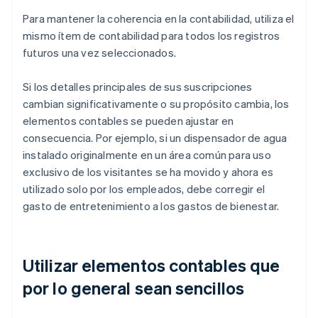
Para mantener la coherencia en la contabilidad, utiliza el
mismo ítem de contabilidad para todos los registros
futuros una vez seleccionados.
Si los detalles principales de sus suscripciones
cambian significativamente o su propósito cambia, los
elementos contables se pueden ajustar en
consecuencia. Por ejemplo, si un dispensador de agua
instalado originalmente en un área común para uso
exclusivo de los visitantes se ha movido y ahora es
utilizado solo por los empleados, debe corregir el
gasto de entretenimiento a los gastos de bienestar.
Utilizar elementos contables que
por lo general sean sencillos