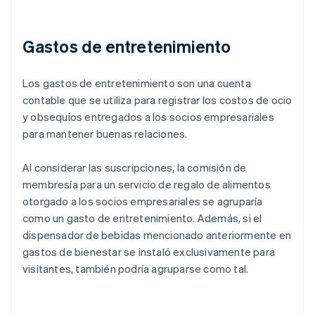
Gastos de entretenimiento
Los gastos de entretenimiento son una cuenta
contable que se utiliza para registrar los costos de ocio
y obsequios entregados a los socios empresariales
para mantener buenas relaciones.
Al considerar las suscripciones, la comisión de
membresía para un servicio de regalo de alimentos
otorgado a los socios empresariales se agruparía
como un gasto de entretenimiento. Además, si el
dispensador de bebidas mencionado anteriormente en
gastos de bienestar se instaló exclusivamente para
visitantes, también podría agruparse como tal.