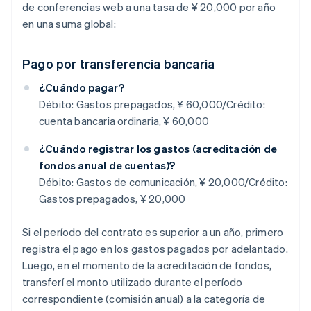
de conferencias web a una tasa de ¥ 20,000 por año
en una suma global:
Pago por transferencia bancaria
¿Cuándo pagar?
Débito: Gastos prepagados, ¥ 60,000/Crédito:
cuenta bancaria ordinaria, ¥ 60,000
¿Cuándo registrar los gastos (acreditación de
fondos anual de cuentas)?
Débito: Gastos de comunicación, ¥ 20,000/Crédito:
Gastos prepagados, ¥ 20,000
Si el período del contrato es superior a un año, primero
registra el pago en los gastos pagados por adelantado.
Luego, en el momento de la acreditación de fondos,
transferí el monto utilizado durante el período
correspondiente (comisión anual) a la categoría de