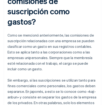
comisiones de
suscripción como
gastos?
Como se mencionó anteriormente, las comisiones de
suscripción relacionadas con una empresa se pueden
clasificar como un gasto en sus registros contables.
Esto se aplica tanto a las corporaciones como a las
empresas unipersonales. Siempre que la membresía
esté relacionada con el trabajo, el cargo se puede
incluir como un gasto.
Sin embargo, si las suscripciones se utilizan tanto para
fines comerciales como personales, los gastos deben
separarse. En japonés, a esto se lo conoce como «kaji-
anbun» y consiste en separar los gastos de la empresa
de los privados. En otras palabras, solo los elementos