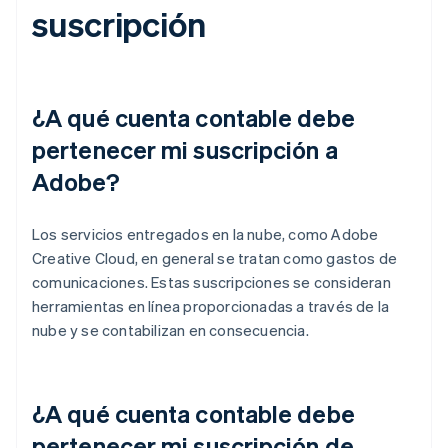
suscripción
¿A qué cuenta contable debe
pertenecer mi suscripción a
Adobe?
Los servicios entregados en la nube, como Adobe
Creative Cloud, en general se tratan como gastos de
comunicaciones. Estas suscripciones se consideran
herramientas en línea proporcionadas a través de la
nube y se contabilizan en consecuencia.
¿A qué cuenta contable debe
pertenecer mi suscripción de