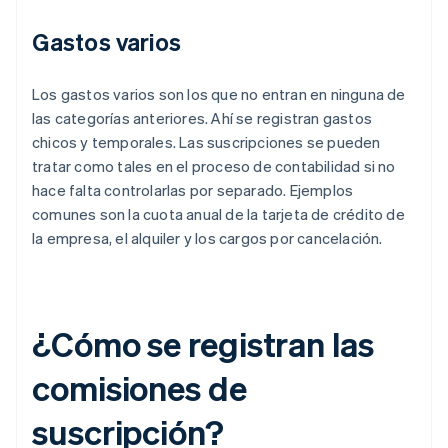
Gastos varios
Los gastos varios son los que no entran en ninguna de
las categorías anteriores. Ahí se registran gastos
chicos y temporales. Las suscripciones se pueden
tratar como tales en el proceso de contabilidad si no
hace falta controlarlas por separado. Ejemplos
comunes son la cuota anual de la tarjeta de crédito de
la empresa, el alquiler y los cargos por cancelación.
¿Cómo se registran las
comisiones de
suscripción?