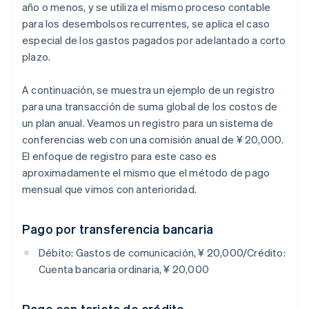
año o menos, y se utiliza el mismo proceso contable
para los desembolsos recurrentes, se aplica el caso
especial de los gastos pagados por adelantado a corto
plazo.
A continuación, se muestra un ejemplo de un registro
para una transacción de suma global de los costos de
un plan anual. Veamos un registro para un sistema de
conferencias web con una comisión anual de ¥ 20,000.
El enfoque de registro para este caso es
aproximadamente el mismo que el método de pago
mensual que vimos con anterioridad.
Pago por transferencia bancaria
Débito: Gastos de comunicación, ¥ 20,000/Crédito:
Cuenta bancaria ordinaria, ¥ 20,000
Pago con tarjeta de crédito