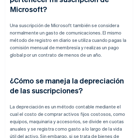
Microsoft?
Una suscripción de Microsoft también se considera
normalmente un gasto de comunicaciones. El mismo
método de registro en diario se utiliza cuando pagas la
comisión mensual de membresía y realizas un pago
global por un contrato de menos de un año.
¿Cómo se maneja la depreciación
de las suscripciones?
La depreciación es un método contable mediante el
cual el costo de comprar activos fijos costosos, como
equipos, maquinaria y accesorios, se divide en cuotas
anuales y se registra como gasto a lo largo de la vida
útil del activo. Sin embargo, si se trata de bienes de