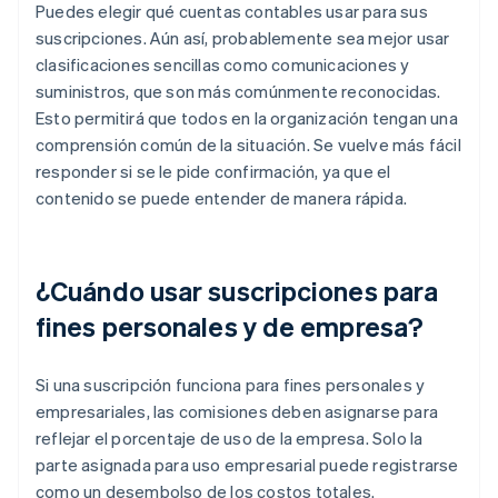
Puedes elegir qué cuentas contables usar para sus
suscripciones. Aún así, probablemente sea mejor usar
clasificaciones sencillas como comunicaciones y
suministros, que son más comúnmente reconocidas.
Esto permitirá que todos en la organización tengan una
comprensión común de la situación. Se vuelve más fácil
responder si se le pide confirmación, ya que el
contenido se puede entender de manera rápida.
¿Cuándo usar suscripciones para
fines personales y de empresa?
Si una suscripción funciona para fines personales y
empresariales, las comisiones deben asignarse para
reflejar el porcentaje de uso de la empresa. Solo la
parte asignada para uso empresarial puede registrarse
como un desembolso de los costos totales.