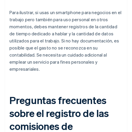
Para ilustrar, si usas un smartphone para negocios en el
trabajo pero también para uso personal en otros
momentos, debes mantener registros de la cantidad
de tiempo dedicado a hablar y la cantidad de datos
utilizados para el trabajo. Si no hay documentación, es
posible que el gasto no se reconozca en su
contabilidad. Se necesita un cuidado adicional al
emplear un servicio para fines personales y
empresariales.
Preguntas frecuentes
sobre el registro de las
comisiones de