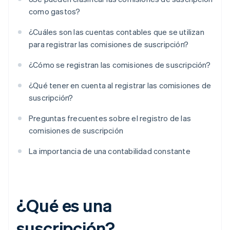
como gastos?
¿Cuáles son las cuentas contables que se utilizan
para registrar las comisiones de suscripción?
¿Cómo se registran las comisiones de suscripción?
¿Qué tener en cuenta al registrar las comisiones de
suscripción?
Preguntas frecuentes sobre el registro de las
comisiones de suscripción
La importancia de una contabilidad constante
¿Qué es una
suscripción?