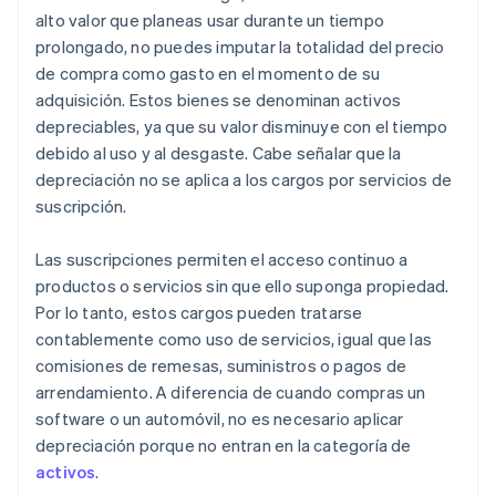
alto valor que planeas usar durante un tiempo
prolongado, no puedes imputar la totalidad del precio
de compra como gasto en el momento de su
adquisición. Estos bienes se denominan activos
depreciables, ya que su valor disminuye con el tiempo
debido al uso y al desgaste. Cabe señalar que la
depreciación no se aplica a los cargos por servicios de
suscripción.
Las suscripciones permiten el acceso continuo a
productos o servicios sin que ello suponga propiedad.
Por lo tanto, estos cargos pueden tratarse
contablemente como uso de servicios, igual que las
comisiones de remesas, suministros o pagos de
arrendamiento. A diferencia de cuando compras un
software o un automóvil, no es necesario aplicar
depreciación porque no entran en la categoría de
activos
.