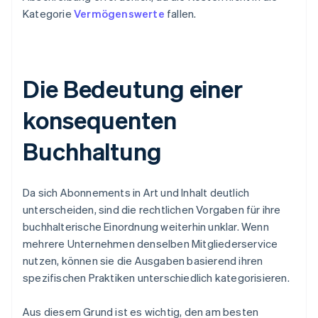
Kategorie
Vermögenswerte
fallen.
Die Bedeutung einer
konsequenten
Buchhaltung
Da sich Abonnements in Art und Inhalt deutlich
unterscheiden, sind die rechtlichen Vorgaben für ihre
buchhalterische Einordnung weiterhin unklar. Wenn
mehrere Unternehmen denselben Mitgliederservice
nutzen, können sie die Ausgaben basierend ihren
spezifischen Praktiken unterschiedlich kategorisieren.
Aus diesem Grund ist es wichtig, den am besten