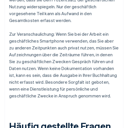
Nutzung widerspiegeln. Nur der geschäftlich
vorgesehene Teil kann als Aufwand in den
Gesamtkosten erfasst werden.
Zur Veranschaulichung: Wenn Sie bei der Arbeit ein
geschäftliches Smartphone verwenden, das Sie aber
zu anderen Zeitpunkten auch privat nutzen, müssen Sie
Aufzeichnungen über die Zeiträume führen, in denen
Sie zu geschäftlichen Zwecken Gespräch führen und
Daten nutzen. Wenn keine Dokumentation vorhanden
ist, kann es sein, dass die Ausgabe in Ihrer Buchhaltung
nicht erfasst wird. Besondere Sorgfalt ist geboten,
wenn eine Dienstleistung für persönliche und
geschäftliche Zwecke in Anspruch genommen wird.
Häufig gestellte Fragen