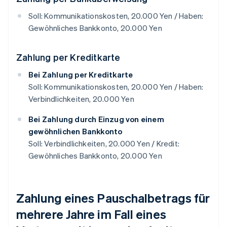
Soll: Kommunikationskosten, 20.000 Yen / Haben:
Gewöhnliches Bankkonto, 20.000 Yen
Zahlung per Kreditkarte
Bei Zahlung per Kreditkarte
Soll: Kommunikationskosten, 20.000 Yen / Haben:
Verbindlichkeiten, 20.000 Yen
Bei Zahlung durch Einzug von einem
gewöhnlichen Bankkonto
Soll: Verbindlichkeiten, 20.000 Yen / Kredit:
Gewöhnliches Bankkonto, 20.000 Yen
Zahlung eines Pauschalbetrags für
mehrere Jahre im Fall eines