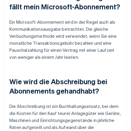
fällt mein Microsoft-Abonnement?
Ein Microsoft-Abonnement wird in der Regel auch als
Kommunikationsausgabe betrachtet. Die gleiche
Verbuchungsmethode wird verwendet, wenn Sie eine
monatliche Transaktionsgebühr bezahlen und eine
Pauschalzahlung für einen Vertrag mit einer Laufzeit
von weniger als einem Jahr leisten.
Wie wird die Abschreibung bei
Abonnements gehandhabt?
Die Abschreibung ist ein Buchhaltungsansatz, bei dem
die Kosten für den Kauf teurer Anlagegüter wie Geräte,
Maschinen und Einrichtungsgegenstände in jährliche
Raten aufgeteilt und als Aufwand über die