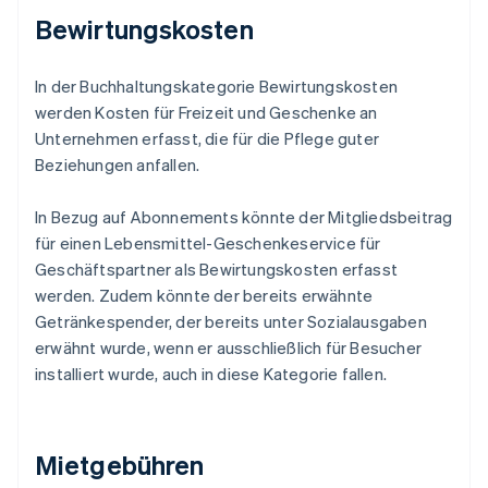
Bewirtungskosten
In der Buchhaltungskategorie Bewirtungskosten
werden Kosten für Freizeit und Geschenke an
Unternehmen erfasst, die für die Pflege guter
Beziehungen anfallen.
In Bezug auf Abonnements könnte der Mitgliedsbeitrag
für einen Lebensmittel-Geschenkeservice für
Geschäftspartner als Bewirtungskosten erfasst
werden. Zudem könnte der bereits erwähnte
Getränkespender, der bereits unter Sozialausgaben
erwähnt wurde, wenn er ausschließlich für Besucher
installiert wurde, auch in diese Kategorie fallen.
Mietgebühren