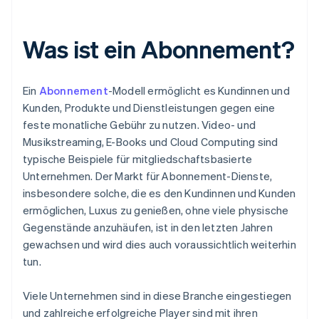
Was ist ein Abonnement?
Ein
Abonnement
-Modell ermöglicht es Kundinnen und
Kunden, Produkte und Dienstleistungen gegen eine
feste monatliche Gebühr zu nutzen. Video- und
Musikstreaming, E-Books und Cloud Computing sind
typische Beispiele für mitgliedschaftsbasierte
Unternehmen. Der Markt für Abonnement-Dienste,
insbesondere solche, die es den Kundinnen und Kunden
ermöglichen, Luxus zu genießen, ohne viele physische
Gegenstände anzuhäufen, ist in den letzten Jahren
gewachsen und wird dies auch voraussichtlich weiterhin
tun.
Viele Unternehmen sind in diese Branche eingestiegen
und zahlreiche erfolgreiche Player sind mit ihren