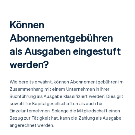
Können
Abonnementgebühren
als Ausgaben eingestuft
werden?
Wie bereits erwähnt, können Abonnementgebühren im
Zusammenhang mit einem Unternehmen in Ihrer
Buchführung als Ausgabe klassifiziert werden. Dies gilt
sowohl für Kapitalgesellschaften als auch für
Einzelunternehmen. Solange die Mitgliedschaft einen
Bezug zur Tätigkeit hat, kann die Zahlung als Ausgabe
angerechnet werden.