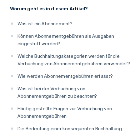
Worum geht es in diesem Artikel?
Was ist ein Abonnement?
Können Abonnementgebühren als Ausgaben
eingestuft werden?
Welche Buchhaltungskategorien werden für die
Verbuchung von Abonnementgebühren verwendet?
Wie werden Abonnementgebühren erfasst?
Was ist bei der Verbuchung von
Abonnementgebühren zu beachten?
Häufig gestellte Fragen zur Verbuchung von
Abonnementgebühren
Die Bedeutung einer konsequenten Buchhaltung