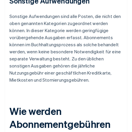
Sonstige Aufwendungen
Sonstige Aufwendungen sind alle Posten, die nicht den
oben genannten Kategorien zugeordnet werden
können. In dieser Kategorie werden geringfügige
vorübergehende Ausgaben erfasst. Abonnements
können im Buchhaltungsprozess als solche behandelt
werden, wenn keine besondere Notwendigkeit für eine
separate Verwaltung besteht. Zu den üblichen
sonstigen Ausgaben gehören die jährliche
Nutzungsgebühr einer geschäftlichen Kreditkarte,
Mietkosten und Stornierungsgebühren.
Wie werden
Abonnementgebühren