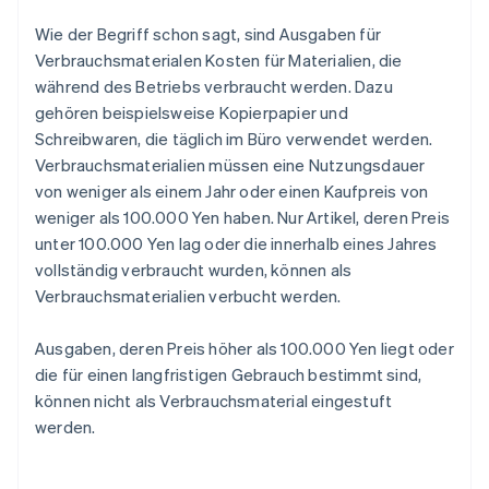
Wie der Begriff schon sagt, sind Ausgaben für
Verbrauchsmaterialen Kosten für Materialien, die
während des Betriebs verbraucht werden. Dazu
gehören beispielsweise Kopierpapier und
Schreibwaren, die täglich im Büro verwendet werden.
Verbrauchsmaterialien müssen eine Nutzungsdauer
von weniger als einem Jahr oder einen Kaufpreis von
weniger als 100.000 Yen haben. Nur Artikel, deren Preis
unter 100.000 Yen lag oder die innerhalb eines Jahres
vollständig verbraucht wurden, können als
Verbrauchsmaterialien verbucht werden.
Ausgaben, deren Preis höher als 100.000 Yen liegt oder
die für einen langfristigen Gebrauch bestimmt sind,
können nicht als Verbrauchsmaterial eingestuft
werden.