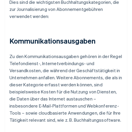
Dies sind die wichtigsten Buchhaltungskategorien, die
zur Journalisierung von Abonnementgebühren
verwendet werden:
Kommunikationsausgaben
Zu den Kommunikationsausgaben gehören in der Regel
Telefondienst-, Internetverbindungs- und
Versandkosten, die während der Geschäftstätigkeit in
Unternehmen anfallen. Weitere Abonnements, die als in
dieser Kategorie erfasst werden können, sind
beispielsweise Kosten für die Nutzung von Diensten,
die Daten über das Internet austauschen –
insbesondere E-Mail-Plattformen und Webkonferenz-
Tools – sowie cloudbasierte Anwendungen, die für Ihre
Tätigkeit relevant sind, wie z. B. Buchhaltungssoftware.