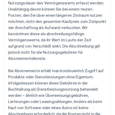
Nutzungsdauer des Vermögenswerts erfasst werden.
Unabhängig davon können Sie bei einem teuren
Posten, den Sie über einen längeren Zeitraum nutzen
möchten, nicht den gesamten Kaufpreis zum Zeitpunkt
der Anschaffung als Aufwand verbuchen. Wir
bezeichnen diese als abschreibungsfähige
Vermögenswerte, da ihr Wert im Laufe der Zeit
aufgrund von Verschleiß sinkt. Die Abschreibung gilt
jedoch nicht für die Nutzungsgebühren für
Abonnementdienste.
Bei Abonnements erhält man kontinuierlich Zugriff auf
Produkte oder Dienstleistungen ohne Eigentum.
Infolgedessen können diese Gebühren in der
Buchhaltung als Dienstleistungsnutzung behandelt
werden – ähnlich wie Überweisungsgebühren,
Lieferungen oder Leasingzahlungen. Anders als beim
Kauf von Software oder eines Autos ist keine
Abschreibung erforderlich, da die Kosten nicht in die