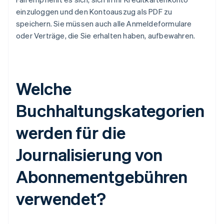
einzuloggen und den Kontoauszug als PDF zu
speichern. Sie müssen auch alle Anmeldeformulare
oder Verträge, die Sie erhalten haben, aufbewahren.
Welche
Buchhaltungskategorien
werden für die
Journalisierung von
Abonnementgebühren
verwendet?