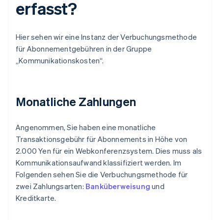
erfasst?
Hier sehen wir eine Instanz der Verbuchungsmethode
für Abonnementgebühren in der Gruppe
„Kommunikationskosten“.
Monatliche Zahlungen
Angenommen, Sie haben eine monatliche
Transaktionsgebühr für Abonnements in Höhe von
2.000 Yen für ein Webkonferenzsystem. Dies muss als
Kommunikationsaufwand klassifiziert werden. Im
Folgenden sehen Sie die Verbuchungsmethode für
zwei Zahlungsarten:
Banküberweisung
und
Kreditkarte.