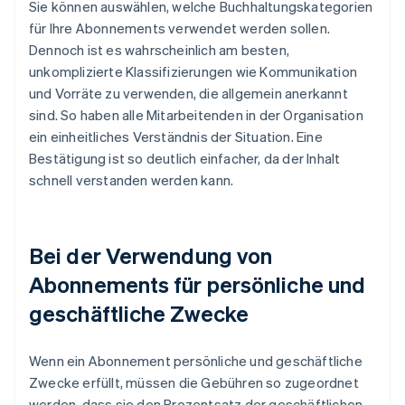
Sie können auswählen, welche Buchhaltungskategorien
für Ihre Abonnements verwendet werden sollen.
Dennoch ist es wahrscheinlich am besten,
unkomplizierte Klassifizierungen wie Kommunikation
und Vorräte zu verwenden, die allgemein anerkannt
sind. So haben alle Mitarbeitenden in der Organisation
ein einheitliches Verständnis der Situation. Eine
Bestätigung ist so deutlich einfacher, da der Inhalt
schnell verstanden werden kann.
Bei der Verwendung von
Abonnements für persönliche und
geschäftliche Zwecke
Wenn ein Abonnement persönliche und geschäftliche
Zwecke erfüllt, müssen die Gebühren so zugeordnet
werden, dass sie den Prozentsatz der geschäftlichen