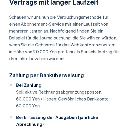
Vertrags mit langer Laufzeit
Schauen wir uns nun die Verbuchungsmethode für
einen Abonnement-Service mit einer Laufzeit von
mehreren Jahren an. Nachfolgend finden Sie ein
Beispiel für die Journalbuchung, die Sie wählen würden,
wenn Sie die Gebühren für das Webkonferenzsystem
in Höhe von 20.000 Yen pro Jahr als Pauschalbetrag für
drei Jahre bezahlen würden:
Zahlung per Banküberweisung
Bei Zahlung
Soll: aktive Rechnungsabgrenzungsposten,
60.000 Yen / Haben: Gewöhnliches Bankkonto,
60.000 Yen
Bei Erfassung der Ausgaben (jährliche
Abrechnung)