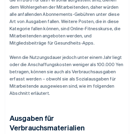
dem Wohlergehen der Mitarbeitenden, daher würden
alle anfallenden Abonnements-Gebühren unter diese
Art von Ausgaben fallen. Weitere Posten, die in diese
Kategorie fallen können, sind Online-Fitnesskurse, die
Mitarbeitenden angeboten werden, und
Mitgliedsbeiträge für Gesundheits-Apps.
Wenn die Nutzungsdauer jedoch unter einem Jahr liegt
oder die Anschaffungskosten weniger als 100.000 Yen
betragen, können sie auch als Verbrauchsausgaben
erfasst werden – obwohl sie als Sozialausgaben für
Mitarbeitende ausgewiesen sind, wie im folgenden
Abschnitt erläutert.
Ausgaben für
Verbrauchsmaterialien