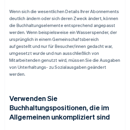
Wenn sich die wesentlichen Details Ihrer Abonnements
deutlich ändern oder sich deren Zweck ändert, können
die Buchhaltungselemente entsprechend angepasst
werden. Wenn beispielsweise ein Wasserspender, der
ursprünglich in einem Gemeinschaftsbereich
aufgestellt und nur für Besucher/innen gedacht war,
umgesetzt wurde und nun ausschließlich von
Mitarbeitenden genutzt wird, müssen Sie die Ausgaben
von Unterhaltungs- zu Sozialausgaben geändert
werden.
Verwenden Sie
Buchhaltungspositionen, die im
Allgemeinen unkompliziert sind