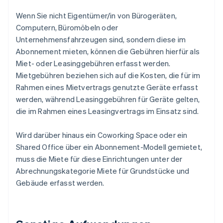
Wenn Sie nicht Eigentümer/in von Bürogeräten,
Computern, Büromöbeln oder
Unternehmensfahrzeugen sind, sondern diese im
Abonnement mieten, können die Gebühren hierfür als
Miet- oder Leasinggebühren erfasst werden.
Mietgebühren beziehen sich auf die Kosten, die für im
Rahmen eines Mietvertrags genutzte Geräte erfasst
werden, während Leasinggebühren für Geräte gelten,
die im Rahmen eines Leasingvertrags im Einsatz sind.
Wird darüber hinaus ein Coworking Space oder ein
Shared Office über ein Abonnement-Modell gemietet,
muss die Miete für diese Einrichtungen unter der
Abrechnungskategorie Miete für Grundstücke und
Gebäude erfasst werden.