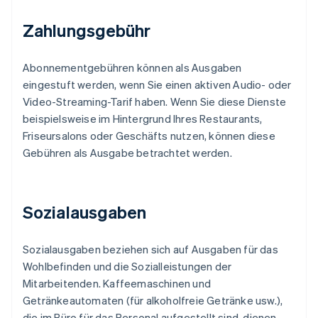
Zahlungsgebühr
Abonnementgebühren können als Ausgaben
eingestuft werden, wenn Sie einen aktiven Audio- oder
Video-Streaming-Tarif haben. Wenn Sie diese Dienste
beispielsweise im Hintergrund Ihres Restaurants,
Friseursalons oder Geschäfts nutzen, können diese
Gebühren als Ausgabe betrachtet werden.
Sozialausgaben
Sozialausgaben beziehen sich auf Ausgaben für das
Wohlbefinden und die Sozialleistungen der
Mitarbeitenden. Kaffeemaschinen und
Getränkeautomaten (für alkoholfreie Getränke usw.),
die im Büro für das Personal aufgestellt sind, dienen