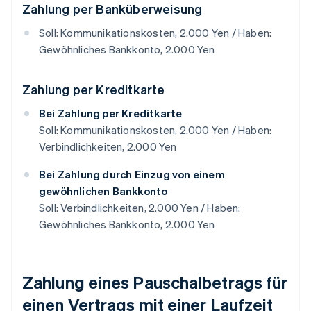
Zahlung per Banküberweisung
Soll: Kommunikationskosten, 2.000 Yen / Haben:
Gewöhnliches Bankkonto, 2.000 Yen
Zahlung per Kreditkarte
Bei Zahlung per Kreditkarte
Soll: Kommunikationskosten, 2.000 Yen / Haben:
Verbindlichkeiten, 2.000 Yen
Bei Zahlung durch Einzug von einem
gewöhnlichen Bankkonto
Soll: Verbindlichkeiten, 2.000 Yen / Haben:
Gewöhnliches Bankkonto, 2.000 Yen
Zahlung eines Pauschalbetrags für
einen Vertrags mit einer Laufzeit