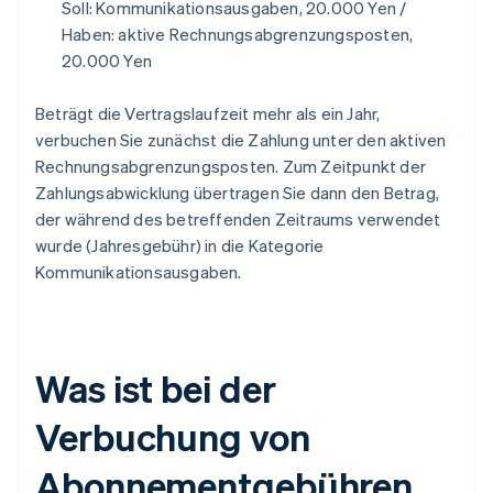
Soll: Kommunikationsausgaben, 20.000 Yen /
Haben: aktive Rechnungsabgrenzungsposten,
20.000 Yen
Beträgt die Vertragslaufzeit mehr als ein Jahr,
verbuchen Sie zunächst die Zahlung unter den aktiven
Rechnungsabgrenzungsposten. Zum Zeitpunkt der
Zahlungsabwicklung übertragen Sie dann den Betrag,
der während des betreffenden Zeitraums verwendet
wurde (Jahresgebühr) in die Kategorie
Kommunikationsausgaben.
Was ist bei der
Verbuchung von
Abonnementgebühren