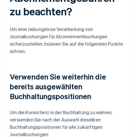
zu beachten?
Um eine reibungslose Verarbeitung von
Journalbuchungen für Abonnementbuchungen
sicherzustellen, müssen Sie auf die folgenden Punkte
achten:
Verwenden Sie weiterhin die
bereits ausgewählten
Buchhaltungspositionen
Um die Konsistenz in der Buchhaltung zu wahren,
verwenden Sie nach der Auswahl dieselben
Buchhaltungspositionen für alle zukünftigen
Journalbuchungen.