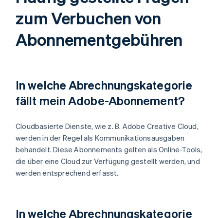
zum Verbuchen von
Abonnementgebühren
In welche Abrechnungskategorie
fällt mein Adobe-Abonnement?
Cloudbasierte Dienste, wie z. B. Adobe Creative Cloud,
werden in der Regel als Kommunikationsausgaben
behandelt. Diese Abonnements gelten als Online-Tools,
die über eine Cloud zur Verfügung gestellt werden, und
werden entsprechend erfasst.
In welche Abrechnungskategorie