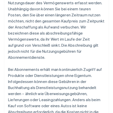
Nutzungsdauer des Vermögenswerts erfasst werden.
Unabhängig davon können Sie bei einem teuren
Posten, den Sie über einen längeren Zeitraum nutzen
möchten, nicht den gesamten Kaufpreis zum Zeitpunkt
der Anschaffung als Aufwand verbuchen. Wir
bezeichnen diese als abschreibungsfähige
Vermögenswerte, da ihr Wert im Laufe der Zeit
aufgrund von Verschleiß sinkt. Die Abschreibung gilt
jedoch nicht für die Nutzungsgebühren für
Abonnementdienste.
Bei Abonnements erhält man kontinuierlich Zugriff auf
Produkte oder Dienstleistungen ohne Eigentum.
Infolgedessen können diese Gebühren in der
Buchhaltung als Dienstleistungsnutzung behandelt
werden – ähnlich wie Überweisungsgebühren,
Lieferungen oder Leasingzahlungen. Anders als beim
Kauf von Software oder eines Autos ist keine
Abschreibung erforderlich, da die Kosten nicht in die