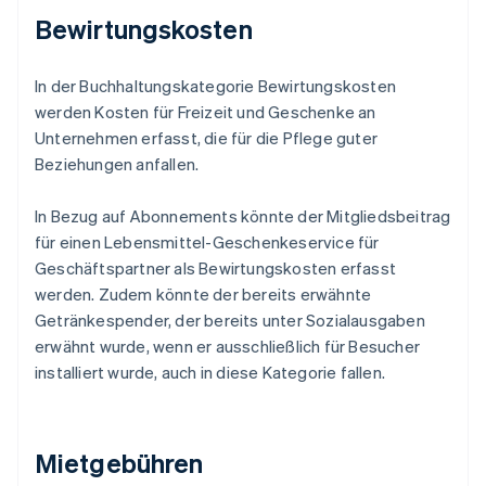
Bewirtungskosten
In der Buchhaltungskategorie Bewirtungskosten
werden Kosten für Freizeit und Geschenke an
Unternehmen erfasst, die für die Pflege guter
Beziehungen anfallen.
In Bezug auf Abonnements könnte der Mitgliedsbeitrag
für einen Lebensmittel-Geschenkeservice für
Geschäftspartner als Bewirtungskosten erfasst
werden. Zudem könnte der bereits erwähnte
Getränkespender, der bereits unter Sozialausgaben
erwähnt wurde, wenn er ausschließlich für Besucher
installiert wurde, auch in diese Kategorie fallen.
Mietgebühren