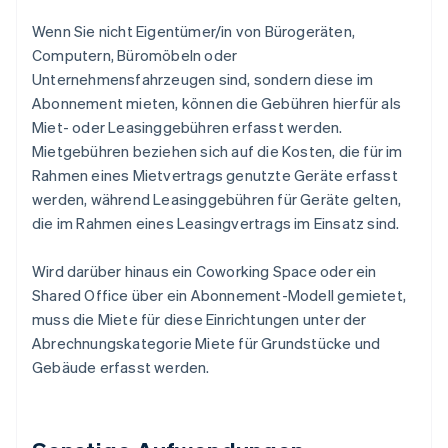
Wenn Sie nicht Eigentümer/in von Bürogeräten,
Computern, Büromöbeln oder
Unternehmensfahrzeugen sind, sondern diese im
Abonnement mieten, können die Gebühren hierfür als
Miet- oder Leasinggebühren erfasst werden.
Mietgebühren beziehen sich auf die Kosten, die für im
Rahmen eines Mietvertrags genutzte Geräte erfasst
werden, während Leasinggebühren für Geräte gelten,
die im Rahmen eines Leasingvertrags im Einsatz sind.
Wird darüber hinaus ein Coworking Space oder ein
Shared Office über ein Abonnement-Modell gemietet,
muss die Miete für diese Einrichtungen unter der
Abrechnungskategorie Miete für Grundstücke und
Gebäude erfasst werden.