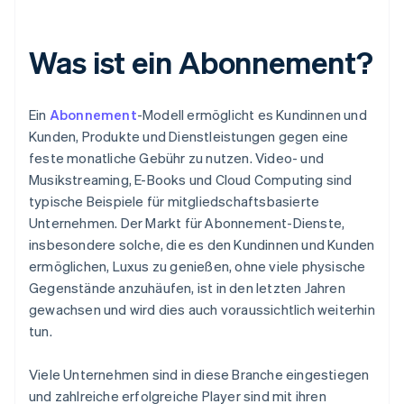
Was ist ein Abonnement?
Ein
Abonnement
-Modell ermöglicht es Kundinnen und
Kunden, Produkte und Dienstleistungen gegen eine
feste monatliche Gebühr zu nutzen. Video- und
Musikstreaming, E-Books und Cloud Computing sind
typische Beispiele für mitgliedschaftsbasierte
Unternehmen. Der Markt für Abonnement-Dienste,
insbesondere solche, die es den Kundinnen und Kunden
ermöglichen, Luxus zu genießen, ohne viele physische
Gegenstände anzuhäufen, ist in den letzten Jahren
gewachsen und wird dies auch voraussichtlich weiterhin
tun.
Viele Unternehmen sind in diese Branche eingestiegen
und zahlreiche erfolgreiche Player sind mit ihren