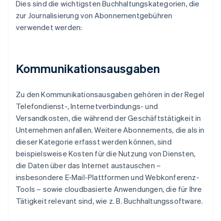
Dies sind die wichtigsten Buchhaltungskategorien, die
zur Journalisierung von Abonnementgebühren
verwendet werden:
Kommunikationsausgaben
Zu den Kommunikationsausgaben gehören in der Regel
Telefondienst-, Internetverbindungs- und
Versandkosten, die während der Geschäftstätigkeit in
Unternehmen anfallen. Weitere Abonnements, die als in
dieser Kategorie erfasst werden können, sind
beispielsweise Kosten für die Nutzung von Diensten,
die Daten über das Internet austauschen –
insbesondere E-Mail-Plattformen und Webkonferenz-
Tools – sowie cloudbasierte Anwendungen, die für Ihre
Tätigkeit relevant sind, wie z. B. Buchhaltungssoftware.