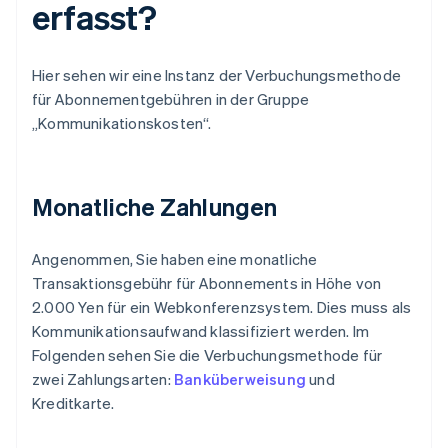
erfasst?
Hier sehen wir eine Instanz der Verbuchungsmethode
für Abonnementgebühren in der Gruppe
„Kommunikationskosten“.
Monatliche Zahlungen
Angenommen, Sie haben eine monatliche
Transaktionsgebühr für Abonnements in Höhe von
2.000 Yen für ein Webkonferenzsystem. Dies muss als
Kommunikationsaufwand klassifiziert werden. Im
Folgenden sehen Sie die Verbuchungsmethode für
zwei Zahlungsarten:
Banküberweisung
und
Kreditkarte.