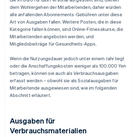
dem Wohlergehen der Mitarbeitenden, daher würden
alle anfallenden Abonnements-Gebühren unter diese
Art von Ausgaben fallen. Weitere Posten, die in diese
Kategorie fallen können, sind Online-Fitnesskurse, die
Mitarbeitenden angeboten werden, und
Mitgliedsbeiträge für Gesundheits-Apps.
Wenn die Nutzungsdauer jedoch unter einem Jahr liegt
oder die Anschaffungskosten weniger als 100.000 Yen
betragen, können sie auch als Verbrauchsausgaben
erfasst werden – obwohl sie als Sozialausgaben für
Mitarbeitende ausgewiesen sind, wie im folgenden
Abschnitt erläutert.
Ausgaben für
Verbrauchsmaterialien