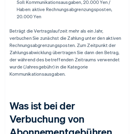
Soll: Kommunikationsausgaben, 20.000 Yen /
Haben: aktive Rechnungsabgrenzungsposten,
20.000 Yen
Beträgt die Vertragslaufzeit mehr als ein Jahr,
verbuchen Sie zunächst die Zahlung unter den aktiven
Rechnungsabgrenzungsposten. Zum Zeitpunkt der
Zahlungsabwicklung übertragen Sie dann den Betrag,
der während des betreffenden Zeitraums verwendet
wurde (Jahresgebühr) in die Kategorie
Kommunikationsausgaben.
Was ist bei der
Verbuchung von
Abonnementgebühren