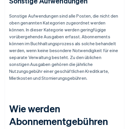
Sonstige Aufwendungen
Sonstige Aufwendungen sind alle Posten, die nicht den
oben genannten Kategorien zugeordnet werden
können. In dieser Kategorie werden geringfügige
vorübergehende Ausgaben erfasst. Abonnements
können im Buchhaltungsprozess als solche behandelt
werden, wenn keine besondere Notwendigkeit für eine
separate Verwaltung besteht. Zu den üblichen
sonstigen Ausgaben gehören die jährliche
Nutzungsgebühr einer geschäftlichen Kreditkarte,
Mietkosten und Stornierungsgebühren.
Wie werden
Abonnementgebühren