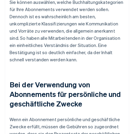
Sie können auswählen, welche Buchhaltungskategorien
für Ihre Abonnements verwendet werden sollen.
Dennoch ist es wahrscheinlich am besten,
unkomplizierte Klassifizierungen wie Kommunikation
und Vorräte zu verwenden, die allgemein anerkannt
sind. So haben alle Mitarbeitenden in der Organisation
ein einheitliches Verständnis der Situation. Eine
Bestätigung ist so deutlich einfacher, da der Inhalt
schnell verstanden werden kann.
Bei der Verwendung von
Abonnements für persönliche und
geschäftliche Zwecke
Wenn ein Abonnement persönliche und geschäftliche
Zwecke erfüllt, müssen die Gebühren so zugeordnet
werden, dass sie den Prozentsatz der geschäftlichen