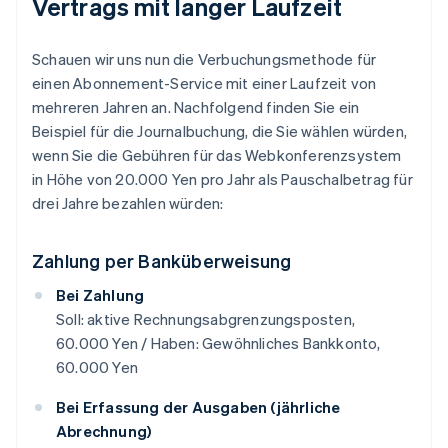
Vertrags mit langer Laufzeit
Schauen wir uns nun die Verbuchungsmethode für
einen Abonnement-Service mit einer Laufzeit von
mehreren Jahren an. Nachfolgend finden Sie ein
Beispiel für die Journalbuchung, die Sie wählen würden,
wenn Sie die Gebühren für das Webkonferenzsystem
in Höhe von 20.000 Yen pro Jahr als Pauschalbetrag für
drei Jahre bezahlen würden:
Zahlung per Banküberweisung
Bei Zahlung
Soll: aktive Rechnungsabgrenzungsposten,
60.000 Yen / Haben: Gewöhnliches Bankkonto,
60.000 Yen
Bei Erfassung der Ausgaben (jährliche
Abrechnung)