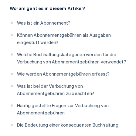
Worum geht es in diesem Artikel?
Was ist ein Abonnement?
Können Abonnementgebühren als Ausgaben
eingestuft werden?
Welche Buchhaltungskategorien werden für die
Verbuchung von Abonnementgebühren verwendet?
Wie werden Abonnementgebühren erfasst?
Was ist bei der Verbuchung von
Abonnementgebühren zu beachten?
Häufig gestellte Fragen zur Verbuchung von
Abonnementgebühren
Die Bedeutung einer konsequenten Buchhaltung