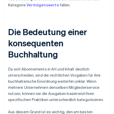
Kategorie
Vermögenswerte
fallen.
Die Bedeutung einer
konsequenten
Buchhaltung
Da sich Abonnements in Art und Inhalt deutlich
unterscheiden, sind die rechtlichen Vorgaben für ihre
buchhalterische Einordnung weiterhin unklar. Wenn
mehrere Unternehmen denselben Mitgliederservice
nutzen, können sie die Ausgaben basierend ihren
spezifischen Praktiken unterschiedlich kategorisieren.
Aus diesem Grund ist es wichtig, den am besten