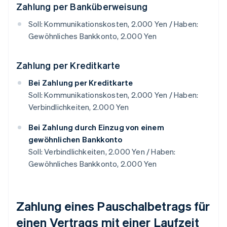
Zahlung per Banküberweisung
Soll: Kommunikationskosten, 2.000 Yen / Haben:
Gewöhnliches Bankkonto, 2.000 Yen
Zahlung per Kreditkarte
Bei Zahlung per Kreditkarte
Soll: Kommunikationskosten, 2.000 Yen / Haben:
Verbindlichkeiten, 2.000 Yen
Bei Zahlung durch Einzug von einem
gewöhnlichen Bankkonto
Soll: Verbindlichkeiten, 2.000 Yen / Haben:
Gewöhnliches Bankkonto, 2.000 Yen
Zahlung eines Pauschalbetrags für
einen Vertrags mit einer Laufzeit