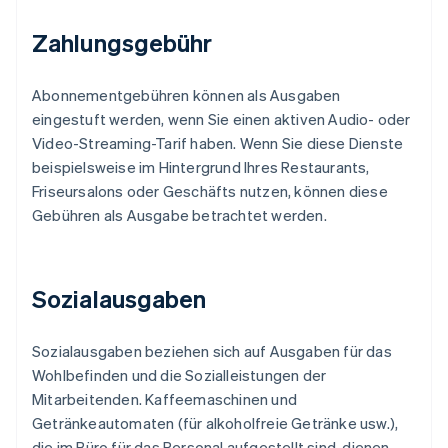
Zahlungsgebühr
Abonnementgebühren können als Ausgaben
eingestuft werden, wenn Sie einen aktiven Audio- oder
Video-Streaming-Tarif haben. Wenn Sie diese Dienste
beispielsweise im Hintergrund Ihres Restaurants,
Friseursalons oder Geschäfts nutzen, können diese
Gebühren als Ausgabe betrachtet werden.
Sozialausgaben
Sozialausgaben beziehen sich auf Ausgaben für das
Wohlbefinden und die Sozialleistungen der
Mitarbeitenden. Kaffeemaschinen und
Getränkeautomaten (für alkoholfreie Getränke usw.),
die im Büro für das Personal aufgestellt sind, dienen