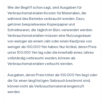
Wie der Begriff schon sagt, sind Ausgaben für
Verbrauchsmaterialen Kosten für Materialien, die
während des Betriebs verbraucht werden. Dazu
gehören beispielsweise Kopierpapier und
Schreibwaren, die täglich im Büro verwendet werden.
Verbrauchsmaterialien müssen eine Nutzungsdauer
von weniger als einem Jahr oder einen Kaufpreis von
weniger als 100.000 Yen haben. Nur Artikel, deren Preis
unter 100.000 Yen lag oder die innerhalb eines Jahres
vollständig verbraucht wurden, können als
Verbrauchsmaterialien verbucht werden.
Ausgaben, deren Preis höher als 100.000 Yen liegt oder
die für einen langfristigen Gebrauch bestimmt sind,
können nicht als Verbrauchsmaterial eingestuft
werden.