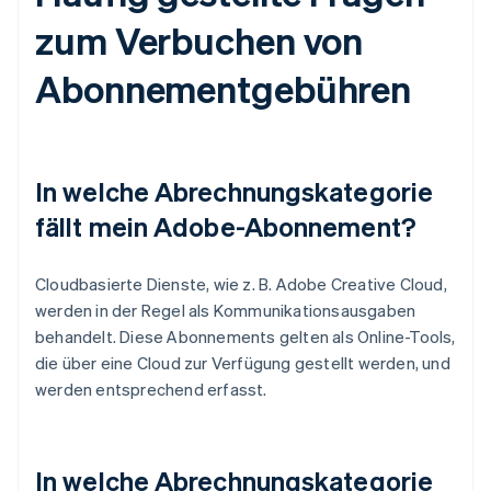
zum Verbuchen von
Abonnementgebühren
In welche Abrechnungskategorie
fällt mein Adobe-Abonnement?
Cloudbasierte Dienste, wie z. B. Adobe Creative Cloud,
werden in der Regel als Kommunikationsausgaben
behandelt. Diese Abonnements gelten als Online-Tools,
die über eine Cloud zur Verfügung gestellt werden, und
werden entsprechend erfasst.
In welche Abrechnungskategorie