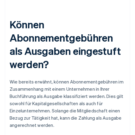
Können
Abonnementgebühren
als Ausgaben eingestuft
werden?
Wie bereits erwähnt, können Abonnementgebühren im
Zusammenhang mit einem Unternehmen in Ihrer
Buchführung als Ausgabe klassifiziert werden. Dies gilt
sowohl für Kapitalgesellschaften als auch für
Einzelunternehmen. Solange die Mitgliedschaft einen
Bezug zur Tätigkeit hat, kann die Zahlung als Ausgabe
angerechnet werden.