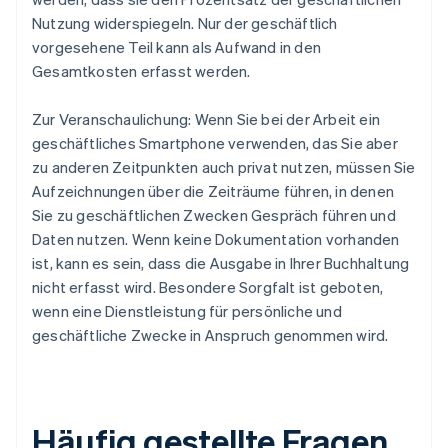
Nutzung widerspiegeln. Nur der geschäftlich
vorgesehene Teil kann als Aufwand in den
Gesamtkosten erfasst werden.
Zur Veranschaulichung: Wenn Sie bei der Arbeit ein
geschäftliches Smartphone verwenden, das Sie aber
zu anderen Zeitpunkten auch privat nutzen, müssen Sie
Aufzeichnungen über die Zeiträume führen, in denen
Sie zu geschäftlichen Zwecken Gespräch führen und
Daten nutzen. Wenn keine Dokumentation vorhanden
ist, kann es sein, dass die Ausgabe in Ihrer Buchhaltung
nicht erfasst wird. Besondere Sorgfalt ist geboten,
wenn eine Dienstleistung für persönliche und
geschäftliche Zwecke in Anspruch genommen wird.
Häufig gestellte Fragen