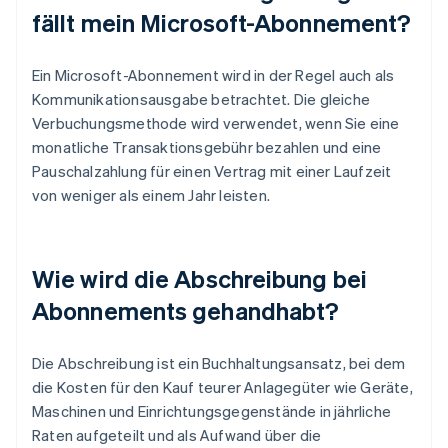
fällt mein Microsoft-Abonnement?
Ein Microsoft-Abonnement wird in der Regel auch als
Kommunikationsausgabe betrachtet. Die gleiche
Verbuchungsmethode wird verwendet, wenn Sie eine
monatliche Transaktionsgebühr bezahlen und eine
Pauschalzahlung für einen Vertrag mit einer Laufzeit
von weniger als einem Jahr leisten.
Wie wird die Abschreibung bei
Abonnements gehandhabt?
Die Abschreibung ist ein Buchhaltungsansatz, bei dem
die Kosten für den Kauf teurer Anlagegüter wie Geräte,
Maschinen und Einrichtungsgegenstände in jährliche
Raten aufgeteilt und als Aufwand über die