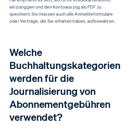
einzuloggen und den Kontoauszug als PDF zu
speichern. Sie müssen auch alle Anmeldeformulare
oder Verträge, die Sie erhalten haben, aufbewahren.
Welche
Buchhaltungskategorien
werden für die
Journalisierung von
Abonnementgebühren
verwendet?