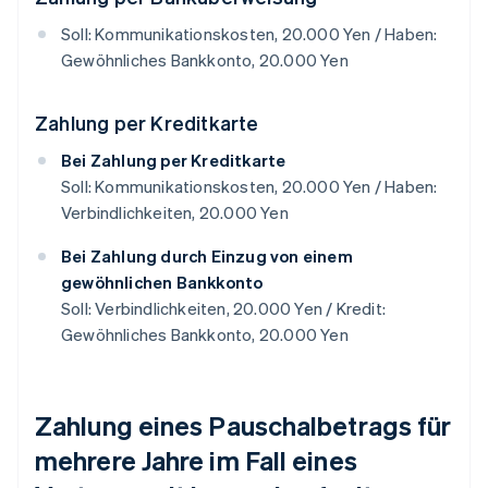
Soll: Kommunikationskosten, 20.000 Yen / Haben:
Gewöhnliches Bankkonto, 20.000 Yen
Zahlung per Kreditkarte
Bei Zahlung per Kreditkarte
Soll: Kommunikationskosten, 20.000 Yen / Haben:
Verbindlichkeiten, 20.000 Yen
Bei Zahlung durch Einzug von einem
gewöhnlichen Bankkonto
Soll: Verbindlichkeiten, 20.000 Yen / Kredit:
Gewöhnliches Bankkonto, 20.000 Yen
Zahlung eines Pauschalbetrags für
mehrere Jahre im Fall eines