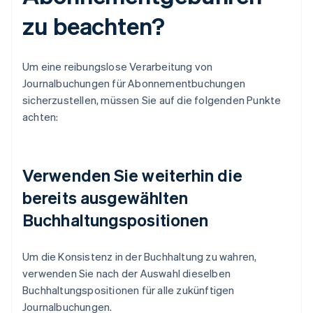
zu beachten?
Um eine reibungslose Verarbeitung von
Journalbuchungen für Abonnementbuchungen
sicherzustellen, müssen Sie auf die folgenden Punkte
achten:
Verwenden Sie weiterhin die
bereits ausgewählten
Buchhaltungspositionen
Um die Konsistenz in der Buchhaltung zu wahren,
verwenden Sie nach der Auswahl dieselben
Buchhaltungspositionen für alle zukünftigen
Journalbuchungen.