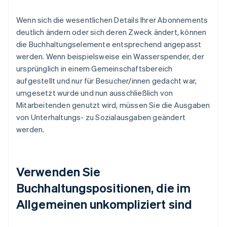
Wenn sich die wesentlichen Details Ihrer Abonnements
deutlich ändern oder sich deren Zweck ändert, können
die Buchhaltungselemente entsprechend angepasst
werden. Wenn beispielsweise ein Wasserspender, der
ursprünglich in einem Gemeinschaftsbereich
aufgestellt und nur für Besucher/innen gedacht war,
umgesetzt wurde und nun ausschließlich von
Mitarbeitenden genutzt wird, müssen Sie die Ausgaben
von Unterhaltungs- zu Sozialausgaben geändert
werden.
Verwenden Sie
Buchhaltungspositionen, die im
Allgemeinen unkompliziert sind