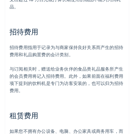
品。
招待费用
招待费用指用于记录为与商家保持良好关系而产生的招待
费用和礼品购置费的会计类别。
与订阅相关时，赠送给业务伙伴的食品类礼品服务所产生
的会员费用将记入招待费用。此外，如果前面在福利费用
项下提到的饮料机是专门为访客安装的，也可以归为招待
费用。
租赁费用
如果您不拥有办公设备、电脑、办公家具或商务用车，而