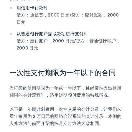
用信用卡付款时
借方：通信费，2000 日元/贷方：应付账款，2000
日元
从普通银行账户提取款项进行支付时
借方：应付账户，2000 日元/贷方：普通银行账户，
2000 日元
一次性支付期限为一年以下的合同
当订阅的使用期限为一年或一年以下，且经常性支出使用
相同的会计流程时，适用短期预付费用的特殊情况。
以下是一年期计划费用一次性交易的会计分录，让我们来
看年费用为 2 万日元的网络会议系统的会计分录，本例的
入账方法与前面介绍的按月支付方法大致相同。