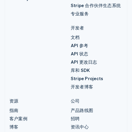
Stripe 合作伙伴生态系统
专业服务
开发者
文档
API 参考
API 状态
API 更改日志
库和 SDK
Stripe Projects
开发者博客
资源
公司
指南
产品路线图
客户案例
招聘
博客
资讯中心