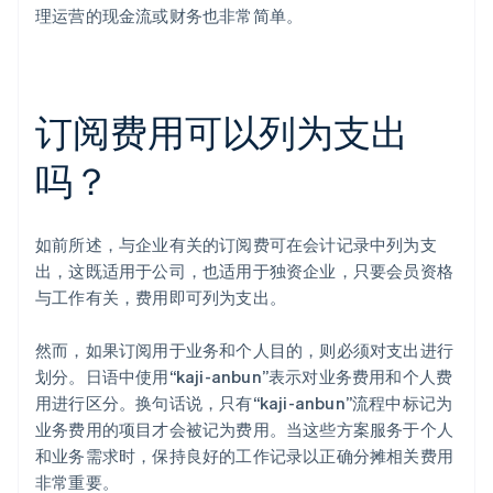
理运营的现金流或财务也非常简单。
订阅费用可以列为支出
吗？
如前所述，与企业有关的订阅费可在会计记录中列为支
出，这既适用于公司，也适用于独资企业，只要会员资格
与工作有关，费用即可列为支出。
然而，如果订阅用于业务和个人目的，则必须对支出进行
划分。日语中使用“kaji-anbun”表示对业务费用和个人费
用进行区分。换句话说，只有“kaji-anbun”流程中标记为
业务费用的项目才会被记为费用。当这些方案服务于个人
和业务需求时，保持良好的工作记录以正确分摊相关费用
非常重要。