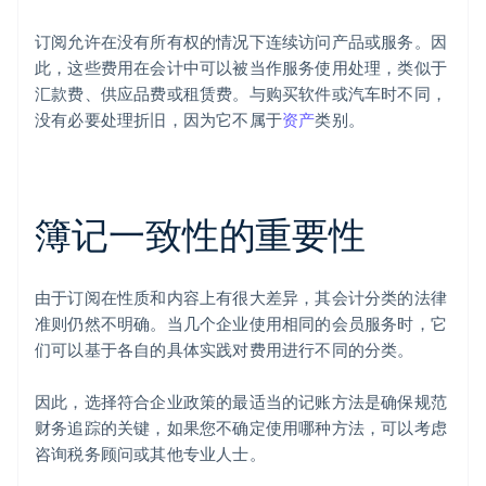
订阅允许在没有所有权的情况下连续访问产品或服务。因
此，这些费用在会计中可以被当作服务使用处理，类似于
汇款费、供应品费或租赁费。与购买软件或汽车时不同，
没有必要处理折旧，因为它不属于
资产
类别。
簿记一致性的重要性
由于订阅在性质和内容上有很大差异，其会计分类的法律
准则仍然不明确。当几个企业使用相同的会员服务时，它
们可以基于各自的具体实践对费用进行不同的分类。
因此，选择符合企业政策的最适当的记账方法是确保规范
财务追踪的关键，如果您不确定使用哪种方法，可以考虑
咨询税务顾问或其他专业人士。