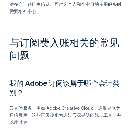
法在会计账目中确认。同时为个人和企业目的使用服务时
需要格外小心。
与订阅费入账相关的常见
问题
我的 Adobe 订阅该属于哪个会计类
别？
云交付服务，例如 Adobe Creative Cloud，通常被视为
通信费用。这些订阅被视为通过云端提供的线上工具，并
以此计算。