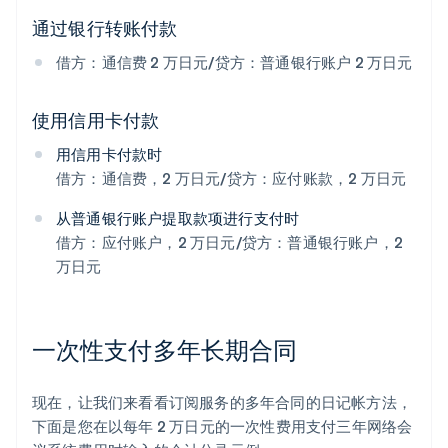
通过银行转账付款
借方：通信费 2 万日元/贷方：普通银行账户 2 万日元
使用信用卡付款
用信用卡付款时
借方：通信费，2 万日元/贷方：应付账款，2 万日元
从普通银行账户提取款项进行支付时
借方：应付账户，2 万日元/贷方：普通银行账户，2
万日元
一次性支付多年长期合同
现在，让我们来看看订阅服务的多年合同的日记帐方法，
下面是您在以每年 2 万日元的一次性费用支付三年网络会