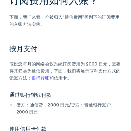
下面，我们来看一个被归入“通信费用”类别下的订阅费用
的入账方法实例。
按月支付
假设您每月的网络会议系统订阅费用为 2000 日元，需要
将其归类为通信费用，下面，我们将展示两种支付方式的
记账方法：
银行转账
和信用卡。
通过银行转账付款
借方：通信费，2000 日元/贷方：普通银行账户，
2000 日元
使用信用卡付款