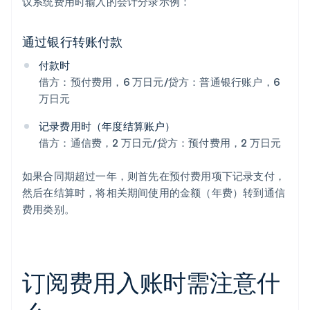
议系统费用时输入的会计分录示例：
通过银行转账付款
付款时
借方：预付费用，6 万日元/贷方：普通银行账户，6
万日元
记录费用时（年度结算账户）
借方：通信费，2 万日元/贷方：预付费用，2 万日元
如果合同期超过一年，则首先在预付费用项下记录支付，
然后在结算时，将相关期间使用的金额（年费）转到通信
费用类别。
订阅费用入账时需注意什