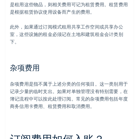
是租用这些物品，则相关费用可记为租赁费用。租赁费用
是根据租赁协议使用设备而产生的费用。
此外，如果通过订阅模式租用共享工作空间或共享办公
室，这些设施的租金必须记在土地和建筑租金会计类别
下。
杂项费用
杂项费用是指不属于上述分类的任何项目。这一类别用于
记录少量的临时支出。如果对单独管理没有特别需要，在
簿记流程中可以按此处理订阅。常见的杂项费用包括年度
商务信用卡费用、租赁费用和取消费用。
订阅费用如何入账？