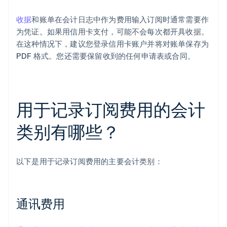
收据
和账单在会计日志中作为费用输入订阅时通常需要作
为凭证。如果用信用卡支付，可能不会每次都开具收据。
在这种情况下，建议您登录信用卡账户并将对账单保存为
PDF 格式。您还需要保留收到的任何申请表或合同。
用于记录订阅费用的会计
类别有哪些？
以下是用于记录订阅费用的主要会计类别：
通讯费用