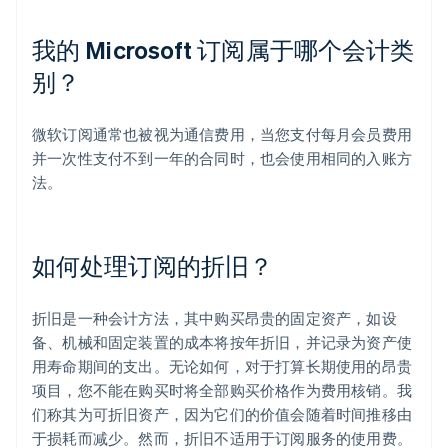
我的 Microsoft 订阅属于哪个会计类
别？
微软订阅通常也被视为通信费用，当您支付每月会员费用
并一次性支付不到一年的合同时，也会使用相同的入账方
法。
如何处理订阅的折旧？
折旧是一种会计方法，其中购买昂贵的固定资产，如设
备、机械和固定装置的成本将按年折旧，并记录为资产使
用寿命期间的支出。无论如何，对于打算长期使用的昂贵
项目，您不能在购买时将全部购买价格作为费用核销。我
们称其为可折旧资产，因为它们的价值会随着时间推移由
于损耗而减少。然而，折旧不适用于订阅服务的使用费。