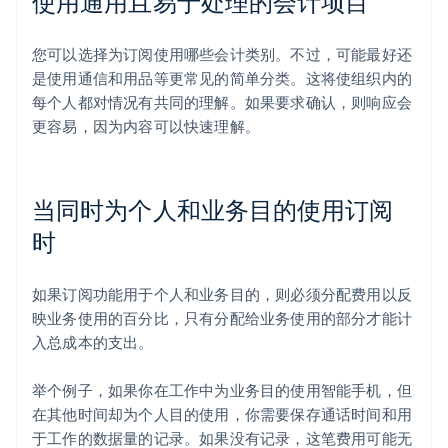
使用通用且易于处理的会计项目
您可以选择为订阅使用哪些会计类别。不过，可能最好还
是使用通信和用品等更常见的简单分类。这将使组织内的
每个人都对情况有共同的理解。如果要求确认，则响应会
更容易，因为内容可以快速理解。
当同时为个人和业务目的使用订阅
时
如果订阅功能用于个人和业务目的，则必须分配费用以反
映业务使用的百分比，只有分配给业务使用的部分才能计
入总成本的支出。
举个例子，如果你在工作中为业务目的使用智能手机，但
在其他时间却为个人目的使用，你需要保存通话时间和用
于工作的数据量的记录。如果没有记录，这笔费用可能无