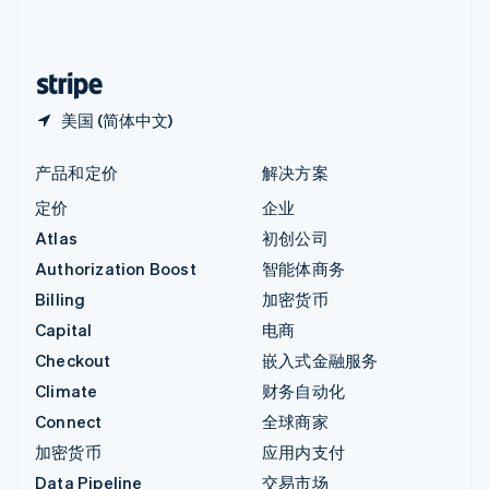
中国内地
简体中文
English
中国香港特别行政区
English
简体中文
美国 (简体中文)
产品和定价
解决方案
定价
企业
Atlas
初创公司
Authorization Boost
智能体商务
Billing
加密货币
Capital
电商
Checkout
嵌入式金融服务
Climate
财务自动化
Connect
全球商家
加密货币
应用内支付
Data Pipeline
交易市场