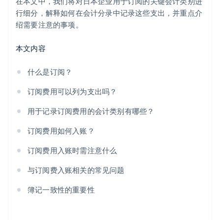
在本文中，我们将对日本企业用于订阅的关键会计类别进
行细分，解释如何在会计分录中记录这些支出，并重点介
绍需要注意的事项。
本文内容
什么是订阅？
订阅费用可以列为支出吗？
用于记录订阅费用的会计类别有哪些？
订阅费用如何入账？
订阅费用入账时需注意什么
与订阅费入账相关的常见问题
簿记一致性的重要性