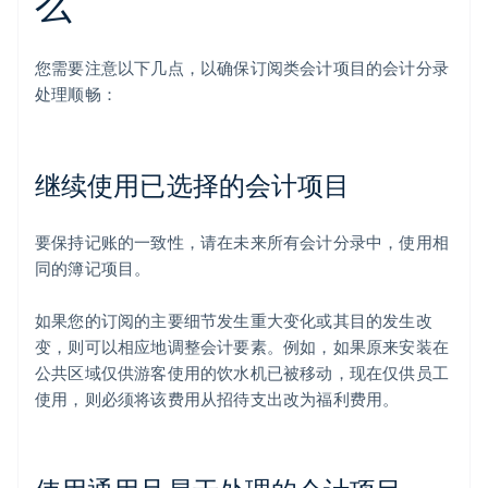
么
您需要注意以下几点，以确保订阅类会计项目的会计分录
处理顺畅：
继续使用已选择的会计项目
要保持记账的一致性，请在未来所有会计分录中，使用相
同的簿记项目。
如果您的订阅的主要细节发生重大变化或其目的发生改
变，则可以相应地调整会计要素。例如，如果原来安装在
公共区域仅供游客使用的饮水机已被移动，现在仅供员工
使用，则必须将该费用从招待支出改为福利费用。