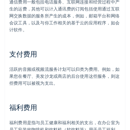
通信费用一般包括电话服务、互联网连接和经营过程中产
生的运费，其他可以计入通讯费的订阅包括使用通过互联
网交换数据的服务所产生的成本，例如，邮箱平台和网络
会议工具，以及与你工作相关的基于云的应用程序，如会
计软件。
支付费用
活跃的音频或视频流服务计划可以归类为费用。例如，如
果您在餐厅、美发沙龙或商店的后台使用这些服务，则这
些费用可以被视为支出。
福利费用
福利费用是指与员工健康和福利相关的支出，在办公室为
员工安装的咖啡机和饮料机（软饮料等）用于员工福利，