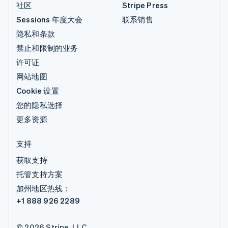
社区
Stripe Press
Sessions 年度大会
联系销售
隐私和条款
禁止和限制的业务
许可证
网站地图
Cookie 设置
您的隐私选择
更多资源
支持
获取支持
托管支持方案
加州地区热线：
+1 888 926 2289
© 2026 Stripe, LLC