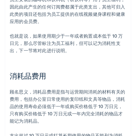
因此由此产生的任何订阅费都属于此类支出，其他可归入
此类的项目还包括为员工提供的在线视频健身课程和健康
应用的会员费。
也就是说，如果使用期少于一年或者购置成本低于 10 万
日元，那么尽管标注为员工福利，但可以记为消耗性支
出，下一节将对此进行说明。
消耗品费用
顾名思义，消耗品费用是指与运营期间消耗的材料有关的
费用，包括办公室日常使用的复印纸和文具等物品，消耗
品的使用寿命必须低于一年或购买价格低于 10 万日元，
只有购买价格低于 10 万日元或一年内完全消耗的物品才
能记为消耗品。
支出超过 10 万日元或打算长期使用的物品不能列为消耗