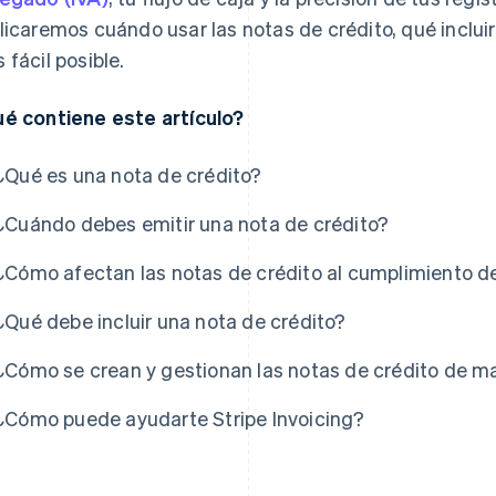
licaremos cuándo usar las notas de crédito, qué inclui
 fácil posible.
é contiene este artículo?
¿Qué es una nota de crédito?
¿Cuándo debes emitir una nota de crédito?
¿Cómo afectan las notas de crédito al cumplimiento de
¿Qué debe incluir una nota de crédito?
¿Cómo se crean y gestionan las notas de crédito de m
¿Cómo puede ayudarte Stripe Invoicing?