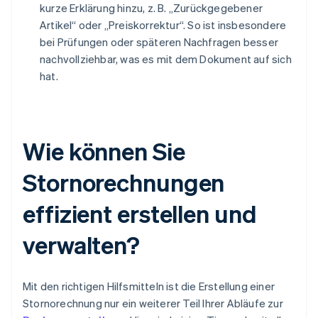
kurze Erklärung hinzu, z. B. „Zurückgegebener
Artikel“ oder „Preiskorrektur“. So ist insbesondere
bei Prüfungen oder späteren Nachfragen besser
nachvollziehbar, was es mit dem Dokument auf sich
hat.
Wie können Sie
Stornorechnungen
effizient erstellen und
verwalten?
Mit den richtigen Hilfsmitteln ist die Erstellung einer
Stornorechnung nur ein weiterer Teil Ihrer Abläufe zur