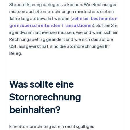
Steuererklärung darlegen zu können. Wie Rechnungen
müssen auch Stornorechnungen mindestens sieben
Jahre lang aufbewahrt werden (
zehn bei bestimmten
grenzüberschreitenden Transaktionen
). Sollten Sie
irgendwann nachweisen müssen, wie und wann sich ein
Rechnungsbetrag geändert und wie sich das auf die
USt. ausgewirkt hat, sind die Stornorechnungen Ihr
Beleg.
Was sollte eine
Stornorechnung
beinhalten?
Eine Stornorechnung ist ein rechtsgültiges