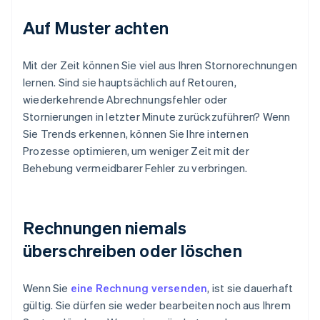
Auf Muster achten
Mit der Zeit können Sie viel aus Ihren Stornorechnungen
lernen. Sind sie hauptsächlich auf Retouren,
wiederkehrende Abrechnungsfehler oder
Stornierungen in letzter Minute zurückzuführen? Wenn
Sie Trends erkennen, können Sie Ihre internen
Prozesse optimieren, um weniger Zeit mit der
Behebung vermeidbarer Fehler zu verbringen.
Rechnungen niemals
überschreiben oder löschen
Wenn Sie
eine Rechnung versenden
, ist sie dauerhaft
gültig. Sie dürfen sie weder bearbeiten noch aus Ihrem