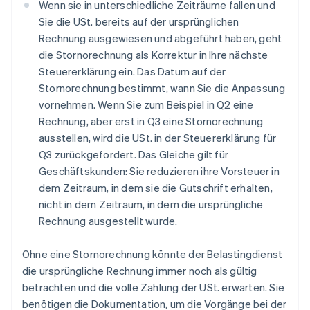
Wenn sie in unterschiedliche Zeiträume fallen und
Sie die USt. bereits auf der ursprünglichen
Rechnung ausgewiesen und abgeführt haben, geht
die Stornorechnung als Korrektur in Ihre nächste
Steuererklärung ein. Das Datum auf der
Stornorechnung bestimmt, wann Sie die Anpassung
vornehmen. Wenn Sie zum Beispiel in Q2 eine
Rechnung, aber erst in Q3 eine Stornorechnung
ausstellen, wird die USt. in der Steuererklärung für
Q3 zurückgefordert. Das Gleiche gilt für
Geschäftskunden: Sie reduzieren ihre Vorsteuer in
dem Zeitraum, in dem sie die Gutschrift erhalten,
nicht in dem Zeitraum, in dem die ursprüngliche
Rechnung ausgestellt wurde.
Ohne eine Stornorechnung könnte der Belastingdienst
die ursprüngliche Rechnung immer noch als gültig
betrachten und die volle Zahlung der USt. erwarten. Sie
benötigen die Dokumentation, um die Vorgänge bei der