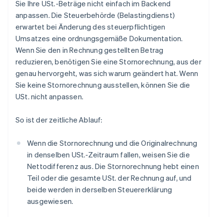
Sie Ihre USt.-Beträge nicht einfach im Backend
anpassen. Die Steuerbehörde (Belastingdienst)
erwartet bei Änderung des steuerpflichtigen
Umsatzes eine ordnungsgemäße Dokumentation.
Wenn Sie den in Rechnung gestellten Betrag
reduzieren, benötigen Sie eine Stornorechnung, aus der
genau hervorgeht, was sich warum geändert hat. Wenn
Sie keine Stornorechnung ausstellen, können Sie die
USt. nicht anpassen.
So ist der zeitliche Ablauf:
Wenn die Stornorechnung und die Originalrechnung
in denselben USt.-Zeitraum fallen, weisen Sie die
Nettodifferenz aus. Die Stornorechnung hebt einen
Teil oder die gesamte USt. der Rechnung auf, und
beide werden in derselben Steuererklärung
ausgewiesen.