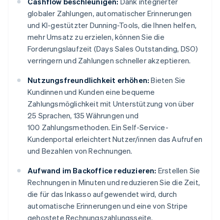
Cashflow beschleunigen:
Dank integrierter
globaler Zahlungen, automatischer Erinnerungen
und KI-gestützter Dunning-Tools, die Ihnen helfen,
mehr Umsatz zu erzielen, können Sie die
Forderungslaufzeit (Days Sales Outstanding, DSO)
verringern und Zahlungen schneller akzeptieren.
Nutzungsfreundlichkeit erhöhen:
Bieten Sie
Kundinnen und Kunden eine bequeme
Zahlungsmöglichkeit mit Unterstützung von über
25 Sprachen, 135 Währungen und
100 Zahlungsmethoden. Ein Self-Service-
Kundenportal erleichtert Nutzer/innen das Aufrufen
und Bezahlen von Rechnungen.
Aufwand im Backoffice reduzieren:
Erstellen Sie
Rechnungen in Minuten und reduzieren Sie die Zeit,
die für das Inkasso aufgewendet wird, durch
automatische Erinnerungen und eine von Stripe
gehostete Rechnungszahlungsseite.