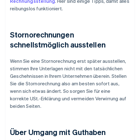
Rechnungsstellung
. Hier sind einige Tipps, damit alles
reibungslos funktioniert.
Stornorechnungen
schnellstmöglich ausstellen
Wenn Sie eine Stornorechnung erst später ausstellen,
stimmen Ihre Unterlagen nicht mit den tatsächlichen
Geschehnissen in Ihrem Unternehmen überein. Stellen
Sie die Stornorechnung also am besten sofort aus,
wenn sich etwas ändert. So sorgen Sie für eine
korrekte USt.-Erklärung und vermeiden Verwirrung auf
beiden Seiten.
Über Umgang mit Guthaben