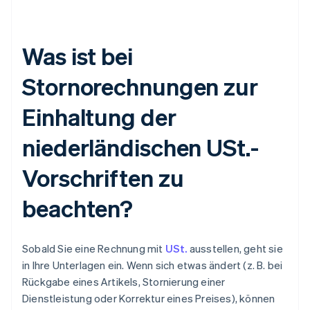
Was ist bei
Stornorechnungen zur
Einhaltung der
niederländischen USt.-
Vorschriften zu
beachten?
Sobald Sie eine Rechnung mit
USt.
ausstellen, geht sie
in Ihre Unterlagen ein. Wenn sich etwas ändert (z. B. bei
Rückgabe eines Artikels, Stornierung einer
Dienstleistung oder Korrektur eines Preises), können