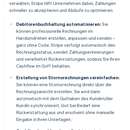
verwalten, Stripe hilft Unternehmen dabei, Zahlungen
schneller zu akzeptieren und Abläufe zu optimieren:
Debitorenbuchhaltung automatisieren:
Sie
können professionelle Rechnungen im
Handumdrehen erstellen, anpassen und senden –
ganz ohne Code. Stripe verfolgt automatisch den
Rechnungsstatus, sendet Zahlungserinnerungen
und verarbeitet Rückerstattungen, sodass Sie Ihren
Cashflow im Griff behalten.
Erstellung von Stornorechnungen vereinfachen:
Sie können eine Stornorechnung direkt über die
Rechnungsansicht erstellen. Sie wird dann
automatisch mit dem Guthaben des Kunden/der
Kundin synchronisiert, löst bei Bedarf eine
Rückerstattung aus und erscheint ohne manuelle
Eingabe in Ihren Unterlagen.