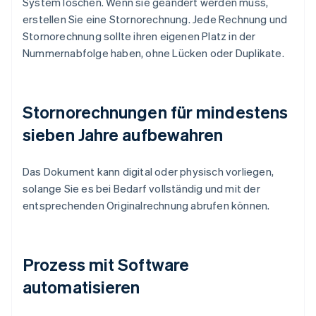
System löschen. Wenn sie geändert werden muss,
erstellen Sie eine Stornorechnung. Jede Rechnung und
Stornorechnung sollte ihren eigenen Platz in der
Nummernabfolge haben, ohne Lücken oder Duplikate.
Stornorechnungen für mindestens
sieben Jahre aufbewahren
Das Dokument kann digital oder physisch vorliegen,
solange Sie es bei Bedarf vollständig und mit der
entsprechenden Originalrechnung abrufen können.
Prozess mit Software
automatisieren