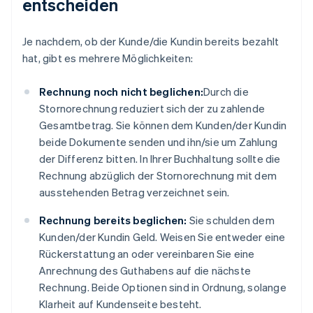
entscheiden
Je nachdem, ob der Kunde/die Kundin bereits bezahlt
hat, gibt es mehrere Möglichkeiten:
Rechnung noch nicht beglichen:
Durch die
Stornorechnung reduziert sich der zu zahlende
Gesamtbetrag. Sie können dem Kunden/der Kundin
beide Dokumente senden und ihn/sie um Zahlung
der Differenz bitten. In Ihrer Buchhaltung sollte die
Rechnung abzüglich der Stornorechnung mit dem
ausstehenden Betrag verzeichnet sein.
Rechnung bereits beglichen:
Sie schulden dem
Kunden/der Kundin Geld. Weisen Sie entweder eine
Rückerstattung an oder vereinbaren Sie eine
Anrechnung des Guthabens auf die nächste
Rechnung. Beide Optionen sind in Ordnung, solange
Klarheit auf Kundenseite besteht.