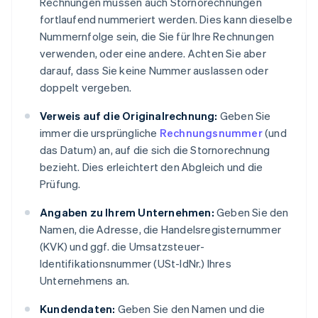
Rechnungen müssen auch Stornorechnungen
fortlaufend nummeriert werden. Dies kann dieselbe
Nummernfolge sein, die Sie für Ihre Rechnungen
verwenden, oder eine andere. Achten Sie aber
darauf, dass Sie keine Nummer auslassen oder
doppelt vergeben.
Verweis auf die Originalrechnung:
Geben Sie
immer die ursprüngliche
Rechnungsnummer
(und
das Datum) an, auf die sich die Stornorechnung
bezieht. Dies erleichtert den Abgleich und die
Prüfung.
Angaben zu Ihrem Unternehmen:
Geben Sie den
Namen, die Adresse, die Handelsregisternummer
(KVK) und ggf. die Umsatzsteuer-
Identifikationsnummer (USt-IdNr.) Ihres
Unternehmens an.
Kundendaten:
Geben Sie den Namen und die