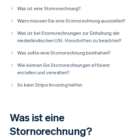
Was ist eine Stornorechnung?
Wann müssen Sie eine Stornorechnung ausstellen?
Was ist bei Stornorechnungen zur Einhaltung der
niederländischen USt.-Vorschriften zu beachten?
Was sollte eine Stornorechnung beinhalten?
Wie können Sie Stornorechnungen effizient
erstellen und verwalten?
So kann Stripe Invoicing helfen
Was ist eine
Stornorechnung?