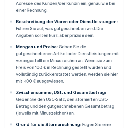
Adresse des Kunden/der Kundin ein, genau wie bei
einer Rechnung.
Beschreibung der Waren oder Dienstleistungen:
Führen Sie auf, was gutgeschrieben wird. Die
Angaben sollten kurz, aber präzise sein.
Mengen und Preise:
Geben Sie die
gutgeschriebenen Artikel oder Dienstleistungen mit
vorangestelltem Minuszeichen an. Wenn sie zum
Preis von 100 € in Rechnung gestellt wurden und
vollständig zurückerstattet werden, werden sie hier
mit -100 € ausgewiesen.
Zwischensumme, USt. und Gesamtbetrag:
Geben Sie den USt.-Satz, den stornierten USt.-
Betrag und den gutgeschriebenen Gesamtbetrag
(jeweils mit Minuszeichen) an.
Grund für die Stornorechnung:
Fügen Sie eine