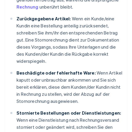
Rechnung
unberührt bleibt.
Zurückgegebene Artikel:
Wenn ein Kunde/eine
Kundin eine Bestellung anteilig zurücksendet,
schreiben Sie ihm/ihr den entsprechenden Betrag
gut. Eine Stornorechnung dient zur Dokumentation
dieses Vorgangs, sodass Ihre Unterlagen und die
des Kunden/der Kundin die Rückgabe korrekt
widerspiegeln.
Beschädigte oder fehlerhafte Ware:
Wenn Artikel
kaputt oder unbrauchbar ankommen und Sie sich
bereit erklären, diese dem Kunden/der Kundin nicht
in Rechnung zu stellen, wird der Abzug auf der
Stornorechnung ausgewiesen.
Stornierte Bestellungen oder Dienstleistungen:
Wenn eine Dienstleistung nach Rechnungsversand
storniert oder geändert wird, schreiben Sie den