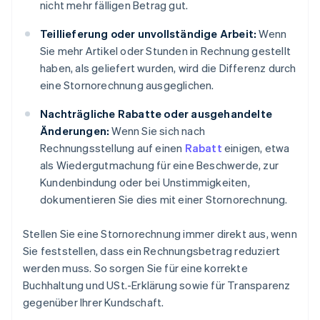
nicht mehr fälligen Betrag gut.
Teillieferung oder unvollständige Arbeit:
Wenn
Sie mehr Artikel oder Stunden in Rechnung gestellt
haben, als geliefert wurden, wird die Differenz durch
eine Stornorechnung ausgeglichen.
Nachträgliche Rabatte oder ausgehandelte
Änderungen:
Wenn Sie sich nach
Rechnungsstellung auf einen
Rabatt
einigen, etwa
als Wiedergutmachung für eine Beschwerde, zur
Kundenbindung oder bei Unstimmigkeiten,
dokumentieren Sie dies mit einer Stornorechnung.
Stellen Sie eine Stornorechnung immer direkt aus, wenn
Sie feststellen, dass ein Rechnungsbetrag reduziert
werden muss. So sorgen Sie für eine korrekte
Buchhaltung und USt.-Erklärung sowie für Transparenz
gegenüber Ihrer Kundschaft.