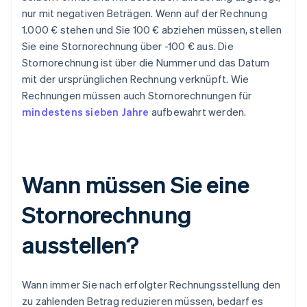
nur mit negativen Beträgen. Wenn auf der Rechnung
1.000 € stehen und Sie 100 € abziehen müssen, stellen
Sie eine Stornorechnung über -100 € aus. Die
Stornorechnung ist über die Nummer und das Datum
mit der ursprünglichen Rechnung verknüpft. Wie
Rechnungen müssen auch Stornorechnungen für
mindestens sieben Jahre
aufbewahrt werden.
Wann müssen Sie eine
Stornorechnung
ausstellen?
Wann immer Sie nach erfolgter Rechnungsstellung den
zu zahlenden Betrag reduzieren müssen, bedarf es