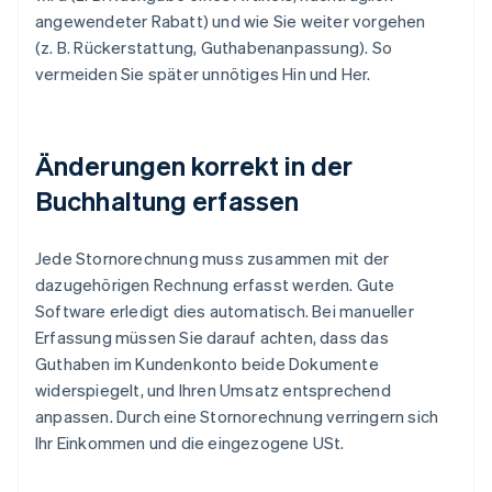
angewendeter Rabatt) und wie Sie weiter vorgehen
(z. B. Rückerstattung, Guthabenanpassung). So
vermeiden Sie später unnötiges Hin und Her.
Änderungen korrekt in der
Buchhaltung erfassen
Jede Stornorechnung muss zusammen mit der
dazugehörigen Rechnung erfasst werden. Gute
Software erledigt dies automatisch. Bei manueller
Erfassung müssen Sie darauf achten, dass das
Guthaben im Kundenkonto beide Dokumente
widerspiegelt, und Ihren Umsatz entsprechend
anpassen. Durch eine Stornorechnung verringern sich
Ihr Einkommen und die eingezogene USt.