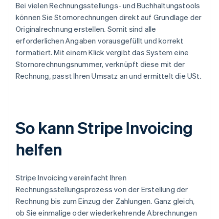
Bei vielen Rechnungsstellungs- und Buchhaltungstools
können Sie Stornorechnungen direkt auf Grundlage der
Originalrechnung erstellen. Somit sind alle
erforderlichen Angaben vorausgefüllt und korrekt
formatiert. Mit einem Klick vergibt das System eine
Stornorechnungsnummer, verknüpft diese mit der
Rechnung, passt Ihren Umsatz an und ermittelt die USt.
So kann Stripe Invoicing
helfen
Stripe Invoicing vereinfacht Ihren
Rechnungsstellungsprozess von der Erstellung der
Rechnung bis zum Einzug der Zahlungen. Ganz gleich,
ob Sie einmalige oder wiederkehrende Abrechnungen