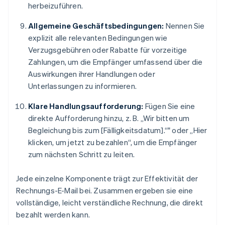
herbeizuführen.
Allgemeine Geschäftsbedingungen:
Nennen Sie
explizit alle relevanten Bedingungen wie
Verzugsgebühren oder Rabatte für vorzeitige
Zahlungen, um die Empfänger umfassend über die
Auswirkungen ihrer Handlungen oder
Unterlassungen zu informieren.
Klare Handlungsaufforderung:
Fügen Sie eine
direkte Aufforderung hinzu, z. B. „Wir bitten um
Begleichung bis zum [Fälligkeitsdatum].“" oder „Hier
klicken, um jetzt zu bezahlen“, um die Empfänger
zum nächsten Schritt zu leiten.
Jede einzelne Komponente trägt zur Effektivität der
Rechnungs-E-Mail bei. Zusammen ergeben sie eine
vollständige, leicht verständliche Rechnung, die direkt
bezahlt werden kann.