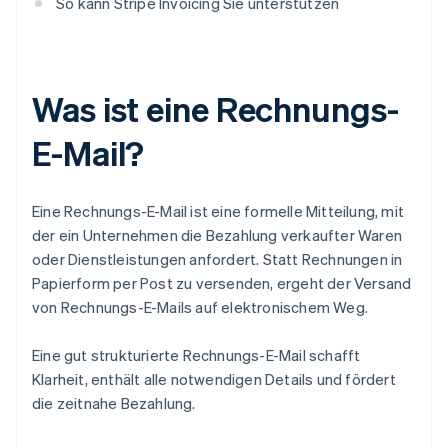
So kann Stripe Invoicing Sie unterstützen
Was ist eine Rechnungs-
E-Mail?
Eine Rechnungs-E-Mail ist eine formelle Mitteilung, mit
der ein Unternehmen die Bezahlung verkaufter Waren
oder Dienstleistungen anfordert. Statt Rechnungen in
Papierform per Post zu versenden, ergeht der Versand
von Rechnungs-E-Mails auf elektronischem Weg.
Eine gut strukturierte Rechnungs-E-Mail schafft
Klarheit, enthält alle notwendigen Details und fördert
die zeitnahe Bezahlung.