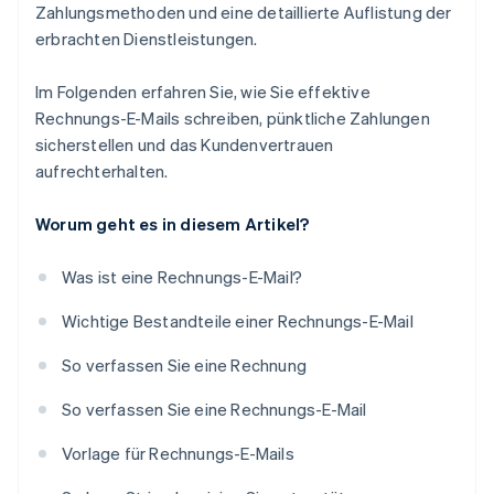
Zahlungsmethoden und eine detaillierte Auflistung der
erbrachten Dienstleistungen.
Im Folgenden erfahren Sie, wie Sie effektive
Rechnungs-E-Mails schreiben, pünktliche Zahlungen
sicherstellen und das Kundenvertrauen
aufrechterhalten.
Worum geht es in diesem Artikel?
Was ist eine Rechnungs-E-Mail?
Wichtige Bestandteile einer Rechnungs-E-Mail
So verfassen Sie eine Rechnung
So verfassen Sie eine Rechnungs-E-Mail
Vorlage für Rechnungs-E-Mails