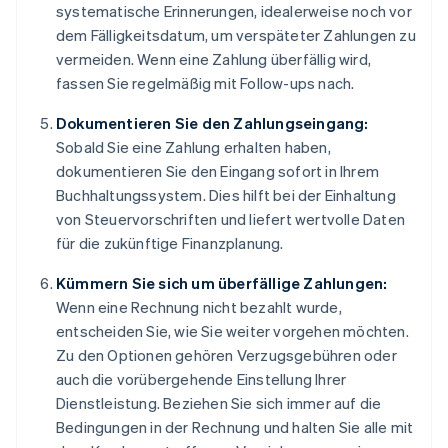
systematische Erinnerungen, idealerweise noch vor
dem Fälligkeitsdatum, um verspäteter Zahlungen zu
vermeiden. Wenn eine Zahlung überfällig wird,
fassen Sie regelmäßig mit Follow-ups nach.
Dokumentieren Sie den Zahlungseingang:
Sobald Sie eine Zahlung erhalten haben,
dokumentieren Sie den Eingang sofort in Ihrem
Buchhaltungssystem. Dies hilft bei der Einhaltung
von Steuervorschriften und liefert wertvolle Daten
für die zukünftige Finanzplanung.
Kümmern Sie sich um überfällige Zahlungen:
Wenn eine Rechnung nicht bezahlt wurde,
entscheiden Sie, wie Sie weiter vorgehen möchten.
Zu den Optionen gehören Verzugsgebühren oder
auch die vorübergehende Einstellung Ihrer
Dienstleistung. Beziehen Sie sich immer auf die
Bedingungen in der Rechnung und halten Sie alle mit