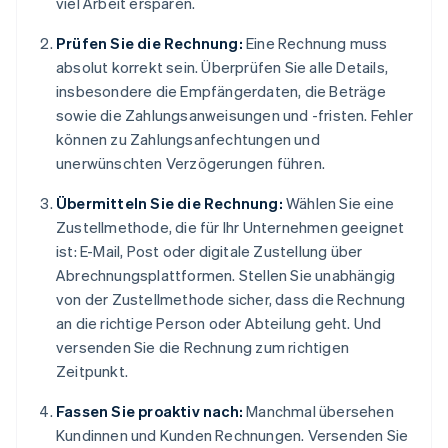
viel Arbeit ersparen.
Prüfen Sie die Rechnung:
Eine Rechnung muss
absolut korrekt sein. Überprüfen Sie alle Details,
insbesondere die Empfängerdaten, die Beträge
sowie die Zahlungsanweisungen und -fristen. Fehler
können zu Zahlungsanfechtungen und
unerwünschten Verzögerungen führen.
Übermitteln Sie die Rechnung:
Wählen Sie eine
Zustellmethode, die für Ihr Unternehmen geeignet
ist: E-Mail, Post oder digitale Zustellung über
Abrechnungsplattformen. Stellen Sie unabhängig
von der Zustellmethode sicher, dass die Rechnung
an die richtige Person oder Abteilung geht. Und
versenden Sie die Rechnung zum richtigen
Zeitpunkt.
Fassen Sie proaktiv nach:
Manchmal übersehen
Kundinnen und Kunden Rechnungen. Versenden Sie