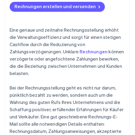
Rechnungen erstellen und versenden
Eine genaue und zeitnahe Rechnungsstellung erhöht
die Verwaltungseffizienz und sorgt für einen stetigen
Cashflow durch die Reduzierung von
Zahlungsverzögerungen. Unklare
Rechnungen
können
verzögerte oder angefochtene Zahlungen bewirken,
die die Beziehung zwischen Unternehmen und Kunden
belasten.
Bei der Rechnungsstellung geht es nicht nur darum,
pünktlich bezahlt zu werden, sondern auch um die
Wahrung des guten Rufs Ihres Unternehmens und die
Schaffung positiver, erfüllender Erfahrungen für Käufer
und Verkäufer. Eine gut geschriebene Rechnungs-E-
Mail sollte alle notwendigen Details enthalten:
Rechnungsdatum, Zahlungsanweisungen, akzeptierte