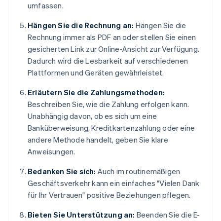
umfassen.
Hängen Sie die Rechnung an:
Hängen Sie die
Rechnung immer als PDF an oder stellen Sie einen
gesicherten Link zur Online-Ansicht zur Verfügung.
Dadurch wird die Lesbarkeit auf verschiedenen
Plattformen und Geräten gewährleistet.
Erläutern Sie die Zahlungsmethoden:
Beschreiben Sie, wie die Zahlung erfolgen kann.
Unabhängig davon, ob es sich um eine
Banküberweisung, Kreditkartenzahlung oder eine
andere Methode handelt, geben Sie klare
Anweisungen.
Bedanken Sie sich:
Auch im routinemäßigen
Geschäftsverkehr kann ein einfaches "Vielen Dank
für Ihr Vertrauen" positive Beziehungen pflegen.
Bieten Sie Unterstützung an:
Beenden Sie die E-