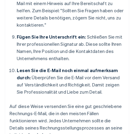
Mail mit einem Hinweis auf Ihre Bereitschaft zu
helfen. Zum Beispiel: "Sollten Sie Fragen haben oder
weitere Details benötigen, zögern Sie nicht, uns zu
kontaktieren."
Fügen Sie Ihre Unterschrift ein:
Schließen Sie mit
Ihrer professionellen Signatur ab. Diese sollte Ihren
Namen, Ihre Position und die Kontaktdaten des
Unternehmens enthalten.
Lesen Sie die E-Mail noch einmal aufmerksam
durch:
Überprüfen Sie die E-Mail vor dem Versand
auf Verständlichkeit und Richtigkeit. Damit zeigen
Sie Professionalität und Liebe zum Detail.
Auf diese Weise versenden Sie eine gut geschriebene
Rechnungs-E-Mail, die in den meisten Fällen
funktionieren wird. Jedes Unternehmen sollte die
Details seines Rechnungsstellungsprozesses an seine