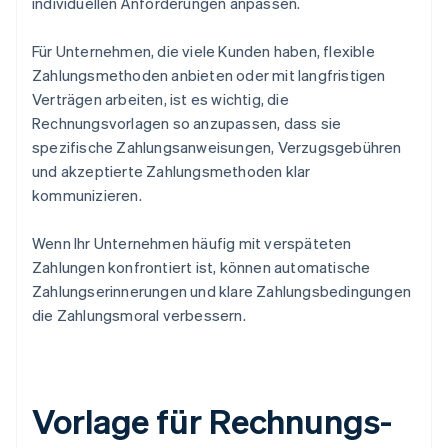
individuellen Anforderungen anpassen.
Für Unternehmen, die viele Kunden haben, flexible
Zahlungsmethoden anbieten oder mit langfristigen
Verträgen arbeiten, ist es wichtig, die
Rechnungsvorlagen so anzupassen, dass sie
spezifische Zahlungsanweisungen, Verzugsgebühren
und akzeptierte Zahlungsmethoden klar
kommunizieren.
Wenn Ihr Unternehmen häufig mit verspäteten
Zahlungen konfrontiert ist, können automatische
Zahlungserinnerungen und klare Zahlungsbedingungen
die Zahlungsmoral verbessern.
Vorlage für Rechnungs-