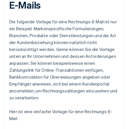
E-Mails
Die folgende Vorlage für eine Rechnungs-E-Mail ist nur
ein Beispiel. Markenspezifische Formulierungen,
Branchen, Produkte oder Dienstleistungen und die Art
der Kundenbeziehung können natürlich nicht
berücksichtigt werden. Gerne können Sie die Vorlage
unten an Ihr Unternehmen und dessen Anforderungen
anpassen. Sie können beispielsweise einen
Zahlungslink für Online-Transaktionen einfügen,
Bankkontodaten für Überweisungen angeben oder
Empfänger anweisen, sich bei einem Kundenportal
anzumelden, um Rechnungszahlungen einzusehen und
zu verarbeiten.
Hier ist eine einfache Vorlage für eine Rechnungs-E-
Mail: