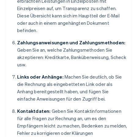
erbrachten Leistungen in Einzelposten mit
Einzelpreisen auf, um Transparenz zu schaffen.
Diese Übersicht kann sich im Hauptteil der E-Mail
oder auch in einem angehängten Dokument
befinden.
Zahlungsanweisungen und Zahlungsmethoden:
Geben Sie an, welche Zahlungsmethoden Sie
akzeptieren: Kreditkarte, Banküberweisung, Scheck
usw.
Links oder Anhänge:
Machen Sie deutlich, ob Sie
die Rechnung als eingebetteten Link oder als
Anhang bereitgestellt haben, und fügen Sie
einfache Anweisungen für den Zugriff bei.
Kontaktdaten:
Geben Sie Kontaktinformationen
für alle Fragen zur Rechnung an, um es den
Empfängern leicht zu machen, Bedenken zu melden,
Fehler zu korrigieren oder Klärungen