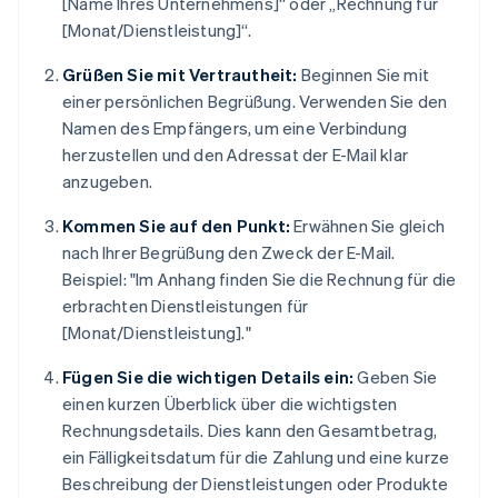
[Name Ihres Unternehmens]“ oder „Rechnung für
[Monat/Dienstleistung]“.
Grüßen Sie mit Vertrautheit:
Beginnen Sie mit
einer persönlichen Begrüßung. Verwenden Sie den
Namen des Empfängers, um eine Verbindung
herzustellen und den Adressat der E-Mail klar
anzugeben.
Kommen Sie auf den Punkt:
Erwähnen Sie gleich
nach Ihrer Begrüßung den Zweck der E-Mail.
Beispiel: "Im Anhang finden Sie die Rechnung für die
erbrachten Dienstleistungen für
[Monat/Dienstleistung]."
Fügen Sie die wichtigen Details ein:
Geben Sie
einen kurzen Überblick über die wichtigsten
Rechnungsdetails. Dies kann den Gesamtbetrag,
ein Fälligkeitsdatum für die Zahlung und eine kurze
Beschreibung der Dienstleistungen oder Produkte