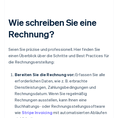
Wie schreiben Sie eine
Rechnung?
Seien Sie präzise und professionell. Hier finden Sie
einen Überblick über die Schritte und Best Practices für
die Rechnungserstellung:
Bereiten Sie die Rechnung vor:
Erfassen Sie alle
erforderlichen Daten, wie z. B. erbrachte
Dienstleistungen, Zahlungsbedingungen und
Rechnungsdatum. Wenn Sie regelmäßig
Rechnungen ausstellen, kann Ihnen eine
Buchhaltungs- oder Rechnungsstellungssoftware
wie
Stripe Invoicing
mit automatisierten Abläufen