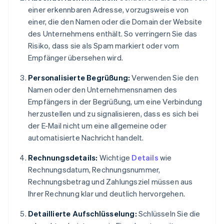
einer erkennbaren Adresse, vorzugsweise von
einer, die den Namen oder die Domain der Website
des Unternehmens enthält. So verringern Sie das
Risiko, dass sie als Spam markiert oder vom
Empfänger übersehen wird.
Personalisierte Begrüßung:
Verwenden Sie den
Namen oder den Unternehmensnamen des
Empfängers in der Begrüßung, um eine Verbindung
herzustellen und zu signalisieren, dass es sich bei
der E-Mail nicht um eine allgemeine oder
automatisierte Nachricht handelt.
Rechnungsdetails:
Wichtige
Details
wie
Rechnungsdatum, Rechnungsnummer,
Rechnungsbetrag und Zahlungsziel müssen aus
Ihrer Rechnung klar und deutlich hervorgehen.
Detaillierte Aufschlüsselung:
Schlüsseln Sie die