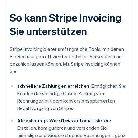
So kann Stripe Invoicing
Sie unterstützen
Stripe Invoicing bietet umfangreiche Tools, mit denen
Sie Rechnungen effizienter erstellen, versenden und
bezahlen lassen können. Mit Stripe Invoicing können
Sie:
schnellere Zahlungen erreichen:
Ermöglichen Sie
Kunden die sofortige Online-Zahlung von
Rechnungen mit dem konversionsoptimierten
Bezahlvorgang von Stripe.
Abrechnungs-Workflows automatisieren:
Erstellen, konfigurieren und versenden Sie
einmalige und wiederkehrende Rechnungen – ganz