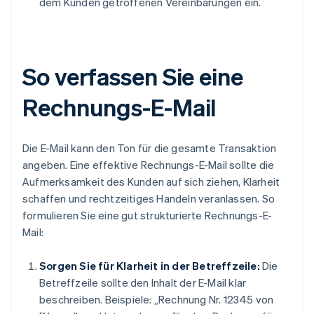
dem Kunden getroffenen Vereinbarungen ein.
So verfassen Sie eine
Rechnungs-E-Mail
Die E-Mail kann den Ton für die gesamte Transaktion
angeben. Eine effektive Rechnungs-E-Mail sollte die
Aufmerksamkeit des Kunden auf sich ziehen, Klarheit
schaffen und rechtzeitiges Handeln veranlassen. So
formulieren Sie eine gut strukturierte Rechnungs-E-
Mail:
Sorgen Sie für Klarheit in der Betreffzeile:
Die
Betreffzeile sollte den Inhalt der E-Mail klar
beschreiben. Beispiele: „Rechnung Nr. 12345 von