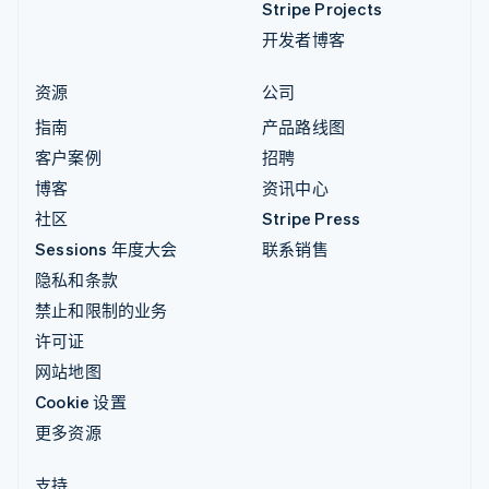
Stripe Projects
开发者博客
资源
公司
指南
产品路线图
客户案例
招聘
博客
资讯中心
社区
Stripe Press
Sessions 年度大会
联系销售
隐私和条款
禁止和限制的业务
许可证
网站地图
Cookie 设置
更多资源
支持