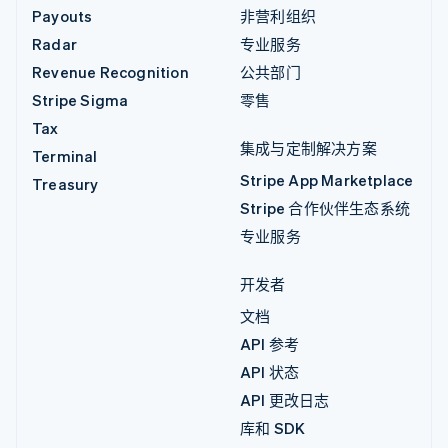
Payouts
非营利组织
Radar
专业服务
Revenue Recognition
公共部门
Stripe Sigma
零售
Tax
集成与定制解决方案
Terminal
Stripe App Marketplace
Treasury
Stripe 合作伙伴生态系统
专业服务
开发者
文档
API 参考
API 状态
API 更改日志
库和 SDK