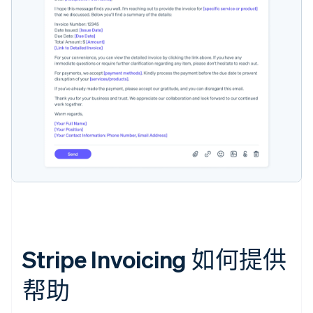
Stripe Invoicing 如何提供
帮助