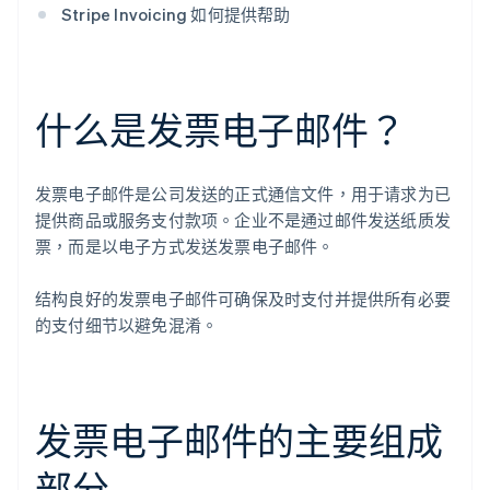
Stripe Invoicing 如何提供帮助
什么是发票电子邮件？
发票电子邮件是公司发送的正式通信文件，用于请求为已
提供商品或服务支付款项。企业不是通过邮件发送纸质发
票，而是以电子方式发送发票电子邮件。
结构良好的发票电子邮件可确保及时支付并提供所有必要
的支付细节以避免混淆。
发票电子邮件的主要组成
部分