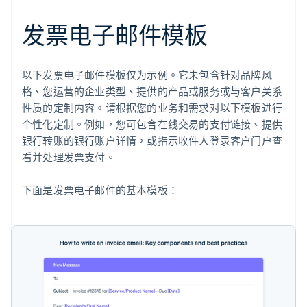
发票电子邮件模板
以下发票电子邮件模板仅为示例。它未包含针对品牌风
格、您运营的企业类型、提供的产品或服务或与客户关系
性质的定制内容。请根据您的业务和需求对以下模板进行
个性化定制。例如，您可包含在线交易的支付链接、提供
银行转账的银行账户详情，或指示收件人登录客户门户查
看并处理发票支付。
下面是发票电子邮件的基本模板：