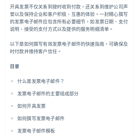
开具发票不仅关系到按时收到付款，还关系到维护公司声
誉以及保持企业和客户积极、互惠的体验。一封精心撰写
的发票电子邮件应包含所有必要细节，如发票日期、支付
说明、接受的支付方式以及提供的服务明细清单。
以下是如何撰写有效发票电子邮件的快速指南，可确保及
时付款并维持客户信任。
目录
什么是发票电子邮件？
发票电子邮件的主要组成部分
如何开具发票
如何撰写发票电子邮件
发票电子邮件模板