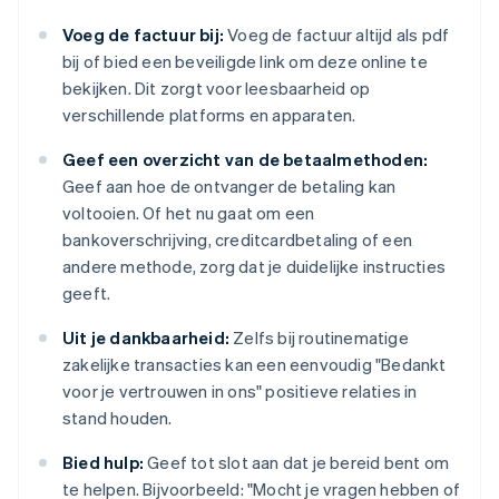
Voeg de factuur bij:
Voeg de factuur altijd als pdf
bij of bied een beveiligde link om deze online te
bekijken. Dit zorgt voor leesbaarheid op
verschillende platforms en apparaten.
Geef een overzicht van de betaalmethoden:
Geef aan hoe de ontvanger de betaling kan
voltooien. Of het nu gaat om een
bankoverschrijving, creditcardbetaling of een
andere methode, zorg dat je duidelijke instructies
geeft.
Uit je dankbaarheid:
Zelfs bij routinematige
zakelijke transacties kan een eenvoudig "Bedankt
voor je vertrouwen in ons" positieve relaties in
stand houden.
Bied hulp:
Geef tot slot aan dat je bereid bent om
te helpen. Bijvoorbeeld: "Mocht je vragen hebben of