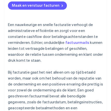
Maak en verstuur facturen
Een nauwkeurige en snelle facturatie verhoogt de
administratieve efficiëntie en zorgt voor een
constante cashflow door betalingsachterstanden te
verminderen. Echter, onduidelijke
factuurmails
kunnen
leiden tot vertraagde betalingen of geschillen,
waardoor de relatie tussen onderneming en klant onder
druk komt te staan.
Bij facturatie gaat het niet alleen om op tijd betaald
worden, maar ook om het behoud van de reputatie van
de onderneming en een positieve ervaring die prettig is
voor zowel de onderneming als de klant. Een goed
geschreven factuurmail bevat alle benodigde
gegevens, zoals de factuurdatum, betalingsinstructies,
geaccepteerde betaalmethoden en een