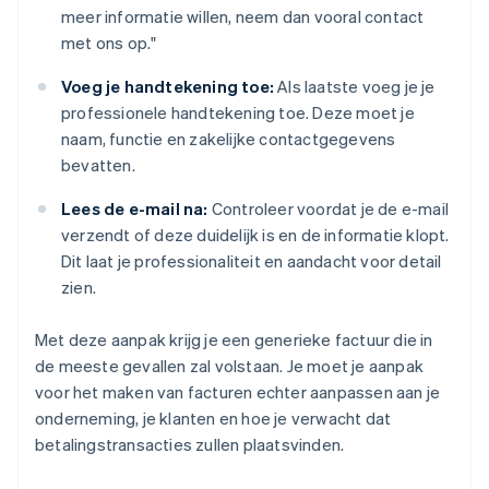
meer informatie willen, neem dan vooral contact
met ons op."
Voeg je handtekening toe:
Als laatste voeg je je
professionele handtekening toe. Deze moet je
naam, functie en zakelijke contactgegevens
bevatten.
Lees de e-mail na:
Controleer voordat je de e-mail
verzendt of deze duidelijk is en de informatie klopt.
Dit laat je professionaliteit en aandacht voor detail
zien.
Met deze aanpak krijg je een generieke factuur die in
de meeste gevallen zal volstaan. Je moet je aanpak
voor het maken van facturen echter aanpassen aan je
onderneming, je klanten en hoe je verwacht dat
betalingstransacties zullen plaatsvinden.