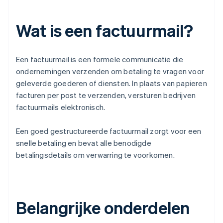
Wat is een factuurmail?
Een factuurmail is een formele communicatie die
ondernemingen verzenden om betaling te vragen voor
geleverde goederen of diensten. In plaats van papieren
facturen per post te verzenden, versturen bedrijven
factuurmails elektronisch.
Een goed gestructureerde factuurmail zorgt voor een
snelle betaling en bevat alle benodigde
betalingsdetails om verwarring te voorkomen.
Belangrijke onderdelen