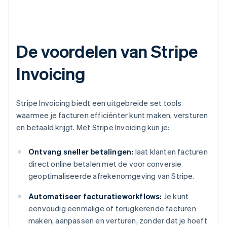
De voordelen van Stripe
Invoicing
Stripe Invoicing biedt een uitgebreide set tools
waarmee je facturen efficiënter kunt maken, versturen
en betaald krijgt. Met Stripe Invoicing kun je:
Ontvang sneller betalingen:
laat klanten facturen
direct online betalen met de voor conversie
geoptimaliseerde afrekenomgeving van Stripe.
Automatiseer facturatieworkflows:
Je kunt
eenvoudig eenmalige of terugkerende facturen
maken, aanpassen en verturen, zonder dat je hoeft