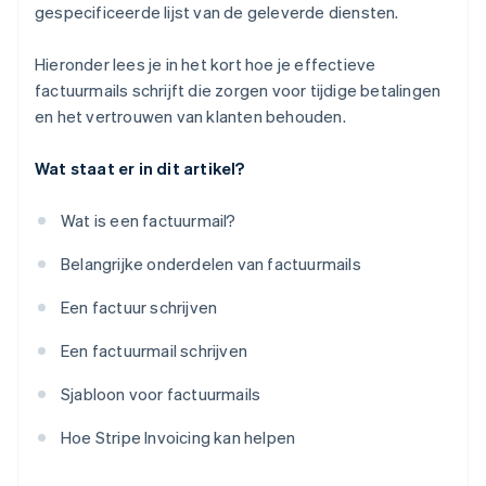
gespecificeerde lijst van de geleverde diensten.
Hieronder lees je in het kort hoe je effectieve
factuurmails schrijft die zorgen voor tijdige betalingen
en het vertrouwen van klanten behouden.
Wat staat er in dit artikel?
Wat is een factuurmail?
Belangrijke onderdelen van factuurmails
Een factuur schrijven
Een factuurmail schrijven
Sjabloon voor factuurmails
Hoe Stripe Invoicing kan helpen