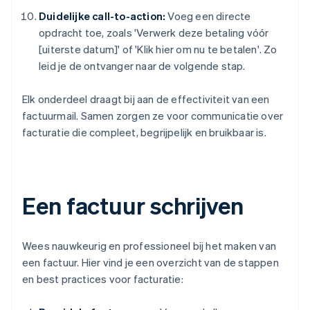
Duidelijke call-to-action:
Voeg een directe
opdracht toe, zoals 'Verwerk deze betaling vóór
[uiterste datum]' of 'Klik hier om nu te betalen'. Zo
leid je de ontvanger naar de volgende stap.
Elk onderdeel draagt bij aan de effectiviteit van een
factuurmail. Samen zorgen ze voor communicatie over
facturatie die compleet, begrijpelijk en bruikbaar is.
Een factuur schrijven
Wees nauwkeurig en professioneel bij het maken van
een factuur. Hier vind je een overzicht van de stappen
en best practices voor facturatie: