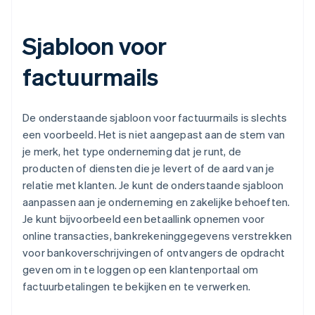
Sjabloon voor
factuurmails
De onderstaande sjabloon voor factuurmails is slechts
een voorbeeld. Het is niet aangepast aan de stem van
je merk, het type onderneming dat je runt, de
producten of diensten die je levert of de aard van je
relatie met klanten. Je kunt de onderstaande sjabloon
aanpassen aan je onderneming en zakelijke behoeften.
Je kunt bijvoorbeeld een betaallink opnemen voor
online transacties, bankrekeninggegevens verstrekken
voor bankoverschrijvingen of ontvangers de opdracht
geven om in te loggen op een klantenportaal om
factuurbetalingen te bekijken en te verwerken.