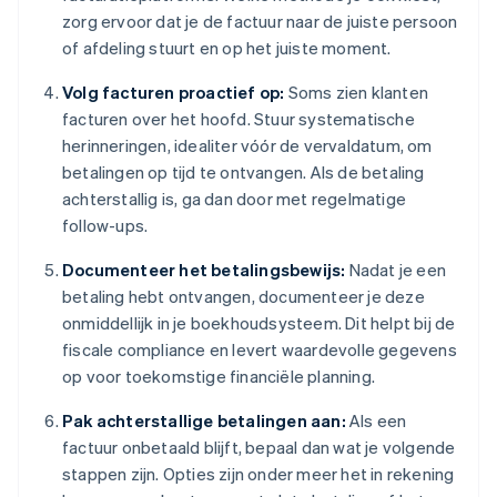
zorg ervoor dat je de factuur naar de juiste persoon
of afdeling stuurt en op het juiste moment.
Volg facturen proactief op:
Soms zien klanten
facturen over het hoofd. Stuur systematische
herinneringen, idealiter vóór de vervaldatum, om
betalingen op tijd te ontvangen. Als de betaling
achterstallig is, ga dan door met regelmatige
follow-ups.
Documenteer het betalingsbewijs:
Nadat je een
betaling hebt ontvangen, documenteer je deze
onmiddellijk in je boekhoudsysteem. Dit helpt bij de
fiscale compliance en levert waardevolle gegevens
op voor toekomstige financiële planning.
Pak achterstallige betalingen aan:
Als een
factuur onbetaald blijft, bepaal dan wat je volgende
stappen zijn. Opties zijn onder meer het in rekening