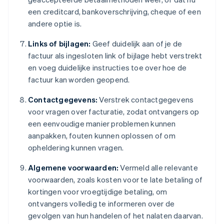
een creditcard, bankoverschrijving, cheque of een
andere optie is.
Links of bijlagen:
Geef duidelijk aan of je de
factuur als ingesloten link of bijlage hebt verstrekt
en voeg duidelijke instructies toe over hoe de
factuur kan worden geopend.
Contactgegevens:
Verstrek contactgegevens
voor vragen over facturatie, zodat ontvangers op
een eenvoudige manier problemen kunnen
aanpakken, fouten kunnen oplossen of om
opheldering kunnen vragen.
Algemene voorwaarden:
Vermeld alle relevante
voorwaarden, zoals kosten voor te late betaling of
kortingen voor vroegtijdige betaling, om
ontvangers volledig te informeren over de
gevolgen van hun handelen of het nalaten daarvan.