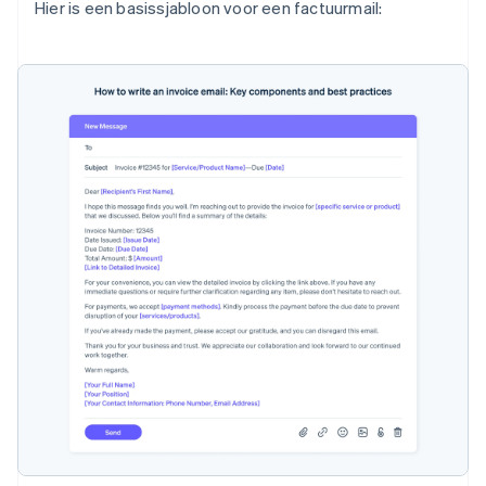
Hier is een basissjabloon voor een factuurmail: