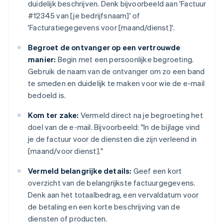
duidelijk beschrijven. Denk bijvoorbeeld aan 'Factuur
#12345 van [je bedrijfsnaam]' of
'Facturatiegegevens voor [maand/dienst]'.
Begroet de ontvanger op een vertrouwde
manier:
Begin met een persoonlijke begroeting.
Gebruik de naam van de ontvanger om zo een band
te smeden en duidelijk te maken voor wie de e-mail
bedoeld is.
Kom ter zake:
Vermeld direct na je begroeting het
doel van de e-mail. Bijvoorbeeld: "In de bijlage vind
je de factuur voor de diensten die zijn verleend in
[maand/voor dienst]."
Vermeld belangrijke details:
Geef een kort
overzicht van de belangrijkste factuurgegevens.
Denk aan het totaalbedrag, een vervaldatum voor
de betaling en een korte beschrijving van de
diensten of producten.