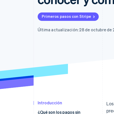
Primeros pasos con Stripe
Última actualización: 28 de octubre de
Introducción
Los
pre
¿Qué son los pagos sin