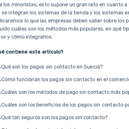
a los minoristas, esto supone un gran reto en cuanto a
 se integran los sistemas de la tienda y los sistemas e
licaremos lo que las empresas deben saber sobre los p
luido cuáles son los métodos más populares, en qué ti
os y cómo integrarlos.
é contiene este artículo?
¿Qué son los pagos sin contacto en Suecia?
¿Cómo funcionan los pagos sin contacto en el comerci
¿Cuáles son los métodos de pago sin contacto más po
¿Cuáles son los beneficios de los pagos sin contacto 
¿Qué tan seguros son los pagos sin contacto?