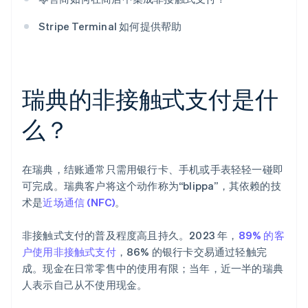
Stripe Terminal 如何提供帮助
瑞典的非接触式支付是什
么？
在瑞典，结账通常只需用银行卡、手机或手表轻轻一碰即
可完成。瑞典客户将这个动作称为“blippa”，其依赖的技
术是
近场通信 (NFC)
。
非接触式支付的普及程度高且持久。2023 年，
89% 的客
户使用非接触式支付
，86% 的银行卡交易通过轻触完
成。现金在日常零售中的使用有限；当年，近一半的瑞典
人表示自己从不使用现金。