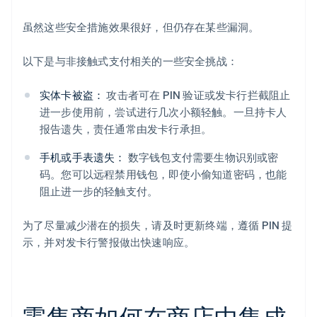
虽然这些安全措施效果很好，但仍存在某些漏洞。
以下是与非接触式支付相关的一些安全挑战：
实体卡被盗：
攻击者可在 PIN 验证或发卡行拦截阻止
进一步使用前，尝试进行几次小额轻触。一旦持卡人
报告遗失，责任通常由发卡行承担。
手机或手表遗失：
数字钱包支付需要生物识别或密
码。您可以远程禁用钱包，即使小偷知道密码，也能
阻止进一步的轻触支付。
为了尽量减少潜在的损失，请及时更新终端，遵循 PIN 提
示，并对发卡行警报做出快速响应。
零售商如何在商店中集成