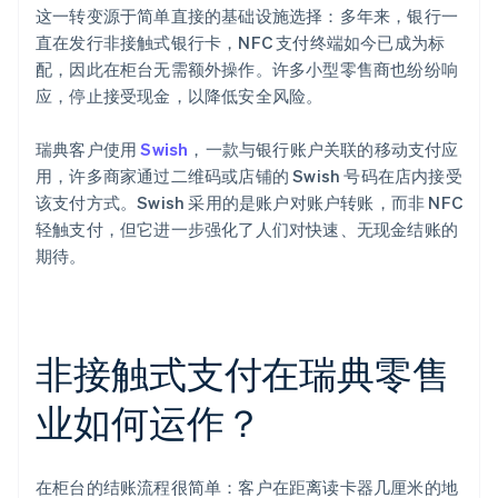
这一转变源于简单直接的基础设施选择：多年来，银行一
直在发行非接触式银行卡，NFC 支付终端如今已成为标
配，因此在柜台无需额外操作。许多小型零售商也纷纷响
应，停止接受现金，以降低安全风险。
瑞典客户使用
Swish
，一款与银行账户关联的移动支付应
用，许多商家通过二维码或店铺的 Swish 号码在店内接受
该支付方式。Swish 采用的是账户对账户转账，而非 NFC
轻触支付，但它进一步强化了人们对快速、无现金结账的
期待。
非接触式支付在瑞典零售
业如何运作？
在柜台的结账流程很简单：客户在距离读卡器几厘米的地