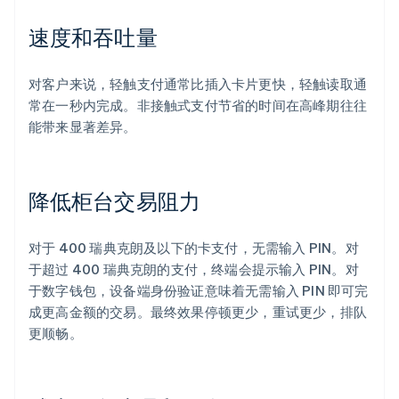
速度和吞吐量
对客户来说，轻触支付通常比插入卡片更快，轻触读取通
常在一秒内完成。非接触式支付节省的时间在高峰期往往
能带来显著差异。
降低柜台交易阻力
对于 400 瑞典克朗及以下的卡支付，无需输入 PIN。对
于超过 400 瑞典克朗的支付，终端会提示输入 PIN。对
于数字钱包，设备端身份验证意味着无需输入 PIN 即可完
成更高金额的交易。最终效果停顿更少，重试更少，排队
更顺畅。