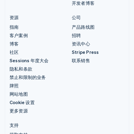
开发者博客
资源
公司
指南
产品路线图
客户案例
招聘
博客
资讯中心
社区
Stripe Press
Sessions 年度大会
联系销售
隐私和条款
禁止和限制的业务
牌照
网站地图
Cookie 设置
更多资源
支持