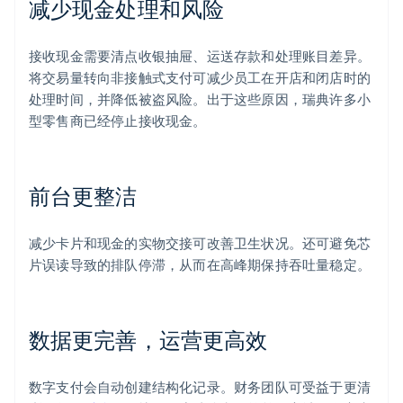
减少现金处理和风险
接收现金需要清点收银抽屉、运送存款和处理账目差异。
将交易量转向非接触式支付可减少员工在开店和闭店时的
处理时间，并降低被盗风险。出于这些原因，瑞典许多小
型零售商已经停止接收现金。
前台更整洁
减少卡片和现金的实物交接可改善卫生状况。还可避免芯
片误读导致的排队停滞，从而在高峰期保持吞吐量稳定。
数据更完善，运营更高效
数字支付会自动创建结构化记录。财务团队可受益于更清