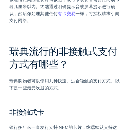
器几厘米以内。终端通过明确提示音或屏幕提示进行确
认，然后像处理其他任何
有卡交易
一样，将授权请求引向
支付网络。
瑞典流行的非接触式支付
方式有哪些？
瑞典购物者可以使用几种快速、适合轻触的支付方式。以
下是一些最受欢迎的方式。
非接触式卡
银行多年来一直发行支持 NFC 的卡片，终端默认支持这