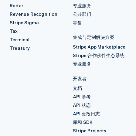
Radar
专业服务
Revenue Recognition
公共部门
Stripe Sigma
零售
Tax
集成与定制解决方案
Terminal
Stripe App Marketplace
Treasury
Stripe 合作伙伴生态系统
专业服务
开发者
文档
API 参考
API 状态
API 更改日志
库和 SDK
Stripe Projects