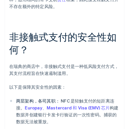
不存在额外的特定风险。
非接触式支付的安全性如
何？
在瑞典的商店中，非接触式支付是一种低风险支付方式，
其支付流程旨在快速遏制滥用。
以下是保障其安全性的因素：
两层架构，各司其职：
NFC 是轻触支付的短距离连
接。
Europay、Mastercard 和 Visa (EMV) 芯片
构建
数据并创建银行卡发卡行验证的一次性密码。捕获的
数据无法被重放。