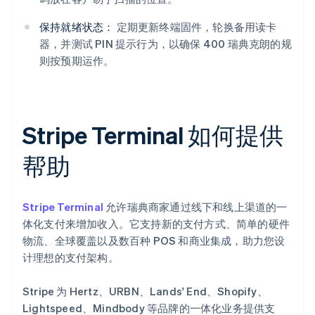
保持就绪状态：
定期更新终端固件，轮换备用读卡
器，并测试 PIN 提示行为，以确保 400 瑞典克朗的规
则按预期运作。
Stripe Terminal 如何提供
帮助
Stripe Terminal
允许瑞典商家通过线下和线上渠道的一
体化支付来增加收入。它支持新的支付方式、简单的硬件
物流、全球覆盖以及数百种 POS 和商业集成，助力您设
计理想的支付架构。
Stripe 为 Hertz、URBN、Lands' End、Shopify、
Lightspeed、Mindbody 等品牌的一体化业务提供支