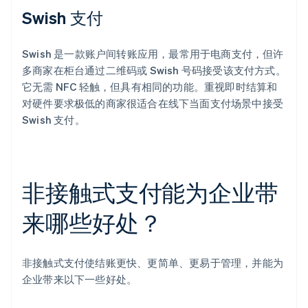
Swish 支付
Swish 是一款账户间转账应用，最常用于电商支付，但许
多商家在柜台通过二维码或 Swish 号码接受该支付方式。
它无需 NFC 轻触，但具有相同的功能。重视即时结算和
对硬件要求极低的商家很适合在线下当面支付场景中接受
Swish 支付。
非接触式支付能为企业带
来哪些好处？
非接触式支付使结账更快、更简单、更易于管理，并能为
企业带来以下一些好处。