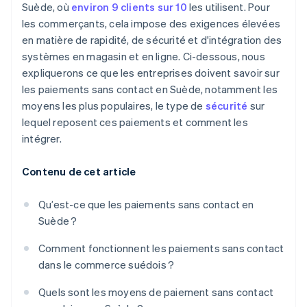
Suède, où
environ 9 clients sur 10
les utilisent. Pour
les commerçants, cela impose des exigences élevées
en matière de rapidité, de sécurité et d'intégration des
systèmes en magasin et en ligne. Ci-dessous, nous
expliquerons ce que les entreprises doivent savoir sur
les paiements sans contact en Suède, notamment les
moyens les plus populaires, le type de
sécurité
sur
lequel reposent ces paiements et comment les
intégrer.
Contenu de cet article
Qu’est-ce que les paiements sans contact en
Suède ?
Comment fonctionnent les paiements sans contact
dans le commerce suédois ?
Quels sont les moyens de paiement sans contact