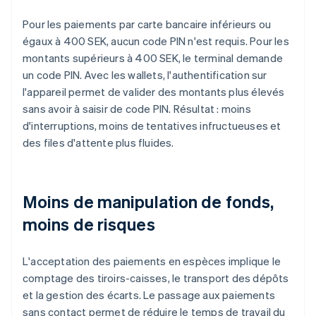
Pour les paiements par carte bancaire inférieurs ou
égaux à 400 SEK, aucun code PIN n'est requis. Pour les
montants supérieurs à 400 SEK, le terminal demande
un code PIN. Avec les wallets, l'authentification sur
l'appareil permet de valider des montants plus élevés
sans avoir à saisir de code PIN. Résultat : moins
d'interruptions, moins de tentatives infructueuses et
des files d'attente plus fluides.
Moins de manipulation de fonds,
moins de risques
L'acceptation des paiements en espèces implique le
comptage des tiroirs-caisses, le transport des dépôts
et la gestion des écarts. Le passage aux paiements
sans contact permet de réduire le temps de travail du