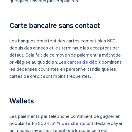
quelques-uns des plus populaires.
Carte bancaire sans contact
Les banques émettent des cartes compatibles NFC
depuis des années et les terminaux les acceptent par
défaut. Cela fait de ce moyen de paiement la méthode
privilégiée au quotidien. Les
cartes de débit
dominent
les dépenses courantes en personne, tandis que les
cartes de crédit sont moins fréquentes.
Wallets
Les paiements par téléphone continuent de gagner en
popularité. En 2024,
51 % des clients
ont déclaré payer
en magasin avec leur téléphone lorsque cela est