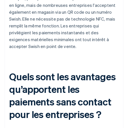
en ligne, mais de nombreuses entreprises l'acceptent
également en magasin via un QR code ou un numéro
Swish. Elle ne nécessite pas de technologie NFC, mais
remplit la même fonction. Les entreprises qui
privilégient les paiements instantanés et des
exigences matérielles minimales ont tout intérêt à
accepter Swish en point de vente.
Quels sont les avantages
qu’apportent les
paiements sans contact
pour les entreprises ?