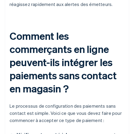
réagissez rapidement aux alertes des émetteurs.
Comment les
commerçants en ligne
peuvent-ils intégrer les
paiements sans contact
en magasin ?
Le processus de configuration des paiements sans
contact est simple. Voici ce que vous devez faire pour
commencer à accepter ce type de paiement :