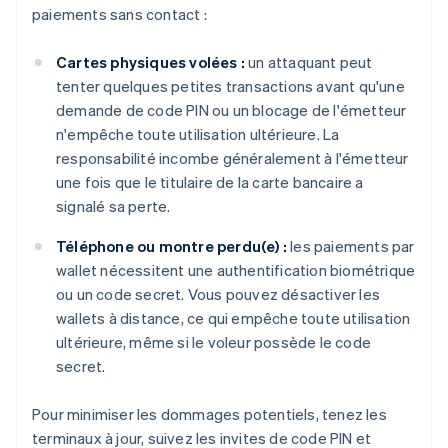
paiements sans contact :
Cartes physiques volées :
un attaquant peut
tenter quelques petites transactions avant qu'une
demande de code PIN ou un blocage de l'émetteur
n'empêche toute utilisation ultérieure. La
responsabilité incombe généralement à l'émetteur
une fois que le titulaire de la carte bancaire a
signalé sa perte.
Téléphone ou montre perdu(e) :
les paiements par
wallet nécessitent une authentification biométrique
ou un code secret. Vous pouvez désactiver les
wallets à distance, ce qui empêche toute utilisation
ultérieure, même si le voleur possède le code
secret.
Pour minimiser les dommages potentiels, tenez les
terminaux à jour, suivez les invites de code PIN et