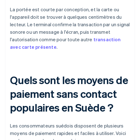
La portée est courte par conception, et la carte ou
l'appareil doit se trouver à quelques centimètres du
lecteur. Le terminal confirme la transaction par un signal
sonore ou un message à l'écran, puis transmet
l'autorisation comme pour toute autre
transaction
avec carte présente
.
Quels sont les moyens de
paiement sans contact
populaires en Suède ?
Les consommateurs suédois disposent de plusieurs
moyens de paiement rapides et faciles à utiliser. Voici