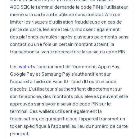
400 SEK, le terminal demande le code PIN à l'utilisateur,
même si la carte a été utilisée sans contact. Afin de
limiter les risques d'utilisation frauduleuse en cas de
perte de carte, les émetteurs imposent également
des plafonds cumulés : après plusieurs paiements sans
contact ou une fois un certain montant atteint, la
transaction suivante nécessitera la saisie du code PIN.
Les
wallets
fonctionnent différemment. Apple Pay,
Google Pay et Samsung Pay s'authentifient sur
l'appareil à l'aide de Face ID, Touch ID ou d'un code
d'accès. L'utilisateur s'authentifiant directement sur
son téléphone, des montants plus élevés peuvent être
approuvés sans avoir à saisir de code PIN sur le
terminal. Ces wallets utilisent également la
tokenisation, ce qui signifie que l'appareil transmet un
token spécifique à l'appareil au lieu du numéro de carte
principal.