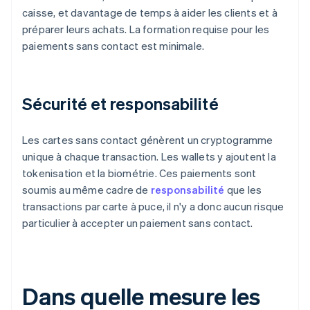
caisse, et davantage de temps à aider les clients et à
préparer leurs achats. La formation requise pour les
paiements sans contact est minimale.
Sécurité et responsabilité
Les cartes sans contact génèrent un cryptogramme
unique à chaque transaction. Les wallets y ajoutent la
tokenisation et la biométrie. Ces paiements sont
soumis au même cadre de
responsabilité
que les
transactions par carte à puce, il n'y a donc aucun risque
particulier à accepter un paiement sans contact.
Dans quelle mesure les