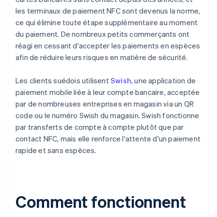
les terminaux de paiement NFC sont devenus la norme,
ce qui élimine toute étape supplémentaire au moment
du paiement. De nombreux petits commerçants ont
réagi en cessant d'accepter les paiements en espèces
afin de réduire leurs risques en matière de sécurité.
Les clients suédois utilisent
Swish
, une application de
paiement mobile liée à leur compte bancaire, acceptée
par de nombreuses entreprises en magasin via un QR
code ou le numéro Swish du magasin. Swish fonctionne
par transferts de compte à compte plutôt que par
contact NFC, mais elle renforce l'attente d'un paiement
rapide et sans espèces.
Comment fonctionnent