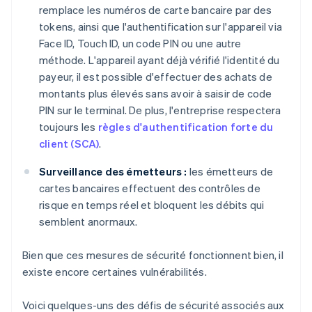
remplace les numéros de carte bancaire par des
tokens, ainsi que l'authentification sur l'appareil via
Face ID, Touch ID, un code PIN ou une autre
méthode. L'appareil ayant déjà vérifié l'identité du
payeur, il est possible d'effectuer des achats de
montants plus élevés sans avoir à saisir de code
PIN sur le terminal. De plus, l'entreprise respectera
toujours les
règles d'authentification forte du
client (SCA)
.
Surveillance des émetteurs :
les émetteurs de
cartes bancaires effectuent des contrôles de
risque en temps réel et bloquent les débits qui
semblent anormaux.
Bien que ces mesures de sécurité fonctionnent bien, il
existe encore certaines vulnérabilités.
Voici quelques-uns des défis de sécurité associés aux