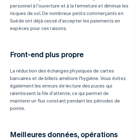
personnel à l'ouverture et à la fermeture et diminue les
risques de vol. De nombreux petits commerçants en
Suède ont déjà cessé d'accepter les paiements en
espèces pour ces raisons.
Front-end plus propre
La réduction des échanges physiques de cartes
bancaires et de billets améliore l'hygiène. Vous évitez
également les erreurs de lecture des puces qui
ralentissent la file d'attente, ce qui permet de
maintenir un flux constant pendant les périodes de
pointe.
Meilleures données, opérations