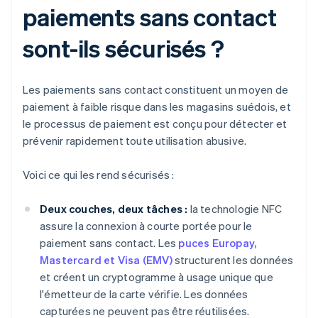
paiements sans contact
sont-ils sécurisés ?
Les paiements sans contact constituent un moyen de
paiement à faible risque dans les magasins suédois, et
le processus de paiement est conçu pour détecter et
prévenir rapidement toute utilisation abusive.
Voici ce qui les rend sécurisés :
Deux couches, deux tâches :
la technologie NFC
assure la connexion à courte portée pour le
paiement sans contact. Les
puces Europay,
Mastercard et Visa (EMV)
structurent les données
et créent un cryptogramme à usage unique que
l'émetteur de la carte vérifie. Les données
capturées ne peuvent pas être réutilisées.