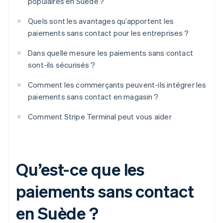
populaires en Suède ?
Quels sont les avantages qu’apportent les
paiements sans contact pour les entreprises ?
Dans quelle mesure les paiements sans contact
sont-ils sécurisés ?
Comment les commerçants peuvent-ils intégrer les
paiements sans contact en magasin ?
Comment Stripe Terminal peut vous aider
Qu’est-ce que les
paiements sans contact
en Suède ?