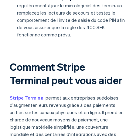
régulièrement à jour le micrologiciel des terminaux,
remplacez les lecteurs de secours et testez le
comportement de l'invite de saisie du code PIN afin
de vous assurer que la règle des 400 SEK
fonctionne comme prévu.
Comment Stripe
Terminal peut vous aider
Stripe Terminal
permet aux entreprises suédoises
d'augmenter leurs revenus grâce à des paiements
unifiés sur les canaux physiques et en ligne. Il prend en
charge de nouveaux moyens de paiement, une
logistique matérielle simplifiée, une couverture
mondiale et des centaines d'intégrations avec des