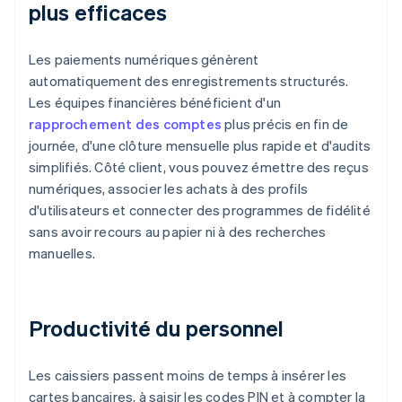
plus efficaces
Les paiements numériques génèrent
automatiquement des enregistrements structurés.
Les équipes financières bénéficient d'un
rapprochement des comptes
plus précis en fin de
journée, d'une clôture mensuelle plus rapide et d'audits
simplifiés. Côté client, vous pouvez émettre des reçus
numériques, associer les achats à des profils
d'utilisateurs et connecter des programmes de fidélité
sans avoir recours au papier ni à des recherches
manuelles.
Productivité du personnel
Les caissiers passent moins de temps à insérer les
cartes bancaires, à saisir les codes PIN et à compter la