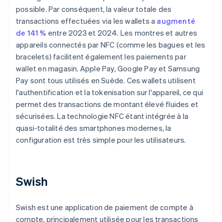
possible. Par conséquent, la valeur totale des
transactions effectuées via les wallets a
augmenté
de 141 %
entre 2023 et 2024. Les montres et autres
appareils connectés par NFC (comme les bagues et les
bracelets) facilitent également les paiements par
wallet en magasin. Apple Pay, Google Pay et Samsung
Pay sont tous utilisés en Suède. Ces wallets utilisent
l'authentification et la tokenisation sur l'appareil, ce qui
permet des transactions de montant élevé fluides et
sécurisées. La technologie NFC étant intégrée à la
quasi-totalité des smartphones modernes, la
configuration est très simple pour les utilisateurs.
Swish
Swish est une application de paiement de compte à
compte, principalement utilisée pour les transactions