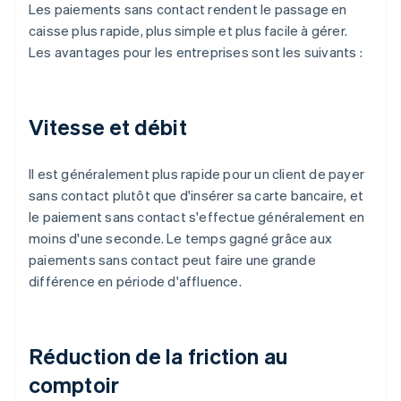
Les paiements sans contact rendent le passage en
caisse plus rapide, plus simple et plus facile à gérer.
Les avantages pour les entreprises sont les suivants :
Vitesse et débit
Il est généralement plus rapide pour un client de payer
sans contact plutôt que d'insérer sa carte bancaire, et
le paiement sans contact s'effectue généralement en
moins d'une seconde. Le temps gagné grâce aux
paiements sans contact peut faire une grande
différence en période d'affluence.
Réduction de la friction au
comptoir