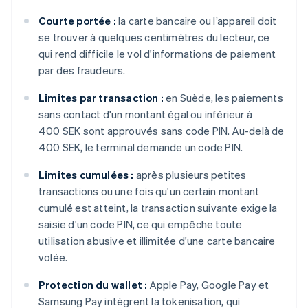
Courte portée :
la carte bancaire ou l’appareil doit
se trouver à quelques centimètres du lecteur, ce
qui rend difficile le vol d'informations de paiement
par des fraudeurs.
Limites par transaction :
en Suède, les paiements
sans contact d'un montant égal ou inférieur à
400 SEK sont approuvés sans code PIN. Au-delà de
400 SEK, le terminal demande un code PIN.
Limites cumulées :
après plusieurs petites
transactions ou une fois qu'un certain montant
cumulé est atteint, la transaction suivante exige la
saisie d'un code PIN, ce qui empêche toute
utilisation abusive et illimitée d'une carte bancaire
volée.
Protection du wallet :
Apple Pay, Google Pay et
Samsung Pay intègrent la tokenisation, qui