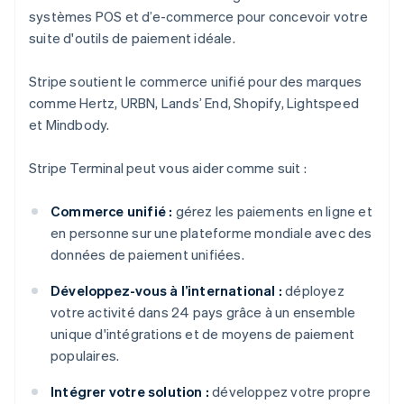
systèmes POS et d’e-commerce pour concevoir votre
suite d'outils de paiement idéale.
Stripe soutient le commerce unifié pour des marques
comme Hertz, URBN, Lands’ End, Shopify, Lightspeed
et Mindbody.
Stripe Terminal peut vous aider comme suit :
Commerce unifié :
gérez les paiements en ligne et
en personne sur une plateforme mondiale avec des
données de paiement unifiées.
Développez-vous à l’international :
déployez
votre activité dans 24 pays grâce à un ensemble
unique d'intégrations et de moyens de paiement
populaires.
Intégrer votre solution :
développez votre propre