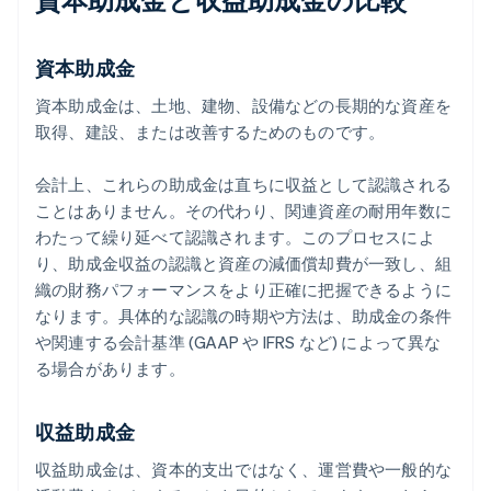
資本助成金
資本助成金は、土地、建物、設備などの長期的な資産を
取得、建設、または改善するためのものです。
会計上、これらの助成金は直ちに収益として認識される
ことはありません。その代わり、関連資産の耐用年数に
わたって繰り延べて認識されます。このプロセスによ
り、助成金収益の認識と資産の減価償却費が一致し、組
織の財務パフォーマンスをより正確に把握できるように
なります。具体的な認識の時期や方法は、助成金の条件
や関連する会計基準 (GAAP や IFRS など) によって異な
る場合があります。
収益助成金
収益助成金は、資本的支出ではなく、運営費や一般的な