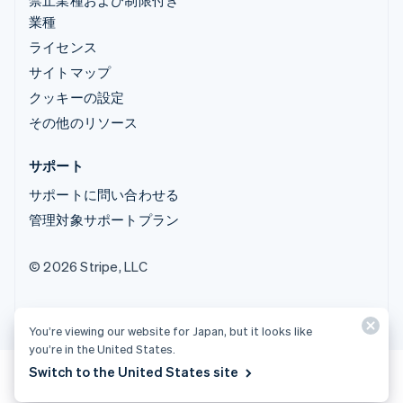
業種
ライセンス
サイトマップ
クッキーの設定
その他のリソース
サポート
サポートに問い合わせる
管理対象サポートプラン
© 2026 Stripe, LLC
You’re viewing our website for Japan, but it looks like
you’re in the United States.
Switch to the United States site