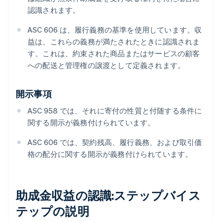
認識されます。
ASC 606 は、履行義務の基準を使用しています。収
益は、これらの義務が満たされたときに認識されま
す。これは、約束された商品またはサービスの顧客
への配送と管理権の譲渡として定義されます。
開示事項
ASC 958 では、それに寄付の性質と付随する条件に
関する開示が義務付けられています。
ASC 606 では、契約残高、履行義務、および取引価
格の配分に関する開示が義務付けられています。
助成金収益の認識:ステップバイス
テップの説明