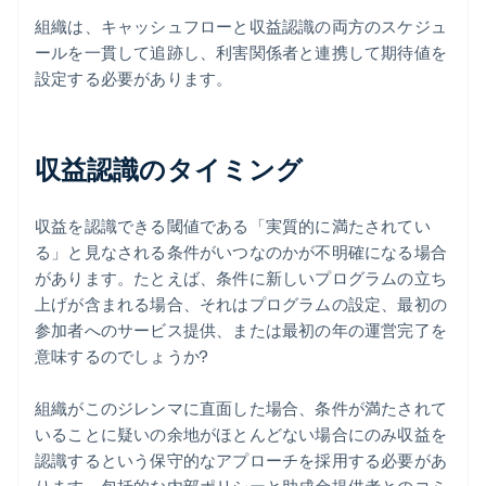
組織は、キャッシュフローと収益認識の両方のスケジュ
ールを一貫して追跡し、利害関係者と連携して期待値を
設定する必要があります。
収益認識のタイミング
収益を認識できる閾値である「実質的に満たされてい
る」と見なされる条件がいつなのかが不明確になる場合
があります。たとえば、条件に新しいプログラムの立ち
上げが含まれる場合、それはプログラムの設定、最初の
参加者へのサービス提供、または最初の年の運営完了を
意味するのでしょうか?
組織がこのジレンマに直面した場合、条件が満たされて
いることに疑いの余地がほとんどない場合にのみ収益を
認識するという保守的なアプローチを採用する必要があ