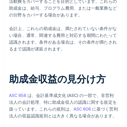
活動費をカバーすることを目的としています。これらの
助成金は、給与、プログラム費用、または一般業務など
の分野をカバーする場合があります。
会計上、これらの助成金は、満たされていない条件がな
い場合、通常、関連する費用と対応する期間にわたって
認識されます。条件がある場合は、その条件が満たされ
るまで認識が遅延されます。
助成金収益の見分け方
ASC 958
は、会計基準成文化 (ASC) の一部で、非営利
法人の会計処理、特に助成金収入の認識に関する規定を
扱っています。これらの規則は、
ASC 606
に基づく営利
法人の収益認識規則とは大きく異なる場合があります。