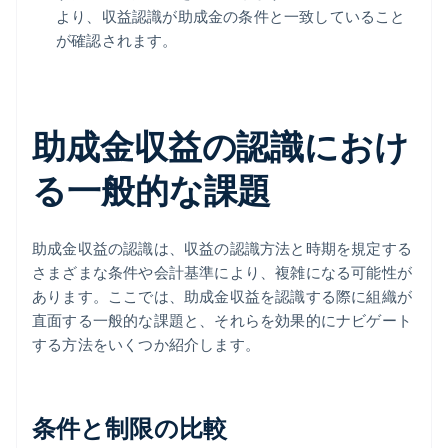
より、収益認識が助成金の条件と一致していること
が確認されます。
助成金収益の認識におけ
る一般的な課題
助成金収益の認識は、収益の認識方法と時期を規定する
さまざまな条件や会計基準により、複雑になる可能性が
あります。ここでは、助成金収益を認識する際に組織が
直面する一般的な課題と、それらを効果的にナビゲート
する方法をいくつか紹介します。
条件と制限の比較