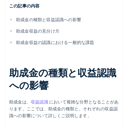
この記事の内容
助成金の種類と収益認識への影響
助成金収益の見分け方
助成金収益の認識における一般的な課題
助成金の種類と収益認識
への影響
助成金は、
収益認識
において複雑な分野となることがあ
ります。ここでは、助成金の種類と、それぞれの収益認
識への影響について詳しくご説明します。