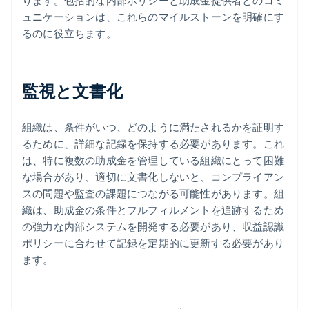
ります。包括的な内部ポリシーと助成金提供者とのコミ
ュニケーションは、これらのマイルストーンを明確にす
るのに役立ちます。
監視と文書化
組織は、条件がいつ、どのように満たされるかを証明す
るために、詳細な記録を保持する必要があります。これ
は、特に複数の助成金を管理している組織にとって困難
な場合があり、適切に文書化しないと、コンプライアン
スの問題や監査の課題につながる可能性があります。組
織は、助成金の条件とフルフィルメントを追跡するため
の強力な内部システムを開発する必要があり、収益認識
ポリシーに合わせて記録を定期的に更新する必要があり
ます。