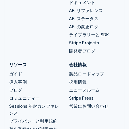
ドキュメント
API リファレンス
API ステータス
API の変更ログ
ライブラリーと SDK
Stripe Projects
開発者ブログ
リソース
会社情報
ガイド
製品ロードマップ
導入事例
採用情報
ブログ
ニュースルーム
コミュニティー
Stripe Press
Sessions 年次カンファレ
営業にお問い合わせ
ンス
プライバシーと利用規約
禁止業種および制限付き