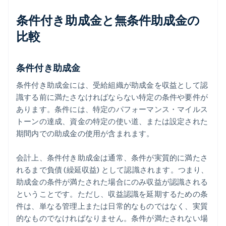
条件付き助成金と無条件助成金の
比較
条件付き助成金
条件付き助成金には、受給組織が助成金を収益として認
識する前に満たさなければならない特定の条件や要件が
あります。条件には、特定のパフォーマンス・マイルス
トーンの達成、資金の特定の使い道、または設定された
期間内での助成金の使用が含まれます。
会計上、条件付き助成金は通常、条件が実質的に満たさ
れるまで負債 (繰延収益) として認識されます。つまり、
助成金の条件が満たされた場合にのみ収益が認識される
ということです。ただし、収益認識を延期するための条
件は、単なる管理上または日常的なものではなく、実質
的なものでなければなりません。条件が満たされない場