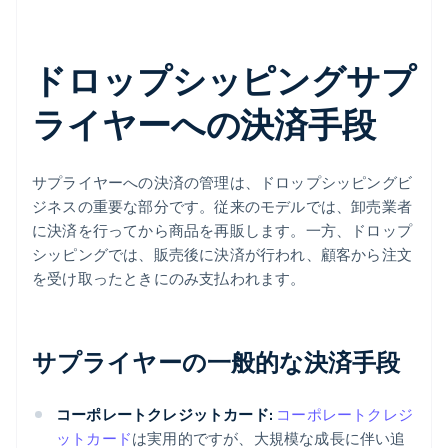
ドロップシッピングサプ
ライヤーへの決済手段
サプライヤーへの決済の管理は、ドロップシッピングビ
ジネスの重要な部分です。従来のモデルでは、卸売業者
に決済を行ってから商品を再販します。一方、ドロップ
シッピングでは、販売後に決済が行われ、顧客から注文
を受け取ったときにのみ支払われます。
サプライヤーの一般的な決済手段
コーポレートクレジットカード:
コーポレートクレジ
ットカード
は実用的ですが、大規模な成長に伴い追