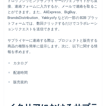
ドロップシッピングサプライヤーのウェブサイトから直
接、連絡フォームに入力するか、メールで連絡を取るこ
とができます。また、AliExpress、BigBuy、
BrandsDistribution、Yakkyofy などの一部の B2B プラッ
トフォームでは、数回クリックするだけでコラボレーシ
ョンリクエストを送信できます。
サプライヤーに連絡する際は、プロジェクトと販売する
商品の種類を簡単に提示します。次に、以下に関する情
報を求めます。
カタログ
配達時間
販売規約