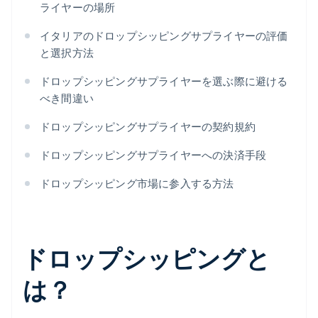
ライヤーの場所
イタリアのドロップシッピングサプライヤーの評価
と選択方法
ドロップシッピングサプライヤーを選ぶ際に避ける
べき間違い
ドロップシッピングサプライヤーの契約規約
ドロップシッピングサプライヤーへの決済手段
ドロップシッピング市場に参入する方法
ドロップシッピングと
は？