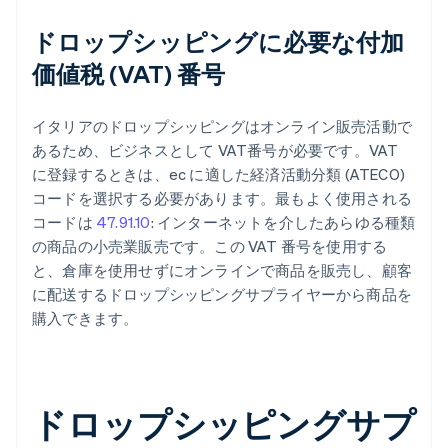
ドロップシッピングに必要な付加
価値税 (VAT) 番号
イタリアのドロップシッピングはオンライン販売活動で
あるため、ビジネスとして VAT番号が必要です。VAT
に登録するときは、ec に適した経済活動分類 (ATECO)
コードを選択する必要があります。最もよく使用される
コードは
47.91.10
: インターネットを介したあらゆる種類
の商品の小売業販売です。この VAT 番号を使用する
と、倉庫を使用せずにオンラインで商品を販売し、顧客
に配送するドロップシッピングサプライヤーから商品を
購入できます。
ドロップシッピングサプ