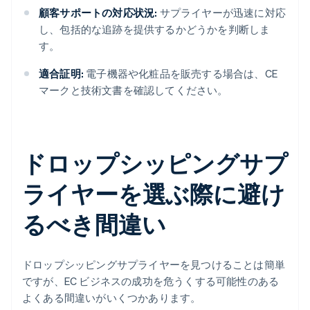
顧客サポートの対応状況:
サプライヤーが迅速に対応
し、包括的な追跡を提供するかどうかを判断しま
す。
適合証明:
電子機器や化粧品を販売する場合は、CE
マークと技術文書を確認してください。
ドロップシッピングサプ
ライヤーを選ぶ際に避け
るべき間違い
ドロップシッピングサプライヤーを見つけることは簡単
ですが、EC ビジネスの成功を危うくする可能性のある
よくある間違いがいくつかあります。