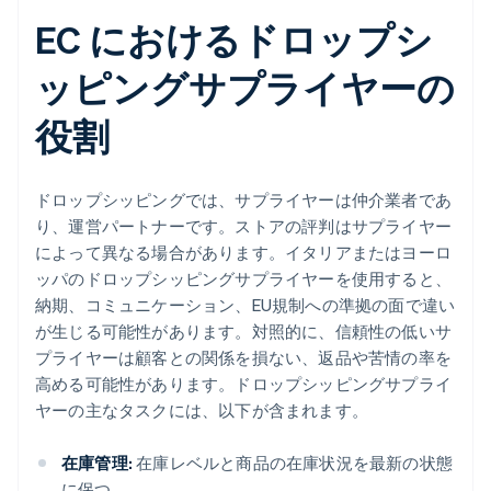
EC におけるドロップシ
ッピングサプライヤーの
役割
ドロップシッピングでは、サプライヤーは仲介業者であ
り、運営パートナーです。ストアの評判はサプライヤー
によって異なる場合があります。イタリアまたはヨーロ
ッパのドロップシッピングサプライヤーを使用すると、
納期、コミュニケーション、EU規制への準拠の面で違い
が生じる可能性があります。対照的に、信頼性の低いサ
プライヤーは顧客との関係を損ない、返品や苦情の率を
高める可能性があります。ドロップシッピングサプライ
ヤーの主なタスクには、以下が含まれます。
在庫管理:
在庫レベルと商品の在庫状況を最新の状態
に保つ