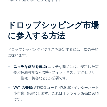
ドロップシッピング市場
に参入する方法
ドロップシッピングビジネスを設定するには、次の手順
に従います。
ニッチな商品を選ぶ:
ニッチな商品には、安定した需
要と持続可能な利益率 (フィットネス、アクセサリ
ー、住宅、美容など) が必要です。
VAT の登録:
ATECO コード 47.91.10 (インターネット
小売業) を選択します。これはオンライン販売に必須
です。