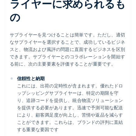
ライヤーに求められるも
の
サプライヤーを見つけることは簡単です。ただし、適切
なサプライヤーを選択することで、成功しているビジネ
スと、物流および風評の問題に直面するビジネスを区別
できます。サプライヤーとのコラボレーションを開始す
る前に、次の主要要素を評価することが重要です。
信頼性と納期
これには、出荷の定時性が含まれます。優れたドロ
ップシッピングサプライヤーは、特定の期限を守
り、追跡コードを提供し、統合物流ソリューション
を提供する必要があります。迅速で予測可能な配送
により、顧客満足度が向上し、苦情や返品を減らす
ことができます。これらは、ブランドの評判に直結
する重要な要因です