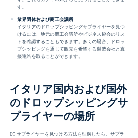
す。
業界団体および商工会議所
イタリアのドロップシッピングサプライヤーを見つ
けるには、地元の商工会議所やビジネス協会のリス
トを確認することもできます。多くの場合、ドロッ
プシッピングを通じて販売を希望する製造会社と直
接連絡を取ることができます。
イタリア国内および国外
のドロップシッピングサ
プライヤーの場所
EC サプライヤーを見つける方法を理解したら、サプラ