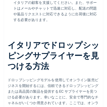
イタリアの顧客を支援してください。また、サポー
トはメールやチャットで迅速に対応し、配送の問題
や返品リクエストに対応できるように出荷後に対応
する必要があります。
イタリアでドロップシッ
ピングサプライヤーを見
つける方法
ドロップシッピングモデルを使用してオンライン販売ビ
ジネスを開始するには、信頼できるドロップシッピング
または高品質の製品を提供する EC サプライヤーを見つ
ける必要があります。幸いなことに、安全で専門的なチ
ャネルがいくつか用意されています。ここでは、オンラ