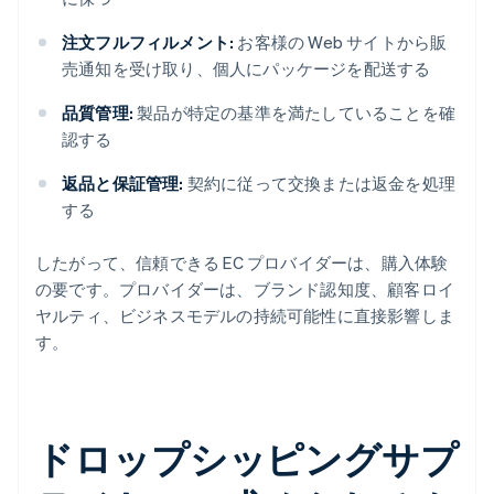
注文フルフィルメント:
お客様の Web サイトから販
売通知を受け取り、個人にパッケージを配送する
品質管理:
製品が特定の基準を満たしていることを確
認する
返品と保証管理:
契約に従って交換または返金を処理
する
したがって、信頼できる EC プロバイダーは、購入体験
の要です。プロバイダーは、ブランド認知度、顧客ロイ
ヤルティ、ビジネスモデルの持続可能性に直接影響しま
す。
ドロップシッピングサプ