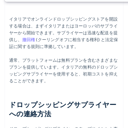
イタリアでオンラインドロップシッピングストアを開設
する場合は、まずイタリアまたはヨーロッパのサプライ
ヤーから開始できます。サプライヤーは迅速な配送を提
供し、
撤回権
(クーリングオフに相当する権利) と法定保
証に関する規則に準拠しています。
通常、プラットフォームは無料プランを含むさまざまな
プランを提供しています。イタリアの無料のドロップシ
ッピングサプライヤーを使用すると、初期コストを抑え
ることができます。
ドロップシッピングサプライヤー
への連絡方法