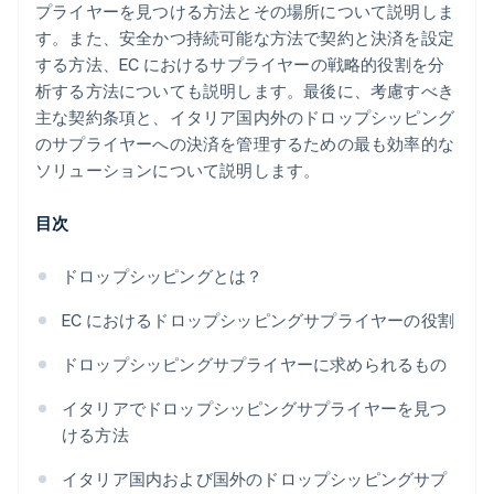
プライヤーを見つける方法とその場所について説明しま
す。また、安全かつ持続可能な方法で契約と決済を設定
する方法、EC におけるサプライヤーの戦略的役割を分
析する方法についても説明します。最後に、考慮すべき
主な契約条項と、イタリア国内外のドロップシッピング
のサプライヤーへの決済を管理するための最も効率的な
ソリューションについて説明します。
目次
ドロップシッピングとは？
EC におけるドロップシッピングサプライヤーの役割
ドロップシッピングサプライヤーに求められるもの
イタリアでドロップシッピングサプライヤーを見つ
ける方法
イタリア国内および国外のドロップシッピングサプ