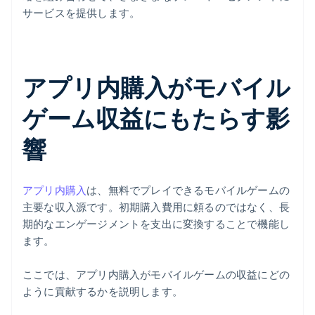
サービスを提供します。
アプリ内購入がモバイル
ゲーム収益にもたらす影
響
アプリ内購入
は、無料でプレイできるモバイルゲームの
主要な収入源です。初期購入費用に頼るのではなく、長
期的なエンゲージメントを支出に変換することで機能し
ます。
ここでは、アプリ内購入がモバイルゲームの収益にどの
ように貢献するかを説明します。