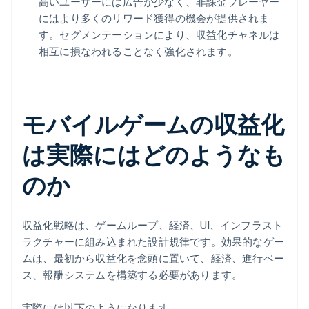
高いユーザーには広告が少なく、非課金プレーヤー
にはより多くのリワード獲得の機会が提供されま
す。セグメンテーションにより、収益化チャネルは
相互に損なわれることなく強化されます。
モバイルゲームの収益化
は実際にはどのようなも
のか
収益化戦略は、ゲームループ、経済、UI、インフラスト
ラクチャーに組み込まれた設計規律です。効果的なゲー
ムは、最初から収益化を念頭に置いて、経済、進行ペー
ス、報酬システムを構築する必要があります。
実際には以下のようになります。