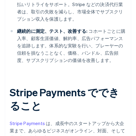
払いリトライをサポート。Stripe などの決済代行業
者は、取引の失敗を減らし、市場全体でサブスクリ
プション収入を保護します。
継続的に測定、テスト、改善する:
コホートごとに購
入率、顧客生涯価値、解約率、広告パフォーマンス
を追跡します。体系的な実験を行い、プレーヤーの
信頼を損なうことなく、価格、バンドル、広告頻
度、サブスクリプションの価値を改善します。
Stripe Payments ででき
ること
Stripe Payments
は、成長中のスタートアップから大企
業まで、あらゆるビジネスがオンライン、対面、そして