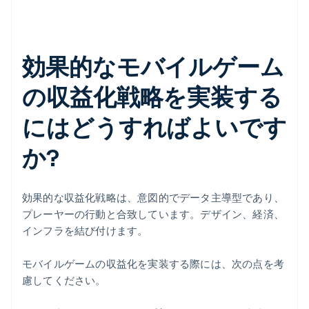
効果的なモバイルゲーム
の収益化戦略を実装する
にはどうすればよいです
か?
効果的な収益化戦略は、意図的でデータ主導型であり、
プレーヤーの行動と合致しています。デザイン、経済、
インフラを結び付けます。
モバイルゲームの収益化を実装する際には、次の点を考
慮してください。