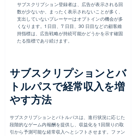
サブスクリプション登録者は、広告が表示される回
数が少ないか、まったく表示されないことが多く、
支出していないプレーヤーはオプトインの機会が多
くなります。1 日目、7 日目、30 日目などの顧客維
持指標は、広告戦略が持続可能かどうかを示す確固
たる指標であり続けます。
サブスクリプションとバ
トルパスで経常収入を増
やす方法
サブスクリプションとバトルパスは、進行状況に応じた
段階的なゲーム内報酬を提供し、収益化を 1 回限りの取
引から予測可能な経常収入へとシフトさせます。ファン