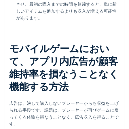
させ、最初の購入までの時間を短縮すると、単に新
しいアイテムを追加するよりも収入が増える可能性
があります。
モバイルゲームにおい
て、アプリ内広告が顧客
維持率を損なうことなく
機能する方法
広告は、決して購入しないプレーヤーからも収益を上げ
られる手段です。課題は、プレーヤーが再びゲームに戻
ってくる体験を損なうことなく、広告収入を得ることで
す。