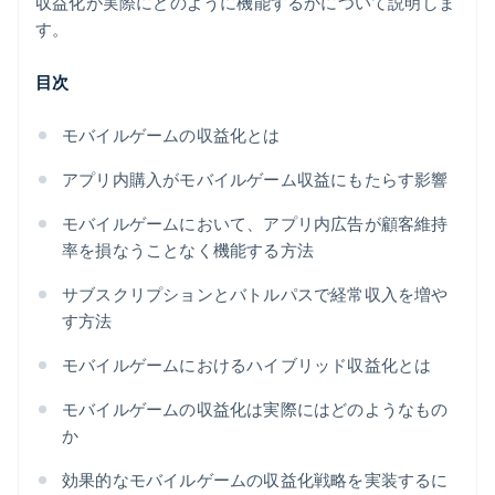
収益化が実際にどのように機能するかについて説明しま
す。
目次
モバイルゲームの収益化とは
アプリ内購入がモバイルゲーム収益にもたらす影響
モバイルゲームにおいて、アプリ内広告が顧客維持
率を損なうことなく機能する方法
サブスクリプションとバトルパスで経常収入を増や
す方法
モバイルゲームにおけるハイブリッド収益化とは
モバイルゲームの収益化は実際にはどのようなもの
か
効果的なモバイルゲームの収益化戦略を実装するに