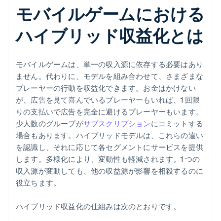
モバイルゲームにおける
ハイブリッド収益化とは
モバイルゲームは、単一の収入源に依存する必要はあり
ません。代わりに、モデルを組み合わせて、さまざまな
プレーヤーの行動を収益化できます。お金はかけない
が、広告を見て喜んでいるプレーヤーもいれば、1 回限
りの支払いで広告を完全に避けるプレーヤーもいます。
少人数のグループが
サブスクリプション
にコミットする
場合もあります。ハイブリッドモデルは、これらの違い
を認識し、それに応じて各セグメントにサービスを提供
します。多様化により、変動性も軽減されます。1 つの
収入源が変動しても、他の収益源が影響を相殺するのに
役立ちます。
ハイブリッド収益化の仕組みは次のとおりです。