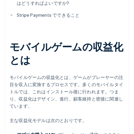
はどうすればよいですか?
Stripe Payments でできること
モバイルゲームの収益化
とは
モバイルゲームの収益化とは、ゲームがプレーヤーの注
目を収入に変換するプロセスです。多くのモバイルタイ
トルでは、これはインストール後に行われます。つま
り、収益化はデザイン、進行、顧客維持と密接に関連し
ています。
主な収益化モデルは次のとおりです。