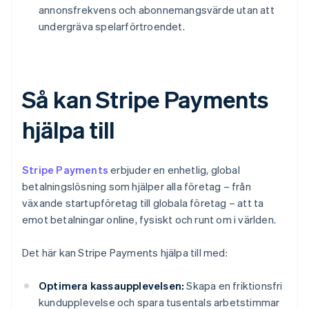
annonsfrekvens och abonnemangsvärde utan att
undergräva spelarförtroendet.
Så kan Stripe Payments
hjälpa till
Stripe Payments
erbjuder en enhetlig, global
betalningslösning som hjälper alla företag – från
växande startupföretag till globala företag – att ta
emot betalningar online, fysiskt och runt om i världen.
Det här kan Stripe Payments hjälpa till med:
Optimera kassaupplevelsen:
Skapa en friktionsfri
kundupplevelse och spara tusentals arbetstimmar