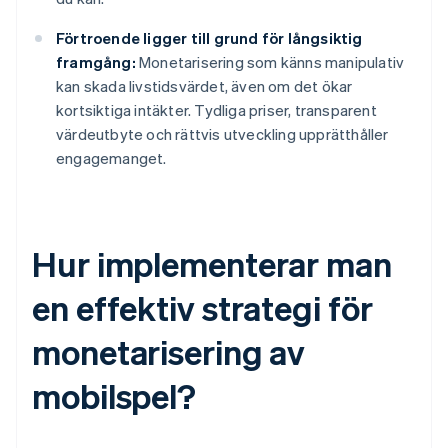
Förtroende ligger till grund för långsiktig
framgång:
Monetarisering som känns manipulativ
kan skada livstidsvärdet, även om det ökar
kortsiktiga intäkter. Tydliga priser, transparent
värdeutbyte och rättvis utveckling upprätthåller
engagemanget.
Hur implementerar man
en effektiv strategi för
monetarisering av
mobilspel?