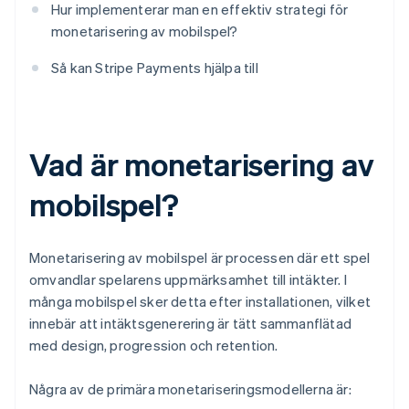
Hur implementerar man en effektiv strategi för
monetarisering av mobilspel?
Så kan Stripe Payments hjälpa till
Vad är monetarisering av
mobilspel?
Monetarisering av mobilspel är processen där ett spel
omvandlar spelarens uppmärksamhet till intäkter. I
många mobilspel sker detta efter installationen, vilket
innebär att intäktsgenerering är tätt sammanflätad
med design, progression och retention.
Några av de primära monetariseringsmodellerna är: