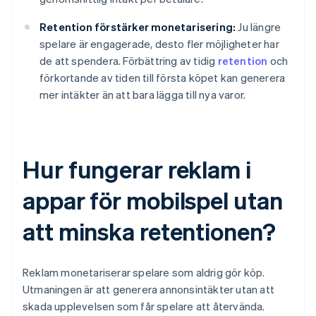
Retention förstärker monetarisering:
Ju längre
spelare är engagerade, desto fler möjligheter har
de att spendera. Förbättring av tidig
retention
och
förkortande av tiden till första köpet kan generera
mer intäkter än att bara lägga till nya varor.
Hur fungerar reklam i
appar för mobilspel utan
att minska retentionen?
Reklam monetariserar spelare som aldrig gör köp.
Utmaningen är att generera annonsintäkter utan att
skada upplevelsen som får spelare att återvända.