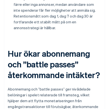
färre eller inga annonser, medan användare som
inte spenderar får fler möjligheter att anmäla sig.
Retentionsmått som dag 1, dag 7 och dag 30 är
fortfarande ett stabilt mått på om en
annonsstrategi är hållbar.
Hur ökar abonnemang
och ”battle passes”
återkommande intäkter?
Abonnemang och ”battle passes” ger nivådelade
belöningar i spelet relaterade till framsteg, vilket
hjälper dem att flytta monetariseringen från
engångstransaktioner till förutsägbar, återkommande