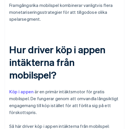
Framgångsrika mobilspel kombinerar vanligtvis flera
monetariseringsstrategier för att tillgodose olika
spelarsegment.
Hur driver köp i appen
intäkterna från
mobilspel?
Köp i appen
är en primär intäktsmotor för gratis
mobilspel. De fungerar genom att omvandla långsiktigt
engagemang till köp istället för att förlita sig på ett
förskottspris.
Så här driver köp i appen intäkterna från mobilspel: