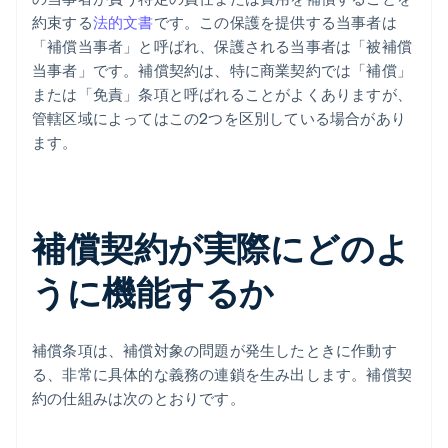
約束する
法的文書
です。この保護を提供する当事者は
「補償当事者」と呼ばれ、保護される当事者は「被補償
当事者」です。補償契約は、特に商業契約では「補償」
または「免責」条項と呼ばれることがよくありますが、
管轄区域によってはこの2つを区別している場合があり
ます。
補償契約が実際にどのよ
うに機能するか
補償条項は、補償対象の問題が発生したときに作動す
る、非常に具体的な義務の連鎖を生み出します。補償契
約の仕組みは次のとおりです。