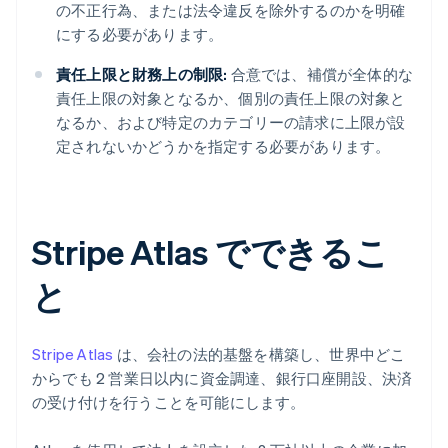
の不正行為、または法令違反を除外するのかを明確
にする必要があります。
責任上限と財務上の制限:
合意では、補償が全体的な
責任上限の対象となるか、個別の責任上限の対象と
なるか、および特定のカテゴリーの請求に上限が設
定されないかどうかを指定する必要があります。
Stripe Atlas でできるこ
と
Stripe Atlas
は、会社の法的基盤を構築し、世界中どこ
からでも 2 営業日以内に資金調達、銀行口座開設、決済
の受け付けを行うことを可能にします。