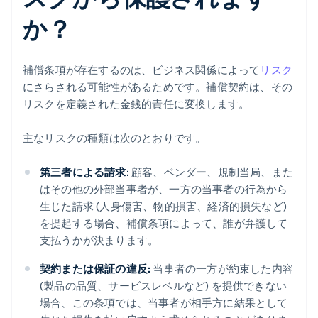
か？
補償条項が存在するのは、ビジネス関係によって
リスク
にさらされる可能性があるためです。補償契約は、その
リスクを定義された金銭的責任に変換します。
主なリスクの種類は次のとおりです。
第三者による請求:
顧客、ベンダー、規制当局、また
はその他の外部当事者が、一方の当事者の行為から
生じた請求 (人身傷害、物的損害、経済的損失など)
を提起する場合、補償条項によって、誰が弁護して
支払うかが決まります。
契約または保証の違反:
当事者の一方が約束した内容
(製品の品質、サービスレベルなど) を提供できない
場合、この条項では、当事者が相手方に結果として