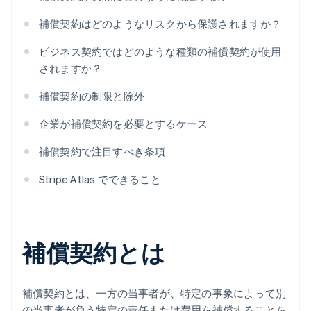
補償契約はどのようなリスクから保護されますか？
ビジネス契約ではどのような種類の補償契約が使用
されますか？
補償契約の制限と除外
企業が補償契約を必要とするケース
補償契約で注目すべき条項
Stripe Atlas でできること
補償契約とは
補償契約とは、一方の当事者が、特定の事象によって別
の当事者が負う特定の責任または費用を補償することを