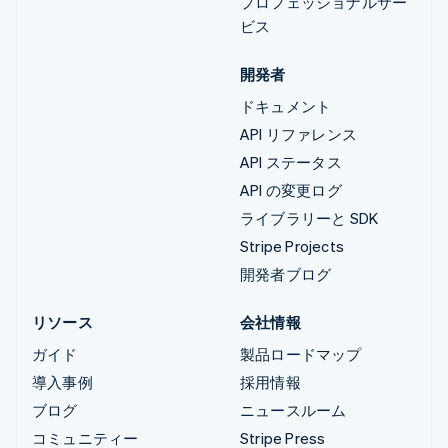
プロフェッショナルサー
ビス
開発者
ドキュメント
API リファレンス
API ステータス
API の変更ログ
ライブラリーと SDK
Stripe Projects
開発者ブログ
リソース
会社情報
ガイド
製品ロードマップ
導入事例
採用情報
ブログ
ニュースルーム
コミュニティー
Stripe Press