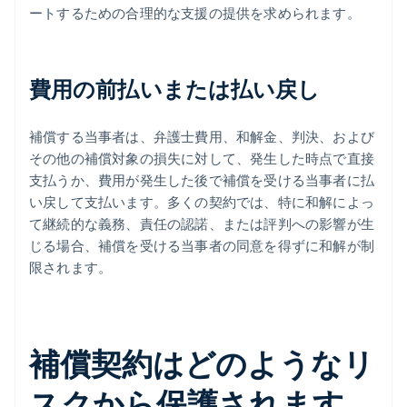
ートするための合理的な支援の提供を求められます。
費用の前払いまたは払い戻し
補償する当事者は、弁護士費用、和解金、判決、および
その他の補償対象の損失に対して、発生した時点で直接
支払うか、費用が発生した後で補償を受ける当事者に払
い戻して支払います。多くの契約では、特に和解によっ
て継続的な義務、責任の認諾、または評判への影響が生
じる場合、補償を受ける当事者の同意を得ずに和解が制
限されます。
補償契約はどのようなリ
スクから保護されます