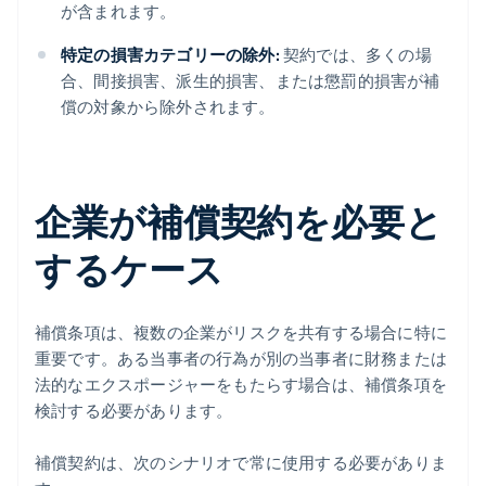
が含まれます。
特定の損害カテゴリーの除外:
契約では、多くの場
合、間接損害、派生的損害、または懲罰的損害が補
償の対象から除外されます。
企業が補償契約を必要と
するケース
補償条項は、複数の企業がリスクを共有する場合に特に
重要です。ある当事者の行為が別の当事者に財務または
法的なエクスポージャーをもたらす場合は、補償条項を
検討する必要があります。
補償契約は、次のシナリオで常に使用する必要がありま