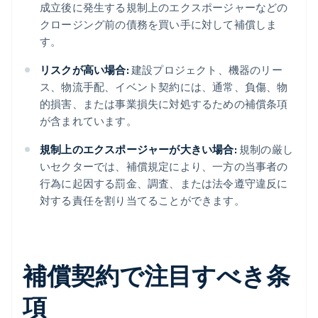
成立後に発生する規制上のエクスポージャーなどの
クロージング前の債務を買い手に対して補償しま
す。
リスクが高い場合:
建設プロジェクト、機器のリー
ス、物流手配、イベント契約には、通常、負傷、物
的損害、または事業損失に対処するための補償条項
が含まれています。
規制上のエクスポージャーが大きい場合:
規制の厳し
いセクターでは、補償規定により、一方の当事者の
行為に起因する罰金、調査、または法令遵守違反に
対する責任を割り当てることができます。
補償契約で注目すべき条
項