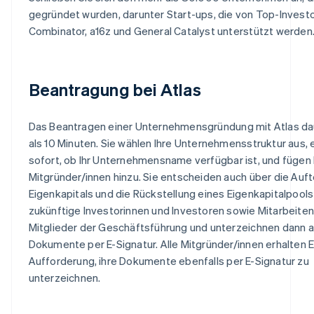
gegründet wurden, darunter Start-ups, die von Top-Invest
Combinator, a16z und General Catalyst unterstützt werden
Beantragung bei Atlas
Das Beantragen einer Unternehmensgründung mit Atlas da
als 10 Minuten. Sie wählen Ihre Unternehmensstruktur aus, 
sofort, ob Ihr Unternehmensname verfügbar ist, und fügen b
Mitgründer/innen hinzu. Sie entscheiden auch über die Auft
Eigenkapitals und die Rückstellung eines Eigenkapitalpools
zukünftige Investorinnen und Investoren sowie Mitarbeite
Mitglieder der Geschäftsführung und unterzeichnen dann al
Dokumente per E-Signatur. Alle Mitgründer/innen erhalten E
Aufforderung, ihre Dokumente ebenfalls per E-Signatur zu
unterzeichnen.