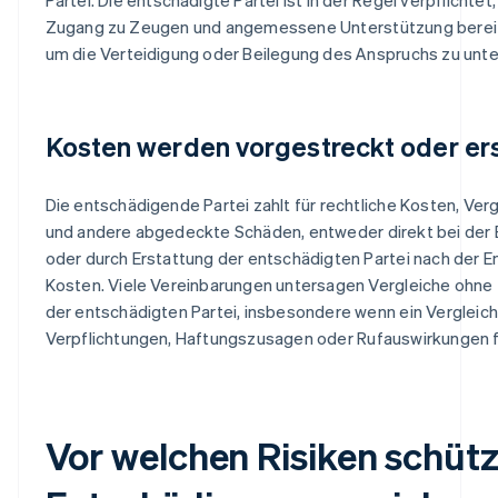
Zugang zu Zeugen und angemessene Unterstützung bereit
um die Verteidigung oder Beilegung des Anspruchs zu unte
Kosten werden vorgestreckt oder ers
Die entschädigende Partei zahlt für rechtliche Kosten, Verg
und andere abgedeckte Schäden, entweder direkt bei der
oder durch Erstattung der entschädigten Partei nach der 
Kosten. Viele Vereinbarungen untersagen Vergleiche ohn
der entschädigten Partei, insbesondere wenn ein Vergleich
Verpflichtungen, Haftungszusagen oder Rufauswirkungen 
Vor welchen Risiken schütz