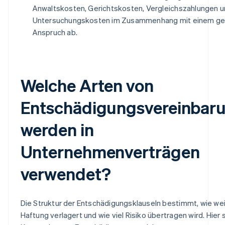
Anwaltskosten, Gerichtskosten, Vergleichszahlungen 
Untersuchungskosten im Zusammenhang mit einem g
Anspruch ab.
Welche Arten von
Entschädigungsvereinbar
werden in
Unternehmenverträgen
verwendet?
Die Struktur der Entschädigungsklauseln bestimmt, wie weit
Haftung verlagert und wie viel Risiko übertragen wird. Hier 