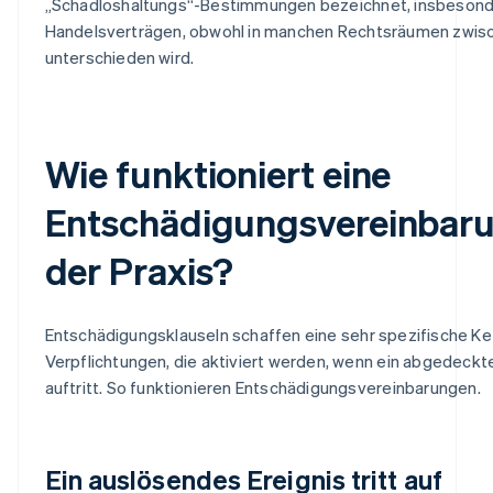
„Schadloshaltungs“-Bestimmungen bezeichnet, insbesond
Handelsverträgen, obwohl in manchen Rechtsräumen zwis
unterschieden wird.
Wie funktioniert eine
Entschädigungsvereinbaru
der Praxis?
Entschädigungsklauseln schaffen eine sehr spezifische Ke
Verpflichtungen, die aktiviert werden, wenn ein abgedeck
auftritt. So funktionieren Entschädigungsvereinbarungen.
Ein auslösendes Ereignis tritt auf