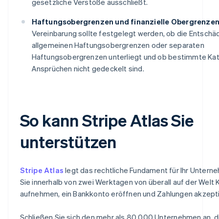
gesetzliche Verstöße ausschließt.
Haftungsobergrenzen und finanzielle Obergrenzen
Vereinbarung sollte festgelegt werden, ob die Entschä
allgemeinen Haftungsobergrenzen oder separaten
Haftungsobergrenzen unterliegt und ob bestimmte Ka
Ansprüchen nicht gedeckelt sind.
So kann Stripe Atlas Sie
unterstützen
Stripe Atlas
legt das rechtliche Fundament für Ihr Untern
Sie innerhalb von zwei Werktagen von überall auf der Welt K
aufnehmen, ein Bankkonto eröffnen und Zahlungen akzept
Schließen Sie sich den mehr als 80.000 Unternehmen an, di