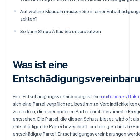
Auf welche Klauseln müssen Sie in einer Entschädigun
achten?
So kann Stripe Atlas Sie unterstützen
Was ist eine
Entschädigungsvereinbar
Eine Entschädigungsvereinbarung ist ein
rechtliches Dok
sich eine Partei verpflichtet, bestimmte Verbindlichkeiten
zu decken, die einer anderen Partei durch bestimmte Ereig
entstehen. Die Partei, die diesen Schutz bietet, wird oft als
entschädigende Partei bezeichnet, und die geschützte Part
entschädigte Partei. Entschädigungsvereinbarungen werde