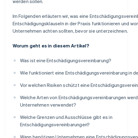
werden sollen.
Im Folgenden erläutern wir, was eine Entschädigungsvereinb
Entschädigungsklauseln in der Praxis funktionieren und wo
Unternehmen achten sollten, bevor sie unterzeichnen.
Worum geht es in diesem Artikel?
Was ist eine Entschädigungsvereinbarung?
Wie funktioniert eine Entschädigungsvereinbarung in de
Vor welchen Risiken schützt eine Entschädigungsverei
Welche Arten von Entschädigungsvereinbarungen werd
Unternehmen verwendet?
Welche Grenzen und Ausschlüsse gibt es in
Entschädigungsvereinbarungen?
Wann benötigen Unternehmen eine Entschädigungsver