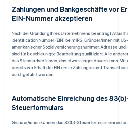
Zahlungen und Bankgeschäfte vor Er
EIN-Nummer akzeptieren
Nach der Gründung Ihres Unternehmens beantragt Atlas Ih
Identification Number (EIN) beim IRS. Gründer/innen mit US
amerikanischer Sozialversicherungsnummer, Adresse un
sind für beschleunigte Bearbeitung qualifiziert. Alle ander
das Standardverfahren, das etwas länger dauern kann. Mit
bereits vor Erhalt der EIN erste Zahlungen und Transaktion
durchgeführt werden.
Automatische Einreichung des 83(b)
Steuerformulars
Gründer/innen können das 83(b)-Steuerformular einreichen