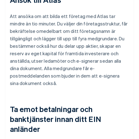
Att ansöka om att bilda ett företag med Atlas tar
mindre än tio minuter. Du väljer din företagsstruktur, får
bekräftelse omedelbart om ditt företagsnamn är
tillgängligt och lägger till upp till fyra medgrundare. Du
bestämmer också hur du delar upp aktier, skapar en
reserv av eget kapital för framtida investerare och
anställda, utser ledamöter och e-signerar sedan alla
dina dokument. Alla medgrundare får e-
postmeddelanden som bjuder in dem att e-signera
sina dokument också.
Ta emot betalningar och
banktjänster innan ditt EIN
anländer