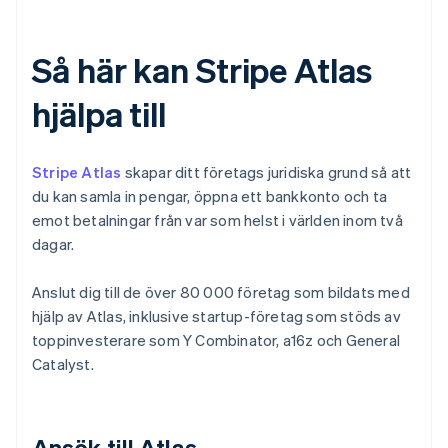
Så här kan Stripe Atlas
hjälpa till
Stripe Atlas
skapar ditt företags juridiska grund så att
du kan samla in pengar, öppna ett bankkonto och ta
emot betalningar från var som helst i världen inom två
dagar.
Anslut dig till de över 80 000 företag som bildats med
hjälp av Atlas, inklusive startup-företag som stöds av
toppinvesterare som Y Combinator, a16z och General
Catalyst.
Ansök till Atlas