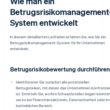
Wie man ein
Betrugsrisikomanagement
System entwickelt
In diesem detaillierten Leitfaden erfahren Sie, wie Sie ein
Betrugsrisikomanagement-System für Ihr Unternehmen
entwickeln.
Betrugsrisikobewertung durchführen
Identifizieren Sie zunächst alle potenziellen
Betrugsrisiken, mit denen das Unternehmen konfrontie
ist. Ermitteln Sie, wo Ihre Schwachstellen liegen könnten
sei es bei Finanztransaktionen, Datensicherheit oder im
betrieblichen Bereich.