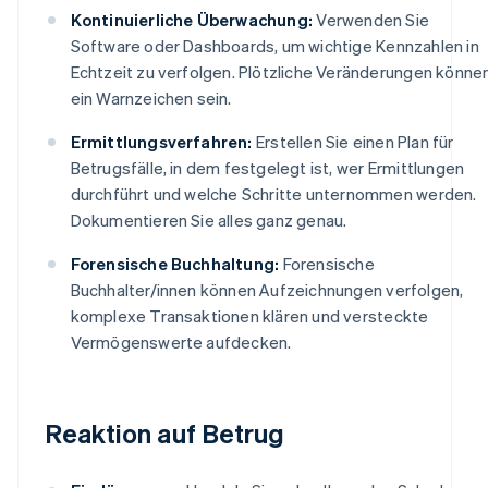
Kontinuierliche Überwachung:
Verwenden Sie
Software oder Dashboards, um wichtige Kennzahlen in
Echtzeit zu verfolgen. Plötzliche Veränderungen könne
ein Warnzeichen sein.
Ermittlungsverfahren:
Erstellen Sie einen Plan für
Betrugsfälle, in dem festgelegt ist, wer Ermittlungen
durchführt und welche Schritte unternommen werden.
Dokumentieren Sie alles ganz genau.
Forensische Buchhaltung:
Forensische
Buchhalter/innen können Aufzeichnungen verfolgen,
komplexe Transaktionen klären und versteckte
Vermögenswerte aufdecken.
Reaktion auf Betrug