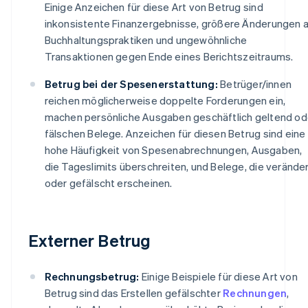
Einige Anzeichen für diese Art von Betrug sind
inkonsistente Finanzergebnisse, größere Änderungen 
Buchhaltungspraktiken und ungewöhnliche
Transaktionen gegen Ende eines Berichtszeitraums.
Betrug bei der Spesenerstattung:
Betrüger/innen
reichen möglicherweise doppelte Forderungen ein,
machen persönliche Ausgaben geschäftlich geltend od
fälschen Belege. Anzeichen für diesen Betrug sind eine
hohe Häufigkeit von Spesenabrechnungen, Ausgaben,
die Tageslimits überschreiten, und Belege, die verände
oder gefälscht erscheinen.
Externer Betrug
Rechnungsbetrug:
Einige Beispiele für diese Art von
Betrug sind das Erstellen gefälschter
Rechnungen
,