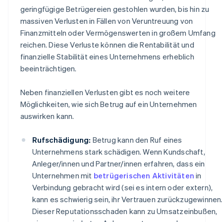
geringfügige Betrügereien gestohlen wurden, bis hin zu
massiven Verlusten in Fällen von Veruntreuung von
Finanzmitteln oder Vermögenswerten in großem Umfang
reichen. Diese Verluste können die Rentabilität und
finanzielle Stabilität eines Unternehmens erheblich
beeinträchtigen.
Neben finanziellen Verlusten gibt es noch weitere
Möglichkeiten, wie sich Betrug auf ein Unternehmen
auswirken kann.
Rufschädigung:
Betrug kann den Ruf eines
Unternehmens stark schädigen. Wenn Kundschaft,
Anleger/innen und Partner/innen erfahren, dass ein
Unternehmen mit
betrügerischen Aktivitäten
in
Verbindung gebracht wird (sei es intern oder extern),
kann es schwierig sein, ihr Vertrauen zurückzugewinnen
Dieser Reputationsschaden kann zu Umsatzeinbußen,