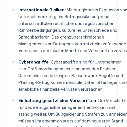
Internationale Risiken:
Mit der globalen Expansion vo
Unternehmen steigt ihr Betrugsrisiko aufgrund
unterschiedlicher rechtlicher und regulatorischer
Rahmenbedingungen, kultureller Unterschiede und
Sprachbarrieren. Das grenzüberschreitende
Management von Betrugsrisiken setzt ein umfassende
Verständnis der lokalen Märkte und Vorschriften voraus
Cyberangriffe:
Cyberangriffe sind für Unternehmen
aller Größenordnungen ein zunehmendes Problem.
Datenschutzverletzungen, Ransomware-Angriffe und
Phishing-Betrug können sensible Daten offenlegen und
erhebliche finanzielle Verluste verursachen.
Einhaltung gesetzlicher Vorschriften:
Die Vorschrift
für das Betrugsrisikomanagement entwickeln sich
ständig weiter. Um Bußgelder und Strafen zu vermeiden
müssen Unternehmen stets auf dem neuesten Stand