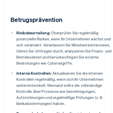
Betrugsprävention
Risikobeurteilung:
Überprüfen Sie regelmäßig
potenzielle Risiken, wenn Ihr Unternehmen wächst und
sich verändert. Veranlassen Sie Mitarbeiterinterviews,
führen Sie Umfragen durch, analysieren Sie Finanz- und
Betriebsdaten und berücksichtigen Sie externe
Bedrohungen wie Cyberangriffe.
Interne Kontrollen:
Aktualisieren Sie die internen
Kontrollen regelmäßig, wenn sich Ihr Unternehmen
weiterentwickelt. Niemand sollte die vollständige
Kontrolle über Prozesse wie Genehmigungen,
Aufzeichnungen und regelmäßige Prüfungen (z. B.
Bankabstimmungen) haben.