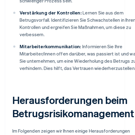
schwieriger Prozess sein.
Verstärkung der Kontrollen:
Lernen Sie aus dem
Betrugsvorfall. Identifizieren Sie Schwachstellen in Ihre
Kontrollen und ergreifen Sie Maßnahmen, um diese zu
verbessern.
Mitarbeiterkommunikation:
Informieren Sie Ihre
Mitarbeiter/innen offen darüber, was passiert ist und w
Sie unternehmen, um eine Wiederholung des Betrugs z
verhindern. Dies hilft, das Vertrauen wiederherzustellen
Herausforderungen beim
Betrugsrisikomanagement
Im Folgenden zeigen wir Ihnen einige Herausforderungen