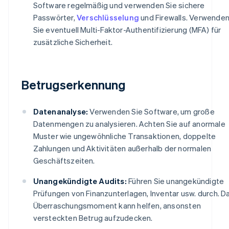
Software regelmäßig und verwenden Sie sichere
Passwörter,
Verschlüsselung
und Firewalls. Verwende
Sie eventuell Multi-Faktor-Authentifizierung (MFA) für
zusätzliche Sicherheit.
Betrugserkennung
Datenanalyse:
Verwenden Sie Software, um große
Datenmengen zu analysieren. Achten Sie auf anormale
Muster wie ungewöhnliche Transaktionen, doppelte
Zahlungen und Aktivitäten außerhalb der normalen
Geschäftszeiten.
Unangekündigte Audits:
Führen Sie unangekündigte
Prüfungen von Finanzunterlagen, Inventar usw. durch. D
Überraschungsmoment kann helfen, ansonsten
versteckten Betrug aufzudecken.