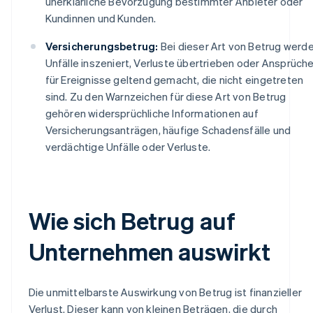
unerklärliche Bevorzugung bestimmter Anbieter oder
Kundinnen und Kunden.
Versicherungsbetrug:
Bei dieser Art von Betrug werd
Unfälle inszeniert, Verluste übertrieben oder Ansprüch
für Ereignisse geltend gemacht, die nicht eingetreten
sind. Zu den Warnzeichen für diese Art von Betrug
gehören widersprüchliche Informationen auf
Versicherungsanträgen, häufige Schadensfälle und
verdächtige Unfälle oder Verluste.
Wie sich Betrug auf
Unternehmen auswirkt
Die unmittelbarste Auswirkung von Betrug ist finanzieller
Verlust. Dieser kann von kleinen Beträgen, die durch