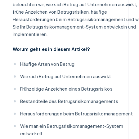
beleuchten wir, wie sich Betrug auf Unternehmen auswirkt,
frühe Anzeichen von Betrugsrisiken, häufige
Herausforderungen beim Betrugsrisikomanagement und w
Sie Ihr Betrugsrisikomanagement-System entwickeln und
implementieren.
Worum geht es in diesem Artikel?
Häufige Arten von Betrug
Wie sich Betrug auf Unternehmen auswirkt
Frühzeitige Anzeichen eines Betrugsrisikos
Bestandteile des Betrugsrisikomanagements
Herausforderungen beim Betrugsrisikomanagement
Wie man ein Betrugsrisikomanagement-System
entwickelt