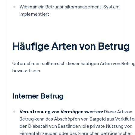
Wie man ein Betrugsrisikomanagement-System
implementiert
Häufige Arten von Betrug
Unternehmen sollten sich dieser häufigen Arten von Betru
bewusst sein.
Interner Betrug
Veruntreuung von Vermögenswerten:
Diese Art von
Betrug kann das Abschöpfen von Bargeld aus Verkäufe
den Diebstahl von Beständen, die private Nutzung von
Firmenfahrzeugen oder das Einreichen betrügerischer