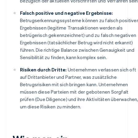
bezüglich der aktuellen Vorschriften und Verfahren sein
Falsch positive und negative Ergebnisse:
Betrugserkennungssysteme können zu falsch positive
Ergebnissen (legitime Transaktionen werden als
betrügerisch gekennzeichnet) und zu falsch negativen
Ergebnissen (tatsächlicher Betrug wird nicht erkannt)
führen. Die richtige Balance zwischen Genauigkeit und
Sensibilität zu finden, kann komplex sein.
Risiken durch Dritte:
Unternehmen verlassen sich oft
auf Drittanbieter und Partner, was zusätzliche
Betrugsrisiken mit sich bringen kann. Unternehmen
müssen diese Parteien mit der gebotenen Sorgfalt
prüfen (Due Diligence) und ihre Aktivitäten überwachen
um diese Risiken zu mindern.