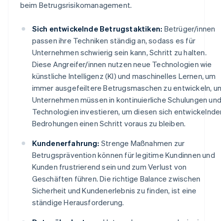
beim Betrugsrisikomanagement.
Sich entwickelnde Betrugstaktiken:
Betrüger/innen
passen ihre Techniken ständig an, sodass es für
Unternehmen schwierig sein kann, Schritt zu halten.
Diese Angreifer/innen nutzen neue Technologien wie
künstliche Intelligenz (KI) und maschinelles Lernen, um
immer ausgefeiltere Betrugsmaschen zu entwickeln, u
Unternehmen müssen in kontinuierliche Schulungen un
Technologien investieren, um diesen sich entwickelnde
Bedrohungen einen Schritt voraus zu bleiben.
Kundenerfahrung:
Strenge Maßnahmen zur
Betrugsprävention können für legitime Kundinnen und
Kunden frustrierend sein und zum Verlust von
Geschäften führen. Die richtige Balance zwischen
Sicherheit und Kundenerlebnis zu finden, ist eine
ständige Herausforderung.