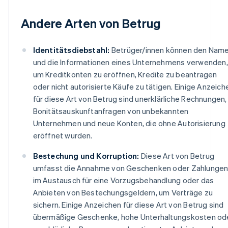
Andere Arten von Betrug
Identitätsdiebstahl:
Betrüger/innen können den Nam
und die Informationen eines Unternehmens verwenden,
um Kreditkonten zu eröffnen, Kredite zu beantragen
oder nicht autorisierte Käufe zu tätigen. Einige Anzeich
für diese Art von Betrug sind unerklärliche Rechnungen,
Bonitätsauskunftanfragen von unbekannten
Unternehmen und neue Konten, die ohne Autorisierung
eröffnet wurden.
Bestechung und Korruption:
Diese Art von Betrug
umfasst die Annahme von Geschenken oder Zahlunge
im Austausch für eine Vorzugsbehandlung oder das
Anbieten von Bestechungsgeldern, um Verträge zu
sichern. Einige Anzeichen für diese Art von Betrug sind
übermäßige Geschenke, hohe Unterhaltungskosten od