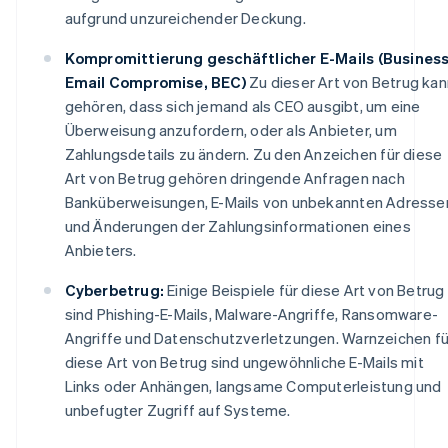
aufgrund unzureichender Deckung.
Kompromittierung geschäftlicher E-Mails (Busines
Email Compromise, BEC)
Zu dieser Art von Betrug kan
gehören, dass sich jemand als CEO ausgibt, um eine
Überweisung anzufordern, oder als Anbieter, um
Zahlungsdetails zu ändern. Zu den Anzeichen für diese
Art von Betrug gehören dringende Anfragen nach
Banküberweisungen, E-Mails von unbekannten Adresse
und Änderungen der Zahlungsinformationen eines
Anbieters.
Cyberbetrug:
Einige Beispiele für diese Art von Betrug
sind Phishing-E-Mails, Malware-Angriffe, Ransomware-
Angriffe und Datenschutzverletzungen. Warnzeichen fü
diese Art von Betrug sind ungewöhnliche E-Mails mit
Links oder Anhängen, langsame Computerleistung und
unbefugter Zugriff auf Systeme.