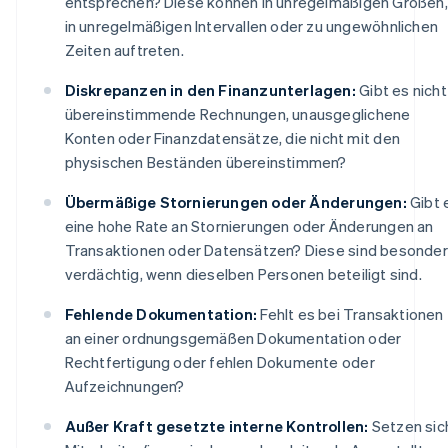
entsprechen? Diese können in unregelmäßigen Größen,
in unregelmäßigen Intervallen oder zu ungewöhnlichen
Zeiten auftreten.
Diskrepanzen in den Finanzunterlagen:
Gibt es nicht
übereinstimmende Rechnungen, unausgeglichene
Konten oder Finanzdatensätze, die nicht mit den
physischen Beständen übereinstimmen?
Übermäßige Stornierungen oder Änderungen:
Gibt 
eine hohe Rate an Stornierungen oder Änderungen an
Transaktionen oder Datensätzen? Diese sind besonde
verdächtig, wenn dieselben Personen beteiligt sind.
Fehlende Dokumentation:
Fehlt es bei Transaktionen
an einer ordnungsgemäßen Dokumentation oder
Rechtfertigung oder fehlen Dokumente oder
Aufzeichnungen?
Außer Kraft gesetzte interne Kontrollen:
Setzen sic