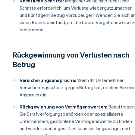
Rechtliche Schritte:
Möglicherweise sind rechtliche
Schritte erforderlich, um Verluste wiedergutzumachen
und künftigem Betrug vorzubeugen. Wenden Sie sich a
einen Rechtsbeistand, um die beste Vorgehensweise z
bestimmen.
Rückgewinnung von Verlusten nach
Betrug
Versicherungsansprüche:
Wenn Ihr Unternehmen
Versicherungsschutz gegen Betrug hat, reichen Sie ein
Anspruch ein.
Rückgewinnung von Vermögenswerten:
Beauftragen
Sie Strafverfolgungsbehörden oder spezialisierte
Unternehmen, gestohlene Vermögenswerte zu finden
und wiederzuerlangen. Dies kann ein langwieriger und