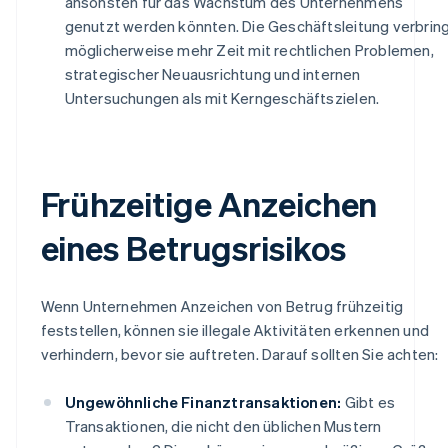
ansonsten für das Wachstum des Unternehmens
genutzt werden könnten. Die Geschäftsleitung verbrin
möglicherweise mehr Zeit mit rechtlichen Problemen,
strategischer Neuausrichtung und internen
Untersuchungen als mit Kerngeschäftszielen.
Frühzeitige Anzeichen
eines Betrugsrisikos
Wenn Unternehmen Anzeichen von Betrug frühzeitig
feststellen, können sie illegale Aktivitäten erkennen und
verhindern, bevor sie auftreten. Darauf sollten Sie achten:
Ungewöhnliche Finanztransaktionen:
Gibt es
Transaktionen, die nicht den üblichen Mustern