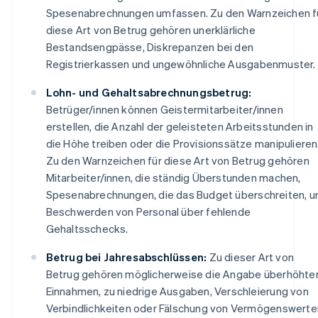
Spesenabrechnungen umfassen. Zu den Warnzeichen f
diese Art von Betrug gehören unerklärliche
Bestandsengpässe, Diskrepanzen bei den
Registrierkassen und ungewöhnliche Ausgabenmuster.
Lohn- und Gehaltsabrechnungsbetrug:
Betrüger/innen können Geistermitarbeiter/innen
erstellen, die Anzahl der geleisteten Arbeitsstunden in
die Höhe treiben oder die Provisionssätze manipulieren
Zu den Warnzeichen für diese Art von Betrug gehören
Mitarbeiter/innen, die ständig Überstunden machen,
Spesenabrechnungen, die das Budget überschreiten, u
Beschwerden von Personal über fehlende
Gehaltsschecks.
Betrug bei Jahresabschlüssen:
Zu dieser Art von
Betrug gehören möglicherweise die Angabe überhöhte
Einnahmen, zu niedrige Ausgaben, Verschleierung von
Verbindlichkeiten oder Fälschung von Vermögenswerte