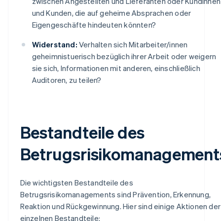
zwischen Angestellten und Lieferanten oder Kundinnen
und Kunden, die auf geheime Absprachen oder
Eigengeschäfte hindeuten könnten?
Widerstand:
Verhalten sich Mitarbeiter/innen
geheimnistuerisch bezüglich ihrer Arbeit oder weigern
sie sich, Informationen mit anderen, einschließlich
Auditoren, zu teilen?
Bestandteile des
Betrugsrisikomanagement
Die wichtigsten Bestandteile des
Betrugsrisikomanagements sind Prävention, Erkennung,
Reaktion und Rückgewinnung. Hier sind einige Aktionen der
einzelnen Bestandteile: