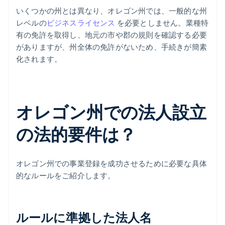
いくつかの州とは異なり、オレゴン州では、一般的な州
レベルの
ビジネスライセンス
を必要としません。業種特
有の免許を取得し、地元の市や郡の規則を確認する必要
がありますが、州全体の免許がないため、手続きが簡素
化されます。
オレゴン州での法人設立
の法的要件は？
オレゴン州での事業登録を成功させるために必要な具体
的なルールをご紹介します。
ルールに準拠した法人名