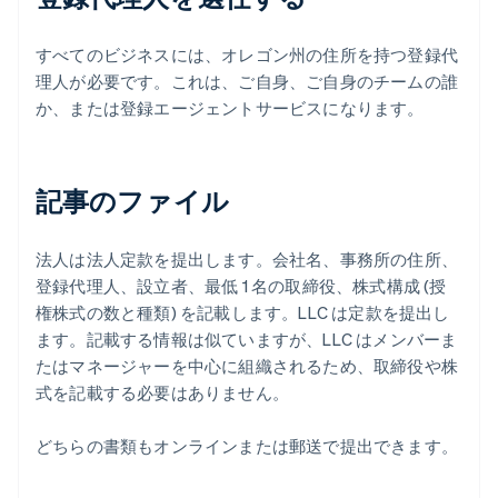
すべてのビジネスには、オレゴン州の住所を持つ登録代
理人が必要です。これは、ご自身、ご自身のチームの誰
か、または登録エージェントサービスになります。
記事のファイル
法人は法人定款を提出します。会社名、事務所の住所、
登録代理人、設立者、最低 1 名の取締役、株式構成 (授
権株式の数と種類) を記載します。LLC は定款を提出し
ます。記載する情報は似ていますが、LLC はメンバーま
たはマネージャーを中心に組織されるため、取締役や株
式を記載する必要はありません。
どちらの書類もオンラインまたは郵送で提出できます。