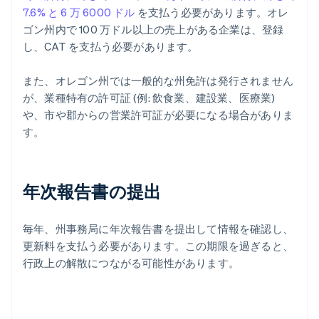
7.6% と 6 万 6000 ドル
を支払う必要があります。オレ
ゴン州内で 100 万ドル以上の売上がある企業は、登録
し、CAT を支払う必要があります。
また、オレゴン州では一般的な州免許は発行されません
が、業種特有の許可証 (例: 飲食業、建設業、医療業)
や、市や郡からの営業許可証が必要になる場合がありま
す。
年次報告書の提出
毎年、州事務局に年次報告書を提出して情報を確認し、
更新料を支払う必要があります。この期限を過ぎると、
行政上の解散につながる可能性があります。