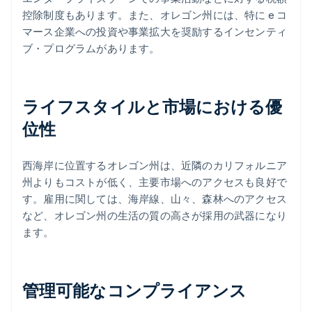
控除制度もあります。また、オレゴン州には、特に e コ
マース企業への投資や事業拡大を奨励するインセンティ
ブ・プログラムがあります。
ライフスタイルと市場における優
位性
西海岸に位置するオレゴン州は、近隣のカリフォルニア
州よりもコストが低く、主要市場へのアクセスも良好で
す。雇用に関しては、海岸線、山々、森林へのアクセス
など、オレゴン州の生活の質の高さが採用の武器になり
ます。
管理可能なコンプライアンス