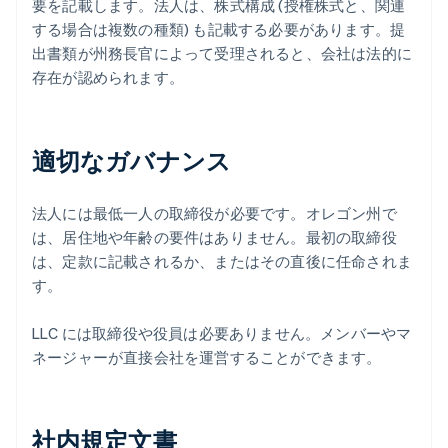
要を記載します。法人は、株式構成 (授権株式と、関連
する場合は複数の種類) も記載する必要があります。提
出書類が州務長官によって受理されると、会社は法的に
存在が認められます。
適切なガバナンス
法人には最低一人の取締役が必要です。オレゴン州で
は、居住地や年齢の要件はありません。最初の取締役
は、定款に記載されるか、またはその直後に任命されま
す。
LLC には取締役や役員は必要ありません。メンバーやマ
ネージャーが直接会社を運営することができます。
社内規定文書