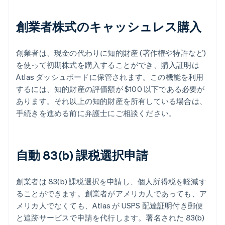
創業者株式のキャッシュレス購入
創業者は、現金の代わりに知的財産 (著作権や特許など)
を使って初期株式を購入することができ、購入証明は
Atlas ダッシュボードに保管されます。この機能を利用
するには、知的財産の評価額が $100 以下である必要が
あります。それ以上の知的財産を所有している場合は、
手続きを進める前に弁護士にご相談ください。
自動 83(b) 課税選択申請
創業者は 83(b) 課税選択を申請し、個人所得税を軽減す
ることができます。創業者がアメリカ人であっても、ア
メリカ人でなくても、Atlas が USPS 配達証明付き郵便
と追跡サービスで申請を代行します。署名された 83(b)