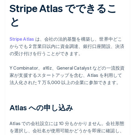
Stripe Atlas でできるこ
と
Stripe Atlas
は、会社の法的基盤を構築し、世界中どこ
からでも 2 営業日以内に資金調達、銀行口座開設、決済
の受け付けを行うことができます。
Y Combinator、a16z、General Catalyst などの一流投資
家が支援するスタートアップを含む、Atlas を利用して
法人化された 7 万 5,000 以上の企業に参加できます。
Atlas への申し込み
Atlas での会社設立には 10 分もかかりません。会社形態
を選択し、会社名が使用可能かどうかを即座に確認し、