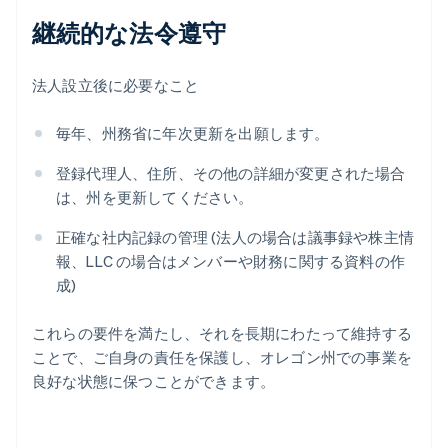
継続的な法令遵守
法人設立後に必要なこと
毎年、州務省に年次更新を出願します。
登録代理人、住所、その他の詳細が変更された場合
は、州を更新してください。
正確な社内記録の管理 (法人の場合は議事録や株主情
報、LLC の場合はメンバーや財務に関する資料の作
成)
これらの要件を満たし、それを長期にわたって維持する
ことで、ご自身の責任を保護し、オレゴン州での事業を
良好な状態に保つことができます。