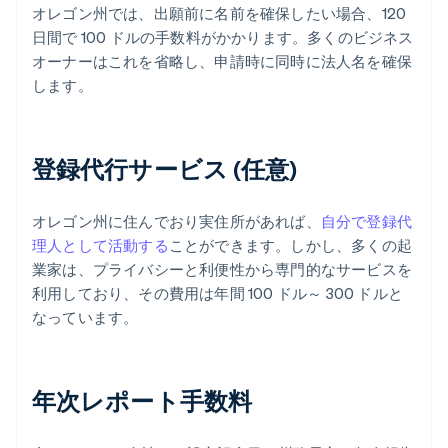
オレゴン州では、出願前に名前を確保したい場合、120
日間で 100 ドルの手数料がかかります。多くのビジネス
オーナーはこれを省略し、申請時に同時に法人名を確保
します。
登録代行サービス (任意)
オレゴン州に住んでおり実住所があれば、
自分で登録代
理人として活動する
ことができます。しかし、多くの起
業家は、プライバシーと利便性から専門的なサービスを
利用しており、その費用は年間 100 ドル～ 300 ドルと
なっています。
年次レポート手数料