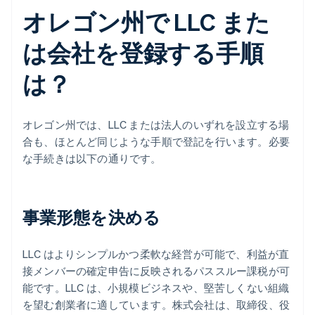
オレゴン州で LLC また
は会社を登録する手順
は？
オレゴン州では、LLC または法人のいずれを設立する場
合も、ほとんど同じような手順で登記を行います。必要
な手続きは以下の通りです。
事業形態を決める
LLC はよりシンプルかつ柔軟な経営が可能で、利益が直
接メンバーの確定申告に反映されるパススルー課税が可
能です。LLC は、小規模ビジネスや、堅苦しくない組織
を望む創業者に適しています。株式会社は、取締役、役