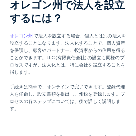
オレゴン州で法人を設立
するには？
オレゴン州
で法人を設立する場合、個人とは別の法人を
設立することになります。法人化することで、個人資産
を保護し、顧客やパートナー、投資家からの信用を得る
ことができます。LLC (有限責任会社) の設立も同様のプ
ロセスですが、法人化とは、特に会社を設立することを
指します。
手続きは簡単で、オンラインで完了できます。登録代理
人を任命し、設立書類を提出し、州税を登録します。プ
ロセスの各ステップについては、後で詳しく説明しま
す。