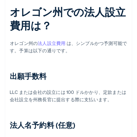
オレゴン州での法人設立
費用は？
オレゴン州の
法人設立費用
は、シンプルかつ予測可能で
す。予算は以下の通りです。
出願手数料
LLC または会社の設立には 100 ドルかかり、定款または
会社設立を州務長官に提出する際に支払います。
法人名予約料 (任意)