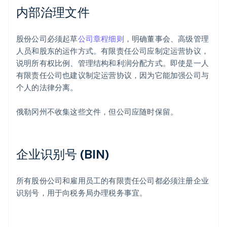
内部治理文件
股份公司必须起草
公司章程细则
，明确董事会、高级管理
人员和股东的运作方式。有限责任公司应制定运营协议，
说明所有权比例、管理结构和利润分配方式。即使是一人
有限责任公司也建议制定运营协议，因为它能加强公司与
个人的法律分离。
俄勒冈州不收集这些文件，但公司应随时保留。
企业识别号 (BIN)
所有股份公司和雇用员工的有限责任公司都必须注册企业
识别号，用于向税务局办理税务事宜。