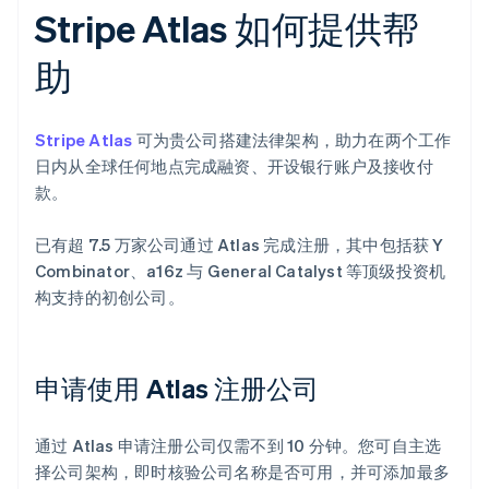
Stripe Atlas 如何提供帮
助
Stripe Atlas
可为贵公司搭建法律架构，助力在两个工作
日内从全球任何地点完成融资、开设银行账户及接收付
款。
已有超 7.5 万家公司通过 Atlas 完成注册，其中包括获 Y
Combinator、a16z 与 General Catalyst 等顶级投资机
构支持的初创公司。
申请使用 Atlas 注册公司
通过 Atlas 申请注册公司仅需不到 10 分钟。您可自主选
择公司架构，即时核验公司名称是否可用，并可添加最多