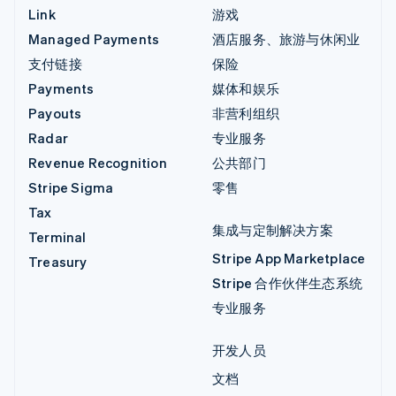
Link
游戏
Managed Payments
酒店服务、旅游与休闲业
支付链接
保险
Payments
媒体和娱乐
Payouts
非营利组织
Radar
专业服务
Revenue Recognition
公共部门
Stripe Sigma
零售
Tax
集成与定制解决方案
Terminal
Stripe App Marketplace
Treasury
Stripe 合作伙伴生态系统
专业服务
开发人员
文档