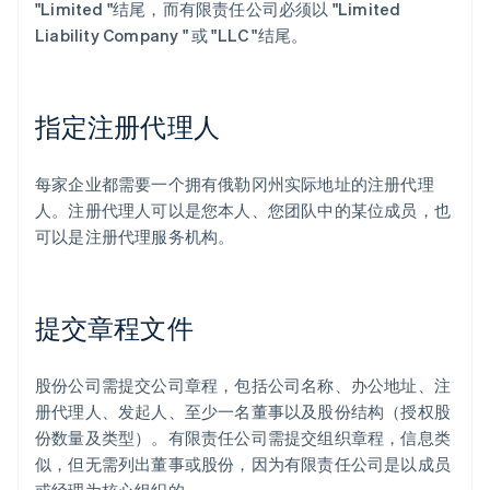
"Limited "结尾，而有限责任公司必须以 "Limited
Liability Company " 或 "LLC "结尾。
指定注册代理人
每家企业都需要一个拥有俄勒冈州实际地址的注册代理
人。注册代理人可以是您本人、您团队中的某位成员，也
可以是注册代理服务机构。
提交章程文件
股份公司需提交公司章程，包括公司名称、办公地址、注
册代理人、发起人、至少一名董事以及股份结构（授权股
份数量及类型）。有限责任公司需提交组织章程，信息类
似，但无需列出董事或股份，因为有限责任公司是以成员