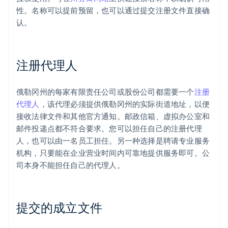
性。名称可以提前预留，也可以通过提交注册文件直接确
认。
注册代理人
俄勒冈州的每家有限责任公司或股份公司都需要一个
注册
代理人
，该代理必须提供俄勒冈州的实际街道地址，以便
接收法律文件和其他官方通知。邮政信箱、虚拟办公室和
邮件投递点都不符合要求。您可以担任自己的注册代理
人，也可以由一名员工担任。另一种选择是聘请专业服务
机构，只要能在企业营业时间内可靠地提供服务即可。公
司本身不能担任自己的代理人。
提交的成立文件