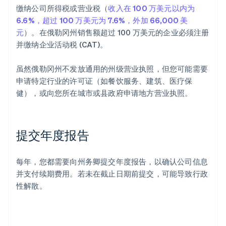
缴纳公司所得税或营业税（
收入在 100 万美元以内为
6.6%，超过 100 万美元为 7.6%，外加 66,000 美
元
）。在俄勒冈州销售额超过 100 万美元的企业必须注册
并缴纳企业活动税 (CAT)。
虽然俄勒冈州不发放通用的州级营业执照，但您可能需要
申请特定行业的许可证（如餐饮服务、建筑、医疗保
健），或向您所在城市或县政府申请地方营业执照。
提交年度报告
每年，您都需要向州务卿提交年度报告，以确认公司信息
并支付续期费用。若未在截止日期前提交，可能导致行政
性解散。