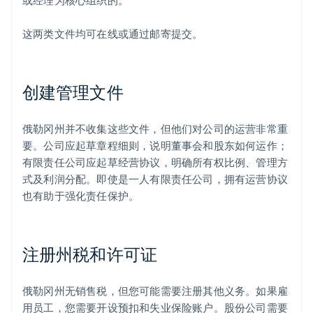
或经理为核心组织的。
这两类文件均可在线或通过邮寄提交。
创建管理文件
俄勒冈州并不收集这些文件，但他们对公司的运营非常重
要。公司应起草章程细则，说明董事会和股东如何运作；
有限责任公司应起草经营协议，明确所有权比例、管理方
式及利润分配。即使是一人有限责任公司，拥有运营协议
也有助于强化责任保护。
注册州税和许可证
俄勒冈州无销售税，但您可能需要注册其他义务。如果雇
用员工，您需要开设预扣和失业保险账户。股份公司需要