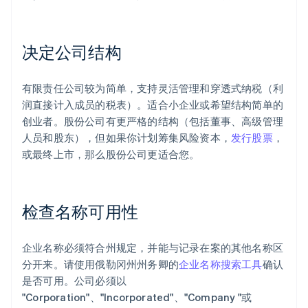
决定公司结构
有限责任公司较为简单，支持灵活管理和穿透式纳税（利
润直接计入成员的税表）。适合小企业或希望结构简单的
创业者。股份公司有更严格的结构（包括董事、高级管理
人员和股东），但如果你计划筹集风险资本，
发行股票
，
或最终上市，那么股份公司更适合您。
检查名称可用性
企业名称必须符合州规定，并能与记录在案的其他名称区
分开来。请使用俄勒冈州州务卿的
企业名称搜索工具
确认
是否可用。公司必须以
"Corporation"、"Incorporated"、"Company "或