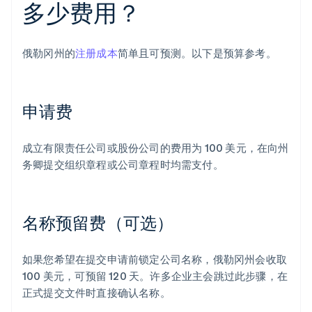
多少费用？
俄勒冈州的
注册成本
简单且可预测。以下是预算参考。
申请费
成立有限责任公司或股份公司的费用为 100 美元，在向州
务卿提交组织章程或公司章程时均需支付。
名称预留费（可选）
如果您希望在提交申请前锁定公司名称，俄勒冈州会收取
100 美元，可预留 120 天。许多企业主会跳过此步骤，在
正式提交文件时直接确认名称。