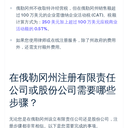
俄勒冈州不收取特许经营税，但在俄勒冈州销售额超
过 100 万美元的企业需缴纳企业活动税 (CAT)。税额
计算方式为：
250 美元加上超过 100 万美元应税商业
活动额的 0.57%
。
如果您使用律师或在线注册服务，除了州政府的费用
外，还需支付额外费用。
在俄勒冈州注册有限责任
公司或股份公司需要哪些
步骤？
无论您是在俄勒冈州设立有限责任公司还是股份公司，注
册步骤都非常相似。以下是您需要完成的事项。