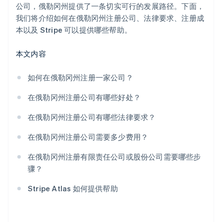
提交年度报告
Stripe Payments 服务首年免费，更享价值 5 万美元的
公司，俄勒冈州提供了一条切实可行的发展路径。下面，
合作伙伴专属优惠与折扣
我们将介绍如何在俄勒冈州注册公司、法律要求、注册成
本以及 Stripe 可以提供哪些帮助。
本文内容
如何在俄勒冈州注册一家公司？
在俄勒冈州注册公司有哪些好处？
在俄勒冈州注册公司有哪些法律要求？
在俄勒冈州注册公司需要多少费用？
在俄勒冈州注册有限责任公司或股份公司需要哪些步
骤？
Stripe Atlas 如何提供帮助