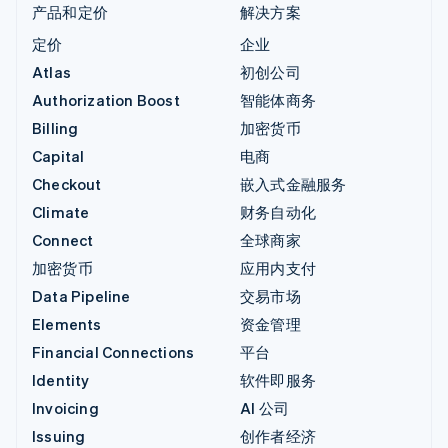
产品和定价
解决方案
定价
企业
Atlas
初创公司
Authorization Boost
智能体商务
Billing
加密货币
Capital
电商
Checkout
嵌入式金融服务
Climate
财务自动化
Connect
全球商家
加密货币
应用内支付
Data Pipeline
交易市场
Elements
资金管理
Financial Connections
平台
Identity
软件即服务
Invoicing
AI 公司
Issuing
创作者经济