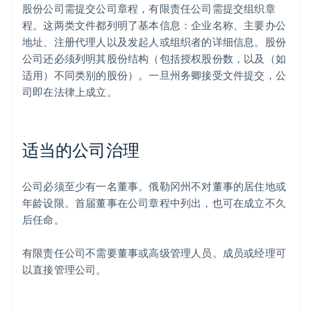
股份公司需提交公司章程，有限责任公司需提交组织章
程。这两类文件都列明了基本信息：企业名称、主要办公
地址、注册代理人以及发起人或组织者的详细信息。股份
公司还必须列明其股份结构（包括授权股份数，以及（如
适用）不同类别的股份）。一旦州务卿接受文件提交，公
司即在法律上成立。
适当的公司治理
公司必须至少有一名董事。俄勒冈州不对董事的居住地或
年龄设限。首届董事在公司章程中列出，也可在成立不久
后任命。
有限责任公司不需要董事或高级管理人员。成员或经理可
以直接管理公司。