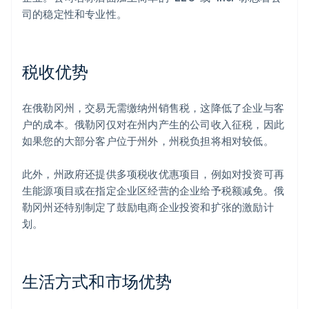
司的稳定性和专业性。
税收优势
在俄勒冈州，交易无需缴纳州销售税，这降低了企业与客
户的成本。俄勒冈仅对在州内产生的公司收入征税，因此
如果您的大部分客户位于州外，州税负担将相对较低。
此外，州政府还提供多项税收优惠项目，例如对投资可再
生能源项目或在指定企业区经营的企业给予税额减免。俄
勒冈州还特别制定了鼓励电商企业投资和扩张的激励计
划。
生活方式和市场优势