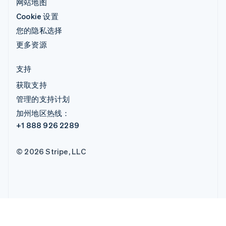
网站地图
Cookie 设置
您的隐私选择
更多资源
支持
获取支持
管理的支持计划
加州地区热线：
+1 888 926 2289
© 2026 Stripe, LLC