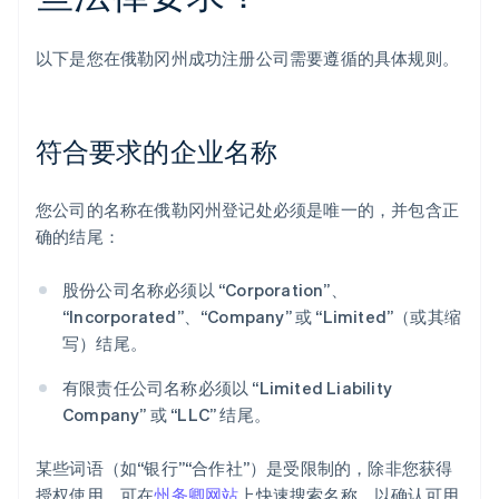
以下是您在俄勒冈州成功注册公司需要遵循的具体规则。
符合要求的企业名称
您公司的名称在俄勒冈州登记处必须是唯一的，并包含正
确的结尾：
股份公司名称必须以 “Corporation”、
“Incorporated”、“Company” 或 “Limited”（或其缩
写）结尾。
有限责任公司名称必须以 “Limited Liability
Company” 或 “LLC” 结尾。
某些词语（如“银行”“合作社”）是受限制的，除非您获得
授权使用。可在
州务卿网站
上快速搜索名称，以确认可用