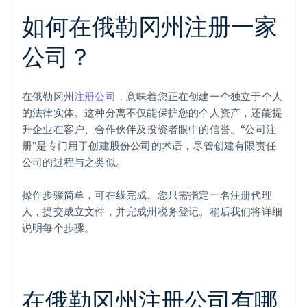
如何在俄勒冈州注册一家
公司？
在俄勒冈州
注册公司
，意味着您正在创建一个独立于个人
的法律实体。这种分离不仅能保护您的个人资产，还能提
升企业在客户、合作伙伴及投资者眼中的信誉。“公司注
册”是专门用于创建股份公司的术语，尽管创建有限责任
公司的过程与之类似。
操作步骤简单，可在线完成。您只需指定一名注册代理
人，提交成立文件，并完成州税务登记。稍后我们将详细
说明每个步骤。
在俄勒冈州注册公司有哪