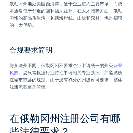
俄勒冈州地处美国西海岸，便于企业进入主要市场，而成
本通常低于邻近的加利福尼亚州。在人才招聘方面，俄勒
冈州的高品质生活（包括海岸线、山脉和森林）也是招聘
的一大优势。
合规要求简明
与某些州不同，俄勒冈州不要求企业申请统一的州级
营业
执照
。您只需根据行业特性申请相关专业执照，并遵循所
在城市或县的规定。由于没有额外的州级许可要求，整体
注册流程更为简便。
在俄勒冈州注册公司有哪
些法律要求？