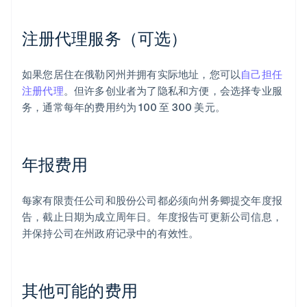
注册代理服务（可选）
如果您居住在俄勒冈州并拥有实际地址，您可以
自己担任
注册代理
。但许多创业者为了隐私和方便，会选择专业服
务，通常每年的费用约为 100 至 300 美元。
年报费用
每家有限责任公司和股份公司都必须向州务卿提交年度报
告，截止日期为成立周年日。年度报告可更新公司信息，
并保持公司在州政府记录中的有效性。
其他可能的费用