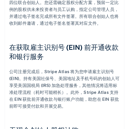
四位联合创始人。您还需确定股权分配方案，预留一定比
例的股权供未来投资者与员工认购，指定公司管理人员，
并通过电子签名完成所有文件签署。所有联合创始人也将
收到邮件邀请，通过电子签名签署其对应文件。
在获取雇主识别号 (EIN) 前开通收款
和银行服务
公司注册完成后，Stripe Atlas 将为您申请雇主识别号
(EIN)。持有美国社保号、美国地址及手机号码的创始人可
享受美国国税局 (IRS) 加急处理服务，其他情况将适用标
准处理流程（耗时可能稍长）。此外，Stripe Atlas 支持
在 EIN 获批前开通收款与银行账户功能，助您在 EIN 获批
前即可接受付款和开展交易。