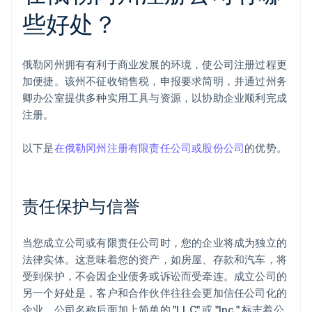
些好处？
俄勒冈州拥有有利于商业发展的环境，使公司注册过程更
加便捷。该州不征收销售税，申报要求简明，并通过州务
卿办公室提供多种实用工具与资源，以协助企业顺利完成
注册。
以下是
在俄勒冈州注册有限责任公司或股份公司
的优势。
责任保护与信誉
当您成立公司或有限责任公司时，您的企业将成为独立的
法律实体。这意味着您的资产，如房屋、存款和汽车，将
受到保护，不会因企业债务或诉讼而受牵连。成立公司的
另一个好处是，客户和合作伙伴往往会更加信任公司化的
企业。公司名称后面加上简单的 "LLC" 或 "Inc." 标志着公