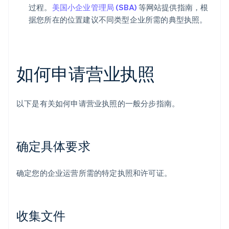
过程。
美国小企业管理局 (SBA)
等网站提供指南，根
据您所在的位置建议不同类型企业所需的典型执照。
如何申请营业执照
以下是有关如何申请营业执照的一般分步指南。
确定具体要求
确定您的企业运营所需的特定执照和许可证。
收集文件