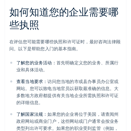
如何知道您的企业需要哪
些执照
在评估您可能需要哪些执照和许可证时，最好咨询法律顾
问。以下是帮助您入门的基本指南。
了解您的业务活动：
首先明确定义您的业务、所属行
业和具体活动。
查看当地要求：
访问您当地的市或县办事员办公室或
网站。您可以致电当地官员以获取最准确的信息。大
多数地方政府都提供有关当地企业所需执照和许可证
的详细信息。
了解国家法规：
如果您的企业将位于美国，请查阅州
政府网站或商业门户，这些网站或门户通常会按业务
类型列出许可要求。如果您的职业受到监管（例如，