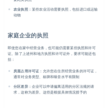
农业执照：
某些农业活动需要执照，包括进口或运输
动物
家庭企业的执照
即使您在家中经营业务，也可能仍需要某些执照和许可
证。除了上述州和地方执照和许可证外，要求可能还包
括：
房屋占用许可证：
允许您在住所经营业务的许可证，
通常对业务类型、标牌和噪音水平有限制
分区差异：
企业可以申请偏离适用的分区法规的请
求，这称为差异。这些是根据具体情况授予的