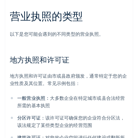
营业执照的类型
以下是您可能会遇到的不同类型的营业执照。
地方执照和许可证
地方执照和许可证由市或县政府颁发，通常特定于您的企
业性质及其位置。常见示例包括：
一般营业执照：
大多数企业在特定城市或县合法经营
所需的基本执照
分区许可证：
该许可证可确保您的企业符合分区法，
该法规定了某些类型企业的经营范围
建筑许可证：
对您的企业空间进行任何建设或翻新所