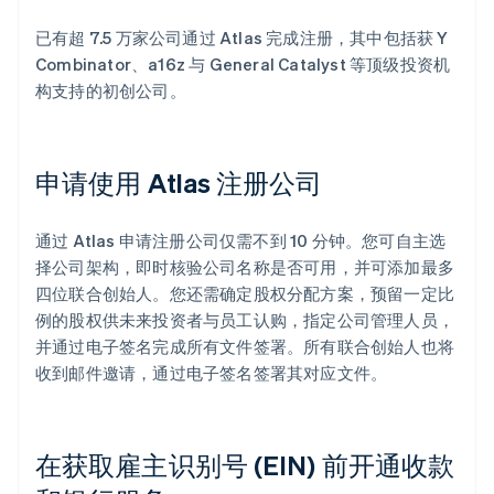
已有超 7.5 万家公司通过 Atlas 完成注册，其中包括获 Y
Combinator、a16z 与 General Catalyst 等顶级投资机
构支持的初创公司。
申请使用 Atlas 注册公司
通过 Atlas 申请注册公司仅需不到 10 分钟。您可自主选
择公司架构，即时核验公司名称是否可用，并可添加最多
四位联合创始人。您还需确定股权分配方案，预留一定比
例的股权供未来投资者与员工认购，指定公司管理人员，
并通过电子签名完成所有文件签署。所有联合创始人也将
收到邮件邀请，通过电子签名签署其对应文件。
在获取雇主识别号 (EIN) 前开通收款