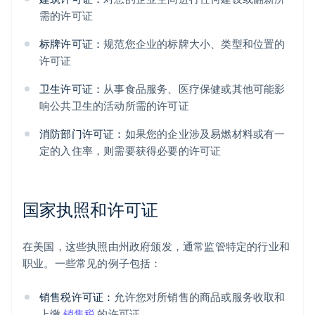
需的许可证
标牌许可证：
规范您企业的标牌大小、类型和位置的
许可证
卫生许可证：
从事食品服务、医疗保健或其他可能影
响公共卫生的活动所需的许可证
消防部门许可证：
如果您的企业涉及易燃材料或有一
定的入住率，则需要获得必要的许可证
国家执照和许可证
在美国，这些执照由州政府颁发，通常监管特定的行业和
职业。一些常见的例子包括：
销售税许可证：
允许您对所销售的商品或服务收取和
上缴
销售税
的许可证