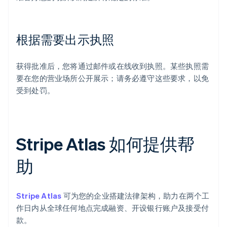
根据需要出示执照
获得批准后，您将通过邮件或在线收到执照。某些执照需
要在您的营业场所公开展示；请务必遵守这些要求，以免
受到处罚。
Stripe Atlas 如何提供帮
助
Stripe Atlas
可为您的企业搭建法律架构，助力在两个工
作日内从全球任何地点完成融资、开设银行账户及接受付
款。