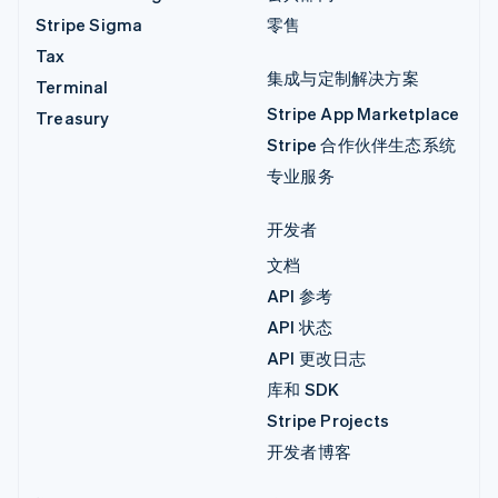
Stripe Sigma
零售
Tax
集成与定制解决方案
Terminal
Stripe App Marketplace
Treasury
Stripe 合作伙伴生态系统
专业服务
开发者
文档
API 参考
API 状态
API 更改日志
库和 SDK
Stripe Projects
开发者博客