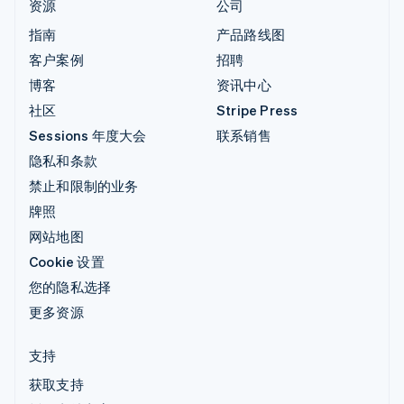
资源
公司
指南
产品路线图
客户案例
招聘
博客
资讯中心
社区
Stripe Press
Sessions 年度大会
联系销售
隐私和条款
禁止和限制的业务
牌照
网站地图
Cookie 设置
您的隐私选择
更多资源
支持
获取支持