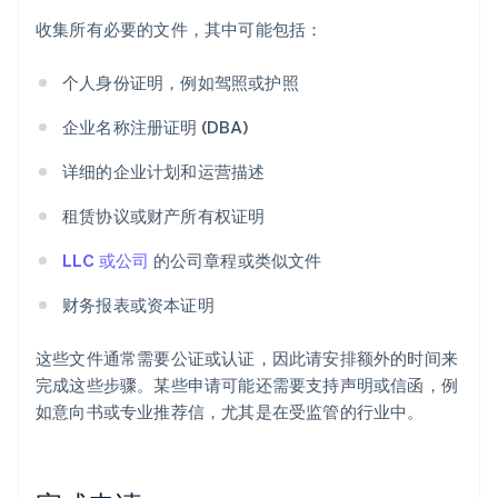
收集所有必要的文件，其中可能包括：
个人身份证明，例如驾照或护照
企业名称注册证明 (DBA)
详细的企业计划和运营描述
租赁协议或财产所有权证明
LLC 或公司
的公司章程或类似文件
财务报表或资本证明
这些文件通常需要公证或认证，因此请安排额外的时间来
完成这些步骤。某些申请可能还需要支持声明或信函，例
如意向书或专业推荐信，尤其是在受监管的行业中。