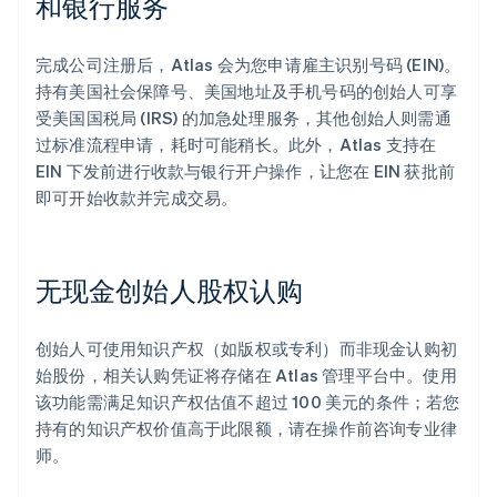
和银行服务
完成公司注册后，Atlas 会为您申请雇主识别号码 (EIN)。
持有美国社会保障号、美国地址及手机号码的创始人可享
受美国国税局 (IRS) 的加急处理服务，其他创始人则需通
过标准流程申请，耗时可能稍长。此外，Atlas 支持在
EIN 下发前进行收款与银行开户操作，让您在 EIN 获批前
即可开始收款并完成交易。
无现金创始人股权认购
创始人可使用知识产权（如版权或专利）而非现金认购初
始股份，相关认购凭证将存储在 Atlas 管理平台中。使用
该功能需满足知识产权估值不超过 100 美元的条件；若您
持有的知识产权价值高于此限额，请在操作前咨询专业律
师。