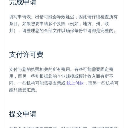
完成申请
填写申请表。出错可能会导致延迟，因此请仔细检查所有
条目。如果您要申请多个执照（例如，地方、州、联
邦），请整理您的全部文件以确保每份申请都是完整的。
支付许可费
支付与您的执照相关的所有费用。有些可能需要固定费
用，而另一些则根据您的企业规模或预计收入而有所不
同。一些机构可能需要支票或
线上付款
，而另一些机构可
能只接受汇票。
提交申请