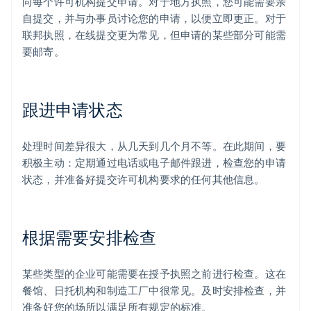
向每个许可机构提交申请。对于地方执照，您可能需要亲
自提交，并与办事员讨论您的申请，以便立即更正。对于
联邦执照，在线提交更为常见，但申请的某些部分可能需
要邮寄。
跟进申请状态
处理时间差异很大，从几天到几个月不等。在此期间，要
积极主动：定期通过电话或电子邮件跟进，检查您的申请
状态，并准备好提交许可机构要求的任何其他信息。
根据需要安排检查
某些类型的企业可能需要在授予执照之前进行检查。这在
餐馆、日托机构和制造工厂中很常见。及时安排检查，并
准备好您的场所以满足所有规定的标准。