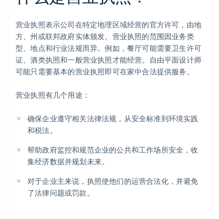
营业执照表示公司在特定地理区域经营的官方许可，由地
方、州或联邦政府实体颁发。营业执照的范围因业务类
型、地点和行业法规而异。例如，餐厅可能需要卫生许可
证、酒类执照和一般营业执照才能经营。自由平面设计师
可能只需要基本的营业执照即可在家中合法提供服务。
营业执照有几个用途：
确保企业遵守相关法律法规，从安全标准到环境实践
和税法。
帮助政府监控和规范企业的公共和工作场所安全，收
集经济数据并规划未来。
对于企业主来说，执照使他们的运营合法化，并避免
了法律问题或罚款。