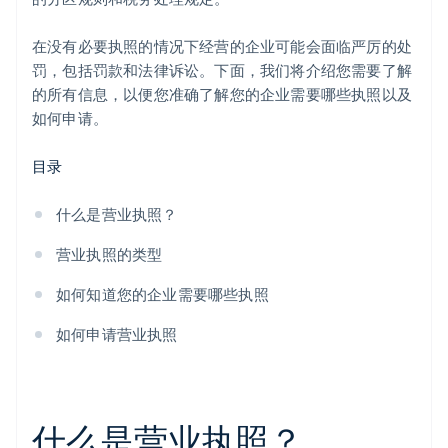
在没有必要执照的情况下经营的企业可能会面临严厉的处
罚，包括罚款和法律诉讼。下面，我们将介绍您需要了解
的所有信息，以便您准确了解您的企业需要哪些执照以及
如何申请。
目录
什么是营业执照？
营业执照的类型
如何知道您的企业需要哪些执照
如何申请营业执照
什么是营业执照？