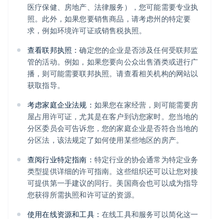
医疗保健、房地产、法律服务），您可能需要专业执
照。此外，如果您要销售商品，请考虑州的特定要
求，例如环境许可证或销售税执照。
查看联邦执照：
确定您的企业是否涉及任何受联邦监
管的活动。例如，如果您要向公众出售酒类或进行广
播，则可能需要联邦执照。请查看相关机构的网站以
获取指导。
考虑家庭企业法规：
如果您在家经营，则可能需要房
屋占用许可证，尤其是在客户到访您家时。您当地的
分区委员会可告诉您，您的家庭企业是否符合当地的
分区法，该法规定了如何使用某些地区的房产。
查阅行业特定指南：
特定行业的协会通常为特定业务
类型提供详细的许可指南。这些组织还可以让您对接
可提供第一手建议的同行。美国商会也可以成为指导
您获得所需执照和许可证的资源。
使用在线资源和工具：
在线工具和服务可以简化这一