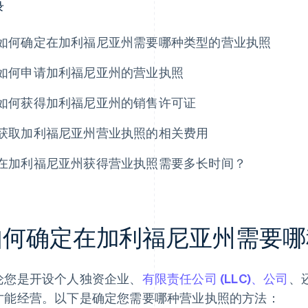
录
如何确定在加利福尼亚州需要哪种类型的营业执照
如何申请加利福尼亚州的营业执照
如何获得加利福尼亚州的销售许可证
获取加利福尼亚州营业执照的相关费用
在加利福尼亚州获得营业执照需要多长时间？
如何确定在加利福尼亚州需要哪
论您是开设个人独资企业、
有限责任公司 (LLC)、公司
、
才能经营。以下是确定您需要哪种营业执照的方法：