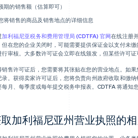
预期的销售额（估算即可）
您将销售的商品及销售地点的详细信息
过
加利福尼亚税务和费用管理局 (CDTFA) 官网
在线注册
，但在您的企业关闭时，可能需要提供保证金以支付未缴的
进行审核。大多数许可证会立即在线颁发，但某些许可证
得销售许可证后，您需要将其张贴在您的营业地点。如果
记录。获得卖家许可证后，您将负责向州政府收取和缴纳
要每月、每季度或每年提交税务申报表。CDTFA 将通知
获取加利福尼亚州营业执照的相