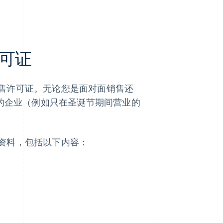
可证
售许可证。无论您是面对面销售还
间的企业（例如只在圣诞节期间营业的
资料，包括以下内容：