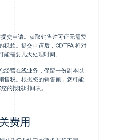
并提交申请。获取销售许可证无需费
税款。提交申请后，CDTFA 将对
可能需要几天处理时间。
您经营在线业务，保留一份副本以
销售税。根据您的销售额，您可能
您您的报税时间表。
关费用