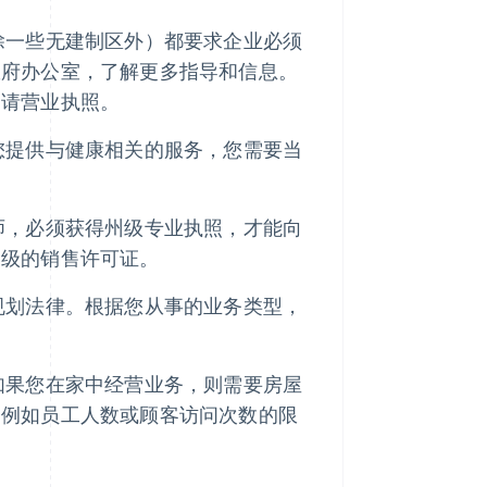
除一些无建制区外）都要求企业必须
政府办公室，了解更多指导和信息。
申请营业执照。
您提供与健康相关的服务，您需要当
师，必须获得州级专业执照，才能向
州级的销售许可证。
规划法律。根据您从事的业务类型，
如果您在家中经营业务，则需要房屋
，例如员工人数或顾客访问次数的限