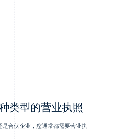
种类型的营业执照
还是合伙企业，您通常都需要营业执