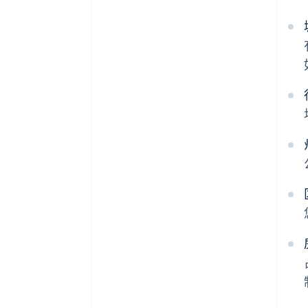
属优惠与折扣