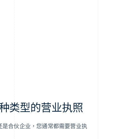
种类型的营业执照
还是合伙企业，您通常都需要营业执