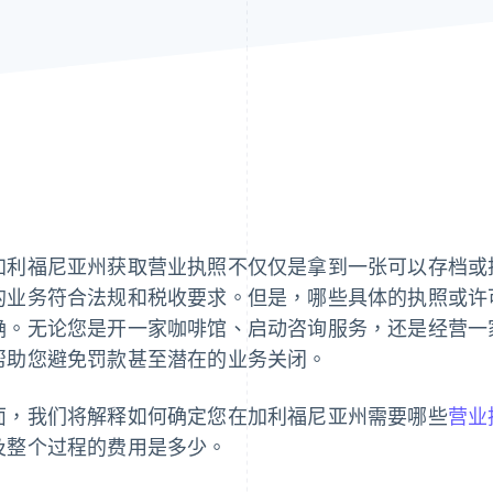
加利福尼亚州获取营业执照不仅仅是拿到一张可以存档或
的业务符合法规和税收要求。但是，哪些具体的执照或许
确。无论您是开一家咖啡馆、启动咨询服务，还是经营一
帮助您避免罚款甚至潜在的业务关闭。
面，我们将解释如何确定您在加利福尼亚州需要哪些
营业
及整个过程的费用是多少。