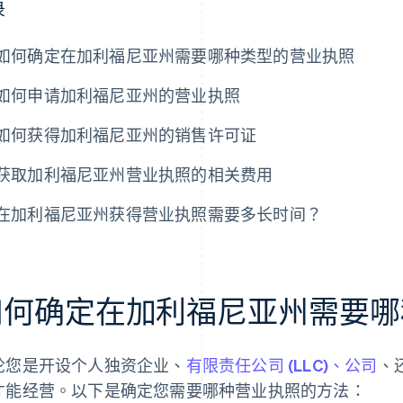
录
如何确定在加利福尼亚州需要哪种类型的营业执照
如何申请加利福尼亚州的营业执照
如何获得加利福尼亚州的销售许可证
获取加利福尼亚州营业执照的相关费用
在加利福尼亚州获得营业执照需要多长时间？
如何确定在加利福尼亚州需要哪
论您是开设个人独资企业、
有限责任公司 (LLC)、公司
、
才能经营。以下是确定您需要哪种营业执照的方法：