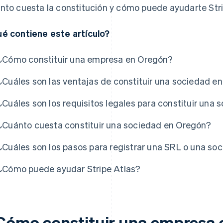
nto cuesta la constitución y cómo puede ayudarte Stri
é contiene este artículo?
¿Cómo constituir una empresa en Oregón?
¿Cuáles son las ventajas de constituir una sociedad e
¿Cuáles son los requisitos legales para constituir un
¿Cuánto cuesta constituir una sociedad en Oregón?
s
¿Cuáles son los pasos para registrar una SRL o una s
¿Cómo puede ayudar Stripe Atlas?
Cómo constituir una empresa