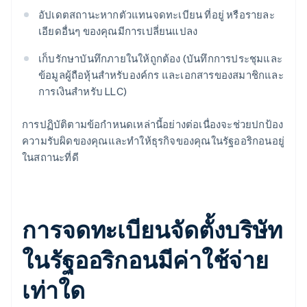
อัปเดตสถานะหากตัวแทนจดทะเบียน ที่อยู่ หรือรายละ
เอียดอื่นๆ ของคุณมีการเปลี่ยนแปลง
เก็บรักษาบันทึกภายในให้ถูกต้อง (บันทึกการประชุมและ
ข้อมูลผู้ถือหุ้นสำหรับองค์กร และเอกสารของสมาชิกและ
การเงินสำหรับ LLC)
การปฏิบัติตามข้อกำหนดเหล่านี้อย่างต่อเนื่องจะช่วยปกป้อง
ความรับผิดของคุณและทำให้ธุรกิจของคุณในรัฐออริกอนอยู่
ในสถานะที่ดี
การจดทะเบียนจัดตั้งบริษัท
ในรัฐออริกอนมีค่าใช้จ่าย
เท่าใด