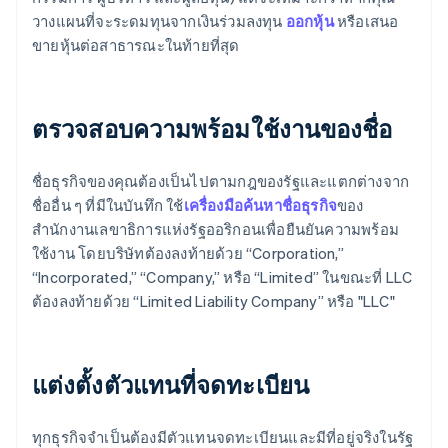
วางแผนที่จะระดมทุนจากเงินร่วมลงทุน
ออกหุ้น
หรือเสนอ
ขายหุ้นต่อสาธารณะในท้ายที่สุด
ตรวจสอบความพร้อมใช้งานของชื่อ
ชื่อธุรกิจของคุณต้องเป็นไปตามกฎของรัฐและแตกต่างจาก
ชื่ออื่น ๆ ที่มีในบันทึก ใช้
เครื่องมือค้นหาชื่อธุรกิจ
ของ
สำนักงานเลขาธิการแห่งรัฐออริกอนเพื่อยืนยันความพร้อม
ใช้งาน โดยบริษัทต้องลงท้ายด้วย “Corporation,”
“Incorporated,” “Company,” หรือ “Limited” ในขณะที่ LLC
ต้องลงท้ายด้วย “Limited Liability Company” หรือ "LLC"
แต่งตั้งตัวแทนที่จดทะเบียน
ทุกธุรกิจจำเป็นต้องมีตัวแทนจดทะเบียนและมีที่อยู่จริงในรัฐ