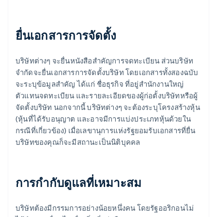
ยื่นเอกสารการจัดตั้ง
บริษัทต่างๆ จะยื่นหนังสือสำคัญการจดทะเบียน ส่วนบริษัท
จำกัดจะยื่นเอกสารการจัดตั้งบริษัท โดยเอกสารทั้งสองฉบับ
จะระบุข้อมูลสำคัญ ได้แก่ ชื่อธุรกิจ ที่อยู่สำนักงานใหญ่
ตัวแทนจดทะเบียน และรายละเอียดของผู้ก่อตั้งบริษัทหรือผู้
จัดตั้งบริษัท นอกจากนี้ บริษัทต่างๆ จะต้องระบุโครงสร้างหุ้น
(หุ้นที่ได้รับอนุญาต และอาจมีการแบ่งประเภทหุ้นด้วยใน
กรณีที่เกี่ยวข้อง) เมื่อเลขานุการแห่งรัฐยอมรับเอกสารที่ยื่น
บริษัทของคุณก็จะมีสถานะเป็นนิติบุคคล
การกํากับดูแลที่เหมาะสม
บริษัทต้องมีกรรมการอย่างน้อยหนึ่งคน โดยรัฐออริกอนไม่