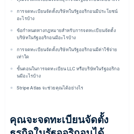
การจดทะเบียนจัดตั้งบริษัทในรัฐออริกอนมีประโยชน์
อะไรบ้าง
ข้อกำหนดทางกฎหมายสำหรับการจดทะเบียนจัดตั้ง
บริษัทในรัฐออริกอนมีอะไรบ้าง
การจดทะเบียนจัดตั้งบริษัทในรัฐออริกอนมีค่าใช้จ่าย
เท่าใด
ขั้นตอนในการจดทะเบียน LLC หรือบริษัทในรัฐออริกอ
นมีอะไรบ้าง
Stripe Atlas จะช่วยคุณได้อย่างไร
คุณจะจดทะเบียนจัดตั้ง
ธุรกิจในรัฐออริกอนได้