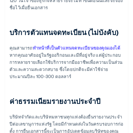
120 วัน เจ้าของธุรกิจหลายรายจะไม่ทำขั้นตอนนี้และจะจอง
ชื่อไว้เมื่อยื่นเอกสาร
บริการตัวแทนจดทะเบียน (ไม่บังคับ)
คุณสามารถ
ทำหน้าที่เป็นตัวแทนจดทะเบียนของคุณเองได้
หากคุณอาศัยอยู่ในรัฐออริกอนและมีที่อยู่จริง แต่ผู้ประกอบ
การหลายรายเลือกใช้บริการจากมืออาชีพเพื่อความเป็นส่วน
ตัวและความสะดวกสบาย ซึ่งโดยปกติจะมีค่าใช้จ่าย
ประมาณปีละ 100-300 ดอลลาร์
ค่าธรรมเนียมรายงานประจำปี
บริษัทจำกัดและบริษัทมหาชนทุกแห่งต้องยื่นรายงานประจำ
ปีต่อเลขานุการแห่งรัฐ โดยมีกำหนดส่งในวันครบรอบการก่อ
ตั้ง การยื่นเอกสารนี้จะเป็นการอัปเดตข้อมูลบริษัทของคุณ