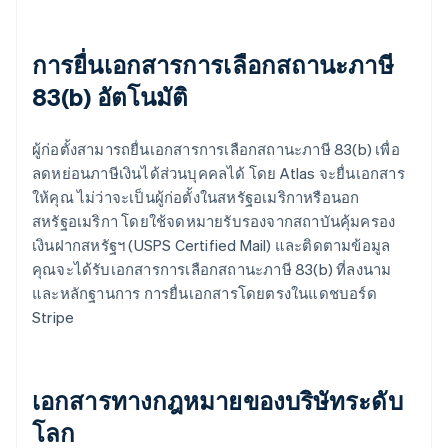
การยื่นเอกสารการเลือกสถานะภาษี
83(b) อัตโนมัติ
ผู้ก่อตั้งสามารถยื่นเอกสารการเลือกสถานะภาษี 83(b) เพื่อ
ลดหย่อนภาษีเงินได้ส่วนบุคคลได้ โดย Atlas จะยื่นเอกสาร
ให้คุณ ไม่ว่าจะเป็นผู้ก่อตั้งในสหรัฐอเมริกาหรือนอก
สหรัฐอเมริกา โดยใช้จดหมายรับรองจากสถาบันคุ้มครอง
เงินฝากสหรัฐฯ (USPS Certified Mail) และติดตามข้อมูล
คุณจะได้รับเอกสารการเลือกสถานะภาษี 83(b) ที่ลงนาม
และหลักฐานการ การยื่นเอกสารโดยตรงในแดชบอร์ด
Stripe
เอกสารทางกฎหมายของบริษัทระดับ
โลก