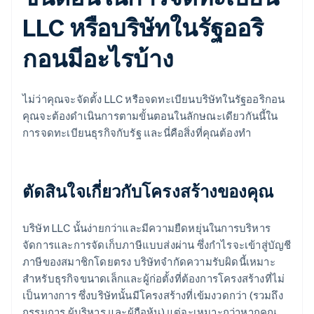
LLC หรือบริษัทในรัฐออริ
กอนมีอะไรบ้าง
ไม่ว่าคุณจะจัดตั้ง LLC หรือจดทะเบียนบริษัทในรัฐออริกอน
คุณจะต้องดำเนินการตามขั้นตอนในลักษณะเดียวกันนี้ใน
การจดทะเบียนธุรกิจกับรัฐ และนี่คือสิ่งที่คุณต้องทำ
ตัดสินใจเกี่ยวกับโครงสร้างของคุณ
บริษัท LLC นั้นง่ายกว่าและมีความยืดหยุ่นในการบริหาร
จัดการและการจัดเก็บภาษีแบบส่งผ่าน ซึ่งกำไรจะเข้าสู่บัญชี
ภาษีของสมาชิกโดยตรง บริษัทจำกัดความรับผิดนี้เหมาะ
สำหรับธุรกิจขนาดเล็กและผู้ก่อตั้งที่ต้องการโครงสร้างที่ไม่
เป็นทางการ ซึ่งบริษัทนั้นมีโครงสร้างที่เข้มงวดกว่า (รวมถึง
กรรมการ ผู้บริหาร และผู้ถือหุ้น) แต่จะเหมาะกว่าหากคุณ