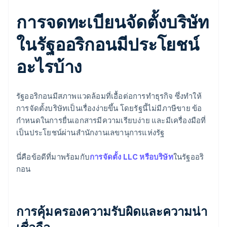
การจดทะเบียนจัดตั้งบริษัท
ในรัฐออริกอนมีประโยชน์
อะไรบ้าง
รัฐออริกอนมีสภาพแวดล้อมที่เอื้อต่อการทำธุรกิจ ซึ่งทำให้
การจัดตั้งบริษัทเป็นเรื่องง่ายขึ้น โดยรัฐนี้ไม่มีภาษีขาย ข้อ
กำหนดในการยื่นเอกสารมีความเรียบง่าย และมีเครื่องมือที่
เป็นประโยชน์ผ่านสำนักงานเลขานุการแห่งรัฐ
นี่คือข้อดีที่มาพร้อมกับ
การจัดตั้ง LLC หรือบริษัท
ในรัฐออริ
กอน
การคุ้มครองความรับผิดและความน่า