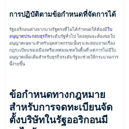
การปฏิบัติตามข้อกำหนดที่จัดการได้
รัฐออริกอนต่างจากบางรัฐตรงที่ไม่ได้กำหนดให้ต้องมี
ใบ
อนุญาตประกอบธุรกิจ
ระดับรัฐทั่วไป โดยคุณจะต้องขอใบ
อนุญาตเฉพาะสำหรับอุตสาหกรรมนั้นๆ และสอบถามเรื่อง
กฎระเบียบของเมืองหรือเทศมณฑลในพื้นที่ แต่การไม่มีใบ
อนุญาตเพิ่มเติมสำหรับธุรกิจระดับรัฐจะช่วยให้กระบวนการ
นี้ง่ายขึ้น
ข้อกำหนดทางกฎหมาย
สำหรับการจดทะเบียนจัด
ตั้งบริษัทในรัฐออริกอนมี