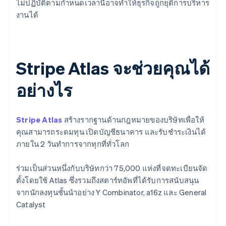
ไม่ปฏิบัติตามกำหนดเวลานี้อาจทำให้ธุรกิจถูกยุติการบริหาร
งานได้
Stripe Atlas จะช่วยคุณได้
อย่างไร
Stripe Atlas
สร้างรากฐานด้านกฎหมายของบริษัทเพื่อให้
คุณสามารถระดมทุน เปิดบัญชีธนาคาร และรับชำระเงินได้
ภายใน 2 วันทำการจากทุกที่ทั่วโลก
ร่วมเป็นส่วนหนึ่งกับบริษัทกว่า 75,000 แห่งที่จดทะเบียนจัด
ตั้งโดยใช้ Atlas ซึ่งรวมถึงสตาร์ทอัพที่ได้รับการสนับสนุน
จากนักลงทุนชั้นนำอย่าง Y Combinator, a16z และ General
Catalyst