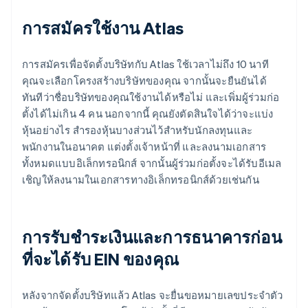
การสมัครใช้งาน Atlas
การสมัครเพื่อจัดตั้งบริษัทกับ Atlas ใช้เวลาไม่ถึง 10 นาที
คุณจะเลือกโครงสร้างบริษัทของคุณ จากนั้นจะยืนยันได้
ทันทีว่าชื่อบริษัทของคุณใช้งานได้หรือไม่ และเพิ่มผู้ร่วมก่อ
ตั้งได้ไม่เกิน 4 คน นอกจากนี้ คุณยังตัดสินใจได้ว่าจะแบ่ง
หุ้นอย่างไร สำรองหุ้นบางส่วนไว้สำหรับนักลงทุนและ
พนักงานในอนาคต แต่งตั้งเจ้าหน้าที่ และลงนามเอกสาร
ทั้งหมดแบบอิเล็กทรอนิกส์ จากนั้นผู้ร่วมก่อตั้งจะได้รับอีเมล
เชิญให้ลงนามในเอกสารทางอิเล็กทรอนิกส์ด้วยเช่นกัน
การรับชำระเงินและการธนาคารก่อน
ที่จะได้รับ EIN ของคุณ
หลังจากจัดตั้งบริษัทแล้ว Atlas จะยื่นขอหมายเลขประจำตัว