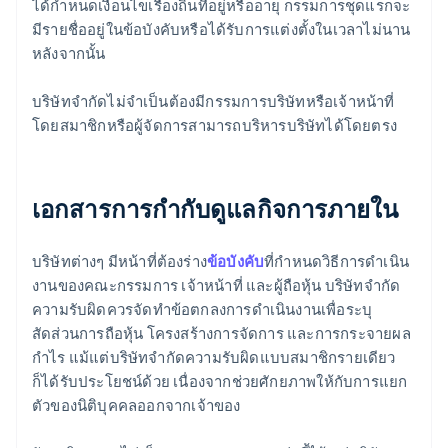
ได้กำหนดเงื่อนไขเรื่องถิ่นที่อยู่หรืออายุ กรรมการชุดแรกจะ
มีรายชื่ออยู่ในข้อบังคับหรือได้รับการแต่งตั้งในเวลาไม่นาน
หลังจากนั้น
บริษัทจำกัดไม่จำเป็นต้องมีกรรมการบริษัทหรือเจ้าหน้าที่
โดยสมาชิกหรือผู้จัดการสามารถบริหารบริษัทได้โดยตรง
เอกสารการกำกับดูแลกิจการภายใน
บริษัทต่างๆ มีหน้าที่ต้องร่าง
ข้อบังคับ
ที่กำหนดวิธีการดำเนิน
งานของคณะกรรมการ เจ้าหน้าที่ และผู้ถือหุ้น บริษัทจำกัด
ความรับผิดควรจัดทำข้อตกลงการดำเนินงานเพื่อระบุ
สัดส่วนการถือหุ้น โครงสร้างการจัดการ และการกระจายผล
กำไร แม้แต่บริษัทจำกัดความรับผิดแบบสมาชิกรายเดียว
ก็ได้รับประโยชน์ด้วย เนื่องจากช่วยศักยภาพให้กับการแยก
ตัวของนิติบุคคลออกจากเจ้าของ