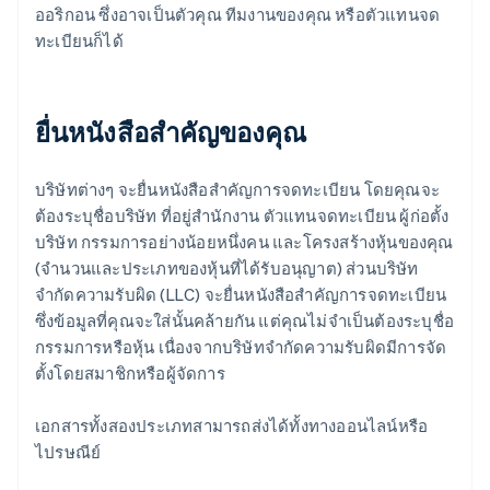
ออริกอน ซึ่งอาจเป็นตัวคุณ ทีมงานของคุณ หรือตัวแทนจด
ทะเบียนก็ได้
ยื่นหนังสือสำคัญของคุณ
บริษัทต่างๆ จะยื่นหนังสือสำคัญการจดทะเบียน โดยคุณจะ
ต้องระบุชื่อบริษัท ที่อยู่สำนักงาน ตัวแทนจดทะเบียน ผู้ก่อตั้ง
บริษัท กรรมการอย่างน้อยหนึ่งคน และโครงสร้างหุ้นของคุณ
(จำนวนและประเภทของหุ้นที่ได้รับอนุญาต) ส่วนบริษัท
จำกัดความรับผิด (LLC) จะยื่นหนังสือสำคัญการจดทะเบียน
ซึ่งข้อมูลที่คุณจะใส่นั้นคล้ายกัน แต่คุณไม่จำเป็นต้องระบุชื่อ
กรรมการหรือหุ้น เนื่องจากบริษัทจำกัดความรับผิดมีการจัด
ตั้งโดยสมาชิกหรือผู้จัดการ
เอกสารทั้งสองประเภทสามารถส่งได้ทั้งทางออนไลน์หรือ
ไปรษณีย์