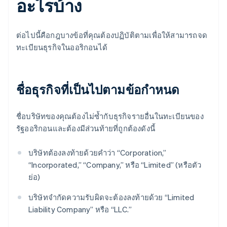
อะไรบ้าง
ต่อไปนี้คือกฎบางข้อที่คุณต้องปฏิบัติตามเพื่อให้สามารถจด
ทะเบียนธุรกิจในออริกอนได้
ชื่อธุรกิจที่เป็นไปตามข้อกำหนด
ชื่อบริษัทของคุณต้องไม่ซ้ำกับธุรกิจรายอื่นในทะเบียนของ
รัฐออริกอนและต้องมีส่วนท้ายที่ถูกต้องดังนี้
บริษัทต้องลงท้ายด้วยคำว่า “Corporation,”
“Incorporated,” “Company,” หรือ “Limited” (หรือตัว
ย่อ)
บริษัทจำกัดความรับผิดจะต้องลงท้ายด้วย “Limited
Liability Company” หรือ “LLC.”