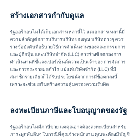
สร้างเอกสารกํากับดูแล
รัฐออริกอนไม่ได้เก็บเอกสารเหล่านี้ไว้ แต่เอกสารเหล่านี้มี
ความสำคัญต่อการบริหารบริษัทของคุณ บริษัทต่างๆ ควร
ร่างข้อบังคับที่อธิบายวิธีการดำเนินงานของคณะกรรมการ
และผู้ถือหุ้น และบริษัทจำกัด (LLC) ควรร่างข้อตกลงการ
ดำเนินงานที่ชี้แจงเปอร์เซ็นต์ความเป็นเจ้าของ การจัดการ
และการกระจายผลกำไร แม้แต่บริษัทจำกัด (LLC) ที่มี
สมาชิกรายเดียวก็ได้รับประโยชน์จากการมีข้อตกลงนี้
เพราะจะช่วยเสริมสร้างความคุ้มครองความรับผิด
ลงทะเบียนภาษีและใบอนุญาตของรัฐ
รัฐออริกอนไม่มีภาษีขาย แต่คุณอาจต้องลงทะเบียนสำหรับ
ภาระผูกพันอื่นๆ ในกรณีที่คุณจ้างพนักงาน คุณจะต้องมีบัญชี