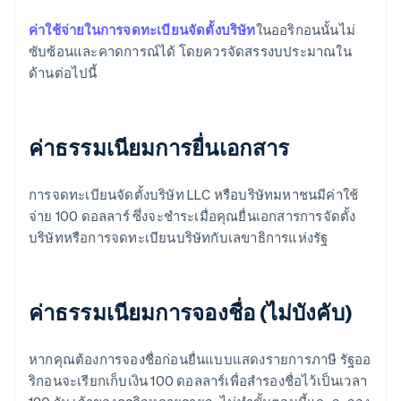
ค่าใช้จ่ายในการจดทะเบียนจัดตั้งบริษัท
ในออริกอนนั้นไม่
ซับซ้อนและคาดการณ์ได้ โดยควรจัดสรรงบประมาณใน
ด้านต่อไปนี้
ค่าธรรมเนียมการยื่นเอกสาร
การจดทะเบียนจัดตั้งบริษัท LLC หรือบริษัทมหาชนมีค่าใช้
จ่าย 100 ดอลลาร์ ซึ่งจะชำระเมื่อคุณยื่นเอกสารการจัดตั้ง
บริษัทหรือการจดทะเบียนบริษัทกับเลขาธิการแห่งรัฐ
ค่าธรรมเนียมการจองชื่อ (ไม่บังคับ)
หากคุณต้องการจองชื่อก่อนยื่นแบบแสดงรายการภาษี รัฐออ
ริกอนจะเรียกเก็บเงิน 100 ดอลลาร์เพื่อสำรองชื่อไว้เป็นเวลา